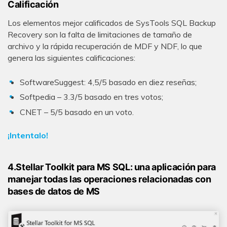
Calificación
Los elementos mejor calificados de SysTools SQL Backup
Recovery son la falta de limitaciones de tamaño de
archivo y la rápida recuperación de MDF y NDF, lo que
genera las siguientes calificaciones:
SoftwareSuggest: 4,5/5 basado en diez reseñas;
Softpedia – 3.3/5 basado en tres votos;
CNET – 5/5 basado en un voto.
¡Intentalo!
4.Stellar Toolkit para MS SQL: una aplicación para
manejar todas las operaciones relacionadas con
bases de datos de MS