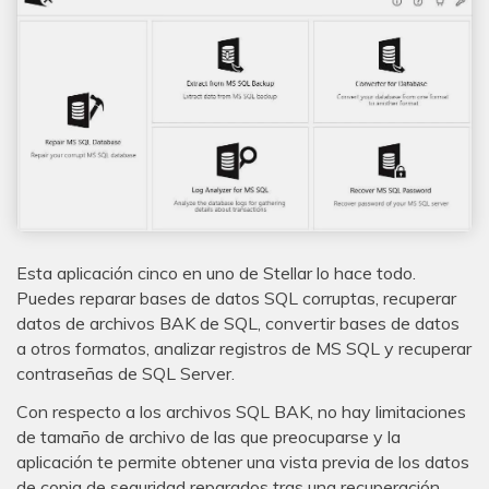
Esta aplicación cinco en uno de Stellar lo hace todo.
Puedes reparar bases de datos SQL corruptas, recuperar
datos de archivos BAK de SQL, convertir bases de datos
a otros formatos, analizar registros de MS SQL y recuperar
contraseñas de SQL Server.
Con respecto a los archivos SQL BAK, no hay limitaciones
de tamaño de archivo de las que preocuparse y la
aplicación te permite obtener una vista previa de los datos
de copia de seguridad reparados tras una recuperación