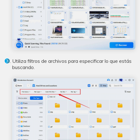
Utiliza filtros de archivos para especificar lo que estás
buscando.