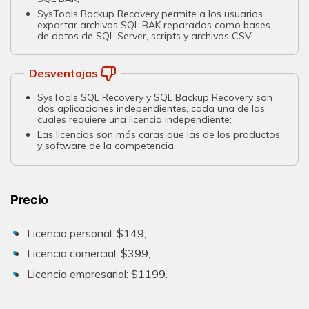
SysTools Backup Recovery permite a los usuarios
exportar archivos SQL BAK reparados como bases
de datos de SQL Server, scripts y archivos CSV.
Desventajas
SysTools SQL Recovery y SQL Backup Recovery son
dos aplicaciones independientes, cada una de las
cuales requiere una licencia independiente;
Las licencias son más caras que las de los productos
y software de la competencia.
Precio
Licencia personal: $149;
Licencia comercial: $399;
Licencia empresarial: $1199.