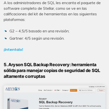
A los administradores de SQL les encanta el paquete de
software completo de Stellar, como se ve en las
calificaciones del kit de herramientas en las siguientes
plataformas:
G2 – 4,5/5 basado en una revisión;
Gartner: 4/5 según una revisión.
¡Intentalo!
5. Aryson SQL Backup Recovery: herramienta
sólida para manejar copias de seguridad de SQL
altamente corruptas