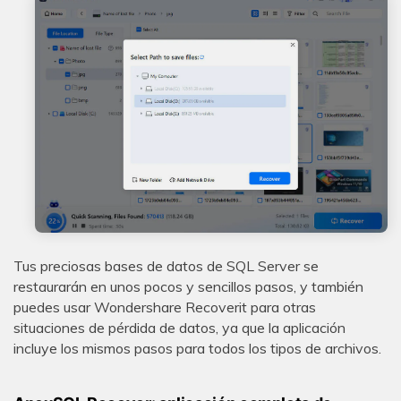
Tus preciosas bases de datos de SQL Server se
restaurarán en unos pocos y sencillos pasos, y también
puedes usar Wondershare Recoverit para otras
situaciones de pérdida de datos, ya que la aplicación
incluye los mismos pasos para todos los tipos de archivos.