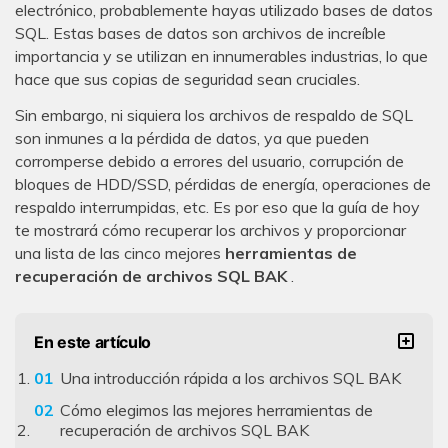
electrónico, probablemente hayas utilizado bases de datos
SQL. Estas bases de datos son archivos de increíble
importancia y se utilizan en innumerables industrias, lo que
hace que sus copias de seguridad sean cruciales.
Sin embargo, ni siquiera los archivos de respaldo de SQL
son inmunes a la pérdida de datos, ya que pueden
corromperse debido a errores del usuario, corrupción de
bloques de HDD/SSD, pérdidas de energía, operaciones de
respaldo interrumpidas, etc. Es por eso que la guía de hoy
te mostrará cómo recuperar los archivos y proporcionar
una lista de las cinco mejores
herramientas de
recuperación de archivos SQL BAK
.
En este artículo
Una introducción rápida a los archivos SQL BAK
Cómo elegimos las mejores herramientas de
recuperación de archivos SQL BAK