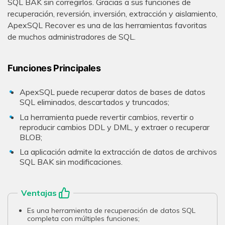
SQL BAK sin corregirlos. Gracias a sus funciones de
recuperación, reversión, inversión, extracción y aislamiento,
ApexSQL Recover es una de las herramientas favoritas
de muchos administradores de SQL.
Funciones Principales
ApexSQL puede recuperar datos de bases de datos
SQL eliminados, descartados y truncados;
La herramienta puede revertir cambios, revertir o
reproducir cambios DDL y DML, y extraer o recuperar
BLOB;
La aplicación admite la extracción de datos de archivos
SQL BAK sin modificaciones.
Ventajas
Es una herramienta de recuperación de datos SQL
completa con múltiples funciones;