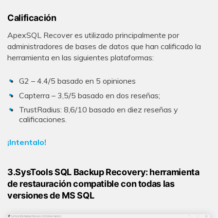
Calificación
ApexSQL Recover es utilizado principalmente por
administradores de bases de datos que han calificado la
herramienta en las siguientes plataformas:
G2 – 4.4/5 basado en 5 opiniones
Capterra – 3,5/5 basado en dos reseñas;
TrustRadius: 8,6/10 basado en diez reseñas y
calificaciones.
¡Intentalo!
3.SysTools SQL Backup Recovery: herramienta
de restauración compatible con todas las
versiones de MS SQL