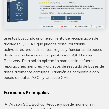
Si estás buscando una herramienta de recuperación de
archivos SQL BAK que puedas restaurar tablas,
activadores, procedimientos, reglas y funciones de bases
de datos, no busques más que Aryson SQL Backup
Recovery. Esta sólida aplicación maneja sin esfuerzo
reparaciones menores y archivos de respaldo de bases de
datos altamente corruptos. También es compatible con
bases de datos ASCII y Unicode XML.
Funciones Principales
Aryson SQL Backup Recovery puede manejar sin