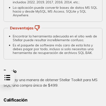
incluidas 2022, 2019, 2017, 2016, 2014, etc.;
La aplicación puede convertir bases de datos MS SQL
hacia y desde MySQL, MS Access, SQLite y SQL
Anywhere.
Desventajas
Encontrar la herramienta adecuada en el sitio web de
Stellar puede resultar increíblemente confuso;
Es el paquete de software más caro de esta lista y
debes pagar por todo, incluso si solo necesitas una
herramienta de recuperación de archivos SQL BAK.
Precio
Sólo hay una manera de obtener Stellar Toolkit para MS
SQL: una compra única de $499.
Calificación