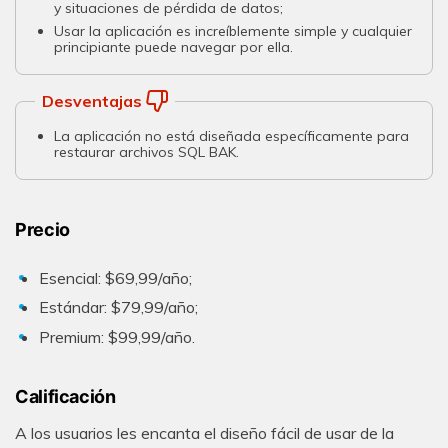
y situaciones de pérdida de datos;
Usar la aplicación es increíblemente simple y cualquier
principiante puede navegar por ella.
Desventajas
La aplicación no está diseñada específicamente para
restaurar archivos SQL BAK.
Precio
Esencial: $69,99/año;
Estándar: $79,99/año;
Premium: $99,99/año.
Calificación
A los usuarios les encanta el diseño fácil de usar de la