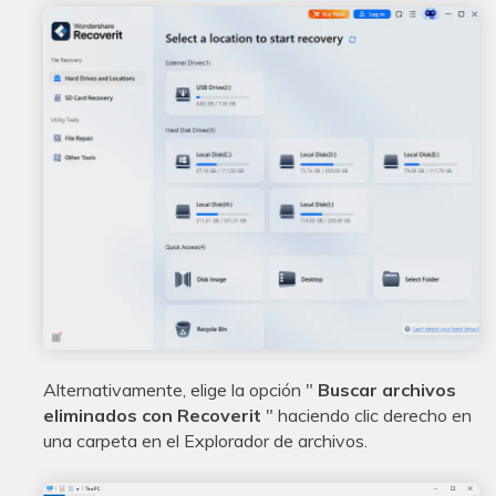
Alternativamente, elige la opción "
Buscar archivos
eliminados con Recoverit
" haciendo clic derecho en
una carpeta en el Explorador de archivos.