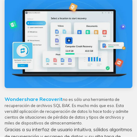
Wondershare Recoverit
no es sólo una herramienta de
recuperación de archivos SQL BAK. Es mucho más que eso. Esta
versátil aplicación de recuperación de datos lo hace todo y admite
cientos de situaciones de pérdida de datos y tipos de archivos y
miles de dispositivos de almacenamiento.
Gracias a su interfaz de usuario intuitiva, sólidos algoritmos
de recuperación y escaneo de datos y su alta tasa de