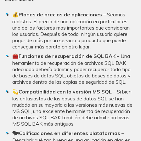
💰Planes de precios de aplicaciones
– Seamos
realistas. El precio de una aplicación en particular es
uno de los factores más importantes que consideran
los usuarios. Después de todo, ningún usuario quiere
pagar de más por un servicio o producto que puede
conseguir más barato en otro lugar.
🧰Funciones de recuperación de SQL BAK
– Una
herramienta de recuperación de archivos SQL BAK
adecuada debería admitir y poder recuperar todo tipo
de bases de datos SQL, objetos de bases de datos y
archivos dentro de las copias de seguridad de SQL.
💫Compatibilidad con la versión MS SQL
– Si bien
los entusiastas de las bases de datos SQL se han
mudado en su mayoría a las versiones más nuevas de
MS SQL, una excelente herramienta de recuperación
de archivos SQL BAK también debe admitir archivos
MS SQL BAK más antiguos.
🗫Calificaciones en diferentes plataformas
–
Descubrir qué tan buena es una aplicación en algo es