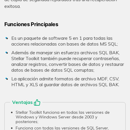
exitosa.
Funciones Principales
Es un paquete de software 5 en 1 para todas las
acciones relacionadas con bases de datos MS SQL;
Además de manejar sin esfuerzo archivos SQL BAK,
Stellar Toolkit también puede recuperar contraseñas,
analizar registros, convertir bases de datos y restaurar
datos de bases de datos SQL corruptas;
La aplicación admite formatos de archivo MDF, CSV,
HTML y XLS al guardar datos de archivos SQL BAK.
Ventajas
Stellar Toolkit funciona en todas las versiones de
Windows y Windows Server desde 2003 y
posteriores;
Funciona con todas las versiones de SQL Server,