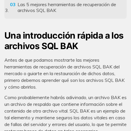
Las 5 mejores herramientas de recuperación de
archivos SQL BAK
Una introducción rápida a los
archivos SQL BAK
Antes de que podamos mostrarte las mejores
herramientas de recuperación de archivos SQL BAK del
mercado o guiarte en la restauración de dichos datos,
primero debemos aprender qué son los archivos SQL BAK
y cómo abrirlos.
Como probablemente habrás adivinado, un archivo BAK es
un archivo de respaldo que contiene información sobre el
contenido de otro archivo vital. SQL BAK es un ejemplo de
tal elemento y mantiene seguros los datos vitales en caso
de fallas del servidor y errores del usuario, lo que te permite
restaurar bases de datos en tales escenarios.