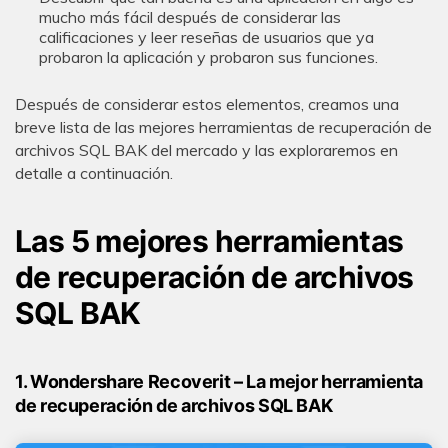
mucho más fácil después de considerar las
calificaciones y leer reseñas de usuarios que ya
probaron la aplicación y probaron sus funciones.
Después de considerar estos elementos, creamos una
breve lista de las mejores herramientas de recuperación de
archivos SQL BAK del mercado y las exploraremos en
detalle a continuación.
Las 5 mejores herramientas
de recuperación de archivos
SQL BAK
1. Wondershare Recoverit – La mejor herramienta
de recuperación de archivos SQL BAK