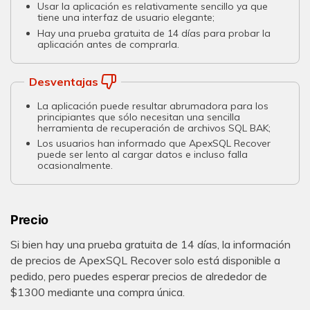
Usar la aplicación es relativamente sencillo ya que
tiene una interfaz de usuario elegante;
Hay una prueba gratuita de 14 días para probar la
aplicación antes de comprarla.
Desventajas
La aplicación puede resultar abrumadora para los
principiantes que sólo necesitan una sencilla
herramienta de recuperación de archivos SQL BAK;
Los usuarios han informado que ApexSQL Recover
puede ser lento al cargar datos e incluso falla
ocasionalmente.
Precio
Si bien hay una prueba gratuita de 14 días, la información
de precios de ApexSQL Recover solo está disponible a
pedido, pero puedes esperar precios de alrededor de
$1300 mediante una compra única.