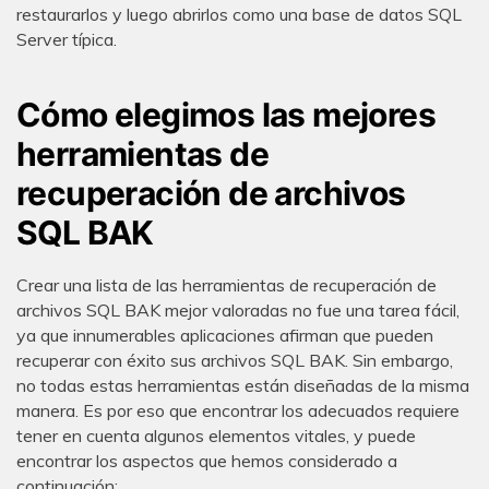
restaurarlos y luego abrirlos como una base de datos SQL
Server típica.
Cómo elegimos las mejores
herramientas de
recuperación de archivos
SQL BAK
Crear una lista de las herramientas de recuperación de
archivos SQL BAK mejor valoradas no fue una tarea fácil,
ya que innumerables aplicaciones afirman que pueden
recuperar con éxito sus archivos SQL BAK. Sin embargo,
no todas estas herramientas están diseñadas de la misma
manera. Es por eso que encontrar los adecuados requiere
tener en cuenta algunos elementos vitales, y puede
encontrar los aspectos que hemos considerado a
continuación: