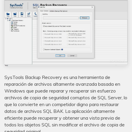
SysTools Backup Recovery es una herramienta de
reparación de archivos altamente avanzada basada en
Windows que puede reparar y recuperar sin esfuerzo
archivos de copia de seguridad corruptos de SQL Server, lo
que la convierte en un competidor digno para restaurar
datos de archivos SQL BAK. La aplicación altamente
eficiente puede recuperar y obtener una vista previa de
todos los objetos SQL sin modificar el archivo de copia de
seguridad original.