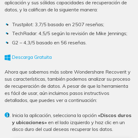
aplicación y sus sólidas capacidades de recuperación de
datos, y la califican de la siguiente manera:
Trustpilot: 3,7/5 basado en 2507 reseñas;
TechRadar: 4,5/5 según la revisión de Mike Jennings;
G2 – 4,3/5 basado en 56 reseñas.
Descarga Gratuita
Ahora que sabemos más sobre Wondershare Recoverit y
sus características, también podemos analizar su proceso
de recuperación de datos. A pesar de que la herramienta
es fácil de usar, aún incluimos pasos instructivos
detallados, que puedes ver a continuación:
Inicia la aplicación, selecciona la opción
«Discos duros
y ubicaciones»
en el lado izquierdo y haz clic en un
disco duro del cual deseas recuperar los datos.