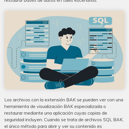
Los archivos con la extensión BAK se pueden ver con una
herramienta de visualización BAK especializada o
restaurar mediante una aplicación cuyas copias de
seguridad incluyen. Cuando se trata de archivos SQL BAK,
el único método para abrir y ver su contenido es