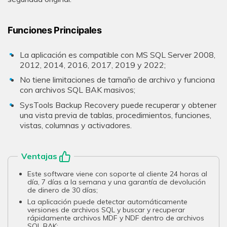
Funciones Principales
La aplicación es compatible con MS SQL Server 2008,
2012, 2014, 2016, 2017, 2019 y 2022;
No tiene limitaciones de tamaño de archivo y funciona
con archivos SQL BAK masivos;
SysTools Backup Recovery puede recuperar y obtener
una vista previa de tablas, procedimientos, funciones,
vistas, columnas y activadores.
Ventajas
Este software viene con soporte al cliente 24 horas al
día, 7 días a la semana y una garantía de devolución
de dinero de 30 días;
La aplicación puede detectar automáticamente
versiones de archivos SQL y buscar y recuperar
rápidamente archivos MDF y NDF dentro de archivos
SQL BAK;