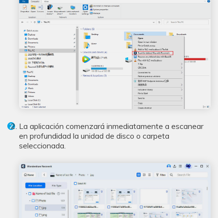
La aplicación comenzará inmediatamente a escanear
en profundidad la unidad de disco o carpeta
seleccionada.