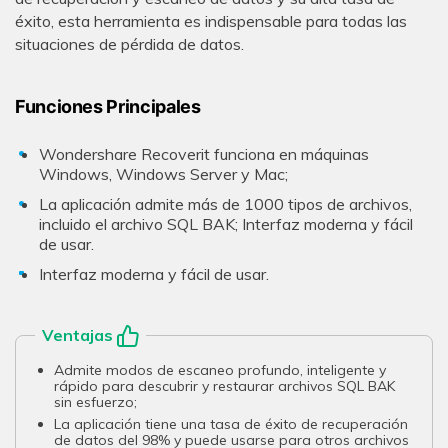
éxito, esta herramienta es indispensable para todas las
situaciones de pérdida de datos.
Funciones Principales
Wondershare Recoverit funciona en máquinas
Windows, Windows Server y Mac;
La aplicación admite más de 1000 tipos de archivos,
incluido el archivo SQL BAK; Interfaz moderna y fácil
de usar.
Interfaz moderna y fácil de usar.
Ventajas
Admite modos de escaneo profundo, inteligente y
rápido para descubrir y restaurar archivos SQL BAK
sin esfuerzo;
La aplicación tiene una tasa de éxito de recuperación
de datos del 98% y puede usarse para otros archivos