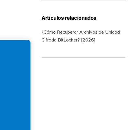
Artículos relacionados
¿Cómo Recuperar Archivos de Unidad
Cifrada BitLocker? [2026]