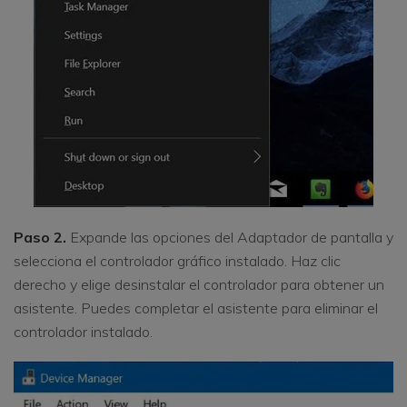
Paso 2.
Expande las opciones del Adaptador de pantalla y
selecciona el controlador gráfico instalado. Haz clic
derecho y elige desinstalar el controlador para obtener un
asistente. Puedes completar el asistente para eliminar el
controlador instalado.