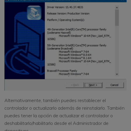
Alternativamente, también puedes restablecer el
controlador o actualizarlo además de reinstalarlo. También
puedes tener la opción de actualizar el controlador o
deshabilitarlo/habilitarlo desde el Administrador de
dispositivos.