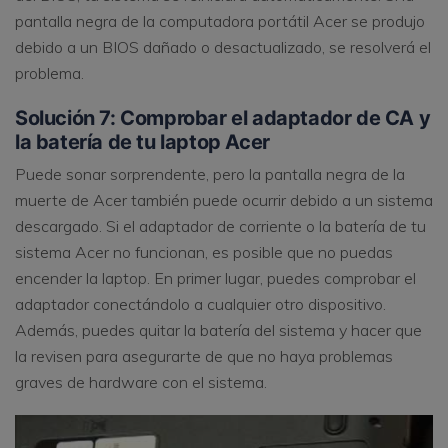
pantalla negra de la computadora portátil Acer se produjo
debido a un BIOS dañado o desactualizado, se resolverá el
problema.
Solución 7: Comprobar el adaptador de CA y
la batería de tu laptop Acer
Puede sonar sorprendente, pero la pantalla negra de la
muerte de Acer también puede ocurrir debido a un sistema
descargado. Si el adaptador de corriente o la batería de tu
sistema Acer no funcionan, es posible que no puedas
encender la laptop. En primer lugar, puedes comprobar el
adaptador conectándolo a cualquier otro dispositivo.
Además, puedes quitar la batería del sistema y hacer que
la revisen para asegurarte de que no haya problemas
graves de hardware con el sistema.