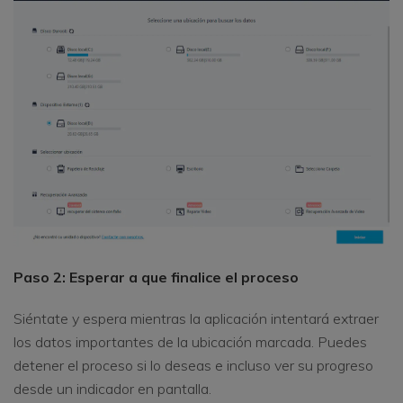
Paso 2: Esperar a que finalice el proceso
Siéntate y espera mientras la aplicación intentará extraer
los datos importantes de la ubicación marcada. Puedes
detener el proceso si lo deseas e incluso ver su progreso
desde un indicador en pantalla.