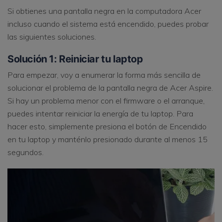
Si obtienes una pantalla negra en la computadora Acer
incluso cuando el sistema está encendido, puedes probar
las siguientes soluciones.
Solución 1: Reiniciar tu laptop
Para empezar, voy a enumerar la forma más sencilla de
solucionar el problema de la pantalla negra de Acer Aspire.
Si hay un problema menor con el firmware o el arranque,
puedes intentar reiniciar la energía de tu laptop. Para
hacer esto, simplemente presiona el botón de Encendido
en tu laptop y manténlo presionado durante al menos 15
segundos.