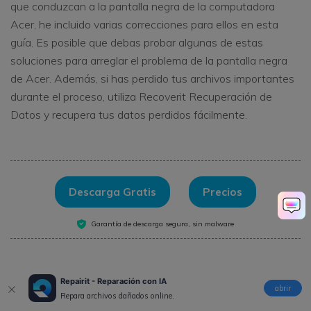
que conduzcan a la pantalla negra de la computadora
Acer, he incluido varias correcciones para ellos en esta
guía. Es posible que debas probar algunas de estas
soluciones para arreglar el problema de la pantalla negra
de Acer. Además, si has perdido tus archivos importantes
durante el proceso, utiliza Recoverit Recuperación de
Datos y recupera tus datos perdidos fácilmente.
Descarga Gratis
Precios
Garantía de descarga segura, sin malware
Repairit - Reparación con IA
abrir
Repara archivos dañados online.