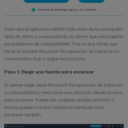
Garantía de descarga segura, sin malware
Dado que la aplicación admite toda clase de los principales
tipos de datos y computadoras, no tienes que preocuparte
por problemas de compatibilidad. Todo lo que tienes que
hacer es instalar Recoverit Recuperación de Datos en tu
computadora Acer y seguir estos pasos:
Paso 1: Elegir una fuente para escanear
En primer lugar, inicia Recoverit Recuperación de Datos en
tu computadora y selecciona una ubicación desde su inicio
para escanear. Puede ser cualquier unidad, partición o
incluso puedes ir a una carpeta en particular para
escanear también.