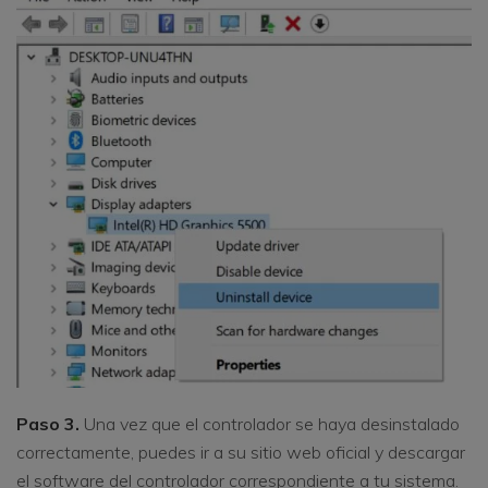
Paso 3.
Una vez que el controlador se haya desinstalado
correctamente, puedes ir a su sitio web oficial y descargar
el software del controlador correspondiente a tu sistema.