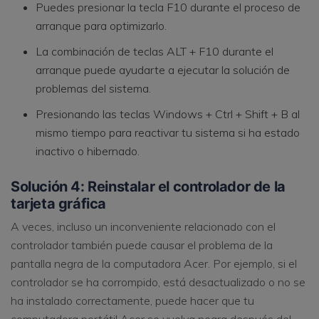
Puedes presionar la tecla F10 durante el proceso de
arranque para optimizarlo.
La combinación de teclas ALT + F10 durante el
arranque puede ayudarte a ejecutar la solución de
problemas del sistema.
Presionando las teclas Windows + Ctrl + Shift + B al
mismo tiempo para reactivar tu sistema si ha estado
inactivo o hibernado.
Solución 4: Reinstalar el controlador de la
tarjeta gráfica
A veces, incluso un inconveniente relacionado con el
controlador también puede causar el problema de la
pantalla negra de la computadora Acer. Por ejemplo, si el
controlador se ha corrompido, está desactualizado o no se
ha instalado correctamente, puede hacer que tu
computadora portátil Acer se vuelva negra después del