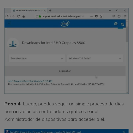
Paso 4.
Luego, puedes seguir un simple proceso de clics
para instalar los controladores gráficos e ir al
Administrador de dispositivos para acceder a él.