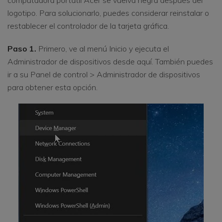
logotipo. Para solucionarlo, puedes considerar reinstalar o
restablecer el controlador de la tarjeta gráfica.
Paso 1.
Primero, ve al menú Inicio y ejecuta el
Administrador de dispositivos desde aquí. También puedes
ir a su Panel de control > Administrador de dispositivos
para obtener esta opción.