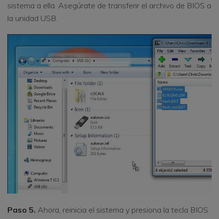
sistema a ella. Asegúrate de transferir el archivo de BIOS a
la unidad USB.
Paso 5.
Ahora, reinicia el sistema y presiona la tecla BIOS