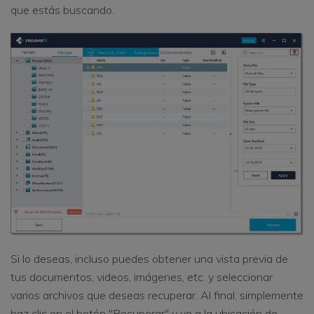
que estás buscando.
Si lo deseas, incluso puedes obtener una vista previa de
tus documentos, videos, imágenes, etc. y seleccionar
varios archivos que deseas recuperar. Al final, simplemente
haz clic en el botón "Recuperar" y ve a la ubicación de