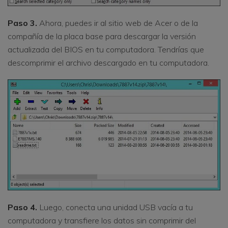
Paso 3.
Ahora, puedes ir al sitio web de Acer o de la
compañía de la placa base para descargar la versión
actualizada del BIOS en tu computadora. Tendrías que
descomprimir el archivo descargado en tu computadora.
Paso 4.
Luego, conecta una unidad USB vacía a tu
computadora y transfiere los datos sin comprimir del