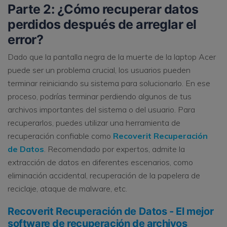
Parte 2: ¿Cómo recuperar datos
perdidos después de arreglar el
error?
Dado que la pantalla negra de la muerte de la laptop Acer
puede ser un problema crucial, los usuarios pueden
terminar reiniciando su sistema para solucionarlo. En ese
proceso, podrías terminar perdiendo algunos de tus
archivos importantes del sistema o del usuario. Para
recuperarlos, puedes utilizar una herramienta de
recuperación confiable como
Recoverit Recuperación
de Datos
. Recomendado por expertos, admite la
extracción de datos en diferentes escenarios, como
eliminación accidental, recuperación de la papelera de
reciclaje, ataque de malware, etc.
Recoverit Recuperación de Datos - El mejor
software de recuperación de archivos