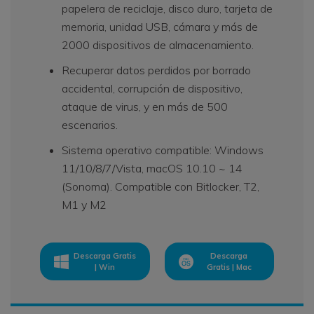
papelera de reciclaje, disco duro, tarjeta de
memoria, unidad USB, cámara y más de
2000 dispositivos de almacenamiento.
Recuperar datos perdidos por borrado
accidental, corrupción de dispositivo,
ataque de virus, y en más de 500
escenarios.
Sistema operativo compatible: Windows
11/10/8/7/Vista, macOS 10.10 ~ 14
(Sonoma). Compatible con Bitlocker, T2,
M1 y M2
Descarga Gratis
Descarga
| Win
Gratis | Mac