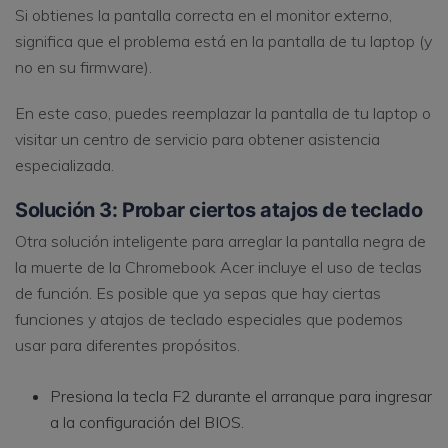
Si obtienes la pantalla correcta en el monitor externo,
significa que el problema está en la pantalla de tu laptop (y
no en su firmware).
En este caso, puedes reemplazar la pantalla de tu laptop o
visitar un centro de servicio para obtener asistencia
especializada.
Solución 3: Probar ciertos atajos de teclado
Otra solución inteligente para arreglar la pantalla negra de
la muerte de la Chromebook Acer incluye el uso de teclas
de función. Es posible que ya sepas que hay ciertas
funciones y atajos de teclado especiales que podemos
usar para diferentes propósitos.
Presiona la tecla F2 durante el arranque para ingresar
a la configuración del BIOS.