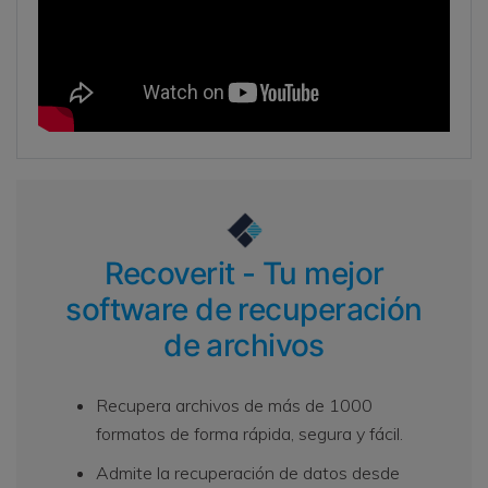
Recoverit - Tu mejor
software de recuperación
de archivos
Recupera archivos de más de 1000
formatos de forma rápida, segura y fácil.
Admite la recuperación de datos desde