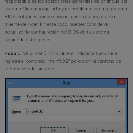
responsable de las operaciones generales de arranque del
sistema. Sin embargo, si hay un problema con tu programa
BIOS, entonces puede causar la pantalla negra de la
muerte de Acer. En este caso, puedes considerar
actualizar la configuración del BIOS de tu sistema
siguiendo estos pasos:
Paso 1.
Ve al menú Inicio, abre el indicador Ejecutar e
ingresa el comando "msinfo32" para abrir la ventana de
Información del sistema.