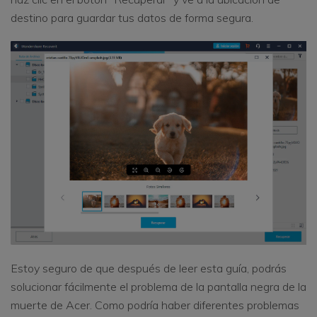
destino para guardar tus datos de forma segura.
Estoy seguro de que después de leer esta guía, podrás
solucionar fácilmente el problema de la pantalla negra de la
muerte de Acer. Como podría haber diferentes problemas