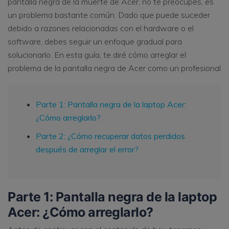
pantalla negra de la muerte de Acer, no te preocupes, es
un problema bastante común. Dado que puede suceder
debido a razones relacionadas con el hardware o el
software, debes seguir un enfoque gradual para
solucionarlo. En esta guía, te diré cómo arreglar el
problema de la pantalla negra de Acer como un profesional
Parte 1: Pantalla negra de la laptop Acer:
¿Cómo arreglarlo?
Parte 2: ¿Cómo recuperar datos perdidos
después de arreglar el error?
Parte 1: Pantalla negra de la laptop
Acer: ¿Cómo arreglarlo?