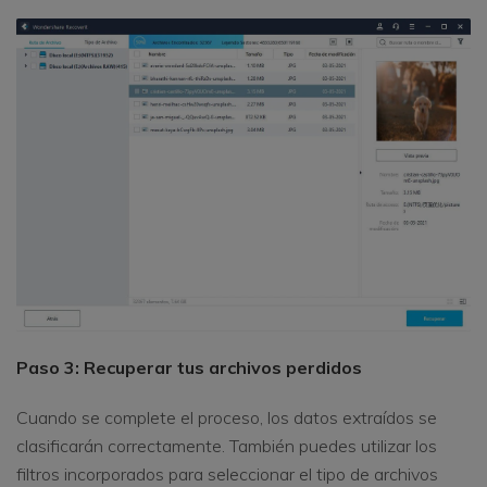
Paso 3: Recuperar tus archivos perdidos
Cuando se complete el proceso, los datos extraídos se
clasificarán correctamente. También puedes utilizar los
filtros incorporados para seleccionar el tipo de archivos