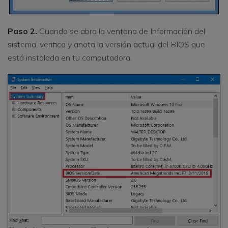
Paso 2.
Cuando se abra la ventana de Información del
sistema, verifica y anota la versión actual del BIOS que
está instalada en tu computadora.