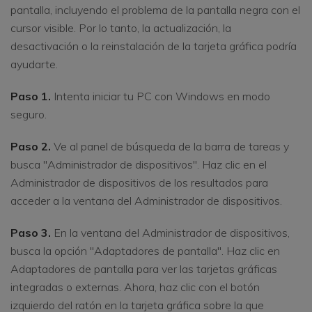
pantalla, incluyendo el problema de la pantalla negra con el
cursor visible. Por lo tanto, la actualización, la
desactivación o la reinstalación de la tarjeta gráfica podría
ayudarte.
Paso 1.
Intenta iniciar tu PC con Windows en modo
seguro.
Paso 2.
Ve al panel de búsqueda de la barra de tareas y
busca "Administrador de dispositivos". Haz clic en el
Administrador de dispositivos de los resultados para
acceder a la ventana del Administrador de dispositivos.
Paso 3.
En la ventana del Administrador de dispositivos,
busca la opción "Adaptadores de pantalla". Haz clic en
Adaptadores de pantalla para ver las tarjetas gráficas
integradas o externas. Ahora, haz clic con el botón
izquierdo del ratón en la tarjeta gráfica sobre la que