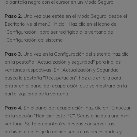
la pantalla negra con el cursor en un Modo Seguro.
Paso 2.
Una vez que estés en el Modo Seguro, desde el
Escritorio, ve al menú "Inicio". Haz clic en el icono de
"Configuración" para ser redirigido a la ventana de
"Configuración del sistema".
Paso 3.
Una vez en la Configuración del sistema, haz clic
en la pestaña "Actualización y seguridad" para ir a las
ventanas respectivas. En "Actualización y Seguridad",
busca la pestaña "Recuperación", haz clic en ella para
entrar en el panel de recuperación que se mostrará en la
parte izquierda de la ventana.
Paso 4.
En el panel de recuperación, haz clic en "Empezar"
en la sección "Reiniciar este PC". Serás dirigido a una mini
ventana. Se te preguntará si deseas conservar tus
archivos o no. Elige la opción según tus necesidades y