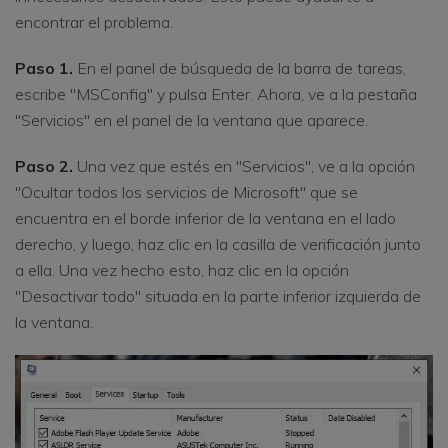
encontrar el problema.
Paso 1.
En el panel de búsqueda de la barra de tareas,
escribe "MSConfig" y pulsa Enter. Ahora, ve a la pestaña
"Servicios" en el panel de la ventana que aparece.
Paso 2.
Una vez que estés en "Servicios", ve a la opción
"Ocultar todos los servicios de Microsoft" que se
encuentra en el borde inferior de la ventana en el lado
derecho, y luego, haz clic en la casilla de verificación junto
a ella. Una vez hecho esto, haz clic en la opción
"Desactivar todo" situada en la parte inferior izquierda de
la ventana.