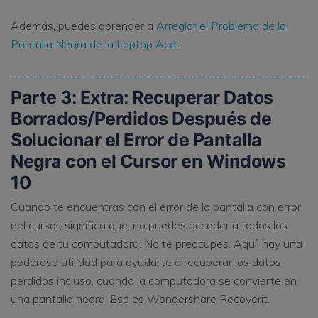
Además, puedes aprender a
Arreglar el Problema de la
Pantalla Negra de la Laptop Acer
.
Parte 3: Extra: Recuperar Datos
Borrados/Perdidos Después de
Solucionar el Error de Pantalla
Negra con el Cursor en Windows
10
Cuando te encuentras con el error de la pantalla con error
del cursor, significa que, no puedes acceder a todos los
datos de tu computadora. No te preocupes. Aquí, hay una
poderosa utilidad para ayudarte a recuperar los datos
perdidos incluso, cuando la computadora se convierte en
una pantalla negra. Esa es Wondershare Recoverit.