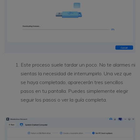
Este proceso suele tardar un poco. No te alarmes ni
sientas la necesidad de interrumpirlo. Una vez que
se haya completado, aparecerán tres sencillos
pasos en tu pantalla. Puedes simplemente elegir
seguir los pasos o ver la guía completa.