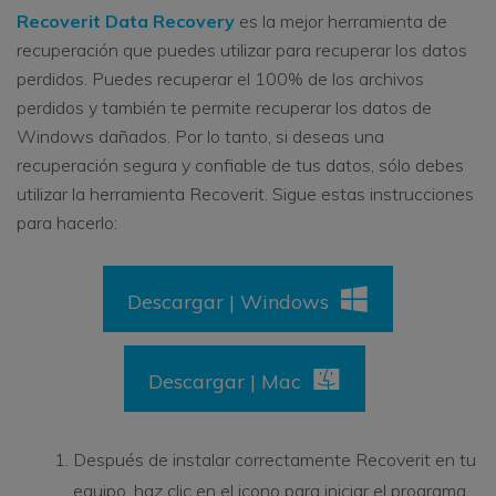
Recoverit Data Recovery
es la mejor herramienta de
recuperación que puedes utilizar para recuperar los datos
perdidos. Puedes recuperar el 100% de los archivos
perdidos y también te permite recuperar los datos de
Windows dañados. Por lo tanto, si deseas una
recuperación segura y confiable de tus datos, sólo debes
utilizar la herramienta Recoverit. Sigue estas instrucciones
para hacerlo:
Descargar | Windows
Descargar | Mac
Después de instalar correctamente Recoverit en tu
equipo, haz clic en el icono para iniciar el programa.