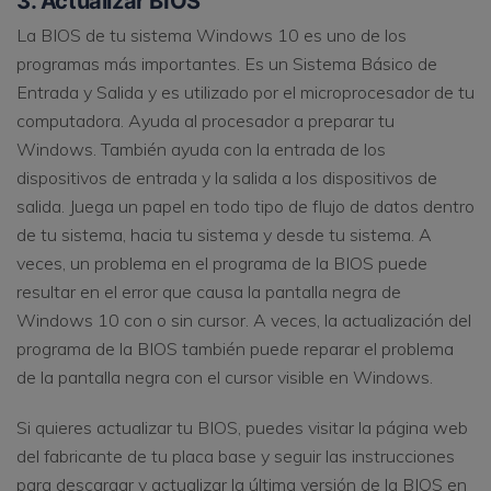
3. Actualizar BIOS
La BIOS de tu sistema Windows 10 es uno de los
programas más importantes. Es un Sistema Básico de
Entrada y Salida y es utilizado por el microprocesador de tu
computadora. Ayuda al procesador a preparar tu
Windows. También ayuda con la entrada de los
dispositivos de entrada y la salida a los dispositivos de
salida. Juega un papel en todo tipo de flujo de datos dentro
de tu sistema, hacia tu sistema y desde tu sistema. A
veces, un problema en el programa de la BIOS puede
resultar en el error que causa la pantalla negra de
Windows 10 con o sin cursor. A veces, la actualización del
programa de la BIOS también puede reparar el problema
de la pantalla negra con el cursor visible en Windows.
Si quieres actualizar tu BIOS, puedes visitar la página web
del fabricante de tu placa base y seguir las instrucciones
para descargar y actualizar la última versión de la BIOS en