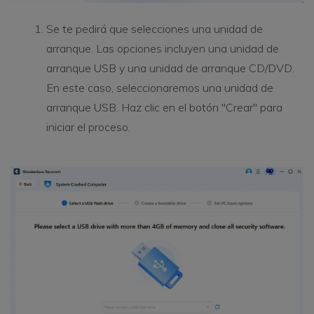
Se te pedirá que selecciones una unidad de
arranque. Las opciones incluyen una unidad de
arranque USB y una unidad de arranque CD/DVD.
En este caso, seleccionaremos una unidad de
arranque USB. Haz clic en el botón "Crear" para
iniciar el proceso.