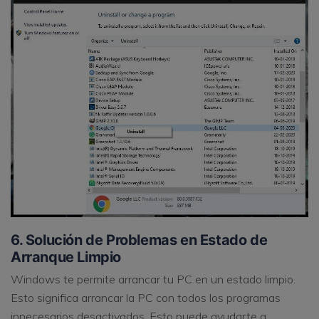
6. Solución de Problemas en Estado de
Arranque Limpio
Windows te permite arrancar tu PC en un estado limpio.
Esto significa arrancar la PC con todos los programas
innecesarios desactivados. Esto puede ayudarte a