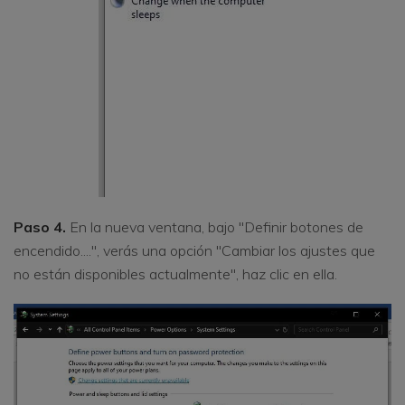
Paso 4.
En la nueva ventana, bajo "Definir botones de
encendido....", verás una opción "Cambiar los ajustes que
no están disponibles actualmente", haz clic en ella.