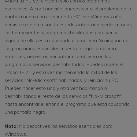
Ahora tu PC se reiniciará sólo con los programas
esenciales. A continuación, puedes ver si el problema de la
pantalla negra con cursor en tu PC con Windows aún
persiste o se ha resuelto. Puedes intentar acceder a todas
las herramientas y programas habilitados para ver si
alguno de ellos está causando el problema. Si ninguno de
los programas esenciales muestra ningún problema,
entonces, necesitas encontrar el problema en los
programas y servicios deshabilitados. Puedes repetir el
"Paso 1- 2", y esta vez manteniendo la mitad de los
servicios "No-Microsoft" habilitados, y reiniciar tu PC.
Puedes hacer esto una y otra vez habilitando o
deshabilitando el resto de los servicios "No-Microsoft"
hasta encontrar el error o el programa que está causando
una pantalla negra.
Nota:
No desactives los servicios esenciales para
Windows.