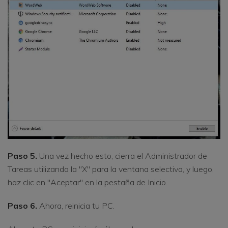
Paso 5.
Una vez hecho esto, cierra el Administrador de
Tareas utilizando la "X" para la ventana selectiva, y luego,
haz clic en "Aceptar" en la pestaña de Inicio.
Paso 6.
Ahora, reinicia tu PC.