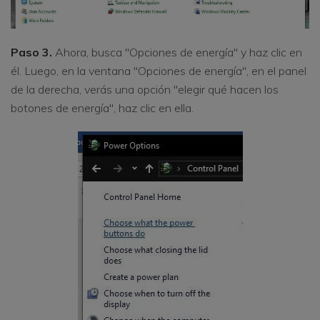
Paso 3.
Ahora, busca "Opciones de energía" y haz clic en
él. Luego, en la ventana "Opciones de energía", en el panel
de la derecha, verás una opción "elegir qué hacen los
botones de energía", haz clic en ella.