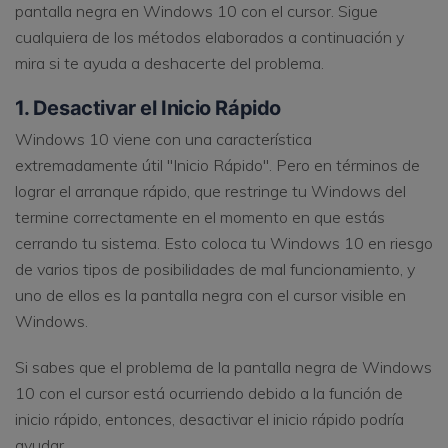
pantalla negra en Windows 10 con el cursor. Sigue
cualquiera de los métodos elaborados a continuación y
mira si te ayuda a deshacerte del problema.
1. Desactivar el Inicio Rápido
Windows 10 viene con una característica
extremadamente útil "Inicio Rápido". Pero en términos de
lograr el arranque rápido, que restringe tu Windows del
termine correctamente en el momento en que estás
cerrando tu sistema. Esto coloca tu Windows 10 en riesgo
de varios tipos de posibilidades de mal funcionamiento, y
uno de ellos es la pantalla negra con el cursor visible en
Windows.
Si sabes que el problema de la pantalla negra de Windows
10 con el cursor está ocurriendo debido a la función de
inicio rápido, entonces, desactivar el inicio rápido podría
ayudar.