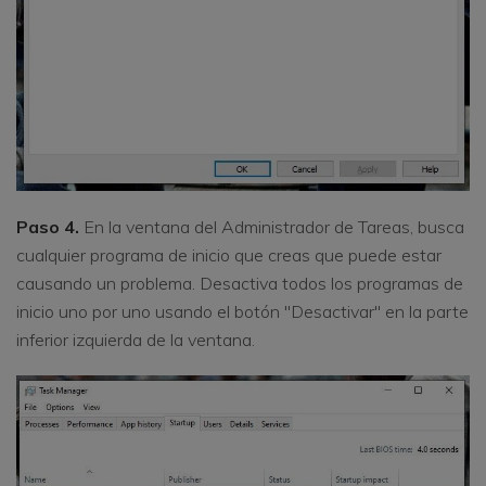
Paso 4.
En la ventana del Administrador de Tareas, busca
cualquier programa de inicio que creas que puede estar
causando un problema. Desactiva todos los programas de
inicio uno por uno usando el botón "Desactivar" en la parte
inferior izquierda de la ventana.