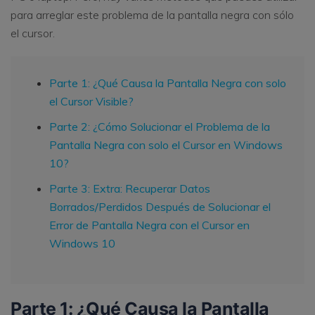
para arreglar este problema de la pantalla negra con sólo
el cursor.
Parte 1: ¿Qué Causa la Pantalla Negra con solo
el Cursor Visible?
Parte 2: ¿Cómo Solucionar el Problema de la
Pantalla Negra con solo el Cursor en Windows
10?
Parte 3: Extra: Recuperar Datos
Borrados/Perdidos Después de Solucionar el
Error de Pantalla Negra con el Cursor en
Windows 10
Parte 1: ¿Qué Causa la Pantalla