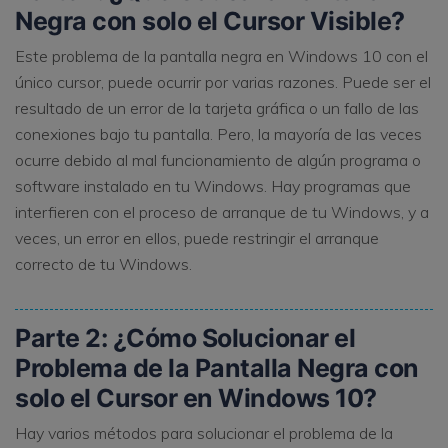
Negra con solo el Cursor Visible?
Este problema de la pantalla negra en Windows 10 con el
único cursor, puede ocurrir por varias razones. Puede ser el
resultado de un error de la tarjeta gráfica o un fallo de las
conexiones bajo tu pantalla. Pero, la mayoría de las veces
ocurre debido al mal funcionamiento de algún programa o
software instalado en tu Windows. Hay programas que
interfieren con el proceso de arranque de tu Windows, y a
veces, un error en ellos, puede restringir el arranque
correcto de tu Windows.
Parte 2: ¿Cómo Solucionar el
Problema de la Pantalla Negra con
solo el Cursor en Windows 10?
Hay varios métodos para solucionar el problema de la