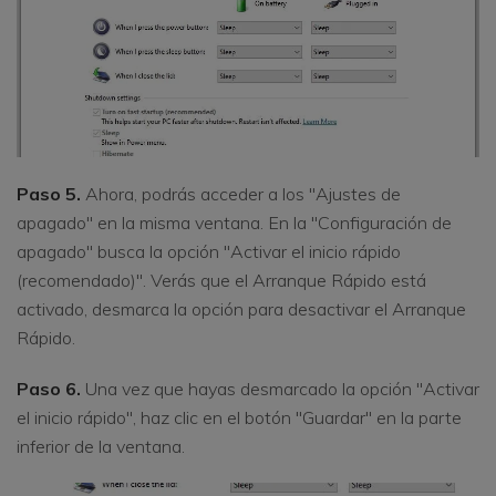
Paso 5.
Ahora, podrás acceder a los "Ajustes de
apagado" en la misma ventana. En la "Configuración de
apagado" busca la opción "Activar el inicio rápido
(recomendado)". Verás que el Arranque Rápido está
activado, desmarca la opción para desactivar el Arranque
Rápido.
Paso 6.
Una vez que hayas desmarcado la opción "Activar
el inicio rápido", haz clic en el botón "Guardar" en la parte
inferior de la ventana.