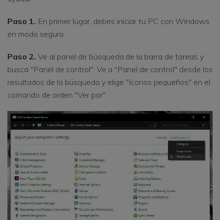
Paso 1.
En primer lugar, debes iniciar tu PC con Windows
en modo seguro.
Paso 2.
Ve al panel de búsqueda de la barra de tareas y
busca "Panel de control". Ve a "Panel de control" desde los
resultados de la búsqueda y elige "Iconos pequeños" en el
comando de orden "Ver por".