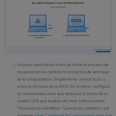
Un paso importante antes de iniciar el proceso de
recuperación es cambiar la secuencia de arranque
de la computadora. Simplemente, reinicia tu pc y
entra en el menú de la BIOS. En el menú, configura
tu computadora para que arranque a través de la
unidad USB que acabas de crear seleccionando
"Dispositivos extraíbles". Guarda los cambios y sal.
Aprende
cómo Configurar la Computadora para que