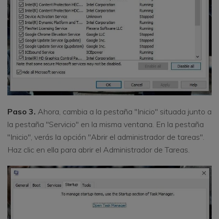
Paso 3.
Ahora, cambia a la pestaña "Inicio" situada junto a
la pestaña "Servicio" en la misma ventana. En la pestaña
"Inicio", verás la opción "Abrir el administrador de tareas".
Haz clic en ella para abrir el Administrador de Tareas.