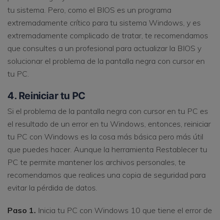
tu sistema. Pero, como el BIOS es un programa
extremadamente crítico para tu sistema Windows, y es
extremadamente complicado de tratar, te recomendamos
que consultes a un profesional para actualizar la BIOS y
solucionar el problema de la pantalla negra con cursor en
tu PC.
4. Reiniciar tu PC
Si el problema de la pantalla negra con cursor en tu PC es
el resultado de un error en tu Windows, entonces, reiniciar
tu PC con Windows es la cosa más básica pero más útil
que puedes hacer. Aunque la herramienta Restablecer tu
PC te permite mantener los archivos personales, te
recomendamos que realices una copia de seguridad para
evitar la pérdida de datos.
Paso 1.
Inicia tu PC con Windows 10 que tiene el error de