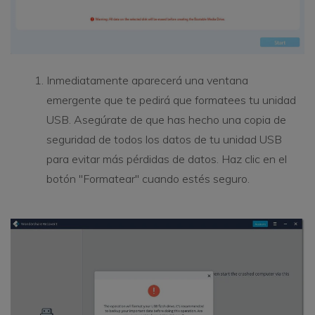
Inmediatamente aparecerá una ventana
emergente que te pedirá que formatees tu unidad
USB. Asegúrate de que has hecho una copia de
seguridad de todos los datos de tu unidad USB
para evitar más pérdidas de datos. Haz clic en el
botón "Formatear" cuando estés seguro.