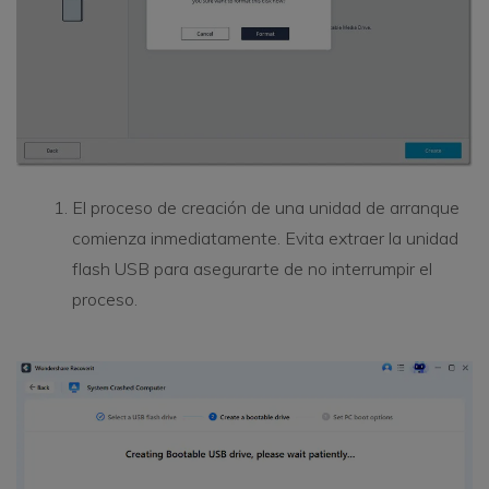
El proceso de creación de una unidad de arranque
comienza inmediatamente. Evita extraer la unidad
flash USB para asegurarte de no interrumpir el
proceso.