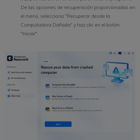
De las opciones de recuperación proporcionadas en
el menú, selecciona "Recuperar desde la
Computadora Dañada" y haz clic en el botón
"Iniciar".