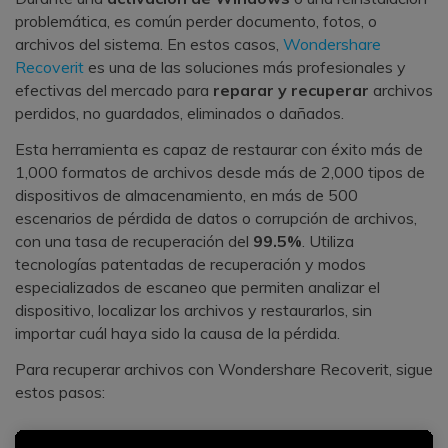
problemática, es común perder documento, fotos, o
archivos del sistema. En estos casos,
Wondershare
Recoverit
es una de las soluciones más profesionales y
efectivas del mercado para
reparar y recuperar
archivos
perdidos, no guardados, eliminados o dañados.
Esta herramienta es capaz de restaurar con éxito más de
1,000 formatos de archivos desde más de 2,000 tipos de
dispositivos de almacenamiento, en más de 500
escenarios de pérdida de datos o corrupción de archivos,
con una tasa de recuperación del
99.5%
. Utiliza
tecnologías patentadas de recuperación y modos
especializados de escaneo que permiten analizar el
dispositivo, localizar los archivos y restaurarlos, sin
importar cuál haya sido la causa de la pérdida.
Para recuperar archivos con Wondershare Recoverit, sigue
estos pasos: