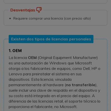
Desventajas
Requiere comprar una licencia (con precio alto)
Existen dos tipos de licencias personales
1. OEM
La licencia
OEM
(Original Equipment Manufacturer)
es una autorización de Windows que Microsoft
otorga a los fabricantes de equipos, como Dell, HP o
Lenovo para preinstalar el sistema en sus
dispositivos. Esta licencia, vinculada
permanentemente al hardware (
no transferible
),
suele incluir una clave de respaldo en el dispositivo y
su costo está integrado en el precio del equipo. A
diferencia de las licencias retail, el soporte técnico lo
proporciona el fabricante, no Microsoft.