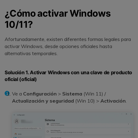
¿Cómo activar Windows
10/11?
Afortunadamente, existen diferentes formas legales para
activar Windows, desde opciones oficiales hasta
alternativas temporales.
Solución 1. Activar Windows con una clave de producto
oficial (oficial)
Ve a
Configuración
>
Sistema
(Win 11) /
Actualización y seguridad
(Win 10) >
Activación
.