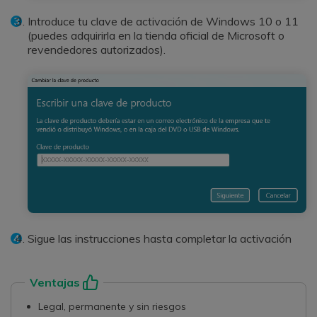
Introduce tu clave de activación de Windows 10 o 11
(puedes adquirirla en la tienda oficial de Microsoft o
revendedores autorizados).
Sigue las instrucciones hasta completar la activación
Ventajas
Legal, permanente y sin riesgos