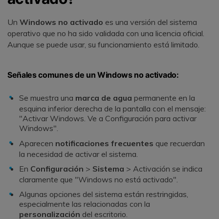
Un
Windows no activado
es una versión del sistema
operativo que no ha sido validada con una licencia oficial.
Aunque se puede usar, su funcionamiento está limitado.
Señales comunes de un Windows no activado:
Se muestra una
marca de agua
permanente en la
esquina inferior derecha de la pantalla con el mensaje:
"Activar Windows. Ve a Configuración para activar
Windows".
Aparecen
notificaciones frecuentes
que recuerdan
la necesidad de activar el sistema.
En
Configuración
>
Sistema
> Activación se indica
claramente que "Windows no está activado".
Algunas opciones del sistema están restringidas,
especialmente las relacionadas con la
personalización
del escritorio.