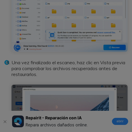
Una vez finalizado el escaneo, haz clic en Vista previa
para comprobar los archivos recuperados antes de
restaurarlos.
Repairit - Reparación con IA
abrir
Repara archivos dañados online.