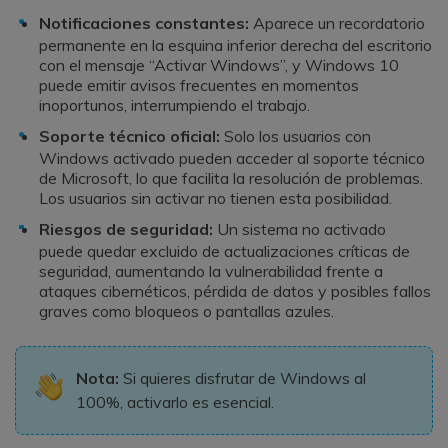
Notificaciones constantes:
Aparece un recordatorio
permanente en la esquina inferior derecha del escritorio
con el mensaje “Activar Windows”, y Windows 10
puede emitir avisos frecuentes en momentos
inoportunos, interrumpiendo el trabajo.
Soporte técnico oficial:
Solo los usuarios con
Windows activado pueden acceder al soporte técnico
de Microsoft, lo que facilita la resolución de problemas.
Los usuarios sin activar no tienen esta posibilidad.
Riesgos de seguridad:
Un sistema no activado
puede quedar excluido de actualizaciones críticas de
seguridad, aumentando la vulnerabilidad frente a
ataques cibernéticos, pérdida de datos y posibles fallos
graves como bloqueos o pantallas azules.
Nota:
Si quieres disfrutar de Windows al
100%, activarlo es esencial.