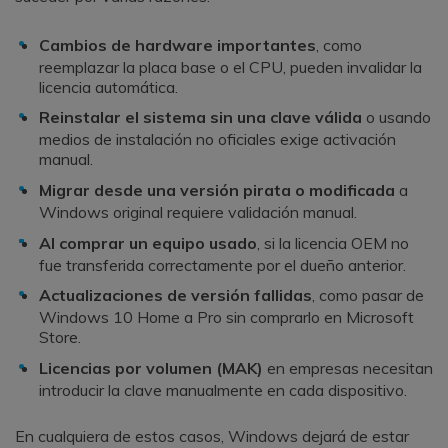
Cambios de hardware importantes
, como
reemplazar la placa base o el CPU, pueden invalidar la
licencia automática.
Reinstalar el sistema sin una clave válida
o usando
medios de instalación no oficiales exige activación
manual.
Migrar desde una versión pirata o modificada
a
Windows original requiere validación manual.
Al comprar un equipo usado
, si la licencia OEM no
fue transferida correctamente por el dueño anterior.
Actualizaciones de versión fallidas
, como pasar de
Windows 10 Home a Pro sin comprarlo en Microsoft
Store.
Licencias por volumen (MAK)
en empresas necesitan
introducir la clave manualmente en cada dispositivo.
En cualquiera de estos casos, Windows dejará de estar