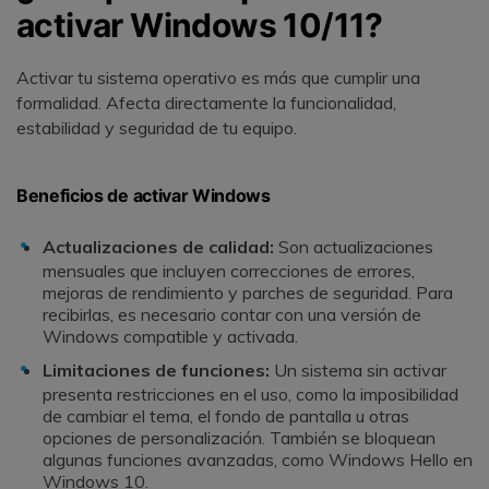
activar Windows 10/11?
Activar tu sistema operativo es más que cumplir una
formalidad. Afecta directamente la funcionalidad,
estabilidad y seguridad de tu equipo.
Beneficios de activar Windows
Actualizaciones de calidad:
Son actualizaciones
mensuales que incluyen correcciones de errores,
mejoras de rendimiento y parches de seguridad. Para
recibirlas, es necesario contar con una versión de
Windows compatible y activada.
Limitaciones de funciones:
Un sistema sin activar
presenta restricciones en el uso, como la imposibilidad
de cambiar el tema, el fondo de pantalla u otras
opciones de personalización. También se bloquean
algunas funciones avanzadas, como Windows Hello en
Windows 10.