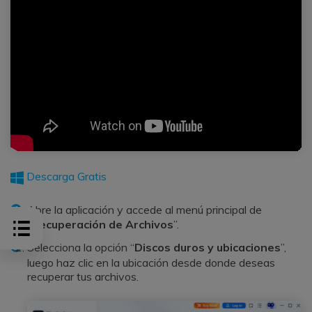
Descarga Gratis
Abre la aplicación y accede al menú principal de
“
Recuperación de Archivos
”.
Selecciona la opción “
Discos duros y ubicaciones
”,
luego haz clic en la ubicación desde donde deseas
recuperar tus archivos.