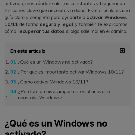
activado, mostrándote alertas constantes y bloqueando
funciones clave que necesitas a diario. Este artículo es una
guía clara y completa para ayudarte a
activar Windows
10/11
de forma
segura y legal
, y también te explicamos
cómo
recuperar tus datos
si algo sale mal en el camino.
En este artículo
¿Qué es un Windows no activado?
¿Por qué es importante activar Windows 10/11?
¿Cómo activar Windows 10/11?
¿Perdiste archivos importantes al activar o
reinstalar Windows?
¿Qué es un Windows no
activado?