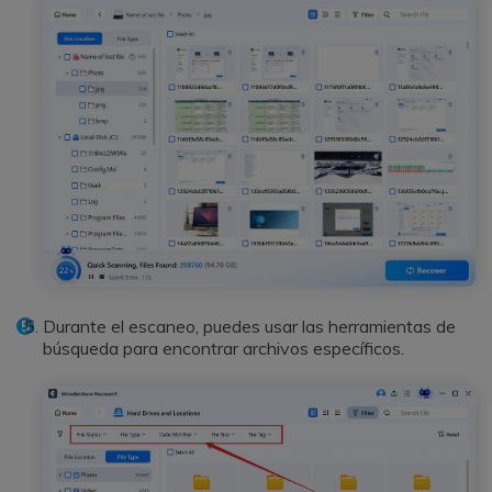
Durante el escaneo, puedes usar las herramientas de
búsqueda para encontrar archivos específicos.