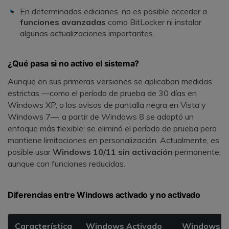
En determinadas ediciones, no es posible acceder a
funciones avanzadas
como BitLocker ni instalar
algunas actualizaciones importantes.
¿Qué pasa si no activo el sistema?
Aunque en sus primeras versiones se aplicaban medidas
estrictas —como el período de prueba de 30 días en
Windows XP, o los avisos de pantalla negra en Vista y
Windows 7—, a partir de Windows 8 se adoptó un
enfoque más flexible: se eliminó el período de prueba pero
mantiene limitaciones en personalización. Actualmente, es
posible usar
Windows 10/11 sin activación
permanente,
aunque con funciones reducidas.
Diferencias entre Windows activado y no activado
Característica
Windows Activado
Windows No