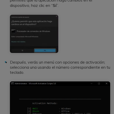
dispositivo, haz clic en “
Sí
”.
Después, verás un menú con opciones de activación;
selecciona una usando el número correspondiente en tu
teclado.