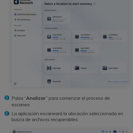
Pulsa “
Analizar
” para comenzar el proceso de
escaneo.
La aplicación escaneará la ubicación seleccionada en
busca de archivos recuperables.