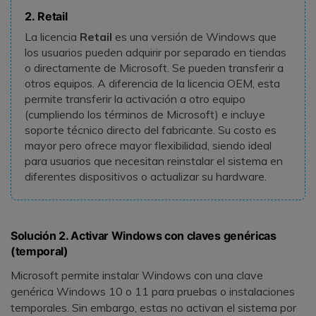
2. Retail
La licencia
Retail
es una versión de Windows que
los usuarios pueden adquirir por separado en tiendas
o directamente de Microsoft. Se pueden transferir a
otros equipos. A diferencia de la licencia OEM, esta
permite transferir la activación a otro equipo
(cumpliendo los términos de Microsoft) e incluye
soporte técnico directo del fabricante. Su costo es
mayor pero ofrece mayor flexibilidad, siendo ideal
para usuarios que necesitan reinstalar el sistema en
diferentes dispositivos o actualizar su hardware.
Solución 2. Activar Windows con claves genéricas
(temporal)
Microsoft permite instalar Windows con una clave
genérica Windows 10 o 11 para pruebas o instalaciones
temporales. Sin embargo, estas no activan el sistema por