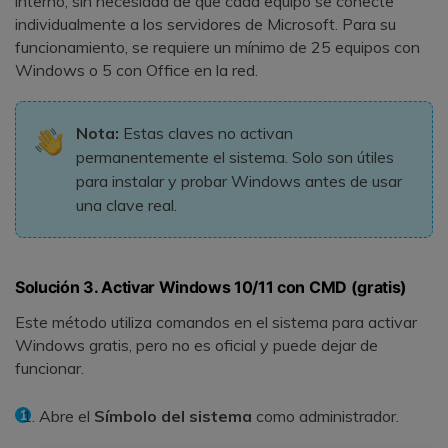
interno, sin necesidad de que cada equipo se conecte
individualmente a los servidores de Microsoft. Para su
funcionamiento, se requiere un mínimo de 25 equipos con
Windows o 5 con Office en la red.
Nota:
Estas claves no activan
permanentemente el sistema. Solo son útiles
para instalar y probar Windows antes de usar
una clave real.
Solución 3. Activar Windows 10/11 con CMD (gratis)
Este método utiliza comandos en el sistema para activar
Windows gratis, pero no es oficial y puede dejar de
funcionar.
Abre el
Símbolo del sistema
como administrador.