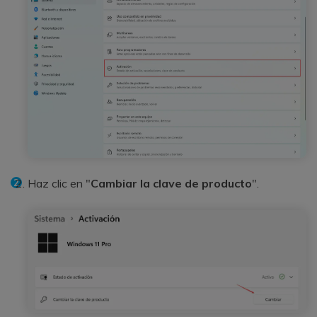
Haz clic en "
Cambiar la clave de producto
".