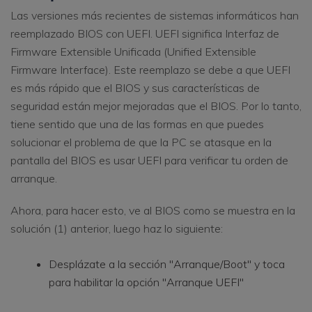
Las versiones más recientes de sistemas informáticos han
reemplazado BIOS con UEFI. UEFI significa Interfaz de
Firmware Extensible Unificada (Unified Extensible
Firmware Interface). Este reemplazo se debe a que UEFI
es más rápido que el BIOS y sus características de
seguridad están mejor mejoradas que el BIOS. Por lo tanto,
tiene sentido que una de las formas en que puedes
solucionar el problema de que la PC se atasque en la
pantalla del BIOS es usar UEFI para verificar tu orden de
arranque.
Ahora, para hacer esto, ve al BIOS como se muestra en la
solución (1) anterior, luego haz lo siguiente:
Desplázate a la sección "Arranque/Boot" y toca
para habilitar la opción "Arranque UEFI"