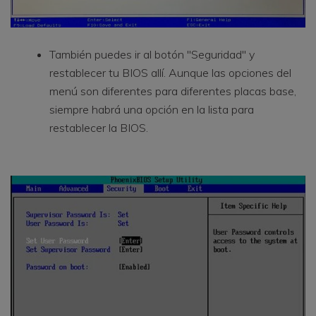
También puedes ir al botón "Seguridad" y
restablecer tu BIOS allí. Aunque las opciones del
menú son diferentes para diferentes placas base,
siempre habrá una opción en la lista para
restablecer la BIOS.