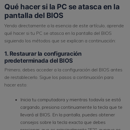
Qué hacer si la PC se atasca en la
pantalla del BIOS
Yendo directamente a la esencia de este artículo, aprende
qué hacer si tu PC se atasca en la pantalla del BIOS
siguiendo los métodos que se explican a continuación:
1. Restaurar la configuración
predeterminada del BIOS
Primero, debes acceder a la configuración del BIOS antes
de restablecerlo. Sigue los pasos a continuación para
hacer esto:
Inicia tu computadora y mientras todavía se está
cargando, presiona continuamente la tecla que te
llevará al BIOS. En la pantalla, puedes obtener
consejos sobre la tecla exacta que debes
presionar, que es principalmente "F2", aunque es