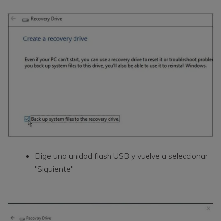
Elige una unidad flash USB y vuelve a seleccionar
"Siguiente"