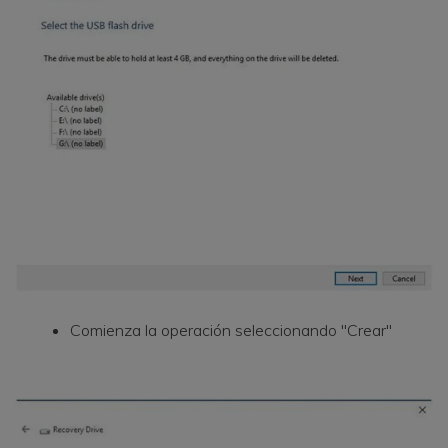
Comienza la operación seleccionando "Crear"