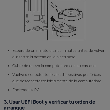
Espera de un minuto a cinco minutos antes de volver
a insertar la batería en la placa base
Cubre de nuevo la computadora con su carcasa
Vuelve a conectar todos los dispositivos periféricos
que desconectaste inicialmente de la computadora
Encienda tu PC
3. Usar UEFI Boot y verificar tu orden de
arranque