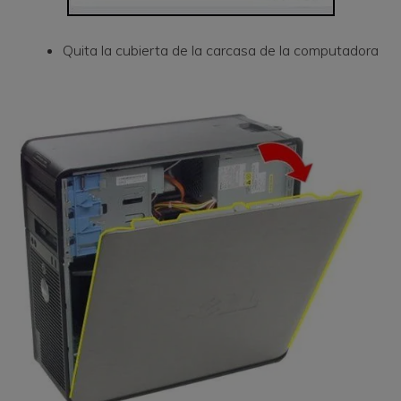
Quita la cubierta de la carcasa de la computadora