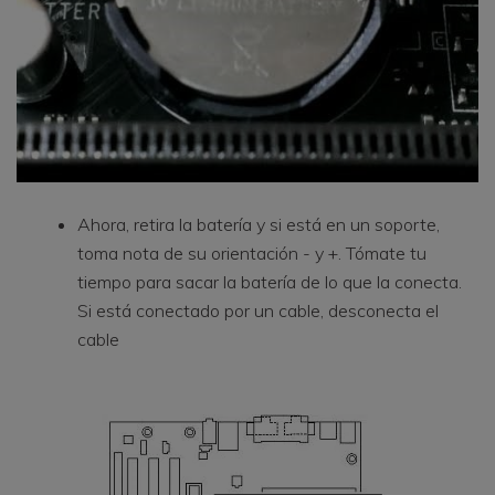
Ahora, retira la batería y si está en un soporte,
toma nota de su orientación - y +. Tómate tu
tiempo para sacar la batería de lo que la conecta.
Si está conectado por un cable, desconecta el
cable