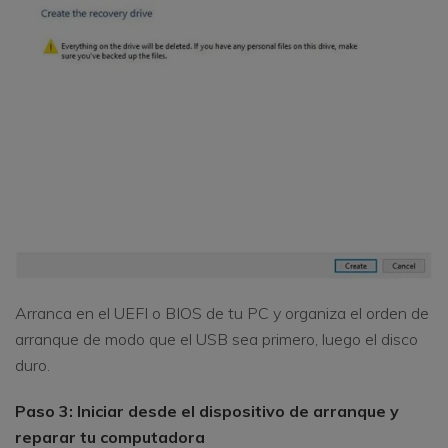
Arranca en el UEFI o BIOS de tu PC y organiza el orden de
arranque de modo que el USB sea primero, luego el disco
duro.
Paso 3: Iniciar desde el dispositivo de arranque y
reparar tu computadora