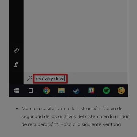
Marca la casilla junto a la instrucción "Copia de
seguridad de los archivos del sistema en la unidad
de recuperación". Pasa a la siguiente ventana