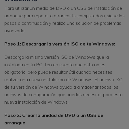
Para utilizar un medio de DVD o un USB de instalación de
arranque para reparar o arrancar tu computadora, sigue los
pasos a continuación y realiza una solución de problemas
avanzada:
Paso 1: Descargar la versión ISO de tu Windows:
Descarga la misma versión ISO de Windows que la
instalada en tu PC. Ten en cuenta que esto no es
obligatorio, pero puede resultar útil cuando necesites
realizar una nueva instalación de Windows. El archivo ISO
de tu versión de Windows ayuda a almacenar todos los
archivos de configuración que puedas necesitar para esta
nueva instalación de Windows.
Paso 2: Crear la unidad de DVD o un USB de
arranque