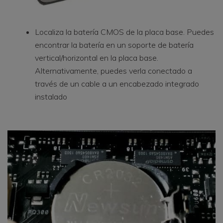
Localiza la batería CMOS de la placa base. Puedes
encontrar la batería en un soporte de batería
vertical/horizontal en la placa base.
Alternativamente, puedes verla conectado a
través de un cable a un encabezado integrado
instalado