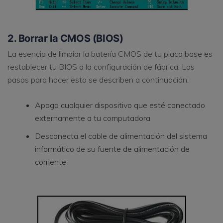
2. Borrar la CMOS (BIOS)
La esencia de limpiar la batería CMOS de tu placa base es
restablecer tu BIOS a la configuración de fábrica. Los
pasos para hacer esto se describen a continuación:
Apaga cualquier dispositivo que esté conectado
externamente a tu computadora
Desconecta el cable de alimentación del sistema
informático de su fuente de alimentación de
corriente