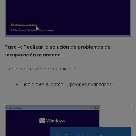
Paso 4: Realizar la solución de problemas de
recuperación avanzada
Este paso consta de lo siguiente:
Haz clic en el botón "Opciones avanzadas".