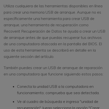
Utiliza cualquiera de las herramientas disponibles en línea
para crear una memoria USB de arranque. Aunque no es
específicamente una herramienta para crear USB de
arranque, una herramienta de recuperación como
Recoverit Recuperación de Datos te ayuda a crear un USB
de arranque antes de que puedas recuperar tus archivos
de una computadora atascada en la pantalla del BIOS. El
uso de esta herramienta se describirá en detalle en la
siguiente sección del artículo.
También puedes crear un USB de arranque de reparación
en una computadora que funcione siguiendo estos pasos:
Conecta la unidad USB a la computadora en
funcionamiento; comprueba que sea detectada.
Ve al cuadro de búsqueda e ingresa "unidad de
recuperación", luego selecciona la opción "Crear