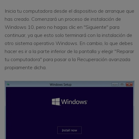
Inicia tu computadora desde el dispositivo de arranque que
has creado. Comenzará un proceso de instalación de
Windows 10, pero no hagas clic en "Siguiente" para
continuar, ya que esto solo terminará con la instalación de
otro sistema operativo Windows. En cambio, lo que debes
hacer es ir a la parte inferior de la pantalla y elegir "Reparar
tu computadora" para pasar a la Recuperación avanzada
propiamente dicha.