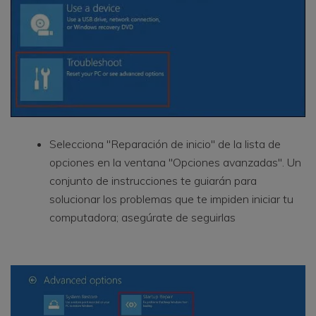
Selecciona "Reparación de inicio" de la lista de
opciones en la ventana "Opciones avanzadas". Un
conjunto de instrucciones te guiarán para
solucionar los problemas que te impiden iniciar tu
computadora; asegúrate de seguirlas