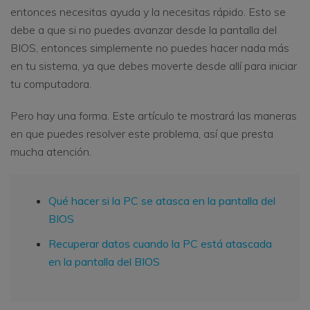
entonces necesitas ayuda y la necesitas rápido. Esto se
debe a que si no puedes avanzar desde la pantalla del
BIOS, entonces simplemente no puedes hacer nada más
en tu sistema, ya que debes moverte desde allí para iniciar
tu computadora.
Pero hay una forma. Este artículo te mostrará las maneras
en que puedes resolver este problema, así que presta
mucha atención.
Qué hacer si la PC se atasca en la pantalla del
BIOS
Recuperar datos cuando la PC está atascada
en la pantalla del BIOS