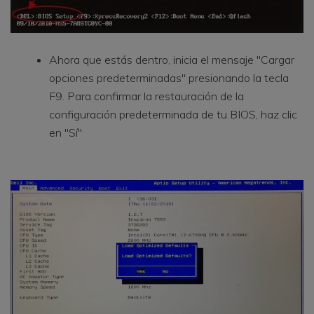
Ahora que estás dentro, inicia el mensaje "Cargar
opciones predeterminadas" presionando la tecla
F9. Para confirmar la restauración de la
configuración predeterminada de tu BIOS, haz clic
en "Sí"