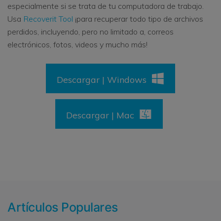
especialmente si se trata de tu computadora de trabajo.
Usa
Recoverit Tool
¡para recuperar todo tipo de archivos
perdidos, incluyendo, pero no limitado a, correos
electrónicos, fotos, videos y mucho más!
Descargar | Windows
Descargar | Mac
Artículos Populares