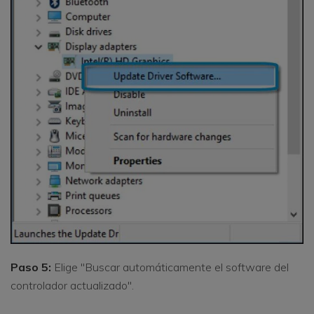
Paso 5:
Elige "Buscar automáticamente el software del
controlador actualizado".