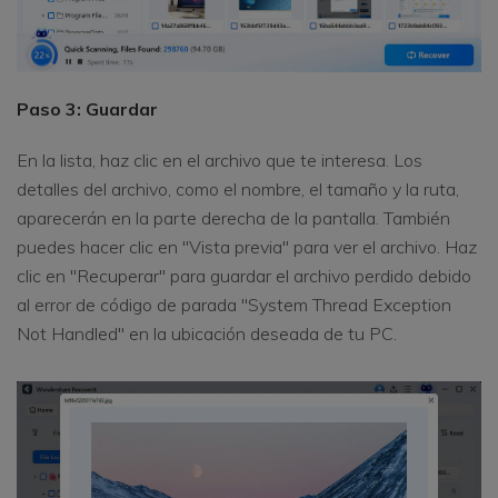
Paso 3: Guardar
En la lista, haz clic en el archivo que te interesa. Los
detalles del archivo, como el nombre, el tamaño y la ruta,
aparecerán en la parte derecha de la pantalla. También
puedes hacer clic en "Vista previa" para ver el archivo. Haz
clic en "Recuperar" para guardar el archivo perdido debido
al error de código de parada "System Thread Exception
Not Handled" en la ubicación deseada de tu PC.