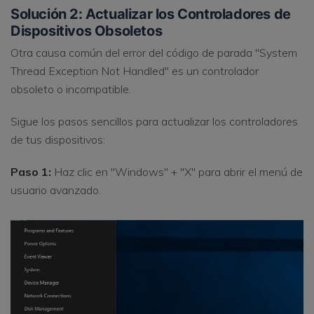
Solución 2: Actualizar los Controladores de
Dispositivos Obsoletos
Otra causa común del error del código de parada "System
Thread Exception Not Handled" es un controlador
obsoleto o incompatible.
Sigue los pasos sencillos para actualizar los controladores
de tus dispositivos:
Paso 1:
Haz clic en "Windows" + "X" para abrir el menú de
usuario avanzado.