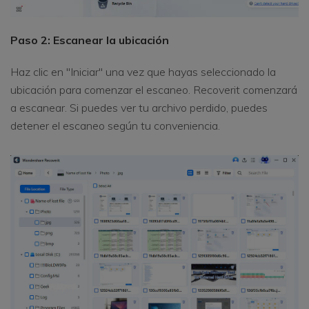
Paso 2: Escanear la ubicación
Haz clic en "Iniciar" una vez que hayas seleccionado la
ubicación para comenzar el escaneo. Recoverit comenzará
a escanear. Si puedes ver tu archivo perdido, puedes
detener el escaneo según tu conveniencia.