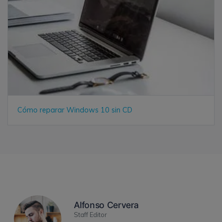
Cómo reparar Windows 10 sin CD
Alfonso Cervera
Staff Editor