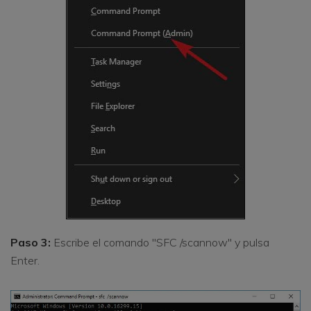
Paso 3:
Escribe el comando "SFC /scannow" y pulsa
Enter.