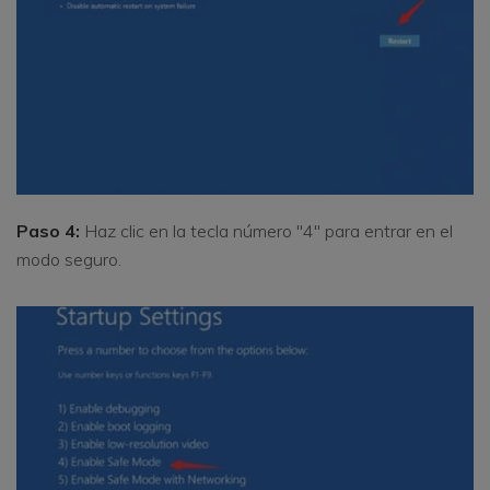
Paso 4:
Haz clic en la tecla número "4" para entrar en el
modo seguro.