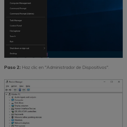
Paso 2:
Haz clic en "Administrador de Dispositivos".