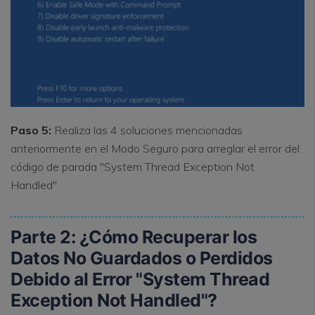
Paso 5:
Realiza las 4 soluciones mencionadas
anteriormente en el Modo Seguro para arreglar el error del
código de parada "System Thread Exception Not
Handled".
Parte 2: ¿Cómo Recuperar los
Datos No Guardados o Perdidos
Debido al Error "System Thread
Exception Not Handled"?