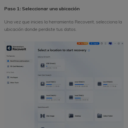
Paso 1: Seleccionar una ubicación
Una vez que inicies la herramienta Recoverit, selecciona la
ubicación donde perdiste tus datos.