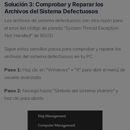
Solución 3: Comprobar y Reparar los
Archivos del Sistema Defectuosos
Los archivos de sistema defectuosos son otra razón para
el error del código de parada "System Thread Exception
Not Handled" de BSOD.
Sigue estos sencillos pasos para comprobar y reparar los
archivos del sistema defectuosos en tu PC:
Paso 1:
Haz clic en "Windows" + "X" para abrir el menú de
usuario avanzado.
Paso 2:
Navega hasta "Símbolo del sistema (Admin)" y
haz clic para abrirlo.