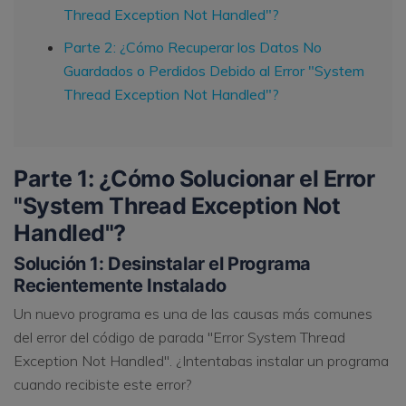
Thread Exception Not Handled"?
Parte 2: ¿Cómo Recuperar los Datos No
Guardados o Perdidos Debido al Error "System
Thread Exception Not Handled"?
Parte 1: ¿Cómo Solucionar el Error
"System Thread Exception Not
Handled"?
Solución 1: Desinstalar el Programa
Recientemente Instalado
Un nuevo programa es una de las causas más comunes
del error del código de parada "Error System Thread
Exception Not Handled". ¿Intentabas instalar un programa
cuando recibiste este error?