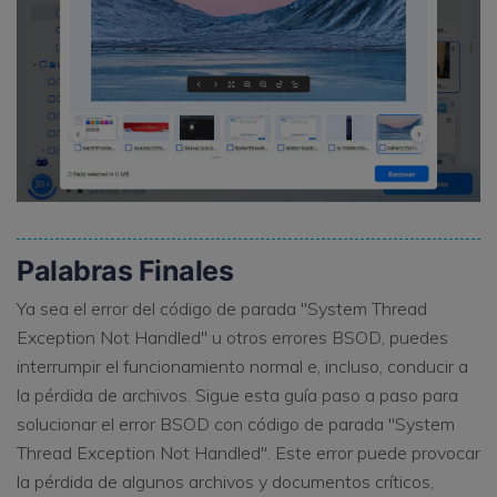
Palabras Finales
Ya sea el error del código de parada "System Thread
Exception Not Handled" u otros errores BSOD, puedes
interrumpir el funcionamiento normal e, incluso, conducir a
la pérdida de archivos. Sigue esta guía paso a paso para
solucionar el error BSOD con código de parada "System
Thread Exception Not Handled". Este error puede provocar
la pérdida de algunos archivos y documentos críticos,