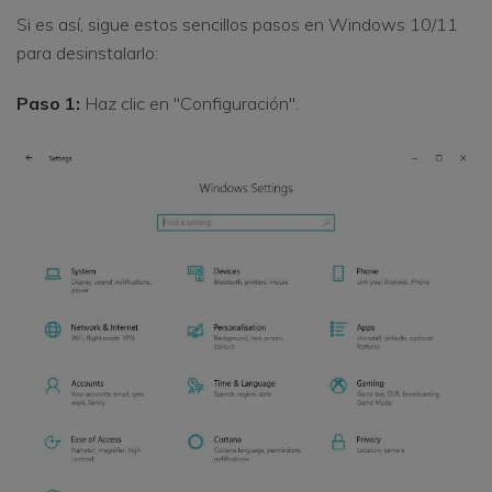
Si es así, sigue estos sencillos pasos en Windows 10/11
para desinstalarlo:
Paso 1:
Haz clic en "Configuración".