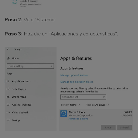
Paso 2:
Ve a "Sistema".
Paso 3:
Haz clic en "Aplicaciones y características".