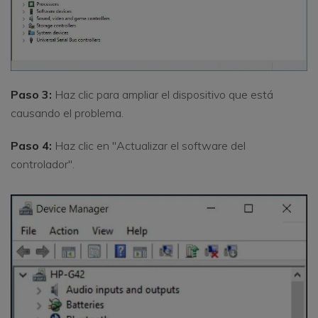
Paso 3:
Haz clic para ampliar el dispositivo que está
causando el problema.
Paso 4:
Haz clic en "Actualizar el software del
controlador".