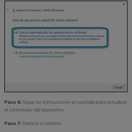
Paso 6:
Sigue las instrucciones en pantalla para actualizar
el controlador del dispositivo.
Paso 7:
Reinicia el sistema.