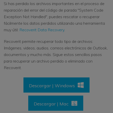
Si has perdido los archivos importantes en el proceso de
reparación del error del código de parada "System Code
Exception Not Handled", puedes rescatar o recuperar
fácilmente los datos perdidos utilizando una herramienta
muy útil:
Recoverit Data Recovery
.
Recoverit permite recuperar todo tipo de archivos:
Imágenes, videos, audios, correos electrónicos de Outlook,
documentos y mucho más. Sigue estos sencillos pasos
para recuperar un archivo perdido o eliminado con
Recoverit.
Descargar | Windows
Descargar | Mac