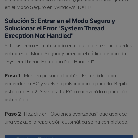
en el Modo Seguro en Windows 10/11!
Solución 5: Entrar en el Modo Seguro y
Solucionar el Error "System Thread
Exception Not Handled"
Si tu sistema está atascado en el bucle de reinicio, puedes
entrar en el Modo Seguro y arreglar el código de parada
"System Thread Exception Not Handled".
Paso 1:
Mantén pulsado el botón "Encendido" para
encender tu PC y vuelve a pulsarlo para apagarlo. Repite
este proceso 2-3 veces. Tu PC comenzará la reparación
automática.
Paso 2:
Haz clic en "Opciones avanzadas" que aparece
una vez que la reparación automática se ha completado.