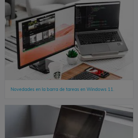
Novedades en la barra de tareas en Windows 11.