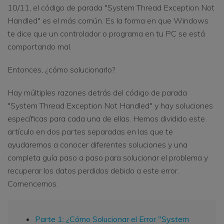
10/11, el código de parada "System Thread Exception Not
Handled" es el más común. Es la forma en que Windows
te dice que un controlador o programa en tu PC se está
comportando mal.
Entonces, ¿cómo solucionarlo?
Hay múltiples razones detrás del código de parada
"System Thread Exception Not Handled" y hay soluciones
específicas para cada una de ellas. Hemos dividido este
artículo en dos partes separadas en las que te
ayudaremos a conocer diferentes soluciones y una
completa guía paso a paso para solucionar el problema y
recuperar los datos perdidos debido a este error.
Comencemos.
Parte 1: ¿Cómo Solucionar el Error "System