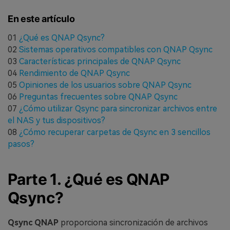
En este artículo
01
¿Qué es QNAP Qsync?
02
Sistemas operativos compatibles con QNAP Qsync
03
Características principales de QNAP Qsync
04
Rendimiento de QNAP Qsync
05
Opiniones de los usuarios sobre QNAP Qsync
06
Preguntas frecuentes sobre QNAP Qsync
07
¿Cómo utilizar Qsync para sincronizar archivos entre
el NAS y tus dispositivos?
08
¿Cómo recuperar carpetas de Qsync en 3 sencillos
pasos?
Parte 1. ¿Qué es QNAP
Qsync?
Qsync QNAP
proporciona sincronización de archivos