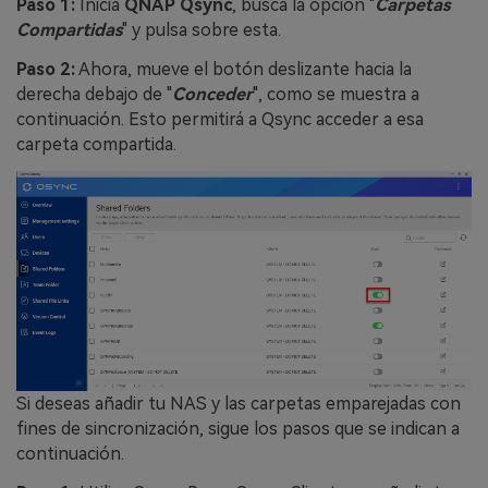
Paso 1:
Inicia
QNAP Qsync
, busca la opción "
Carpetas
Compartidas
" y pulsa sobre esta.
Paso 2:
Ahora, mueve el botón deslizante hacia la
derecha debajo de "
Conceder
", como se muestra a
continuación. Esto permitirá a Qsync acceder a esa
carpeta compartida.
Si deseas añadir tu NAS y las carpetas emparejadas con
fines de sincronización, sigue los pasos que se indican a
continuación.