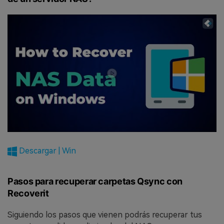
Descargar | Win
Pasos para recuperar carpetas Qsync con
Recoverit
Siguiendo los pasos que vienen podrás recuperar tus