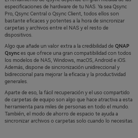
especificaciones de hardware de tu NAS. Ya sea Qsync
Pro, Qsync Central o Qsync Client, todos ellos son
bastante eficaces y potentes a la hora de sincronizar
carpetas y archivos entre el NAS y el resto de
dispositivos.
Algo que añade un valor extra a la credibilidad de
QNAP
Qsync
es que ofrece una gran compatibilidad con todos
los modelos de NAS, Windows, macOS, Android e iOS.
Además, dispone de sincronización unidireccional y
bidireccional para mejorar la eficacia y la productividad
generales.
Aparte de eso, la fácil recuperación y el uso compartido
de carpetas de equipo son algo que hace atractiva a esta
herramienta para miles de personas en todo el mundo.
También, el modo de ahorro de espacio te ayuda a
sincronizar archivos o carpetas solo cuando lo necesitas.