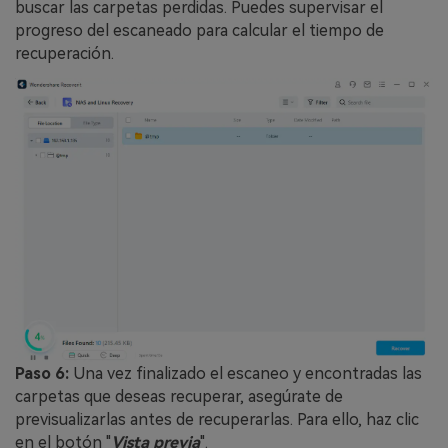
buscar las carpetas perdidas. Puedes supervisar el
progreso del escaneado para calcular el tiempo de
recuperación.
Paso 6:
Una vez finalizado el escaneo y encontradas las
carpetas que deseas recuperar, asegúrate de
previsualizarlas antes de recuperarlas. Para ello, haz clic
en el botón "
Vista previa
".