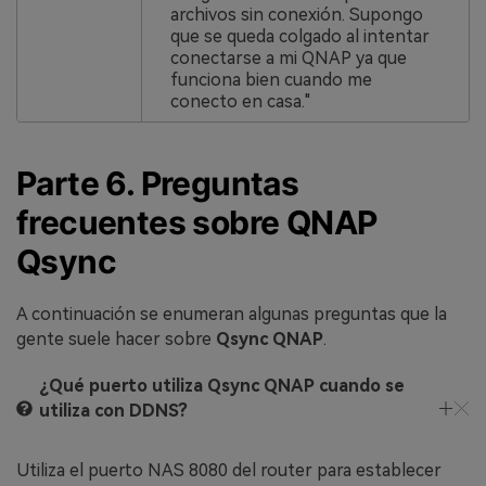
archivos sin conexión. Supongo
que se queda colgado al intentar
conectarse a mi QNAP ya que
funciona bien cuando me
conecto en casa."
Parte 6. Preguntas
frecuentes sobre QNAP
Qsync
A continuación se enumeran algunas preguntas que la
gente suele hacer sobre
Qsync QNAP
.
¿Qué puerto utiliza Qsync QNAP cuando se
utiliza con DDNS?
Utiliza el puerto NAS 8080 del router para establecer