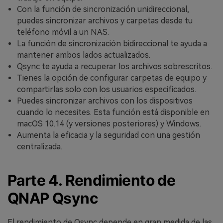
Con la función de sincronización unidireccional,
puedes sincronizar archivos y carpetas desde tu
teléfono móvil a un NAS.
La función de sincronización bidireccional te ayuda a
mantener ambos lados actualizados.
Qsync te ayuda a recuperar los archivos sobrescritos.
Tienes la opción de configurar carpetas de equipo y
compartirlas solo con los usuarios especificados.
Puedes sincronizar archivos con los dispositivos
cuando lo necesites. Esta función está disponible en
macOS 10.14 (y versiones posteriores) y Windows.
Aumenta la eficacia y la seguridad con una gestión
centralizada.
Parte 4. Rendimiento de
QNAP Qsync
El rendimiento de Qsync depende en gran medida de las