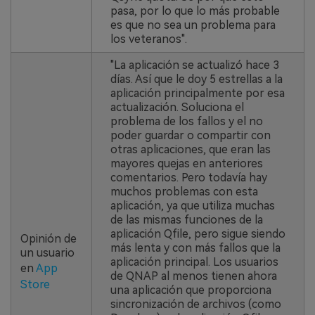
pasa, por lo que lo más probable
es que no sea un problema para
los veteranos".
"La aplicación se actualizó hace 3
días. Así que le doy 5 estrellas a la
aplicación principalmente por esa
actualización. Soluciona el
problema de los fallos y el no
poder guardar o compartir con
otras aplicaciones, que eran las
mayores quejas en anteriores
comentarios. Pero todavía hay
muchos problemas con esta
aplicación, ya que utiliza muchas
de las mismas funciones de la
aplicación Qfile, pero sigue siendo
Opinión de
más lenta y con más fallos que la
un usuario
aplicación principal. Los usuarios
en
App
de QNAP al menos tienen ahora
Store
una aplicación que proporciona
sincronización de archivos (como