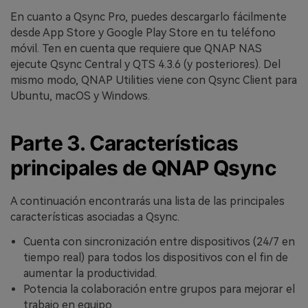
En cuanto a Qsync Pro, puedes descargarlo fácilmente
desde App Store y Google Play Store en tu teléfono
móvil. Ten en cuenta que requiere que QNAP NAS
ejecute Qsync Central y QTS 4.3.6 (y posteriores). Del
mismo modo, QNAP Utilities viene con Qsync Client para
Ubuntu, macOS y Windows.
Parte 3. Características
principales de QNAP Qsync
A continuación encontrarás una lista de las principales
características asociadas a Qsync.
Cuenta con sincronización entre dispositivos (24/7 en
tiempo real) para todos los dispositivos con el fin de
aumentar la productividad.
Potencia la colaboración entre grupos para mejorar el
trabajo en equipo.