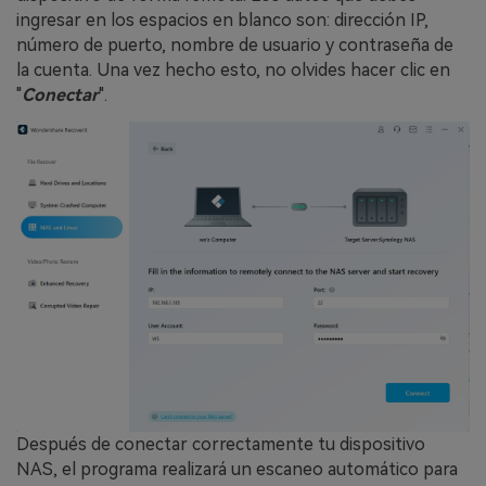
ingresar en los espacios en blanco son: dirección IP,
número de puerto, nombre de usuario y contraseña de
la cuenta. Una vez hecho esto, no olvides hacer clic en
"
Conectar
".
Después de conectar correctamente tu dispositivo
NAS, el programa realizará un escaneo automático para