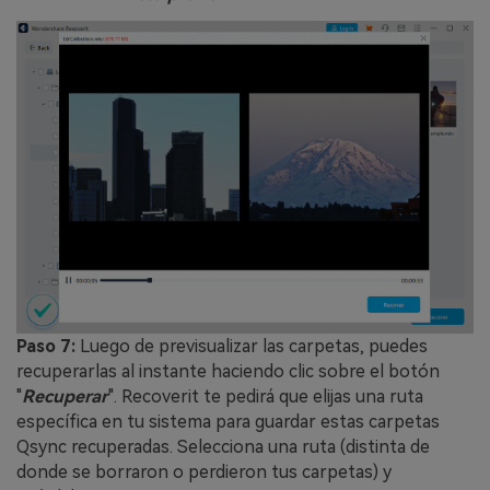
Paso 7:
Luego de previsualizar las carpetas, puedes
recuperarlas al instante haciendo clic sobre el botón
"
Recuperar
". Recoverit te pedirá que elijas una ruta
específica en tu sistema para guardar estas carpetas
Qsync recuperadas. Selecciona una ruta (distinta de
donde se borraron o perdieron tus carpetas) y