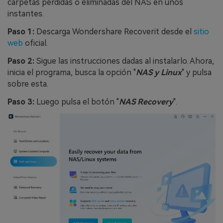
carpetas perdidas o eliminadas del NAS en unos
instantes.
Paso 1:
Descarga Wondershare Recoverit desde el
sitio
web
oficial.
Paso 2:
Sigue las instrucciones dadas al instalarlo. Ahora,
inicia el programa, busca la opción "
NAS y Linux
" y pulsa
sobre esta.
Paso 3:
Luego pulsa el botón "
NAS Recovery
".