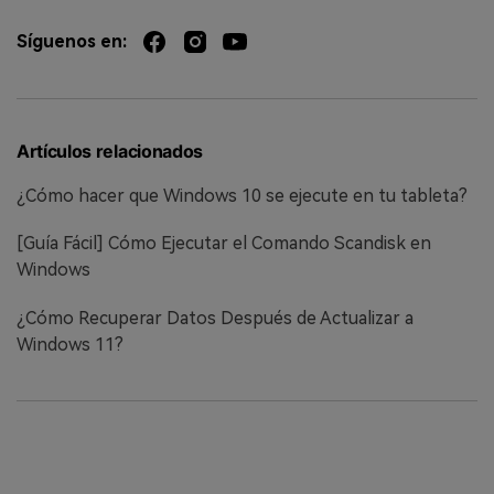
Síguenos en:
Artículos relacionados
¿Cómo hacer que Windows 10 se ejecute en tu tableta?
[Guía Fácil] Cómo Ejecutar el Comando Scandisk en
Windows
¿Cómo Recuperar Datos Después de Actualizar a
Windows 11?