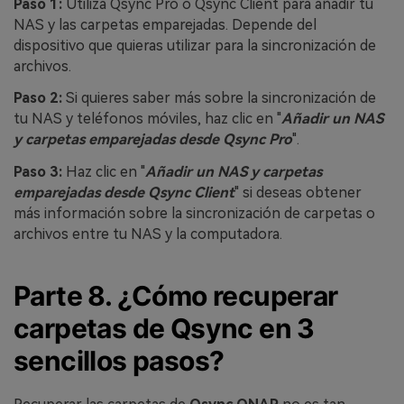
Paso 1:
Utiliza Qsync Pro o Qsync Client para añadir tu
NAS y las carpetas emparejadas. Depende del
dispositivo que quieras utilizar para la sincronización de
archivos.
Paso 2:
Si quieres saber más sobre la sincronización de
tu NAS y teléfonos móviles, haz clic en "
Añadir un NAS
y carpetas emparejadas desde Qsync Pro
".
Paso 3:
Haz clic en "
Añadir un NAS y carpetas
emparejadas desde Qsync Client
" si deseas obtener
más información sobre la sincronización de carpetas o
archivos entre tu NAS y la computadora.
Parte 8. ¿Cómo recuperar
carpetas de Qsync en 3
sencillos pasos?