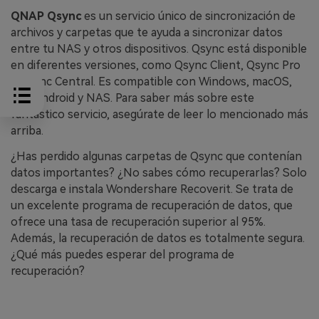
QNAP Qsync
es un servicio único de sincronización de
archivos y carpetas que te ayuda a sincronizar datos
entre tu NAS y otros dispositivos. Qsync está disponible
en diferentes versiones, como Qsync Client, Qsync Pro
y Qsync Central. Es compatible con Windows, macOS,
iOS, Android y NAS. Para saber más sobre este
fantástico servicio, asegúrate de leer lo mencionado más
arriba.
¿Has perdido algunas carpetas de Qsync que contenían
datos importantes? ¿No sabes cómo recuperarlas? Solo
descarga e instala Wondershare Recoverit. Se trata de
un excelente programa de recuperación de datos, que
ofrece una tasa de recuperación superior al 95%.
Además, la recuperación de datos es totalmente segura.
¿Qué más puedes esperar del programa de
recuperación?