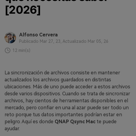
[2026]
Alfonso Cervera
Publicado Mar 27, 23, Actualizado Mar 05, 26
12 min(s)
La sincronización de archivos consiste en mantener
actualizados los archivos guardados en distintas
ubicaciones. Más de uno puede acceder a estos archivos
desde varios dispositivos. Cuando se trata de sincronizar
archivos, hay cientos de herramientas disponibles en el
mercado, pero confiar en una al azar puede ser todo un
reto porque tus datos importantes podrían estar en
peligro. Aquí es donde
QNAP Qsync Mac
te puede
ayudar.