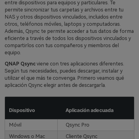
entre dispositivos para equipos y particulares. Te
permite sincronizar tus carpetas y archivos entre tu
NAS y otros dispositivos vinculados, incluidos entre
otros, teléfonos móviles, laptops y computadoras.
Además, Qsync te permite acceder a tus datos de forma
eficiente a través de todos los dispositivos vinculados y
compartirlos con tus compañeros y miembros del
equipo.
QNAP Qsync
viene con tres aplicaciones diferentes.
Según tus necesidades, puedes descargar, instalar y
utilizar el que más te convenga. Primero veamos qué
aplicación Qsync elegir antes de descargarla.
Dispositivo
Aplicación adecuada
Móvil
Qsync Pro
Windows o Mac
Cliente Qsync