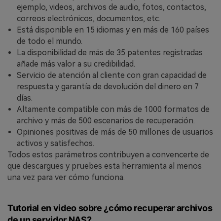
ejemplo, videos, archivos de audio, fotos, contactos,
correos electrónicos, documentos, etc.
Está disponible en 15 idiomas y en más de 160 países
de todo el mundo.
La disponibilidad de más de 35 patentes registradas
añade más valor a su credibilidad.
Servicio de atención al cliente con gran capacidad de
respuesta y garantía de devolución del dinero en 7
días.
Altamente compatible con más de 1000 formatos de
archivo y más de 500 escenarios de recuperación.
Opiniones positivas de más de 50 millones de usuarios
activos y satisfechos.
Todos estos parámetros contribuyen a convencerte de
que descargues y pruebes esta herramienta al menos
una vez para ver cómo funciona.
Tutorial en video sobre ¿cómo recuperar archivos
de un servidor NAS?