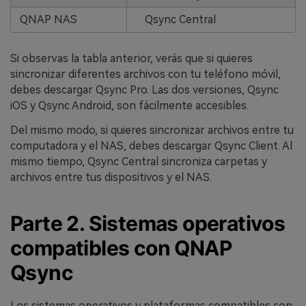
QNAP NAS
Qsync Central
Si observas la tabla anterior, verás que si quieres
sincronizar diferentes archivos con tu teléfono móvil,
debes descargar Qsync Pro. Las dos versiones, Qsync
iOS y Qsync Android, son fácilmente accesibles.
Del mismo modo, si quieres sincronizar archivos entre tu
computadora y el NAS, debes descargar Qsync Client. Al
mismo tiempo, Qsync Central sincroniza carpetas y
archivos entre tus dispositivos y el NAS.
Parte 2. Sistemas operativos
compatibles con QNAP
Qsync
Los sistemas operativos y plataformas compatibles con