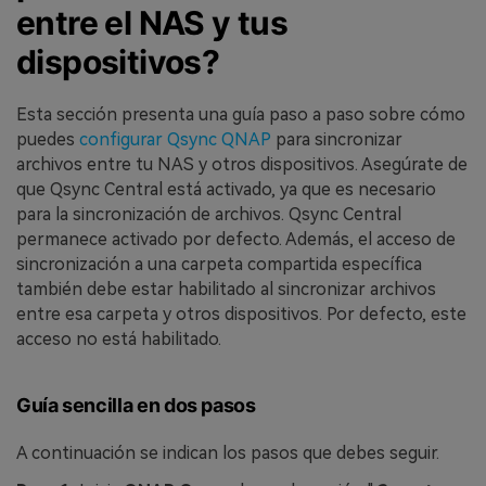
entre el NAS y tus
dispositivos?
Esta sección presenta una guía paso a paso sobre cómo
puedes
configurar Qsync QNAP
para sincronizar
archivos entre tu NAS y otros dispositivos. Asegúrate de
que Qsync Central está activado, ya que es necesario
para la sincronización de archivos. Qsync Central
permanece activado por defecto. Además, el acceso de
sincronización a una carpeta compartida específica
también debe estar habilitado al sincronizar archivos
entre esa carpeta y otros dispositivos. Por defecto, este
acceso no está habilitado.
Guía sencilla en dos pasos
A continuación se indican los pasos que debes seguir.