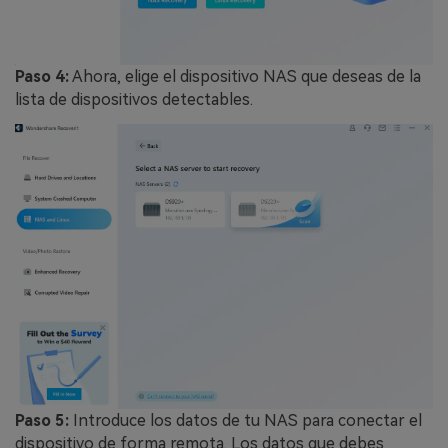
Paso 4:
Ahora, elige el dispositivo NAS que deseas de la
lista de dispositivos detectables.
Paso 5:
Introduce los datos de tu NAS para conectar el
dispositivo de forma remota. Los datos que debes