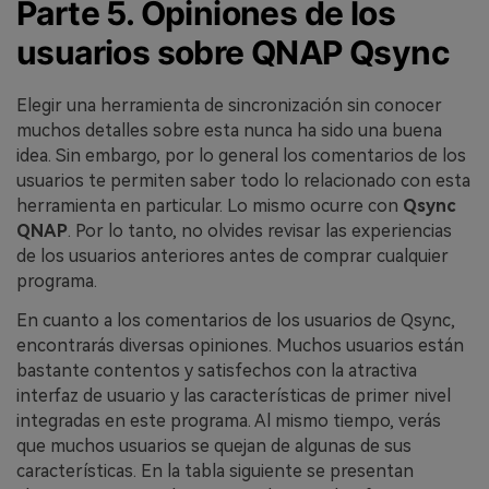
Parte 5. Opiniones de los
usuarios sobre QNAP Qsync
Elegir una herramienta de sincronización sin conocer
muchos detalles sobre esta nunca ha sido una buena
idea. Sin embargo, por lo general los comentarios de los
usuarios te permiten saber todo lo relacionado con esta
herramienta en particular. Lo mismo ocurre con
Qsync
QNAP
. Por lo tanto, no olvides revisar las experiencias
de los usuarios anteriores antes de comprar cualquier
programa.
En cuanto a los comentarios de los usuarios de Qsync,
encontrarás diversas opiniones. Muchos usuarios están
bastante contentos y satisfechos con la atractiva
interfaz de usuario y las características de primer nivel
integradas en este programa. Al mismo tiempo, verás
que muchos usuarios se quejan de algunas de sus
características. En la tabla siguiente se presentan