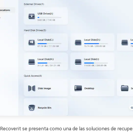
ecoverit se presenta como una de las soluciones de recupe