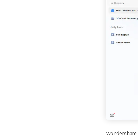
Wondershare R