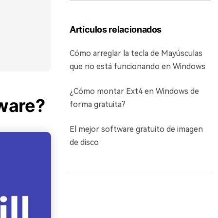
Artículos relacionados
Cómo arreglar la tecla de Mayúsculas
que no está funcionando en Windows
¿Cómo montar Ext4 en Windows de
tware?
forma gratuita?
El mejor software gratuito de imagen
de disco