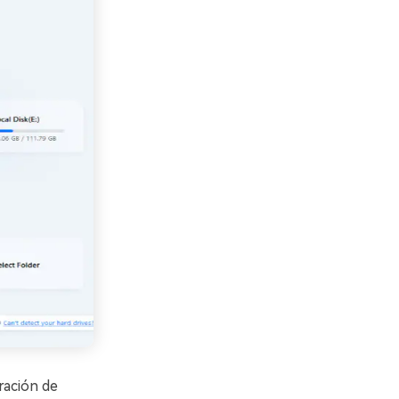
ración de