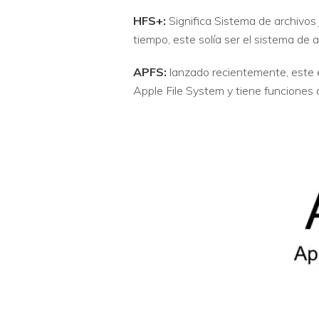
HFS+:
Significa Sistema de archivo
tiempo, este solía ser el sistema de
APFS:
lanzado recientemente, este 
Apple File System y tiene funciones 