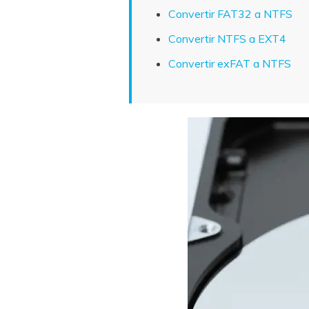
Convertir FAT32 a NTFS
Convertir NTFS a EXT4
Convertir exFAT a NTFS