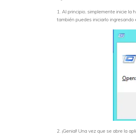
1. Al principio, simplemente inicie 
también puedes iniciarlo ingresando 
2. ¡Genial! Una vez que se abre la ap