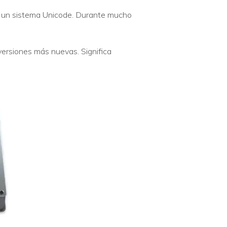
n un sistema Unicode. Durante mucho
ersiones más nuevas. Significa