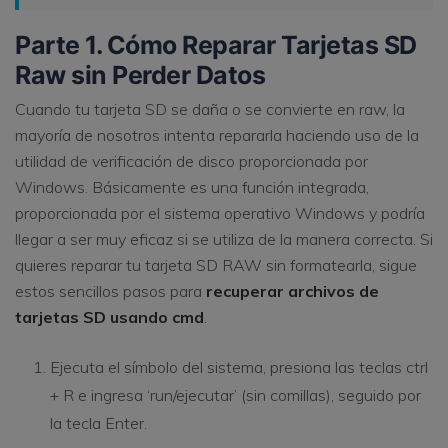
Parte 1. Cómo Reparar Tarjetas SD
Raw sin Perder Datos
Cuando tu tarjeta SD se daña o se convierte en raw, la
mayoría de nosotros intenta repararla haciendo uso de la
utilidad de verificación de disco proporcionada por
Windows. Básicamente es una función integrada,
proporcionada por el sistema operativo Windows y podría
llegar a ser muy eficaz si se utiliza de la manera correcta. Si
quieres reparar tu tarjeta SD RAW sin formatearla, sigue
estos sencillos pasos para
recuperar archivos de
tarjetas SD usando cmd
.
Ejecuta el símbolo del sistema, presiona las teclas ctrl
+ R e ingresa ‘run/ejecutar’ (sin comillas), seguido por
la tecla Enter.