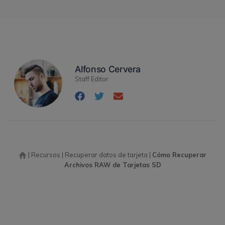
Alfonso Cervera
Staff Editor
|
Recursos
|
Recuperar datos de tarjeta
|
Cómo Recuperar
Archivos RAW de Tarjetas SD