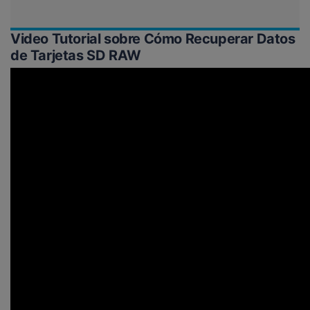
Video Tutorial sobre Cómo Recuperar Datos
de Tarjetas SD RAW