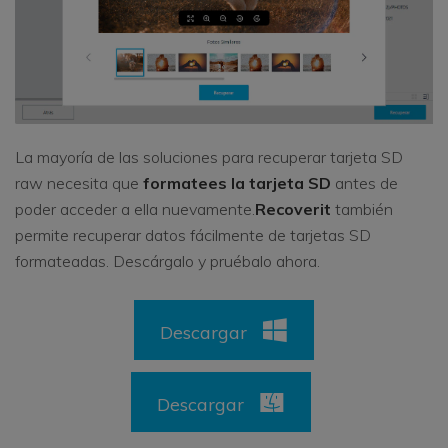
La mayoría de las soluciones para recuperar tarjeta SD
raw necesita que
formatees la tarjeta SD
antes de
poder acceder a ella nuevamente.
Recoverit
también
permite recuperar datos fácilmente de tarjetas SD
formateadas. Descárgalo y pruébalo ahora.
Descargar
Descargar