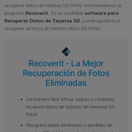
recuperar datos de tarjetas SD RAW, recomendamos el
programa
Recoverit
. Es un confiable
software para
Recuperar Datos de Tarjetas SD
, puede ayudarte a
recuperar archivos de tarjetas Micro SD RAW.
Recoverit - La Mejor
Recuperación de Fotos
Eliminadas
De manera fácil, eficaz, segura y completa
recupera datos de tarjetas de memoria SD
RAW.
Recupera datos eliminados o perdidos de