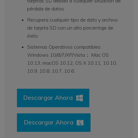
tarjetas SD debido a cualquier situación de
pérdida de datos.
Recupera cualquier tipo de dato y archivo
de tarjeta SD con un alto porcentaje de
éxito.
Sistemas Operativos compatibles:
Windows 10/8/7/XP/Vista； Mac OS
10.13, macOS 10.12, OS X 10.11, 10.10,
10.9, 10.8, 10.7, 10.6.
Descargar Ahora
Descargar Ahora