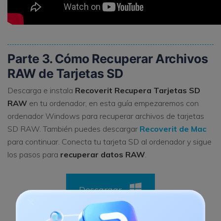
Parte 3. Cómo Recuperar Archivos
RAW de Tarjetas SD
Descarga e instala
Recoverit Recupera Tarjetas SD
RAW
en tu ordenador, en esta guía empezaremos con
ordenador Windows para recuperar archivos de tarjetas
SD RAW. También puedes descargar
Recoverit de Mac
para continuar. Conecta tu tarjeta SD al ordenador y sigue
los pasos para
recuperar datos RAW
.
Descargar