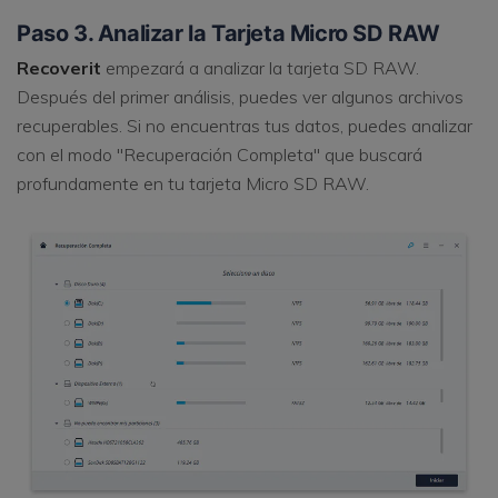
Paso 3. Analizar la Tarjeta Micro SD RAW
Recoverit
empezará a analizar la tarjeta SD RAW.
Después del primer análisis, puedes ver algunos archivos
recuperables. Si no encuentras tus datos, puedes analizar
con el modo "Recuperación Completa" que buscará
profundamente en tu tarjeta Micro SD RAW.