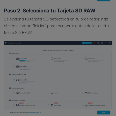
Paso 2. Selecciona tu Tarjeta SD RAW
Selecciona tu tarjeta SD detectada en tu ordenador, haz
clic en el botón "Iniciar" para recuperar datos de la tarjeta
Micro SD RAW.