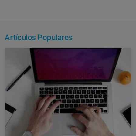
Artículos Populares