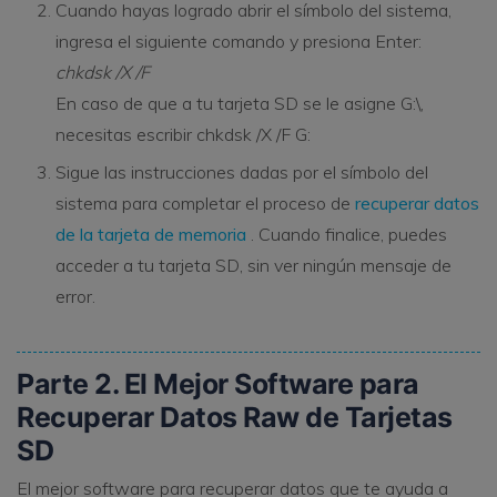
Cuando hayas logrado abrir el símbolo del sistema,
ingresa el siguiente comando y presiona Enter:
chkdsk /X /F
En caso de que a tu tarjeta SD se le asigne G:\,
necesitas escribir chkdsk /X /F G:
Sigue las instrucciones dadas por el símbolo del
sistema para completar el proceso de
recuperar datos
de la tarjeta de memoria
. Cuando finalice, puedes
acceder a tu tarjeta SD, sin ver ningún mensaje de
error.
Parte 2. El Mejor Software para
Recuperar Datos Raw de Tarjetas
SD
El mejor software para recuperar datos que te ayuda a