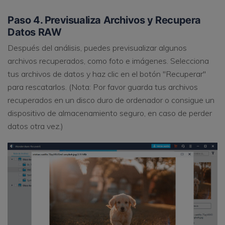
Paso 4. Previsualiza Archivos y Recupera
Datos RAW
Después del análisis, puedes previsualizar algunos
archivos recuperados, como foto e imágenes. Selecciona
tus archivos de datos y haz clic en el botón "Recuperar"
para rescatarlos. (Nota: Por favor guarda tus archivos
recuperados en un disco duro de ordenador o consigue un
dispositivo de almacenamiento seguro, en caso de perder
datos otra vez.)