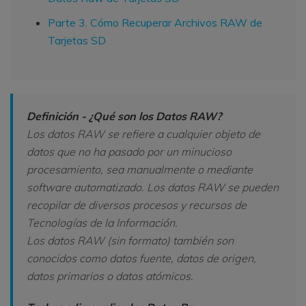
Parte 3. Cómo Recuperar Archivos RAW de
Tarjetas SD
Definición - ¿Qué son los Datos RAW?
Los datos RAW se refiere a cualquier objeto de
datos que no ha pasado por un minucioso
procesamiento, sea manualmente o mediante
software automatizado. Los datos RAW se pueden
recopilar de diversos procesos y recursos de
Tecnologías de la Información.
Los datos RAW (sin formato) también son
conocidos como datos fuente, datos de origen,
datos primarios o datos atómicos.