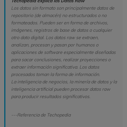
Techopedia explica los Datos Raw
Los datos sin formato son principalmente datos de
repositorio (de almacén) no estructurados o no
formateados. Pueden ser en forma de archivos,
imágenes, registros de base de datos o cualquier
otro dato digital. Los datos raw se extraen,
analizan, procesan y pasan por humanos o
aplicaciones de software especialmente diseñadas
para sacar conclusiones, realizar proyecciones o
extraer información significativa. Los datos
procesados toman la forma de información.
La inteligencia de negocios, la minería de datos y la
inteligencia artificial pueden procesar datos raw
para producir resultados significativos.
---Referencia de Techopedia