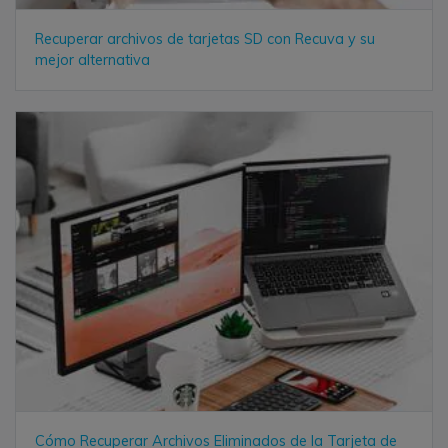
Recuperar archivos de tarjetas SD con Recuva y su
mejor alternativa
Cómo Recuperar Archivos Eliminados de la Tarjeta de