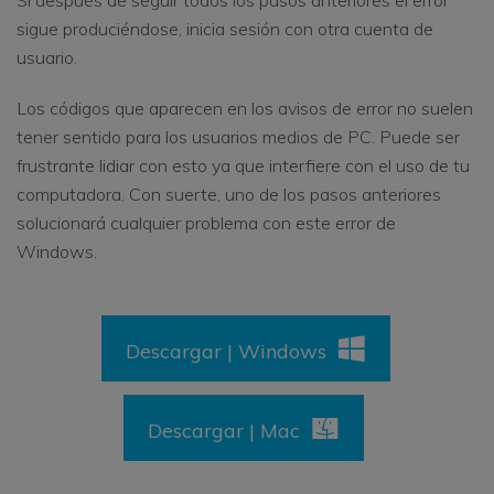
sigue produciéndose, inicia sesión con otra cuenta de
usuario.
Los códigos que aparecen en los avisos de error no suelen
tener sentido para los usuarios medios de PC. Puede ser
frustrante lidiar con esto ya que interfiere con el uso de tu
computadora. Con suerte, uno de los pasos anteriores
solucionará cualquier problema con este error de
Windows.
Descargar | Windows
Descargar | Mac