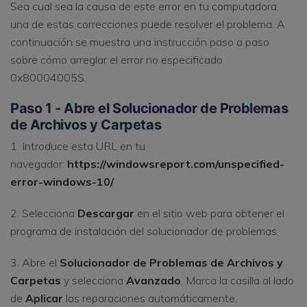
Sea cual sea la causa de este error en tu computadora,
una de estas correcciones puede resolver el problema. A
continuación se muestra una instrucción paso a paso
sobre cómo arreglar el error no especificado
0x80004005S.
Paso 1 - Abre el Solucionador de Problemas
de Archivos y Carpetas
1. Introduce esta URL en tu
navegador:
https://windowsreport.com/unspecified-
error-windows-10/
2. Selecciona
Descargar
en el sitio web para obtener el
programa de instalación del solucionador de problemas.
3. Abre el
Solucionador de Problemas de Archivos y
Carpetas
y selecciona
Avanzado
. Marca la casilla al lado
de
Aplicar
las reparaciones automáticamente.