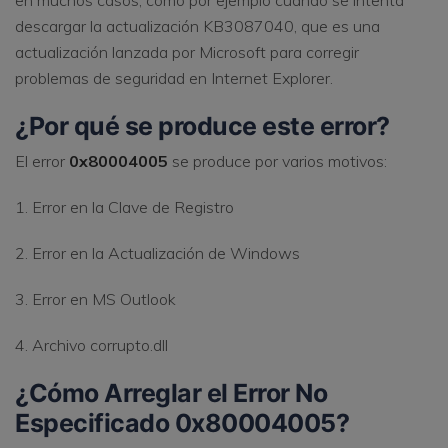
en muchos casos, como por ejemplo cuando se intenta
descargar la actualización KB3087040, que es una
actualización lanzada por Microsoft para corregir
problemas de seguridad en Internet Explorer.
¿Por qué se produce este error?
El error
0x80004005
se produce por varios motivos:
1. Error en la Clave de Registro
2. Error en la Actualización de Windows
3. Error en MS Outlook
4. Archivo corrupto.dll
¿Cómo Arreglar el Error No
Especificado 0x80004005?