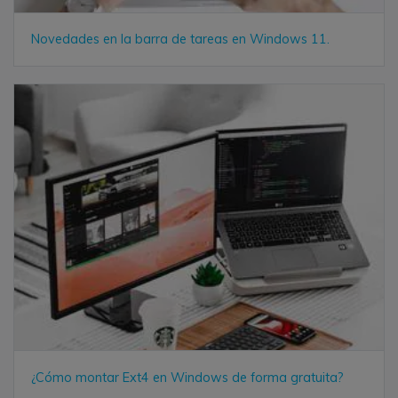
Novedades en la barra de tareas en Windows 11.
¿Cómo montar Ext4 en Windows de forma gratuita?