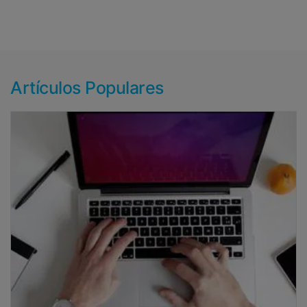
Artículos Populares