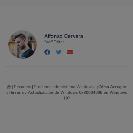
Alfonso Cervera
Staff Editor
|
Recursos
|
Problemas del sistema Windows
|
¿Cómo Arreglar
el Error de Actualización de Windows 0x80004005 en Windows
10?