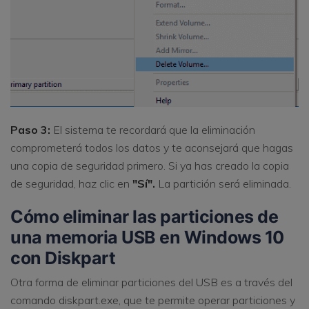
Paso 3:
El sistema te recordará que la eliminación
comprometerá todos los datos y te aconsejará que hagas
una copia de seguridad primero. Si ya has creado la copia
de seguridad, haz clic en
"Sí".
La partición será eliminada.
Cómo eliminar las particiones de
una memoria USB en Windows 10
con Diskpart
Otra forma de eliminar particiones del USB es a través del
comando diskpart.exe, que te permite operar particiones y