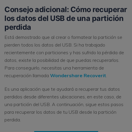
Consejo adicional: Cómo recuperar
los datos del USB de una partición
perdida
Está demostrado que al crear o formatear la partición se
pierden todos los datos del USB. Si ha trabajado
recientemente con particiones y has sufrido la pérdida de
datos, existe la posibilidad de que puedas recuperarlos.
Para conseguirlo, necesitas una herramienta de
recuperación llamada
Wondershare Recoverit
.
Es una aplicación que te ayudará a recuperar tus datos
perdidos desde diferentes ubicaciones, en este caso, de
una partición del USB. A continuación, sigue estos pasos
para recuperar los datos de tu USB desde la partición
perdida.