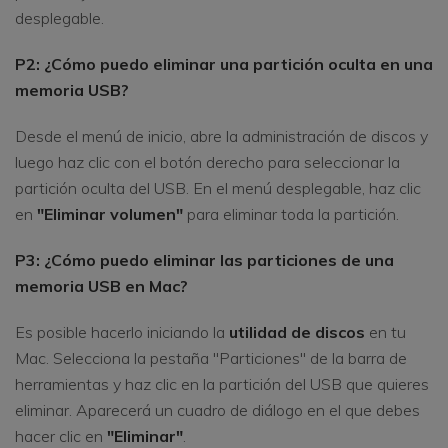
desplegable.
P2: ¿Cómo puedo eliminar una partición oculta en una
memoria USB?
Desde el menú de inicio, abre la administración de discos y
luego haz clic con el botón derecho para seleccionar la
partición oculta del USB. En el menú desplegable, haz clic
en
"Eliminar volumen"
para eliminar toda la partición.
P3: ¿Cómo puedo eliminar las particiones de una
memoria USB en Mac?
Es posible hacerlo iniciando la
utilidad de discos
en tu
Mac. Selecciona la pestaña "Particiones" de la barra de
herramientas y haz clic en la partición del USB que quieres
eliminar. Aparecerá un cuadro de diálogo en el que debes
hacer clic en
"Eliminar"
.