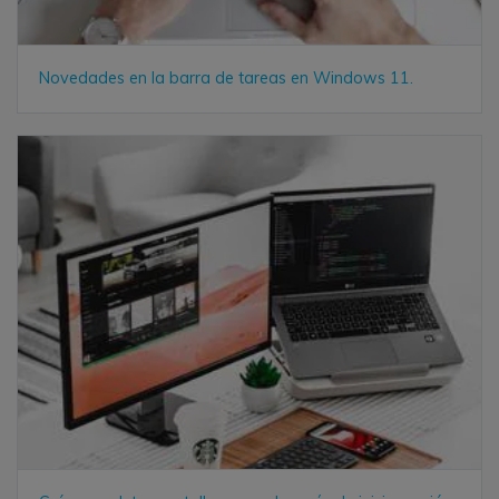
Novedades en la barra de tareas en Windows 11.