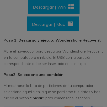
Descargar | Win
Descargar | Mac
Paso 1: Descarga y ejecuta Wondershare Recoverit
Abre el navegador para descargar Wondershare Recoverit
en tu computadora e inícialo. El USB con la partición
correspondiente debe ser insertado en el equipo.
Paso
2: Selecciona una partición
Al mostrarse la lista de particiones de tu computadora,
selecciona aquella en la que se perdieron tus datos y haz
clic en el botón
"Iniciar"
para comenzar el escaneo.