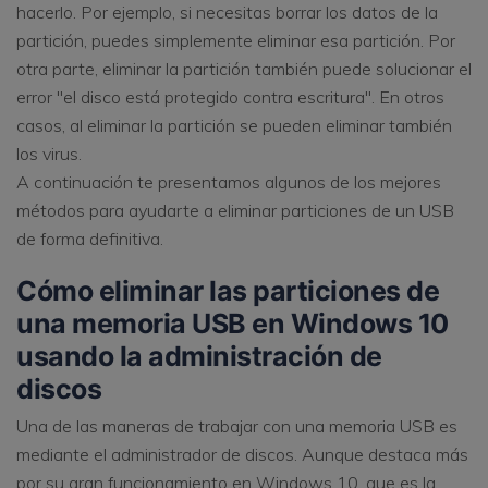
hacerlo. Por ejemplo, si necesitas borrar los datos de la
partición, puedes simplemente eliminar esa partición. Por
otra parte, eliminar la partición también puede solucionar el
error "el disco está protegido contra escritura". En otros
casos, al eliminar la partición se pueden eliminar también
los virus.
A continuación te presentamos algunos de los mejores
métodos para ayudarte a eliminar particiones de un USB
de forma definitiva.
Cómo eliminar las particiones de
una memoria USB en Windows 10
usando la administración de
discos
Una de las maneras de trabajar con una memoria USB es
mediante el administrador de discos. Aunque destaca más
por su gran funcionamiento en Windows 10, que es la