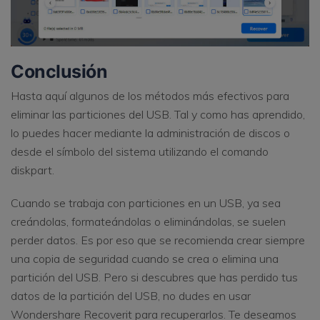
Conclusión
Hasta aquí algunos de los métodos más efectivos para
eliminar las particiones del USB. Tal y como has aprendido,
lo puedes hacer mediante la administración de discos o
desde el símbolo del sistema utilizando el comando
diskpart.
Cuando se trabaja con particiones en un USB, ya sea
creándolas, formateándolas o eliminándolas, se suelen
perder datos. Es por eso que se recomienda crear siempre
una copia de seguridad cuando se crea o elimina una
partición del USB. Pero si descubres que has perdido tus
datos de la partición del USB, no dudes en usar
Wondershare Recoverit para recuperarlos. Te deseamos