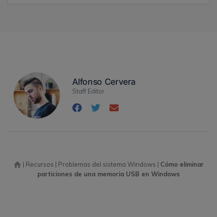
Alfonso Cervera
Staff Editor
|
Recursos
|
Problemas del sistema Windows
|
Cómo eliminar
particiones de una memoria USB en Windows