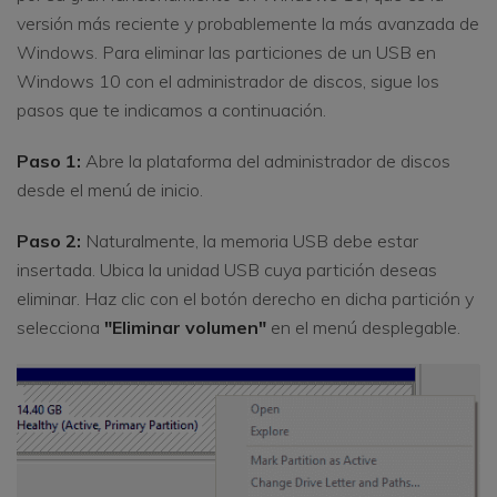
versión más reciente y probablemente la más avanzada de
Windows. Para eliminar las particiones de un USB en
Windows 10 con el administrador de discos, sigue los
pasos que te indicamos a continuación.
Paso 1:
Abre la plataforma del administrador de discos
desde el menú de inicio.
Paso 2:
Naturalmente, la memoria USB debe estar
insertada. Ubica la unidad USB cuya partición deseas
eliminar. Haz clic con el botón derecho en dicha partición y
selecciona
"Eliminar volumen"
en el menú desplegable.