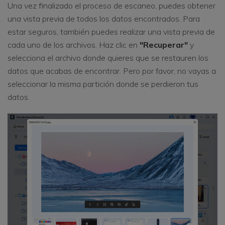
Una vez finalizado el proceso de escaneo, puedes obtener
una vista previa de todos los datos encontrados. Para
estar seguros, también puedes realizar una vista previa de
cada uno de los archivos. Haz clic en
"Recuperar"
y
selecciona el archivo donde quieres que se restauren los
datos que acabas de encontrar. Pero por favor, no vayas a
seleccionar la misma partición donde se perdieron tus
datos.