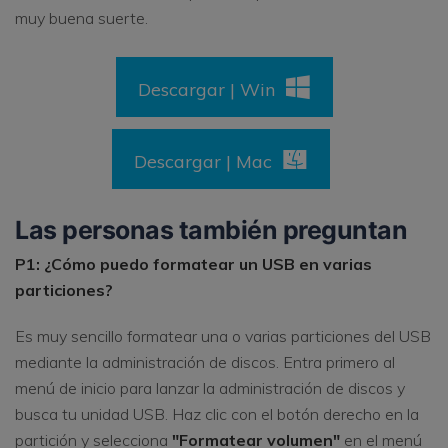
muy buena suerte.
Descargar | Win
Descargar | Mac
Las personas también preguntan
P1: ¿Cómo puedo formatear un USB en varias
particiones?
Es muy sencillo formatear una o varias particiones del USB
mediante la administración de discos. Entra primero al
menú de inicio para lanzar la administración de discos y
busca tu unidad USB. Haz clic con el botón derecho en la
partición y selecciona
"Formatear volumen"
en el menú