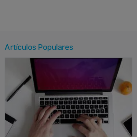
Artículos Populares