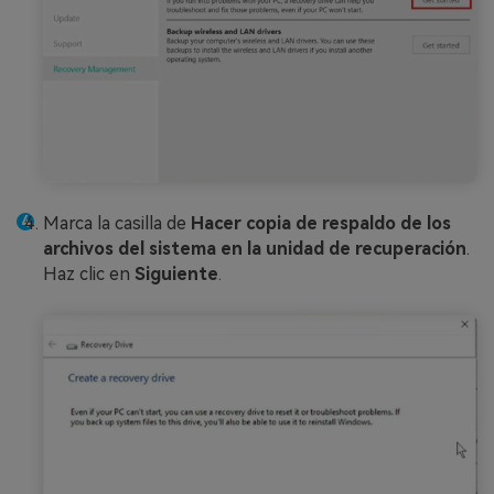
Marca la casilla de
Hacer copia de respaldo de los
archivos del sistema en la unidad de recuperación
.
Haz clic en
Siguiente
.