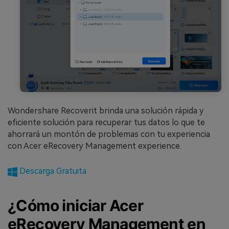
Wondershare Recoverit brinda una solución rápida y
eficiente solución para recuperar tus datos lo que te
ahorrará un montón de problemas con tu experiencia
con Acer eRecovery Management experience.
Descarga Gratuita
¿Cómo iniciar Acer
eRecovery Management en