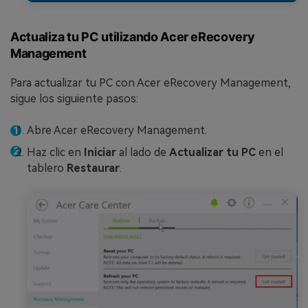
Actualiza tu PC utilizando Acer eRecovery
Management
Para actualizar tu PC con Acer eRecovery Management,
sigue los siguiente pasos:
Abre Acer eRecovery Management.
Haz clic en
Iniciar
al lado de
Actualizar tu PC
en el
tablero
Restaurar
.