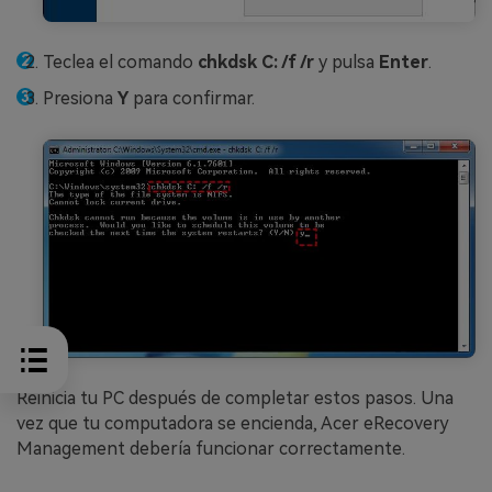
Teclea el comando
chkdsk C: /f /r
y pulsa
Enter
.
Presiona
Y
para confirmar.
Reinicia tu PC después de completar estos pasos. Una
vez que tu computadora se encienda, Acer eRecovery
Management debería funcionar correctamente.