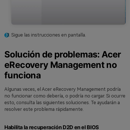
Sigue las instrucciones en pantalla.
Solución de problemas: Acer
eRecovery Management no
funciona
Algunas veces, el Acer eRecovery Management podría
no funcionar como debería, o podría no cargar. Si ocurre
esto, consulta las siguientes soluciones. Te ayudarán a
resolver este problema rápidamente.
Habilita la recuperación D2D en el BIOS