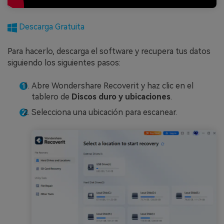
Descarga Gratuita
Para hacerlo, descarga el software y recupera tus datos
siguiendo los siguientes pasos:
Abre Wondershare Recoverit y haz clic en el
tablero de
Discos duro y ubicaciones
.
Selecciona una ubicación para escanear.