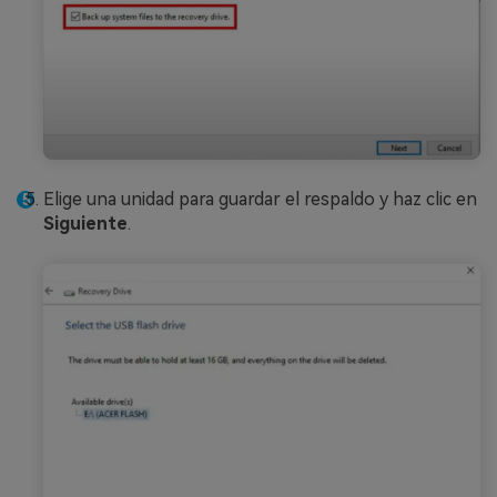
Elige una unidad para guardar el respaldo y haz clic en
Siguiente
.