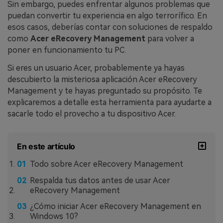
Sin embargo, puedes enfrentar algunos problemas que
puedan convertir tu experiencia en algo terrorífico. En
esos casos, deberías contar con soluciones de respaldo
como
Acer eRecovery Management
para volver a
poner en funcionamiento tu PC.
Si eres un usuario Acer, probablemente ya hayas
descubierto la misteriosa aplicación Acer eRecovery
Management y te hayas preguntado su propósito. Te
explicaremos a detalle esta herramienta para ayudarte a
sacarle todo el provecho a tu dispositivo Acer.
En este artículo
Todo sobre Acer eRecovery Management
Respalda tus datos antes de usar Acer
eRecovery Management
¿Cómo iniciar Acer eRecovery Management en
Windows 10?