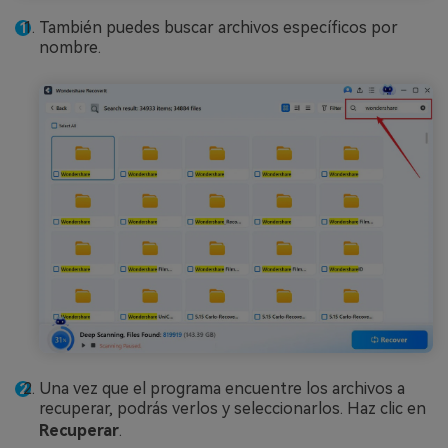
También puedes buscar archivos específicos por
nombre.
Una vez que el programa encuentre los archivos a
recuperar, podrás verlos y seleccionarlos. Haz clic en
Recuperar
.