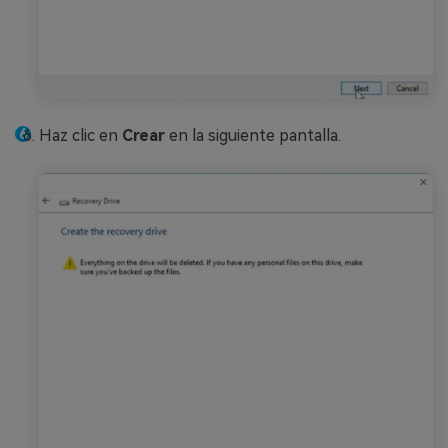
Haz clic en
Crear
en la siguiente pantalla.