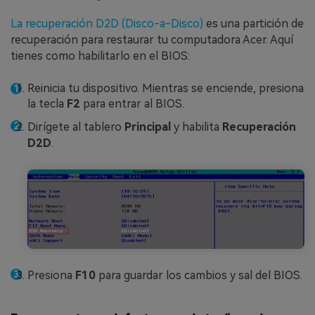
La recuperación D2D (Disco-a-Disco)
es una partición de
recuperación para restaurar tu computadora Acer. Aquí
tienes como habilitarlo en el BIOS:
Reinicia tu dispositivo. Mientras se enciende, presiona
la tecla
F2
para entrar al BIOS.
Dirígete al tablero
Principal
y habilita
Recuperación
D2D
.
Presiona
F10
para guardar los cambios y sal del BIOS.