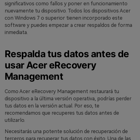
significativos como fallos y poner en funcionamiento
nuevamente tu dispositivo. Todos los dispositivos Acer
con Windows 7 o superior tienen incorporado este
software y puedes empezar a crear respaldos de forma
inmediata.
Respalda tus datos antes de
usar Acer eRecovery
Management
Como Acer eRecovery Management restaurará tu
dispositivo a la última versión operativa, podrías perder
tus datos en la versión actual. Por eso, te
recomendamos que recuperes tus datos antes de
utilizarlo.
Necesitarás una potente solución de recuperación de
terceros para recuperar tus datos con éxito. Una de las