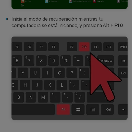
Inicia el modo de recuperación mientras tu
computadora se está iniciando, y presiona Alt +
F10
.