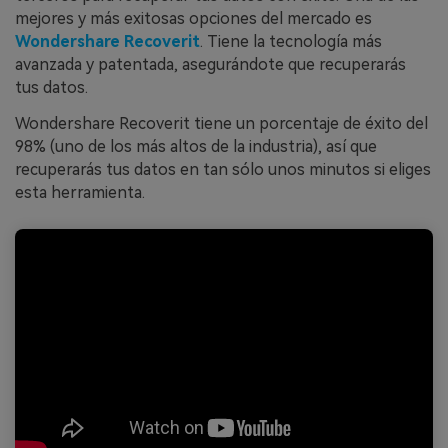
mejores y más exitosas opciones del mercado es
Wondershare Recoverit
. Tiene la tecnología más
avanzada y patentada, asegurándote que recuperarás
tus datos.
Wondershare Recoverit tiene un porcentaje de éxito del
98% (uno de los más altos de la industria), así que
recuperarás tus datos en tan sólo unos minutos si eliges
esta herramienta.