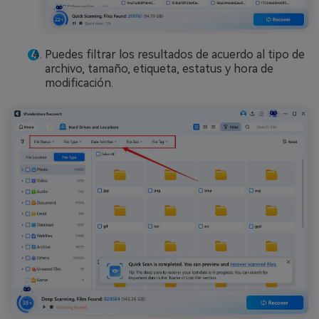
Puedes filtrar los resultados de acuerdo al tipo de
archivo, tamaño, etiqueta, estatus y hora de
modificación.