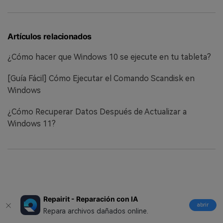
Artículos relacionados
¿Cómo hacer que Windows 10 se ejecute en tu tableta?
[Guía Fácil] Cómo Ejecutar el Comando Scandisk en
Windows
¿Cómo Recuperar Datos Después de Actualizar a
Windows 11?
Repairit - Reparación con IA
abrir
Repara archivos dañados online.