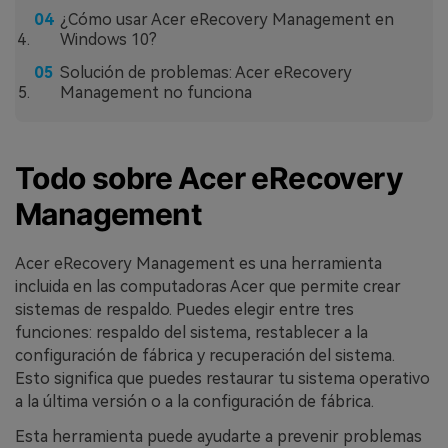
¿Cómo usar Acer eRecovery Management en
Windows 10?
Solución de problemas: Acer eRecovery
Management no funciona
Todo sobre Acer eRecovery
Management
Acer eRecovery Management es una herramienta
incluida en las computadoras Acer que permite crear
sistemas de respaldo. Puedes elegir entre tres
funciones: respaldo del sistema, restablecer a la
configuración de fábrica y recuperación del sistema.
Esto significa que puedes restaurar tu sistema operativo
a la última versión o a la configuración de fábrica.
Esta herramienta puede ayudarte a prevenir problemas