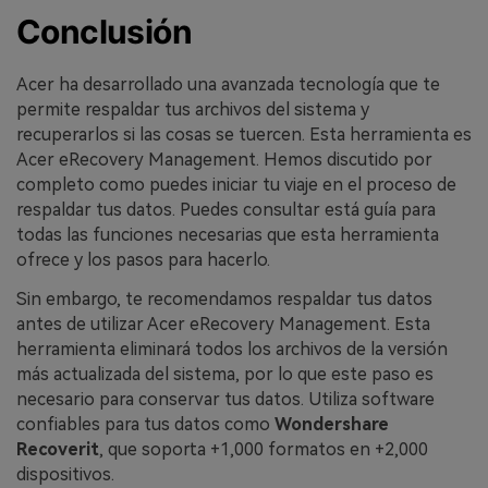
Conclusión
Acer ha desarrollado una avanzada tecnología que te
permite respaldar tus archivos del sistema y
recuperarlos si las cosas se tuercen. Esta herramienta es
Acer eRecovery Management. Hemos discutido por
completo como puedes iniciar tu viaje en el proceso de
respaldar tus datos. Puedes consultar está guía para
todas las funciones necesarias que esta herramienta
ofrece y los pasos para hacerlo.
Sin embargo, te recomendamos respaldar tus datos
antes de utilizar Acer eRecovery Management. Esta
herramienta eliminará todos los archivos de la versión
más actualizada del sistema, por lo que este paso es
necesario para conservar tus datos. Utiliza software
confiables para tus datos como
Wondershare
Recoverit
, que soporta +1,000 formatos en +2,000
dispositivos.