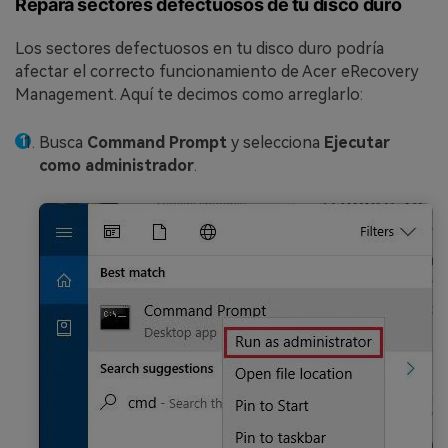
Repara sectores defectuosos de tu disco duro
Los sectores defectuosos en tu disco duro podría
afectar el correcto funcionamiento de Acer eRecovery
Management. Aquí te decimos como arreglarlo:
Busca
Command Prompt
y selecciona
Ejecutar
como administrador
.