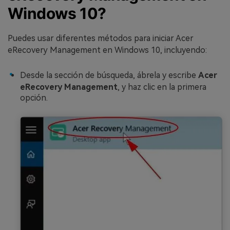
Windows 10?
Puedes usar diferentes métodos para iniciar Acer
eRecovery Management en Windows 10, incluyendo:
Desde la sección de búsqueda, ábrela y escribe
Acer
eRecovery Management
, y haz clic en la primera
opción.