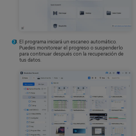
El programa iniciará un escaneo automático.
Puedes monitorear el progreso o suspenderlo
para continuar después con la recuperación de
tus datos.