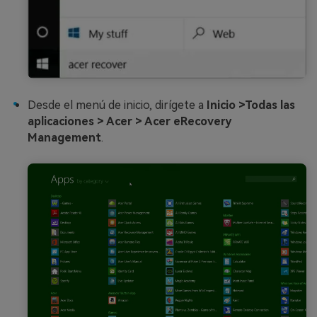
Desde el menú de inicio, dirígete a
Inicio >Todas las
aplicaciones > Acer > Acer eRecovery
Management
.