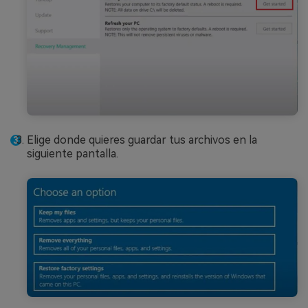
Elige donde quieres guardar tus archivos en la
siguiente pantalla.