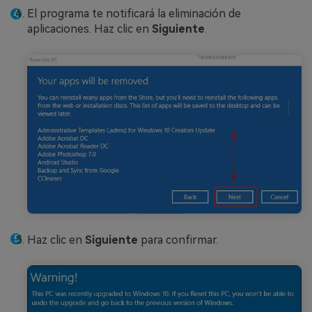
El programa te notificará la eliminación de
aplicaciones. Haz clic en
Siguiente
.
Haz clic en
Siguiente
para confirmar.