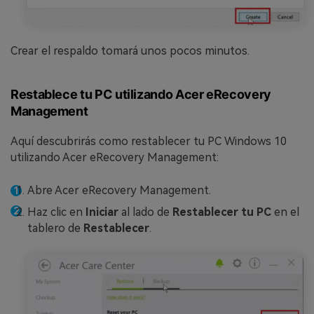
Crear el respaldo tomará unos pocos minutos.
Restablece tu PC utilizando Acer eRecovery
Management
Aquí descubrirás como restablecer tu PC Windows 10
utilizando Acer eRecovery Management:
Abre Acer eRecovery Management.
Haz clic en
Iniciar
al lado de
Restablecer tu PC
en el
tablero de
Restablecer
.