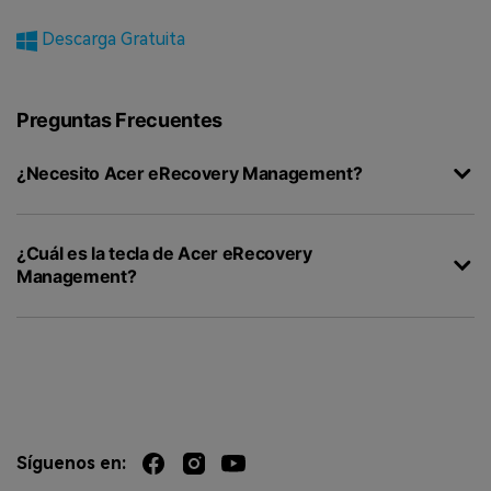
Descarga Gratuita
Preguntas Frecuentes
¿Necesito Acer eRecovery Management?
¿Cuál es la tecla de Acer eRecovery
Management?
Síguenos en: