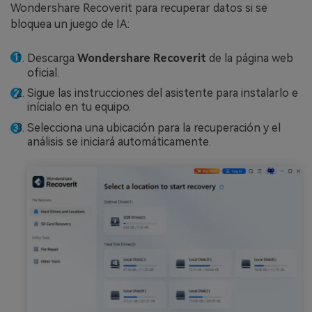
Wondershare Recoverit para recuperar datos si se
bloquea un juego de IA:
Descarga
Wondershare Recoverit
de la página web
oficial.
Sigue las instrucciones del asistente para instalarlo e
inícialo en tu equipo.
Selecciona una ubicación para la recuperación y el
análisis se iniciará automáticamente.