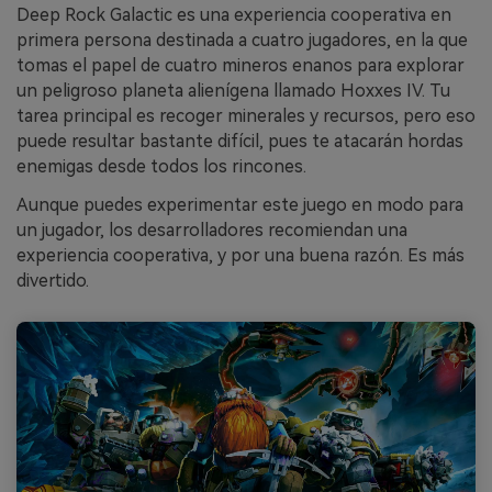
Deep Rock Galactic es una experiencia cooperativa en
primera persona destinada a cuatro jugadores, en la que
tomas el papel de cuatro mineros enanos para explorar
un peligroso planeta alienígena llamado Hoxxes IV. Tu
tarea principal es recoger minerales y recursos, pero eso
puede resultar bastante difícil, pues te atacarán hordas
enemigas desde todos los rincones.
Aunque puedes experimentar este juego en modo para
un jugador, los desarrolladores recomiendan una
experiencia cooperativa, y por una buena razón. Es más
divertido.