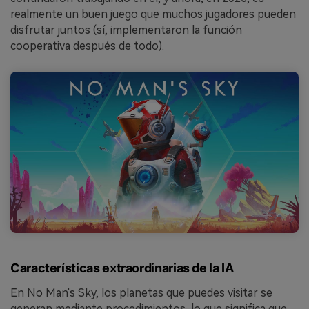
realmente un buen juego que muchos jugadores pueden
disfrutar juntos (sí, implementaron la función
cooperativa después de todo).
Características extraordinarias de la IA
En No Man's Sky, los planetas que puedes visitar se
generan mediante procedimientos, lo que significa que