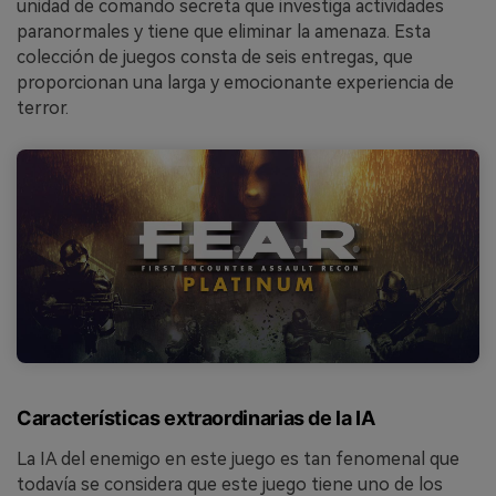
unidad de comando secreta que investiga actividades
paranormales y tiene que eliminar la amenaza. Esta
colección de juegos consta de seis entregas, que
proporcionan una larga y emocionante experiencia de
terror.
Características extraordinarias de la IA
La IA del enemigo en este juego es tan fenomenal que
todavía se considera que este juego tiene uno de los