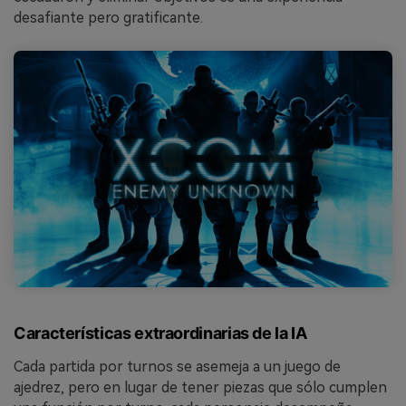
desafiante pero gratificante.
Características extraordinarias de la IA
Cada partida por turnos se asemeja a un juego de
ajedrez, pero en lugar de tener piezas que sólo cumplen