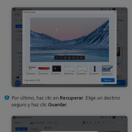
Por último, haz clic en
Recuperar
. Elige un destino
seguro y haz clic
Guardar
.