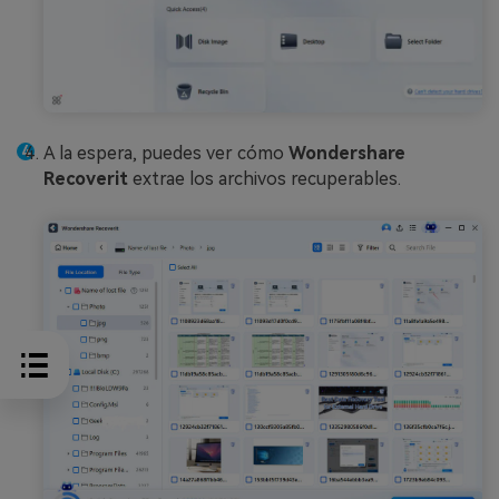
A la espera, puedes ver cómo
Wondershare
Recoverit
extrae los archivos recuperables.