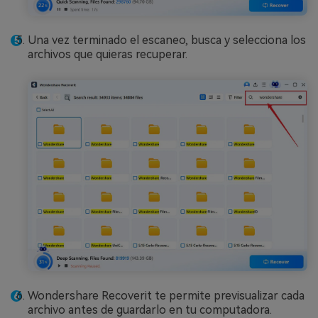
Una vez terminado el escaneo, busca y selecciona los
archivos que quieras recuperar.
Wondershare Recoverit te permite previsualizar cada
archivo antes de guardarlo en tu computadora.