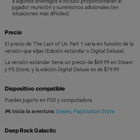
a algunos enemigos e incluso proporcionarán al
jugador munición y suministros adicionales (en
situaciones más difíciles).
Precio
El precio de The Last of Us: Part 1 varía en función de la
versión que elijas (Edición estándar o Digital Deluxe).
La versión estándar tiene un precio de $69.99 en Steam
y PS Store, y la edición Digital Deluxe es de $79.99.
Dispositivo compatible
Puedes jugarlo en PS5 y computadora.
🎮
Inicia la aventura:
Steam
,
PlayStation Store
Deep Rock Galactic