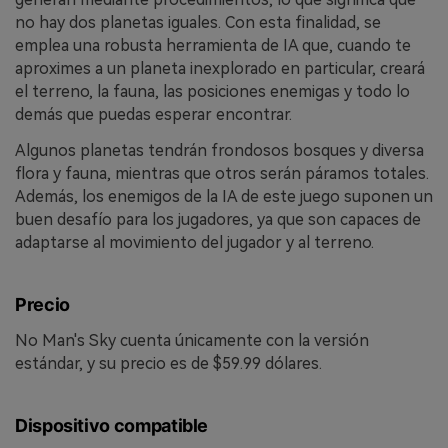
no hay dos planetas iguales. Con esta finalidad, se
emplea una robusta herramienta de IA que, cuando te
aproximes a un planeta inexplorado en particular, creará
el terreno, la fauna, las posiciones enemigas y todo lo
demás que puedas esperar encontrar.
Algunos planetas tendrán frondosos bosques y diversa
flora y fauna, mientras que otros serán páramos totales.
Además, los enemigos de la IA de este juego suponen un
buen desafío para los jugadores, ya que son capaces de
adaptarse al movimiento del jugador y al terreno.
Precio
No Man's Sky cuenta únicamente con la versión
estándar, y su precio es de $59.99 dólares.
Dispositivo compatible