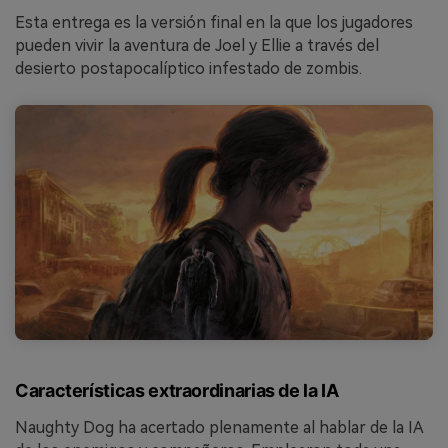
Esta entrega es la versión final en la que los jugadores
pueden vivir la aventura de Joel y Ellie a través del
desierto postapocalíptico infestado de zombis.
Características extraordinarias de la IA
Naughty Dog ha acertado plenamente al hablar de la IA