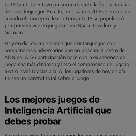
La IA también estuvo presente durante la época dorada
de los videojuegos Arcade, en los años 70. Fue entonces
cuando el concepto de contrincante IA se popularizó
por primera vez en juegos como Space Invaders y
Galaxian.
Hoy en día, es impensable que existan juegos con
compañeros y adversarios que no posean ni rastro de
ADN de IA. Su participación hace que la experiencia de
juego sea más dinámica y lleva el compromiso del jugador
a otro nivel. Gracias a la IA, los jugadores de hoy en día
tienen un control total sobre el juego.
Los mejores juegos de
Inteligencia Artificial que
debes probar
A continuación, te presentamos los mejores ejemplos