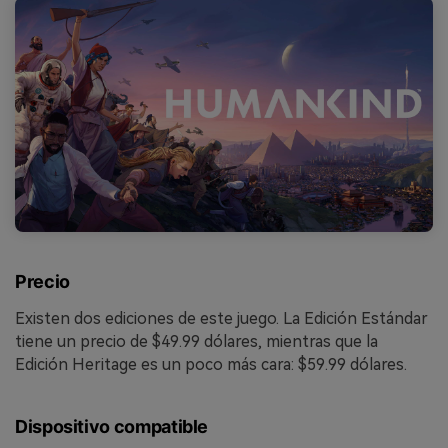
Precio
Existen dos ediciones de este juego. La Edición Estándar
tiene un precio de $49.99 dólares, mientras que la
Edición Heritage es un poco más cara: $59.99 dólares.
Dispositivo compatible