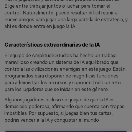
Elige entre trabajar juntos o luchar para tomar el
control. Naturalmente, puede resultar difícil reunir a
nueve amigos para jugar una larga partida de estrategia, y
ahí es donde entra en juego la IA.
Características extraordinarias de la IA
El equipo de Amplitude Studios ha hecho un trabajo
maravilloso creando un sistema de IA equilibrado que
controla las civilizaciones enemigas en este juego. Están
programados para disponer de magníficas funciones
para administrar los recursos y suponen todo un reto
para los jugadores que se inician en este género.
Algunos jugadores incluso se quejan de que la IA es
demasiado poderosa, afirmando que cuenta con tropas
imbatibles. Por supuesto, si juegas bien tus cartas,
podrás vencer a la IA y conquistar el mundo.