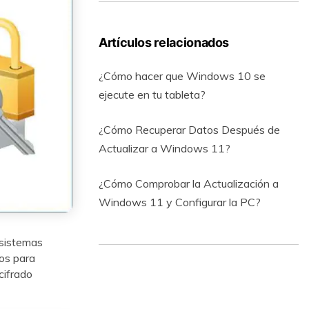
Artículos relacionados
¿Cómo hacer que Windows 10 se
ejecute en tu tableta?
¿Cómo Recuperar Datos Después de
Actualizar a Windows 11?
¿Cómo Comprobar la Actualización a
Windows 11 y Configurar la PC?
 sistemas
os para
cifrado