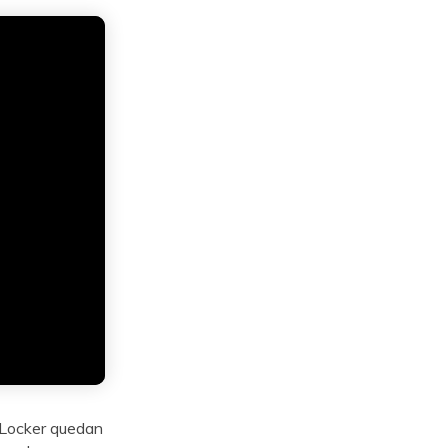
tLocker quedan