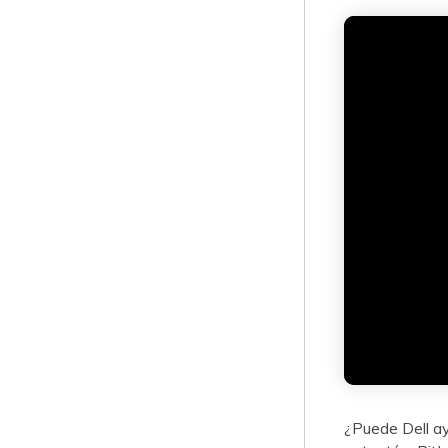
¿Puede Dell ay