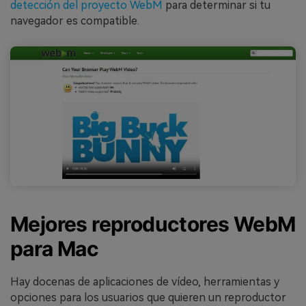
detección del proyecto WebM
para determinar si tu
navegador es compatible.
Mejores reproductores WebM
para Mac
Hay docenas de aplicaciones de vídeo, herramientas y
opciones para los usuarios que quieren un reproductor