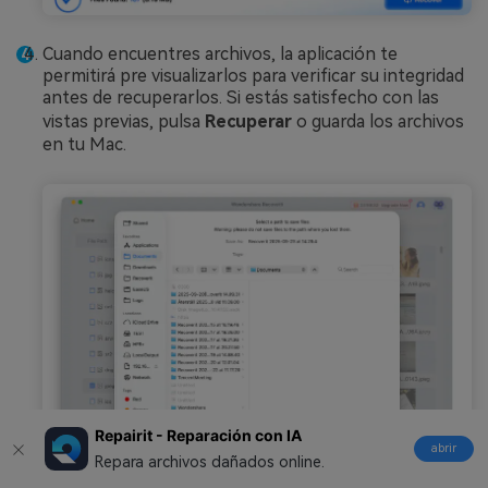
Cuando encuentres archivos, la aplicación te
permitirá pre visualizarlos para verificar su integridad
antes de recuperarlos. Si estás satisfecho con las
vistas previas, pulsa
Recuperar
o guarda los archivos
en tu Mac.
Repairit - Reparación con IA
abrir
Repara archivos dañados online.