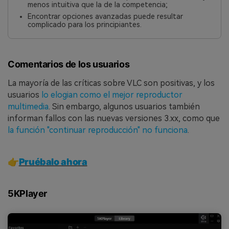
menos intuitiva que la de la competencia;
Encontrar opciones avanzadas puede resultar
complicado para los principiantes.
Comentarios de los usuarios
La mayoría de las críticas sobre VLC son positivas, y los
usuarios
lo elogian como el mejor reproductor
multimedia
. Sin embargo, algunos usuarios también
informan fallos con las nuevas versiones 3.xx, como que
la función "continuar reproducción" no funciona
.
👉
Pruébalo ahora
5KPlayer