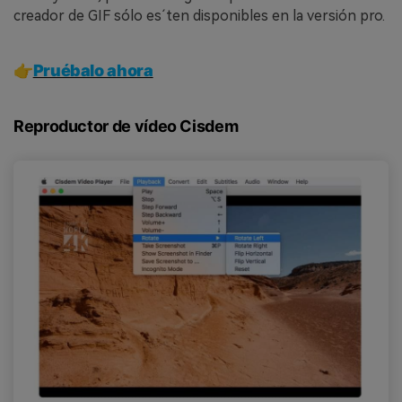
creador de GIF sólo es´ten disponibles en la versión pro.
👉
Pruébalo ahora
Reproductor de vídeo Cisdem