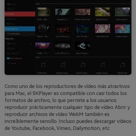
Como uno de los reproductores de vídeo más atractivos
para Mac, el 5KPlayer es compatible con casi todos los
formatos de archivo, lo que permite a los usuarios
reproducir prácticamente cualquier tipo de vídeo. Abrir y
reproducir archivos de vídeo WebM también es
increíblemente sencillo. Incluso puedes descargar vídeos
de Youtube, Facebook, Vimeo, Dailymotion, etc.