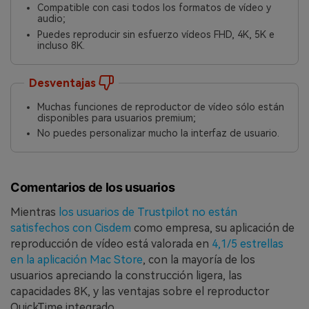
Compatible con casi todos los formatos de vídeo y
audio;
Puedes reproducir sin esfuerzo vídeos FHD, 4K, 5K e
incluso 8K.
Desventajas
Muchas funciones de reproductor de vídeo sólo están
disponibles para usuarios premium;
No puedes personalizar mucho la interfaz de usuario.
Comentarios de los usuarios
Mientras
los usuarios de Trustpilot no están
satisfechos con Cisdem
como empresa, su aplicación de
reproducción de vídeo está valorada en
4,1/5 estrellas
en la aplicación Mac Store
, con la mayoría de los
usuarios apreciando la construcción ligera, las
capacidades 8K, y las ventajas sobre el reproductor
QuickTime integrado.