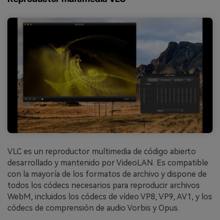
VLC es un reproductor multimedia de código abierto
desarrollado y mantenido por VideoLAN. Es compatible
con la mayoría de los formatos de archivo y dispone de
todos los códecs necesarios para reproducir archivos
WebM, incluidos los códecs de vídeo VP8, VP9, AV1, y los
códecs de comprensión de audio Vorbis y Opus.