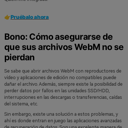
👉
Pruébalo ahora
Bono: Cómo asegurarse de
que sus archivos WebM no se
pierdan
Se sabe que abrir archivos WebM con reproductores de
vídeo y aplicaciones de edición no compatibles puede
dañar el archivo. Además, siempre existe la posibilidad de
perder datos por fallos en las unidades SSD/HDD,
interrupciones en las descargas o transferencias, caídas
del sistema, etc.
Sin embargo, existe una solución a estos problemas, y
ahí es donde entran en juego las aplicaciones avanzadas
de recuperación de datos. Son una excelente manera de