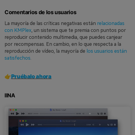
Comentarios de los usuarios
La mayoría de las críticas negativas están
relacionadas
con KMPlex
, un sistema que te premia con puntos por
reproducir contenido multimedia, que puedes canjear
por recompensas. En cambio, en lo que respecta a la
reproducción de vídeo, la mayoría de
los usuarios están
satisfechos
.
👉
Pruébalo ahora
IINA