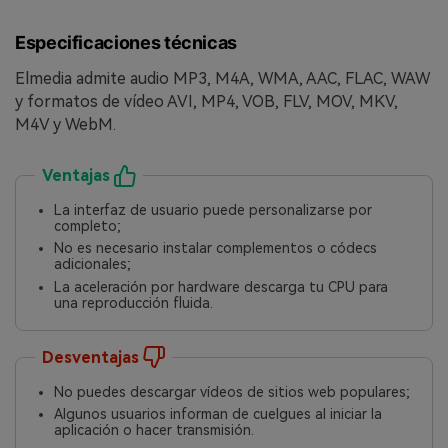
Especificaciones técnicas
Elmedia admite audio MP3, M4A, WMA, AAC, FLAC, WAW
y formatos de vídeo AVI, MP4, VOB, FLV, MOV, MKV,
M4V y WebM.
Ventajas
La interfaz de usuario puede personalizarse por
completo;
No es necesario instalar complementos o códecs
adicionales;
La aceleración por hardware descarga tu CPU para
una reproducción fluida.
Desventajas
No puedes descargar vídeos de sitios web populares;
Algunos usuarios informan de cuelgues al iniciar la
aplicación o hacer transmisión.