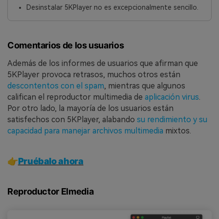
Desinstalar 5KPlayer no es excepcionalmente sencillo.
Comentarios de los usuarios
Además de los informes de usuarios que afirman que
5KPlayer provoca retrasos, muchos otros están
descontentos con el spam
, mientras que algunos
califican el reproductor multimedia de
aplicación virus
.
Por otro lado, la mayoría de los usuarios están
satisfechos con 5KPlayer, alabando
su rendimiento y su
capacidad para manejar archivos multimedia
mixtos.
👉
Pruébalo ahora
Reproductor Elmedia