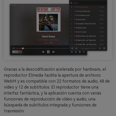
Gracias a la descodificación acelerada por hardware, el
reproductor Elmedia facilita la apertura de archivos
WebM y es compatible con 22 formatos de audio, 48 de
vídeo y 12 de subtítulos. El reproductor tiene una
interfaz fantástica, y la aplicación cuenta con varias
funciones de reproducción de vídeo y audio, una
búsqueda de subtítulos integrada y funciones de
trasmisión.