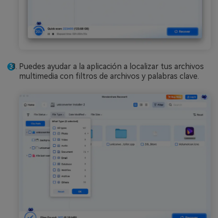
Puedes ayudar a la aplicación a localizar tus archivos
multimedia con filtros de archivos y palabras clave.