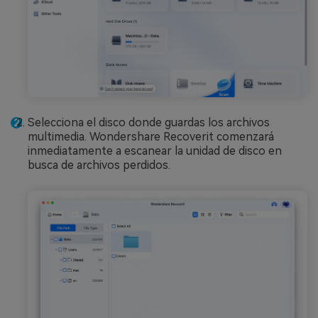
Selecciona el disco donde guardas los archivos
multimedia. Wondershare Recoverit comenzará
inmediatamente a escanear la unidad de disco en
busca de archivos perdidos.