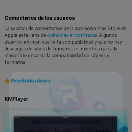
Comentarios de los usuarios
La sección de comentarios de la aplicación Mac Store de
Apple está llena de
opiniones encontradas
. Algunos
usuarios afirman que falta compatibilidad y que no hay
descargas de sitios de transmisión, mientras que a la
mayoría le encanta la compatibilidad de códecs y
formatos.
👉
Pruébalo ahora
KMPlayer