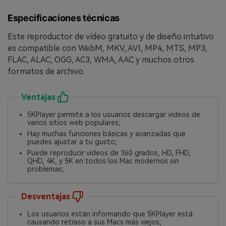
Especificaciones técnicas
Este reproductor de vídeo gratuito y de diseño intuitivo
es compatible con WebM, MKV, AVI, MP4, MTS, MP3,
FLAC, ALAC, OGG, AC3, WMA, AAC y muchos otros
formatos de archivo.
Ventajas
5KPlayer permite a los usuarios descargar vídeos de
varios sitios web populares;
Hay muchas funciones básicas y avanzadas que
puedes ajustar a tu gusto;
Puede reproducir vídeos de 360 grados, HD, FHD,
QHD, 4K, y 5K en todos los Mac modernos sin
problemas;
Desventajas
Los usuarios están informando que 5KPlayer está
causando retraso a sus Macs más viejos;