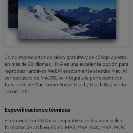
Como reproductor de vídeo gratuito y de código abierto
en más de 20 idiomas, IINA es una excelente opción para
reproducir archivos WebM exactamente al estilo Mac. Al
ser exclusivo de MacOS, se integra a la perfección con
funciones de Mac, como Force Touch, Touch Bar, modo
oscuro, etc.
Especificaciones técnicas
El reproductor IINA es compatible con los principales
formatos de archivo, como MP3, M4A, AAC, M4A, MOV,