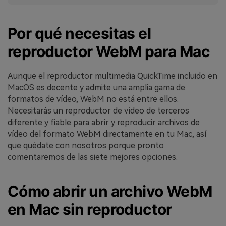
Por qué necesitas el
reproductor WebM para Mac
Aunque el reproductor multimedia QuickTime incluido en
MacOS es decente y admite una amplia gama de
formatos de vídeo, WebM no está entre ellos.
Necesitarás un reproductor de vídeo de terceros
diferente y fiable para abrir y reproducir archivos de
vídeo del formato WebM directamente en tu Mac, así
que quédate con nosotros porque pronto
comentaremos de las siete mejores opciones.
Cómo abrir un archivo WebM
en Mac sin reproductor