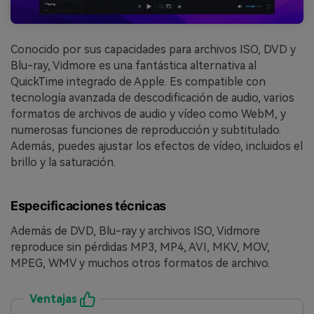
Conocido por sus capacidades para archivos ISO, DVD y
Blu-ray, Vidmore es una fantástica alternativa al
QuickTime integrado de Apple. Es compatible con
tecnología avanzada de descodificación de audio, varios
formatos de archivos de audio y vídeo como WebM, y
numerosas funciones de reproducción y subtitulado.
Además, puedes ajustar los efectos de vídeo, incluidos el
brillo y la saturación.
Especificaciones técnicas
Además de DVD, Blu-ray y archivos ISO, Vidmore
reproduce sin pérdidas MP3, MP4, AVI, MKV, MOV,
MPEG, WMV y muchos otros formatos de archivo.
Ventajas