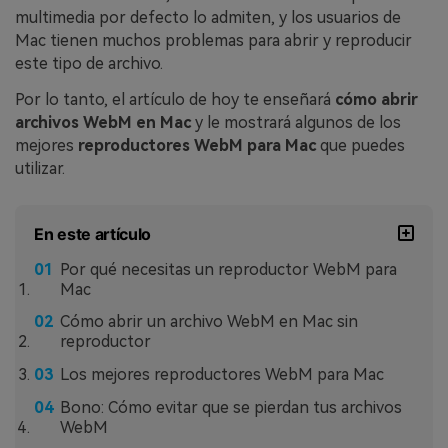
multimedia por defecto lo admiten, y los usuarios de
Mac tienen muchos problemas para abrir y reproducir
este tipo de archivo.
Por lo tanto, el artículo de hoy te enseñará
cómo abrir
archivos WebM en Mac
y le mostrará algunos de los
mejores
reproductores WebM para Mac
que puedes
utilizar.
En este artículo
Por qué necesitas un reproductor WebM para
Mac
Cómo abrir un archivo WebM en Mac sin
reproductor
Los mejores reproductores WebM para Mac
Bono: Cómo evitar que se pierdan tus archivos
WebM