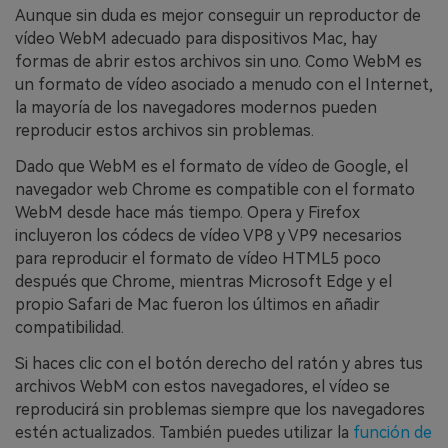
Aunque sin duda es mejor conseguir un reproductor de
vídeo WebM adecuado para dispositivos Mac, hay
formas de abrir estos archivos sin uno. Como WebM es
un formato de vídeo asociado a menudo con el Internet,
la mayoría de los navegadores modernos pueden
reproducir estos archivos sin problemas.
Dado que WebM es el formato de vídeo de Google, el
navegador web Chrome es compatible con el formato
WebM desde hace más tiempo. Opera y Firefox
incluyeron los códecs de vídeo VP8 y VP9 necesarios
para reproducir el formato de vídeo HTML5 poco
después que Chrome, mientras Microsoft Edge y el
propio Safari de Mac fueron los últimos en añadir
compatibilidad.
Si haces clic con el botón derecho del ratón y abres tus
archivos WebM con estos navegadores, el vídeo se
reproducirá sin problemas siempre que los navegadores
estén actualizados. También puedes utilizar la
función de