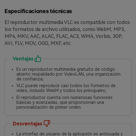
Especificaciones técnicas
El reproductor multimedia VLC es compatible con todos
los formatos de archivo utilizados, como WebM, MP3,
MP4, MKV, AAC, ALAC, FLAC, AC3, WMA, Vorbis, 3GP,
AVI, FLV, MOV, OGG, MXF, etc.
Ventajas
Es un reproductor multimedia gratuito de código
abierto respaldado por VideoLAN, una organización
de confianza;
VLC puede reproducir casi todos los formatos de
vídeo, incluido WebM y todos los principales;
El reproductor cuenta con numerosas funciones
básicas y avanzadas, que proporcionan una
personalización de primer orden.
Desventajas
La interfaz de usuario de la aplicación es anticuada y