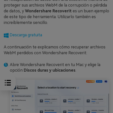
proteger sus archivos WebM de la corrupción o pérdida
de datos, y
Wondershare Recoverit
es un buen ejemplo
de este tipo de herramienta. Utilizarlo también es
increíblemente sencillo.
Descarga gratuita
A continuación te explicamos cómo recuperar archivos
WebM perdidos con Wondershare Recoverit:
Abre Wondershare Recoverit en tu Mac y elige la
opción
Discos duras y ubicaciones
.