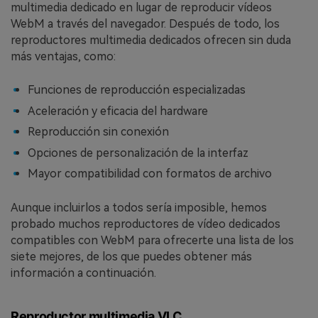
multimedia dedicado en lugar de reproducir vídeos
WebM a través del navegador. Después de todo, los
reproductores multimedia dedicados ofrecen sin duda
más ventajas, como:
Funciones de reproducción especializadas
Aceleración y eficacia del hardware
Reproducción sin conexión
Opciones de personalización de la interfaz
Mayor compatibilidad con formatos de archivo
Aunque incluirlos a todos sería imposible, hemos
probado muchos reproductores de vídeo dedicados
compatibles con WebM para ofrecerte una lista de los
siete mejores, de los que puedes obtener más
información a continuación.
Reproductor multimedia VLC