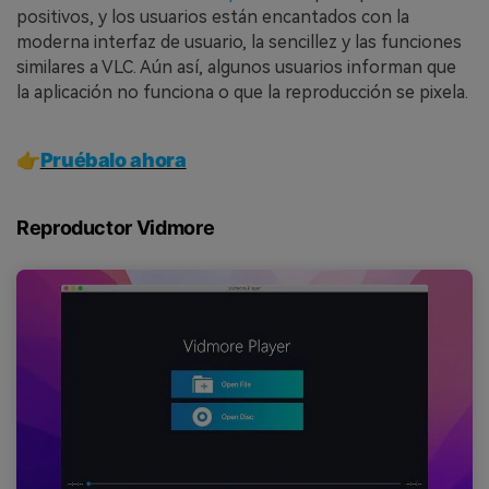
positivos, y los usuarios están encantados con la
moderna interfaz de usuario, la sencillez y las funciones
similares a VLC. Aún así, algunos usuarios informan que
la aplicación no funciona o que la reproducción se pixela.
👉
Pruébalo ahora
Reproductor Vidmore