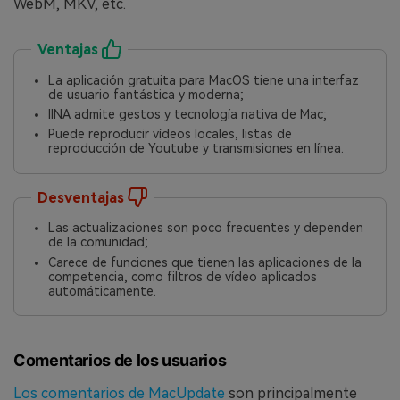
WebM, MKV, etc.
Ventajas
La aplicación gratuita para MacOS tiene una interfaz
de usuario fantástica y moderna;
IINA admite gestos y tecnología nativa de Mac;
Puede reproducir vídeos locales, listas de
reproducción de Youtube y transmisiones en línea.
Desventajas
Las actualizaciones son poco frecuentes y dependen
de la comunidad;
Carece de funciones que tienen las aplicaciones de la
competencia, como filtros de vídeo aplicados
automáticamente.
Comentarios de los usuarios
Los comentarios de MacUpdate
son principalmente