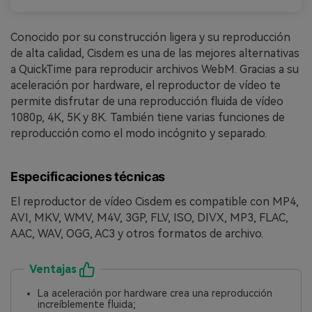
Conocido por su construcción ligera y su reproducción
de alta calidad, Cisdem es una de las mejores alternativas
a QuickTime para reproducir archivos WebM. Gracias a su
aceleración por hardware, el reproductor de vídeo te
permite disfrutar de una reproducción fluida de vídeo
1080p, 4K, 5K y 8K. También tiene varias funciones de
reproducción como el modo incógnito y separado.
Especificaciones técnicas
El reproductor de vídeo Cisdem es compatible con MP4,
AVI, MKV, WMV, M4V, 3GP, FLV, ISO, DIVX, MP3, FLAC,
AAC, WAV, OGG, AC3 y otros formatos de archivo.
Ventajas
La aceleración por hardware crea una reproducción
increíblemente fluida;