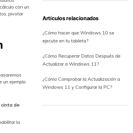
suarios
cálculo con un
tos, pivotar
Artículos relacionados
¿Cómo hacer que Windows 10 se
ejecute en tu tableta?
n
¿Cómo Recuperar Datos Después de
Actualizar a Windows 11?
 pasaremos
¿Cómo Comprobar la Actualización a
e un ejemplo
Windows 11 y Configurar la PC?
 cinta de
abilitar la