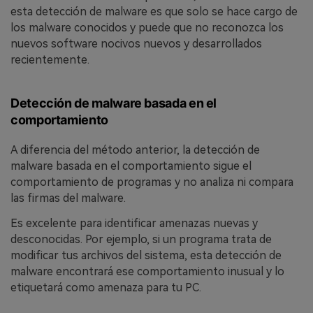
esta detección de malware es que solo se hace cargo de
los malware conocidos y puede que no reconozca los
nuevos software nocivos nuevos y desarrollados
recientemente.
Detección de malware basada en el
comportamiento
A diferencia del método anterior, la detección de
malware basada en el comportamiento sigue el
comportamiento de programas y no analiza ni compara
las firmas del malware.
Es excelente para identificar amenazas nuevas y
desconocidas. Por ejemplo, si un programa trata de
modificar tus archivos del sistema, esta detección de
malware encontrará ese comportamiento inusual y lo
etiquetará como amenaza para tu PC.