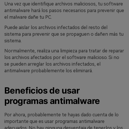
Una vez que identifique archivos maliciosos, tu software
antimalware hará los pasos necesarios para prevenir que
el malware dañe tu PC.
Puede aislar los archivos infectados del resto del
sistema para prevenir que se propaguen o dañen más tu
sistema.
Normalmente, realiza una limpieza para tratar de reparar
los archivos afectados por el software malicioso. Si no
se pueden arreglar los archivos infectados, el
antimalware probablemente los eliminará.
Beneficios de usar
programas antimalware
Por ahora, probablemente te hayas dado cuenta de lo
importante que es usar programas antimalware
adecuados. No hay ninguna desventaja de tenerlos y los