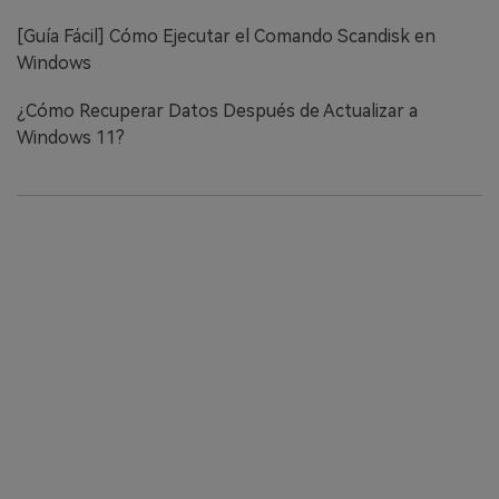
[Guía Fácil] Cómo Ejecutar el Comando Scandisk en
Windows
¿Cómo Recuperar Datos Después de Actualizar a
Windows 11?