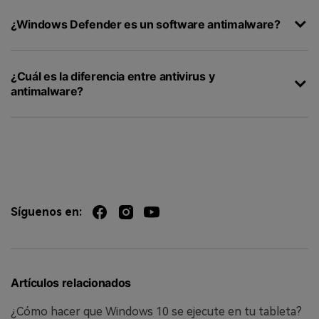
¿Windows Defender es un software antimalware?
¿Cuál es la diferencia entre antivirus y
antimalware?
Síguenos en:
Artículos relacionados
¿Cómo hacer que Windows 10 se ejecute en tu tableta?