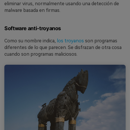
eliminar virus, normalmente usando una detección de
malware basada en firmas.
Software anti-troyanos
Como su nombre indica,
los troyanos
son programas
diferentes de lo que parecen. Se disfrazan de otra cosa
cuando son programas maliciosos.