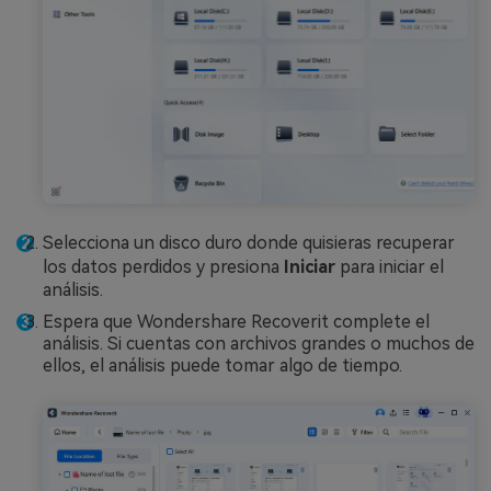
Selecciona un disco duro donde quisieras recuperar
los datos perdidos y presiona
Iniciar
para iniciar el
análisis.
Espera que Wondershare Recoverit complete el
análisis. Si cuentas con archivos grandes o muchos de
ellos, el análisis puede tomar algo de tiempo.