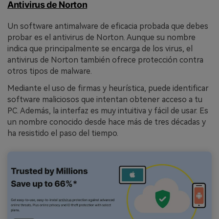
Antivirus de Norton
Un software antimalware de eficacia probada que debes
probar es el antivirus de Norton. Aunque su nombre
indica que principalmente se encarga de los virus, el
antivirus de Norton también ofrece protección contra
otros tipos de malware.
Mediante el uso de firmas y heurística, puede identificar
software maliciosos que intentan obtener acceso a tu
PC. Además, la interfaz es muy intuitiva y fácil de usar. Es
un nombre conocido desde hace más de tres décadas y
ha resistido el paso del tiempo.