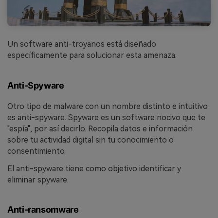
Un software anti-troyanos está diseñado
específicamente para solucionar esta amenaza.
Anti-Spyware
Otro tipo de malware con un nombre distinto e intuitivo
es anti-spyware. Spyware es un software nocivo que te
"espía", por así decirlo. Recopila datos e información
sobre tu actividad digital sin tu conocimiento o
consentimiento.
El anti-spyware tiene como objetivo identificar y
eliminar spyware.
Anti-ransomware