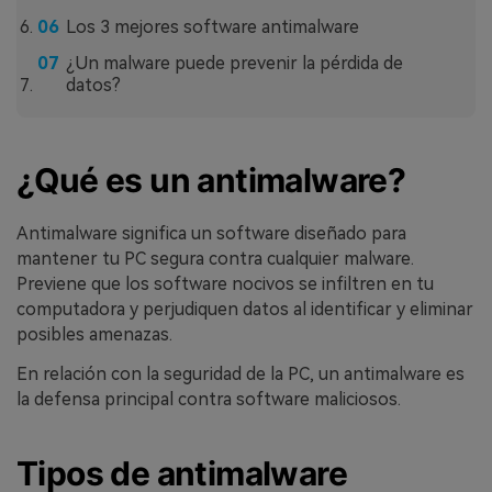
Los 3 mejores software antimalware
¿Un malware puede prevenir la pérdida de
datos?
¿Qué es un antimalware?
Antimalware significa un software diseñado para
mantener tu PC segura contra cualquier malware.
Previene que los software nocivos se infiltren en tu
computadora y perjudiquen datos al identificar y eliminar
posibles amenazas.
En relación con la seguridad de la PC, un antimalware es
la defensa principal contra software maliciosos.
Tipos de antimalware