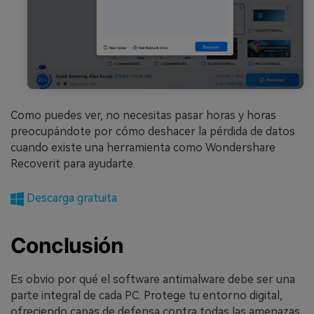
Como puedes ver, no necesitas pasar horas y horas
preocupándote por cómo deshacer la pérdida de datos
cuando existe una herramienta como Wondershare
Recoverit para ayudarte.
Descarga gratuita
Conclusión
Es obvio por qué el software antimalware debe ser una
parte integral de cada PC. Protege tu entorno digital,
ofreciendo capas de defensa contra todas las amenazas