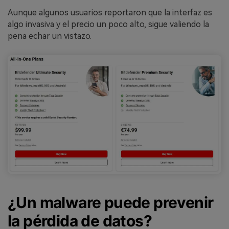
Aunque algunos usuarios reportaron que la interfaz es
algo invasiva y el precio un poco alto, sigue valiendo la
pena echar un vistazo.
¿Un malware puede prevenir
la pérdida de datos?