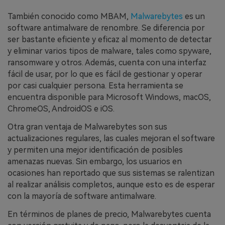
También conocido como MBAM,
Malwarebytes
es un
software antimalware de renombre. Se diferencia por
ser bastante eficiente y eficaz al momento de detectar
y eliminar varios tipos de malware, tales como spyware,
ransomware y otros. Además, cuenta con una interfaz
fácil de usar, por lo que es fácil de gestionar y operar
por casi cualquier persona. Esta herramienta se
encuentra disponible para Microsoft Windows, macOS,
ChromeOS, AndroidOS e iOS.
Otra gran ventaja de Malwarebytes son sus
actualizaciones regulares, las cuales mejoran el software
y permiten una mejor identificación de posibles
amenazas nuevas. Sin embargo, los usuarios en
ocasiones han reportado que sus sistemas se ralentizan
al realizar análisis completos, aunque esto es de esperar
con la mayoría de software antimalware.
En términos de planes de precio, Malwarebytes cuenta