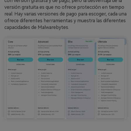
con versión gratuita y de pago, pero la desventaja de la
versión gratuita es que no ofrece protección en tiempo
real. Hay varias versiones de pago para escoger, cada una
ofrece diferentes herramientas y muestra las diferentes
capacidades de Malwarebytes.