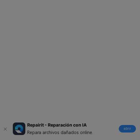
Repairit - Reparación con IA
abrir
Repara archivos dañados online.