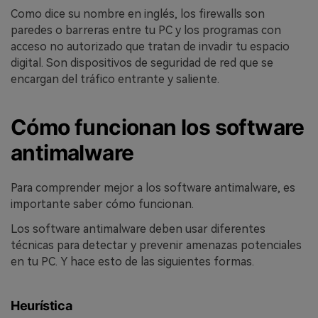
Como dice su nombre en inglés, los firewalls son
paredes o barreras entre tu PC y los programas con
acceso no autorizado que tratan de invadir tu espacio
digital. Son dispositivos de seguridad de red que se
encargan del tráfico entrante y saliente.
Cómo funcionan los software
antimalware
Para comprender mejor a los software antimalware, es
importante saber cómo funcionan.
Los software antimalware deben usar diferentes
técnicas para detectar y prevenir amenazas potenciales
en tu PC. Y hace esto de las siguientes formas.
Heurística