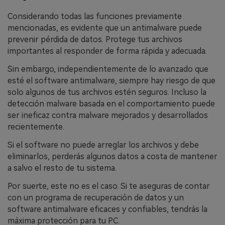
Considerando todas las funciones previamente
mencionadas, es evidente que un antimalware puede
prevenir pérdida de datos. Protege tus archivos
importantes al responder de forma rápida y adecuada.
Sin embargo, independientemente de lo avanzado que
esté el software antimalware, siempre hay riesgo de que
solo algunos de tus archivos estén seguros. Incluso la
detección malware basada en el comportamiento puede
ser ineficaz contra malware mejorados y desarrollados
recientemente.
Si el software no puede arreglar los archivos y debe
eliminarlos, perderás algunos datos a costa de mantener
a salvo el resto de tu sistema.
Por suerte, este no es el caso. Si te aseguras de contar
con un programa de recuperación de datos y un
software antimalware eficaces y confiables, tendrás la
máxima protección para tu PC.