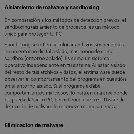
Aislamiento de malware y sandboxing
En comparación a los métodos de detección previos, el
sandboxing (aislamiento de procesos) es un método
único para proteger tu PC.
Sandboxing se refiere a colocar archivos sospechosos
en un entorno digital aislado, más conocido como
sandbox (entorno aislado). Es como un sistema
operativo independiente en tu sistema. Al estar aislado
del resto de tus archivos y datos, el antimalware puede
observar el comportamiento del programa en cuestión
en el entorno aislado. Si el programa exhibe
comportamientos maliciosos, lo hará en una área donde
no pueda dañar tu PC, permitiendo que tu software de
detección de malware lo reconozca como amenaza.
Eliminación de malware