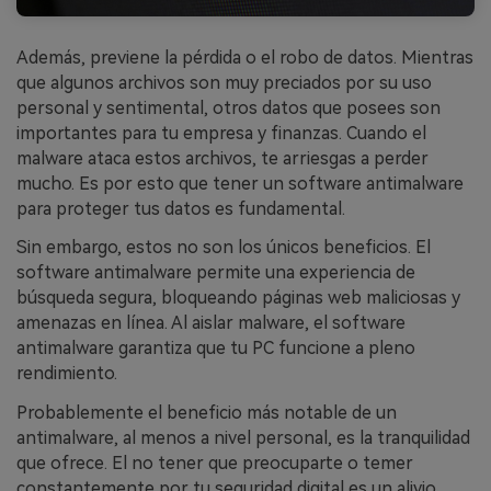
Además, previene la pérdida o el robo de datos. Mientras
que algunos archivos son muy preciados por su uso
personal y sentimental, otros datos que posees son
importantes para tu empresa y finanzas. Cuando el
malware ataca estos archivos, te arriesgas a perder
mucho. Es por esto que tener un software antimalware
para proteger tus datos es fundamental.
Sin embargo, estos no son los únicos beneficios. El
software antimalware permite una experiencia de
búsqueda segura, bloqueando páginas web maliciosas y
amenazas en línea. Al aislar malware, el software
antimalware garantiza que tu PC funcione a pleno
rendimiento.
Probablemente el beneficio más notable de un
antimalware, al menos a nivel personal, es la tranquilidad
que ofrece. El no tener que preocuparte o temer
constantemente por tu seguridad digital es un alivio