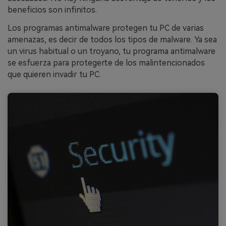
beneficios son infinitos.
Los programas antimalware protegen tu PC de varias
amenazas, es decir de todos los tipos de malware. Ya sea
un virus habitual o un troyano, tu programa antimalware
se esfuerza para protegerte de los malintencionados
que quieren invadir tu PC.