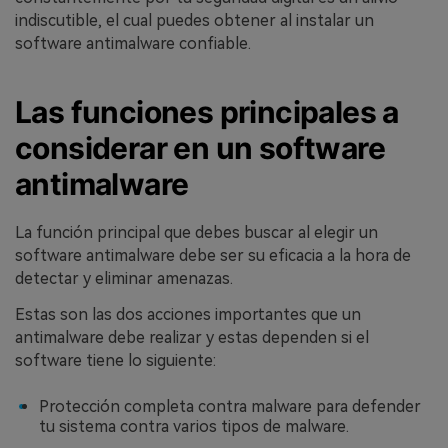
indiscutible, el cual puedes obtener al instalar un
software antimalware confiable.
Las funciones principales a
considerar en un software
antimalware
La función principal que debes buscar al elegir un
software antimalware debe ser su eficacia a la hora de
detectar y eliminar amenazas.
Estas son las dos acciones importantes que un
antimalware debe realizar y estas dependen si el
software tiene lo siguiente:
Protección completa contra malware para defender
tu sistema contra varios tipos de malware.