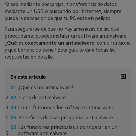
Ya sea mediante descargas, transferencia de datos
mediante un USB o buscando por Internet, siempre
queda la sensación de que tu PC está en peligro.
Para asegurarse de que no hay amenazas de las que
preocuparse, puedes instalar un software antimalware.
¿
Qué es exactamente un antimalware
, cómo funciona
y qué beneficios tiene? Esta guía te dará todas las
respuestas en detalle.
En este artículo
¿Qué es un antimalware?
Tipos de antimalware
Cómo funcionan los software antimalware
Beneficios de usar programas antimalware
Las funciones principales a considerar en un
software antimalware