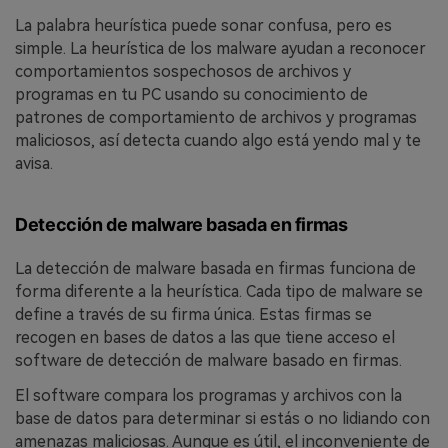
La palabra heurística puede sonar confusa, pero es
simple. La heurística de los malware ayudan a reconocer
comportamientos sospechosos de archivos y
programas en tu PC usando su conocimiento de
patrones de comportamiento de archivos y programas
maliciosos, así detecta cuando algo está yendo mal y te
avisa.
Detección de malware basada en firmas
La detección de malware basada en firmas funciona de
forma diferente a la heurística. Cada tipo de malware se
define a través de su firma única. Estas firmas se
recogen en bases de datos a las que tiene acceso el
software de detección de malware basado en firmas.
El software compara los programas y archivos con la
base de datos para determinar si estás o no lidiando con
amenazas maliciosas. Aunque es útil, el inconveniente de