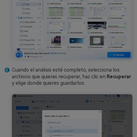
Cuando el análisis esté completo, selecciona los
archivos que quieras recuperar, haz clic en
Recuperar
y elige donde quieres guardarlos.