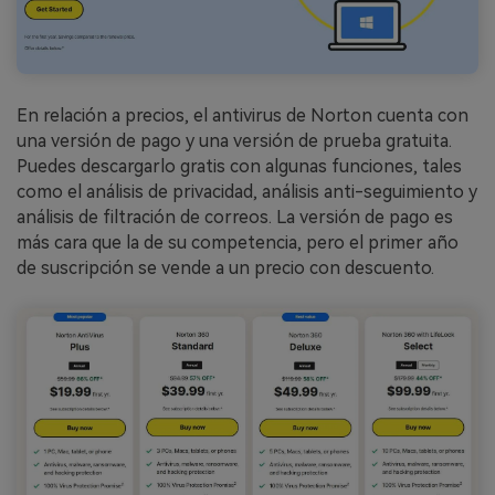
En relación a precios, el antivirus de Norton cuenta con
una versión de pago y una versión de prueba gratuita.
Puedes descargarlo gratis con algunas funciones, tales
como el análisis de privacidad, análisis anti-seguimiento y
análisis de filtración de correos. La versión de pago es
más cara que la de su competencia, pero el primer año
de suscripción se vende a un precio con descuento.