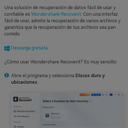
Una solución de recuperación de datos fácil de usar y
confiable es
Wondershare Recoverit
. Con una interfaz
fácil de usar, admite la recuperación de varios archivos y
garantiza que la recuperación de tus archivos sea pan
comido.
Descarga gratuita
¿Cómo usar Wondershare Recoverit? Es muy sencillo:
Abre el programa y selecciona
Discos duro y
ubicaciones
.