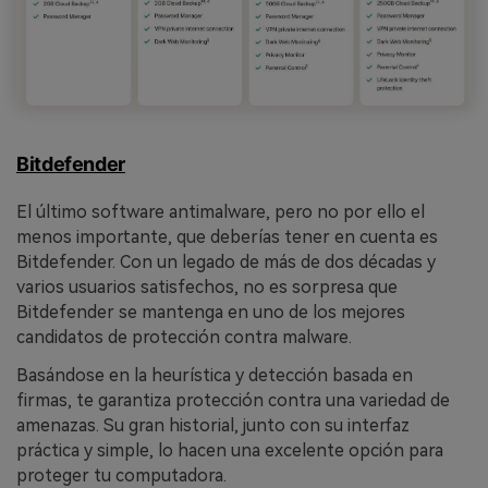
Bitdefender
El último software antimalware, pero no por ello el
menos importante, que deberías tener en cuenta es
Bitdefender. Con un legado de más de dos décadas y
varios usuarios satisfechos, no es sorpresa que
Bitdefender se mantenga en uno de los mejores
candidatos de protección contra malware.
Basándose en la heurística y detección basada en
firmas, te garantiza protección contra una variedad de
amenazas. Su gran historial, junto con su interfaz
práctica y simple, lo hacen una excelente opción para
proteger tu computadora.