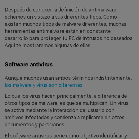
Después de conocer la definición de antimalware,
echemos un vistazo a sus diferentes tipos. Como
existen muchos tipos de malware diferentes, muchas
herramientas antimalware están en constante
desarrollo para proteger tu PC de intrusos no deseados.
Aquí te mostraremos algunas de ellas.
Software antivirus
Aunque muchos usan ambos términos indistintamente,
los malware y virus son diferentes
.
Lo que los virus hacen principalmente, a diferencia de
otros tipos de malware, es que se multiplican. Un virus
se activa mediante la interacción del usuario con
archivos infectados y comienza a replicarse en otros
documentos y particiones.
El software antivirus tiene como objetivo identificar y