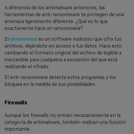
A diferencia de los antimalware anteriores, las
herramientas de anti-ransomware te protegen de una
amenaza ligeramente diferente. ¿Qué es lo que
exactamente hace un ransomware?
El
ransomware
es un software malicioso que cifra tus
archivos, dejándote sin acceso a tus datos. Hace esto
cambiando el formato original del archivo de legible a
inaccesible para cualquiera a excepción del que está
realizando el cifrado.
El anti-ransomware detecta estos programas y los
bloquea en la medida de sus posibilidades.
Firewalls
Aunque los firewalls no entran necesariamente en la
categoría de antimalware, también realizan una función
importante.