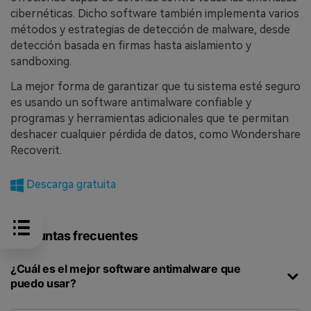
cibernéticas. Dicho software también implementa varios
métodos y estrategias de detección de malware, desde
detección basada en firmas hasta aislamiento y
sandboxing.
La mejor forma de garantizar que tu sistema esté seguro
es usando un software antimalware confiable y
programas y herramientas adicionales que te permitan
deshacer cualquier pérdida de datos, como Wondershare
Recoverit.
Descarga gratuita
Preguntas frecuentes
¿Cuál es el mejor software antimalware que
puedo usar?