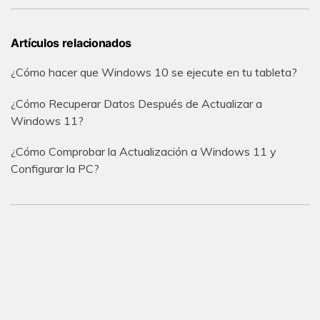
Artículos relacionados
¿Cómo hacer que Windows 10 se ejecute en tu tableta?
¿Cómo Recuperar Datos Después de Actualizar a
Windows 11?
¿Cómo Comprobar la Actualización a Windows 11 y
Configurar la PC?