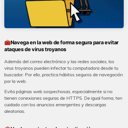
🧰Navega en la web de forma segura para evitar
ataques de virus troyanos
Además del correo electrónico y las redes sociales, los
virus troyanos pueden infectar tu computadora desde tu
buscador. Por ello, practica hábitos seguros de navegación
por la web.
Evita páginas web sospechosas, especialmente si no
tienen conexiones seguras de HTTPS. De igual forma, ten
cuidado con los anuncios emergentes y descargas
aleatorias.