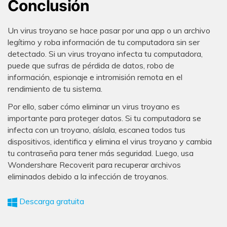
Conclusión
Un virus troyano se hace pasar por una app o un archivo
legítimo y roba información de tu computadora sin ser
detectado. Si un virus troyano infecta tu computadora,
puede que sufras de pérdida de datos, robo de
información, espionaje e intromisión remota en el
rendimiento de tu sistema.
Por ello, saber cómo eliminar un virus troyano es
importante para proteger datos. Si tu computadora se
infecta con un troyano, aíslala, escanea todos tus
dispositivos, identifica y elimina el virus troyano y cambia
tu contraseña para tener más seguridad. Luego, usa
Wondershare Recoverit para recuperar archivos
eliminados debido a la infección de troyanos.
Descarga gratuita