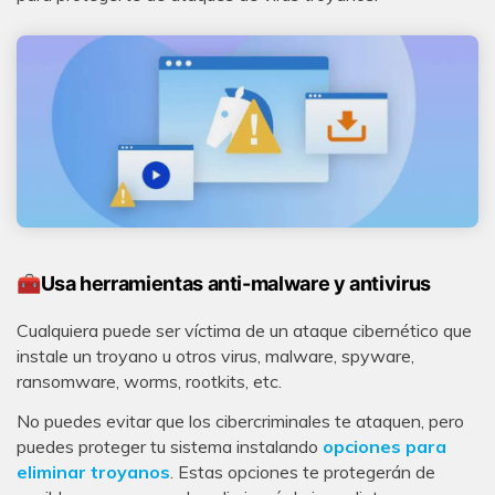
🧰Usa herramientas anti-malware y antivirus
Cualquiera puede ser víctima de un ataque cibernético que
instale un troyano u otros virus, malware, spyware,
ransomware, worms, rootkits, etc.
No puedes evitar que los cibercriminales te ataquen, pero
puedes proteger tu sistema instalando
opciones para
eliminar troyanos
. Estas opciones te protegerán de