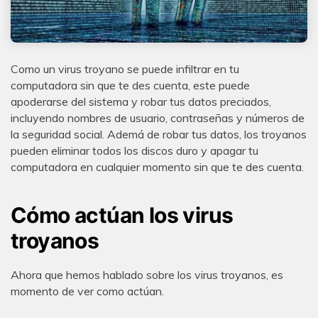
Como un virus troyano se puede infiltrar en tu
computadora sin que te des cuenta, este puede
apoderarse del sistema y robar tus datos preciados,
incluyendo nombres de usuario, contraseñas y números de
la seguridad social. Ademá de robar tus datos, los troyanos
pueden eliminar todos los discos duro y apagar tu
computadora en cualquier momento sin que te des cuenta.
Cómo actúan los virus
troyanos
Ahora que hemos hablado sobre los virus troyanos, es
momento de ver como actúan.