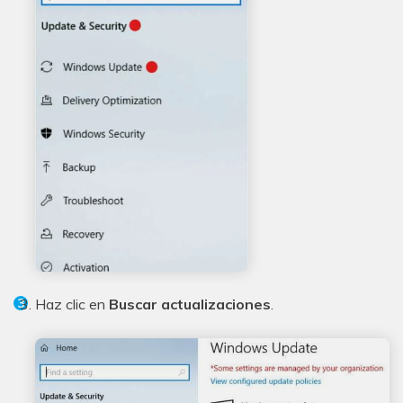
Haz clic en
Buscar actualizaciones
.