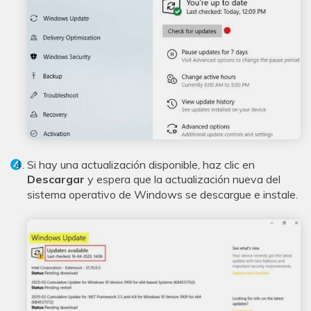
Si hay una actualización disponible, haz clic en
Descargar
y espera que la actualización nueva del
sistema operativo de Windows se descargue e instale.