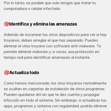
Por lo tanto, es posible que solo tengas que tratar tu
computadora o celular infectado.
🎯Identifica y elimina las amenazas
Además de escanear tus otros dispositivos para ver si hay
troyanos, debes arreglar el que has separado. Puedes
eliminar el virus troyano con software anti-malware. Te
permite eliminar malware y, a veces, usa protección en
tiempo real para identificar amenazas al instante.
🎯Actualiza todo
Como hemos mencionado, los virus troyanos normalmente
se ocultan en carpetas de instalación de otros programas.
Pueden quedarse ahí sin que te des cuenta y propagar
infección en todo el sistema. Sin embargo, si actualizas tus
apps, programas y sistema con regularidad, podrás eliminar