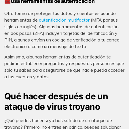
🧰Usa herramientas de autenticación
Otra forma de proteger tus datos y cuentas es usando
herramientas de
autenticación multifactor
(MFA por sus
siglas en inglés). Algunas herramientas de autenticación
en dos pasos (2FA) incluyen tarjetas de identificación y
PIN, algunos envían un código de verificación a tu correo
electrónico o como un mensaje de texto.
Asimismo, algunas herramientas de autenticación te
pedirán establecer preguntas y respuestas personales que
solo tú sabes para asegurarse de que nadie pueda acceder
a tus cuentas y datos.
Qué hacer después de un
ataque de virus troyano
¿Qué puedes hacer si ya has sufrido de un ataque de
troyano? Primero, no entres en pánico, puedes solucionar