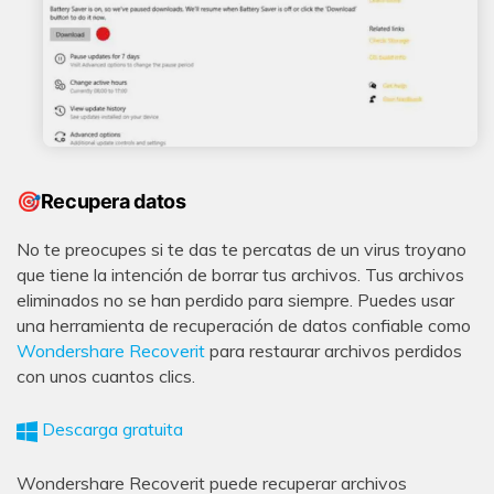
🎯Recupera datos
No te preocupes si te das te percatas de un virus troyano
que tiene la intención de borrar tus archivos. Tus archivos
eliminados no se han perdido para siempre. Puedes usar
una herramienta de recuperación de datos confiable como
Wondershare Recoverit
para restaurar archivos perdidos
con unos cuantos clics.
Descarga gratuita
Wondershare Recoverit puede recuperar archivos