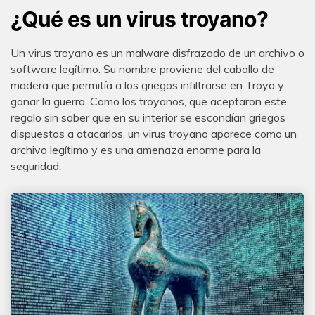
¿Qué es un virus troyano?
Un virus troyano es un malware disfrazado de un archivo o
software legítimo. Su nombre proviene del caballo de
madera que permitía a los griegos infiltrarse en Troya y
ganar la guerra. Como los troyanos, que aceptaron este
regalo sin saber que en su interior se escondían griegos
dispuestos a atacarlos, un virus troyano aparece como un
archivo legítimo y es una amenaza enorme para la
seguridad.