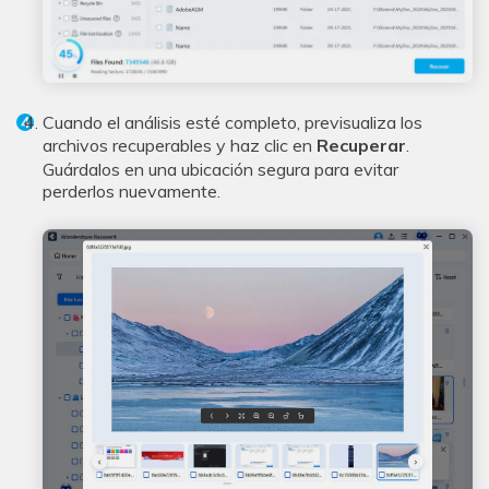
Cuando el análisis esté completo, previsualiza los
archivos recuperables y haz clic en
Recuperar
.
Guárdalos en una ubicación segura para evitar
perderlos nuevamente.