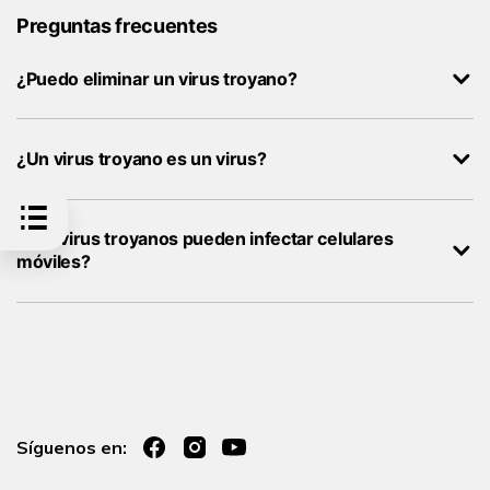
Preguntas frecuentes
¿Puedo eliminar un virus troyano?
¿Un virus troyano es un virus?
¿Los virus troyanos pueden infectar celulares
móviles?
Síguenos en: