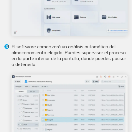
El software comenzará un análisis automático del
almacenamiento elegido. Puedes supervisar el proceso
en la parte inferior de la pantalla, donde puedes pausar
o detenerlo.