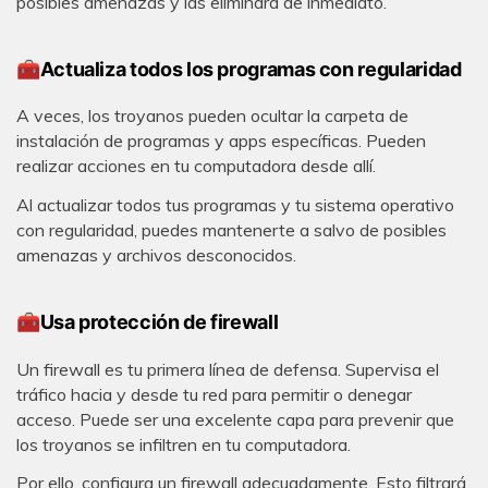
posibles amenazas y las eliminará de inmediato.
🧰Actualiza todos los programas con regularidad󠀲
A veces, los troyanos pueden ocultar la carpeta de
instalación de programas y apps específicas. Pueden
realizar acciones en tu computadora desde allí.
Al actualizar todos tus programas y tu sistema operativo
con regularidad, puedes mantenerte a salvo de posibles
amenazas y archivos desconocidos.
🧰Usa protección de firewall
Un firewall es tu primera línea de defensa. Supervisa el
tráfico hacia y desde tu red para permitir o denegar
acceso. Puede ser una excelente capa para prevenir que
los troyanos se infiltren en tu computadora.
Por ello, configura un firewall adecuadamente. Esto filtrará