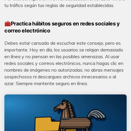
tu tráfico según tus reglas de seguridad establecidas.
🧰Practica hábitos seguros en redes sociales y
correo electrónico
Debes estar cansado de escuchar este consejo, pero es
importante. Hoy en día, los usuarios se relajan demasiado
en línea y no piensan en las posibles amenazas. Al usar
redes sociales y correos electrónicos, nunca hagas clic en
nombres de imágenes no autorizadas, no abras mensajes
sospechosos ni descargues archivos innecesarios o al
azar. Siempre mantente seguro en línea.