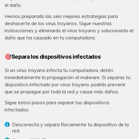
el daño.
Hemos preparado las seis mejores estrategias para
deshacerte de los virus troyanos. Sigue nuestras
instrucciones y eliminarás el virus troyano y solucionarás el
daño que ha causado en tu computadora.
🎯Separa los dispositivos infectados
Si un virus troyano infecta tu computadora, detén
inmediatamente la propagación el malware. Si separas tu
dispositivo infectado por virus troyano, podrás prevenir
que se propague por toda la red y cause más daños.
Sigue estos pasos para separar tus dispositivos
infectados:
Desconecta y separa físicamente tu dispositivo de la
red.