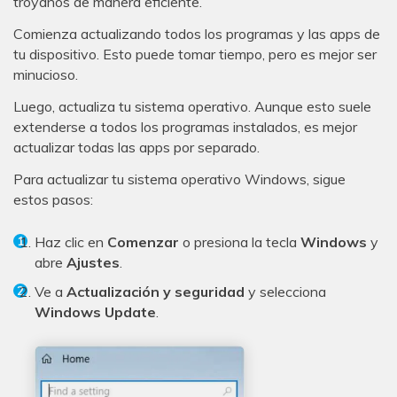
troyanos de manera eficiente.
Comienza actualizando todos los programas y las apps de
tu dispositivo. Esto puede tomar tiempo, pero es mejor ser
minucioso.
Luego, actualiza tu sistema operativo. Aunque esto suele
extenderse a todos los programas instalados, es mejor
actualizar todas las apps por separado.
Para actualizar tu sistema operativo Windows, sigue
estos pasos:
Haz clic en
Comenzar
o presiona la tecla
Windows
y
abre
Ajustes
.
Ve a
Actualización y seguridad
y selecciona
Windows Update
.