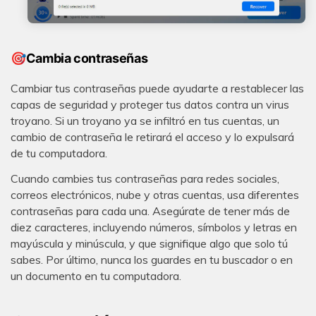
🎯Cambia contraseñas
Cambiar tus contraseñas puede ayudarte a restablecer las
capas de seguridad y proteger tus datos contra un virus
troyano. Si un troyano ya se infiltró en tus cuentas, un
cambio de contraseña le retirará el acceso y lo expulsará
de tu computadora.
Cuando cambies tus contraseñas para redes sociales,
correos electrónicos, nube y otras cuentas, usa diferentes
contraseñas para cada una. Asegúrate de tener más de
diez caracteres, incluyendo números, símbolos y letras en
mayúscula y minúscula, y que signifique algo que solo tú
sabes. Por último, nunca los guardes en tu buscador o en
un documento en tu computadora.