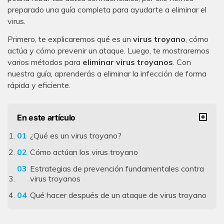
preparado una guía completa para ayudarte a eliminar el
virus.
Primero, te explicaremos qué es un
virus troyano
, cómo
actúa y cómo prevenir un ataque. Luego, te mostraremos
varios métodos para
eliminar virus troyanos
. Con
nuestra guía, aprenderás a eliminar la infección de forma
rápida y eficiente.
En este artículo
¿Qué es un virus troyano?
Cómo actúan los virus troyano
Estrategias de prevención fundamentales contra
virus troyanos
Qué hacer después de un ataque de virus troyano