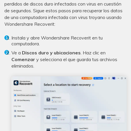
perdidos de discos duro infectados con virus en cuestión
de segundos. Sigue estos pasos para recuperar los datos
de una computadora infectada con virus troyano usando
Wondershare Recoverit:
Instala y abre Wondershare Recoverit en tu
computadora.
Ve a
Discos duro y ubicaciones
. Haz clic en
Comenzar
y selecciona el que guarda tus archivos
eliminados.