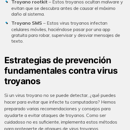
Troyano rootkit
– Estos troyanos ocultan malware y
evitan que se descubra antes de causar el máximo
daño al sistema.
Troyano SMS
– Estos virus troyanos infectan
celulares móviles, haciéndose pasar por una app
gratuita para robar, supervisar y desviar mensajes de
texto.
Estrategias de prevención
fundamentales contra virus
troyanos
Si un virus troyano no se puede detectar, ¿qué puedes
hacer para evitar que infecte tu computadora? Hemos
preparado varias recomendaciones y consejos para
ayudarte a evitar ataques de troyanos. Como ser
cuidadoso no es suficiente, implementa estos métodos
para protegerte de ataques de virus troyanos.