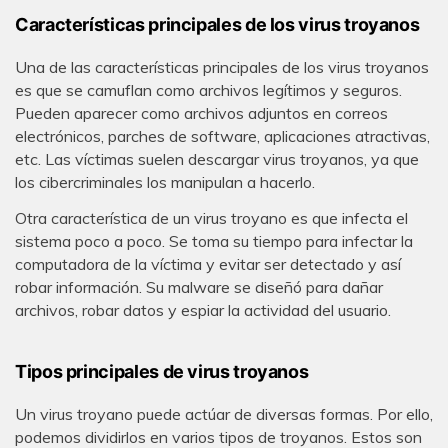
Características principales de los virus troyanos
Una de las características principales de los virus troyanos
es que se camuflan como archivos legítimos y seguros.
Pueden aparecer como archivos adjuntos en correos
electrónicos, parches de software, aplicaciones atractivas,
etc. Las víctimas suelen descargar virus troyanos, ya que
los cibercriminales los manipulan a hacerlo.
Otra característica de un virus troyano es que infecta el
sistema poco a poco. Se toma su tiempo para infectar la
computadora de la víctima y evitar ser detectado y así
robar información. Su malware se diseñó para dañar
archivos, robar datos y espiar la actividad del usuario.
Tipos principales de virus troyanos
Un virus troyano puede actúar de diversas formas. Por ello,
podemos dividirlos en varios tipos de troyanos. Estos son