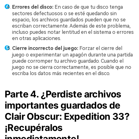
Errores del disco:
En caso de que tu disco tenga
sectores defectuosos o se esté quedando sin
espacio, los archivos guardados pueden que no se
escriban correctamente. Además de este problema,
incluso puedes notar lentitud en el sistema o errores
en otras aplicaciones.
Cierre incorrecto del juego:
Forzar el cierre del
juego o experimentar un apagón durante una partida
puede corromper tu archivo guardado. Cuando el
juego no se cierra correctamente, es posible que no
escriba los datos más recientes en el disco.
Parte 4. ¿Perdiste archivos
importantes guardados de
Clair Obscur: Expedition 33?
¡Recupéralos
inmediatamente!