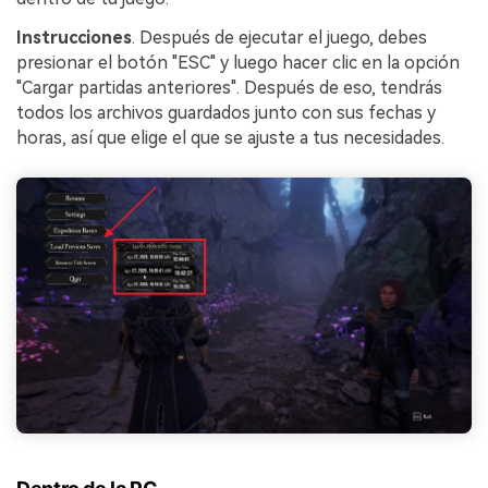
Instrucciones
. Después de ejecutar el juego, debes
presionar el botón "ESC" y luego hacer clic en la opción
"Cargar partidas anteriores". Después de eso, tendrás
todos los archivos guardados junto con sus fechas y
horas, así que elige el que se ajuste a tus necesidades.