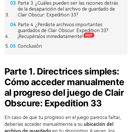
Parte 3. ¿Cuáles pueden ser las razones detrás
de la desaparición del archivo de guardado de
Clair Obscur: Expedition 33?
Parte 4. ¿Perdiste archivos importantes
guardados de Clair Obscur: Expedition 33?
¡Recupéralos inmediatamente!
Conclusión
Parte 1. Directrices simples:
Cómo acceder manualmente
al progreso del juego de Clair
Obscure: Expedition 33
En caso de que tu progreso en el juego parezca faltar,
deberías acceder manualmente a su
ubicación del
archivo de guardado
en tu dispositivo. A veces, los