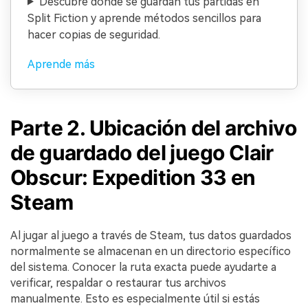
Descubre dónde se guardan tus partidas en
Split Fiction y aprende métodos sencillos para
hacer copias de seguridad.
Aprende más
Parte 2. Ubicación del archivo
de guardado del juego Clair
Obscur: Expedition 33 en
Steam
Al jugar al juego a través de Steam, tus datos guardados
normalmente se almacenan en un directorio específico
del sistema. Conocer la ruta exacta puede ayudarte a
verificar, respaldar o restaurar tus archivos
manualmente. Esto es especialmente útil si estás