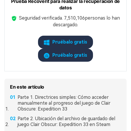
Prueba Recoverit para realizar la recuperación de
datos
Seguridad verificada.
7,510,113
personas lo han
descargado.
Pruébalo gratis
Pruébalo gratis
En este artículo
Parte 1. Directrices simples: Cómo acceder
manualmente al progreso del juego de Clair
Obscure: Expedition 33
Parte 2. Ubicación del archivo de guardado del
juego Clair Obscur: Expedition 33 en Steam