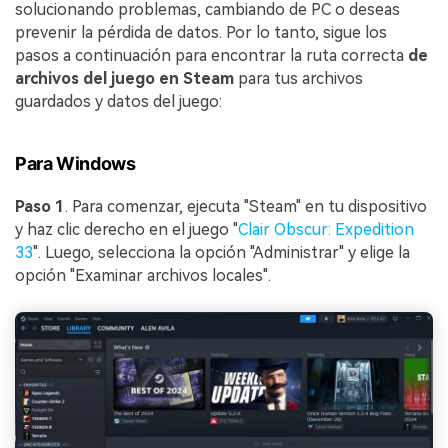
solucionando problemas, cambiando de PC o deseas
prevenir la pérdida de datos. Por lo tanto, sigue los
pasos a continuación para encontrar la ruta correcta
de
archivos del juego en Steam
para tus archivos
guardados y datos del juego:
Para Windows
Paso 1
. Para comenzar, ejecuta "Steam" en tu dispositivo
y haz clic derecho en el juego "
Clair Obscur: Expedition
33
". Luego, selecciona la opción "Administrar" y elige la
opción "Examinar archivos locales".