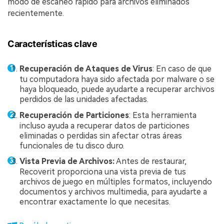
modo de escaneo rápido para archivos eliminados
recientemente.
Características clave
Recuperación de Ataques de Virus
: En caso de que
tu computadora haya sido afectada por malware o se
haya bloqueado, puede ayudarte a recuperar archivos
perdidos de las unidades afectadas.
Recuperación de Particiones
: Esta herramienta
incluso ayuda a recuperar datos de particiones
eliminadas o perdidas sin afectar otras áreas
funcionales de tu disco duro.
Vista Previa de Archivos:
Antes de restaurar,
Recoverit proporciona una vista previa de tus
archivos de juego en múltiples formatos, incluyendo
documentos y archivos multimedia, para ayudarte a
encontrar exactamente lo que necesitas.