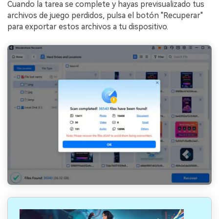
Cuando la tarea se complete y hayas previsualizado tus
archivos de juego perdidos, pulsa el botón "Recuperar"
para exportar estos archivos a tu dispositivo.