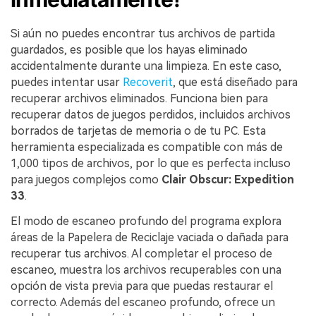
Si aún no puedes encontrar tus archivos de partida
guardados, es posible que los hayas eliminado
accidentalmente durante una limpieza. En este caso,
puedes intentar usar
Recoverit
, que está diseñado para
recuperar archivos eliminados. Funciona bien para
recuperar datos de juegos perdidos, incluidos archivos
borrados de tarjetas de memoria o de tu PC. Esta
herramienta especializada es compatible con más de
1,000 tipos de archivos, por lo que es perfecta incluso
para juegos complejos como
Clair Obscur: Expedition
33
.
El modo de escaneo profundo del programa explora
áreas de la Papelera de Reciclaje vaciada o dañada para
recuperar tus archivos. Al completar el proceso de
escaneo, muestra los archivos recuperables con una
opción de vista previa para que puedas restaurar el
correcto. Además del escaneo profundo, ofrece un