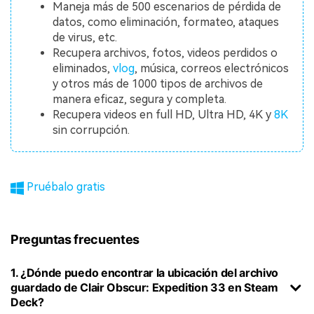
Maneja más de 500 escenarios de pérdida de
datos, como eliminación, formateo, ataques
de virus, etc.
Recupera archivos, fotos, videos perdidos o
eliminados,
vlog
, música, correos electrónicos
y otros más de 1000 tipos de archivos de
manera eficaz, segura y completa.
Recupera videos en full HD, Ultra HD, 4K y
8K
sin corrupción.
Pruébalo gratis
Preguntas frecuentes
1. ¿Dónde puedo encontrar la ubicación del archivo
guardado de Clair Obscur: Expedition 33 en Steam
Deck?