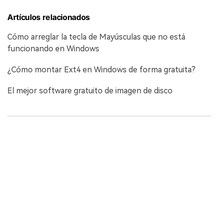
Artículos relacionados
Cómo arreglar la tecla de Mayúsculas que no está
funcionando en Windows
¿Cómo montar Ext4 en Windows de forma gratuita?
El mejor software gratuito de imagen de disco