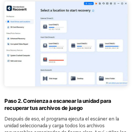
Paso 2. Comienza a escanear la unidad para
recuperar tus archivos de juego
Después de eso, el programa ejecuta el escáner en la
unidad seleccionada y carga todos los archivos