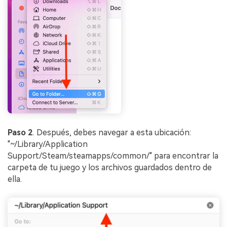
Paso 2
. Después, debes navegar a esta ubicación:
"~/Library/Application
Support/Steam/steamapps/common/" para encontrar la
carpeta de tu juego y los archivos guardados dentro de
ella.