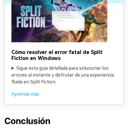
Cómo resolver el error fatal de Split
Fiction en Windows
Sigue esta guía detallada para solucionar los
errores al instante y disfrutar de una experiencia
fluida en Split Fiction.
Aprende más
Conclusión