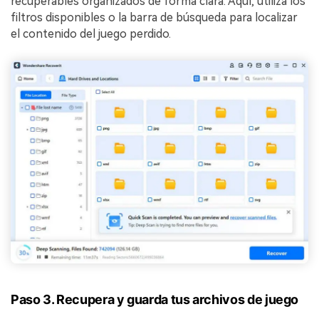
recuperables organizados de forma clara. Aquí, utiliza los
filtros disponibles o la barra de búsqueda para localizar
el contenido del juego perdido.
Paso 3. Recupera y guarda tus archivos de juego