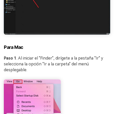
Para Mac
Paso 1
. Al iniciar el "Finder", dirígete a la pestaña "Ir" y
selecciona la opción "Ir a la carpeta" del menú
desplegable.