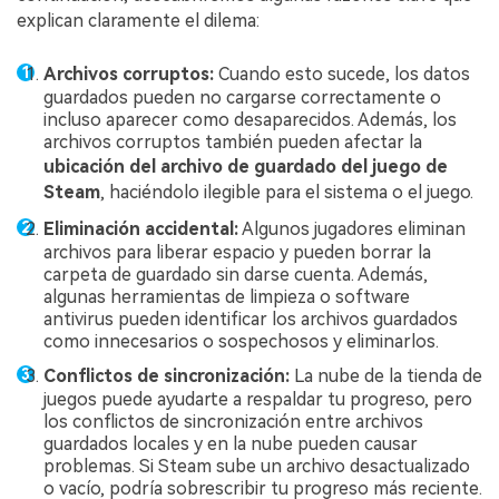
explican claramente el dilema:
Archivos corruptos:
Cuando esto sucede, los datos
guardados pueden no cargarse correctamente o
incluso aparecer como desaparecidos. Además, los
archivos corruptos también pueden afectar la
ubicación del archivo de guardado del juego de
Steam
, haciéndolo ilegible para el sistema o el juego.
Eliminación accidental:
Algunos jugadores eliminan
archivos para liberar espacio y pueden borrar la
carpeta de guardado sin darse cuenta. Además,
algunas herramientas de limpieza o software
antivirus pueden identificar los archivos guardados
como innecesarios o sospechosos y eliminarlos.
Conflictos de sincronización:
La nube de la tienda de
juegos puede ayudarte a respaldar tu progreso, pero
los conflictos de sincronización entre archivos
guardados locales y en la nube pueden causar
problemas. Si Steam sube un archivo desactualizado
o vacío, podría sobrescribir tu progreso más reciente.