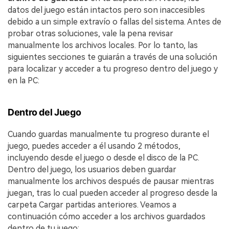
datos del juego están intactos pero son inaccesibles
debido a un simple extravío o fallas del sistema. Antes de
probar otras soluciones, vale la pena revisar
manualmente los archivos locales. Por lo tanto, las
siguientes secciones te guiarán a través de una solución
para localizar y acceder a tu progreso dentro del juego y
en la PC:
Dentro del Juego
Cuando guardas manualmente tu progreso durante el
juego, puedes acceder a él usando 2 métodos,
incluyendo desde el juego o desde el disco de la PC.
Dentro del juego, los usuarios deben guardar
manualmente los archivos después de pausar mientras
juegan, tras lo cual pueden acceder al progreso desde la
carpeta Cargar partidas anteriores. Veamos a
continuación cómo acceder a los archivos guardados
dentro de tu juego: