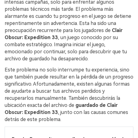
intensas campañas, solo para enfrentar algunos
problemas técnicos más tarde. El problema más
alarmante es cuando tu progreso en el juego se detiene
repentinamente sin advertencia. Esta ha sido una
preocupación recurrente para los jugadores de
Clair
Obscur: Expedition 33
, un juego conocido por su
combate estratégico. Imagina iniciar el juego,
emocionado por continuar, solo para descubrir que tu
archivo de guardado ha desaparecido.
Este problema no solo interrumpe tu experiencia, sino
que también puede resultar en la pérdida de un progreso
significativo. Afortunadamente, existen algunas formas
de ayudarte a buscar tus archivos perdidos y
recuperarlos manualmente. También descubrirás la
ubicación exacta del archivo de
guardado de Clair
Obscur: Expedition 33
, junto con las causas comunes
detrás de este problema.