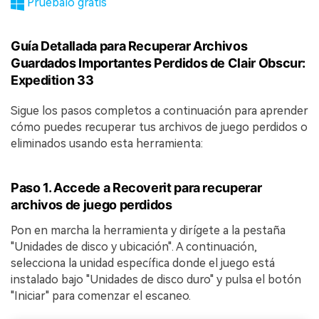
Pruébalo gratis
Guía Detallada para Recuperar Archivos
Guardados Importantes Perdidos de Clair Obscur:
Expedition 33
Sigue los pasos completos a continuación para aprender
cómo puedes recuperar tus archivos de juego perdidos o
eliminados usando esta herramienta:
Paso 1. Accede a Recoverit para recuperar
archivos de juego perdidos
Pon en marcha la herramienta y dirígete a la pestaña
"Unidades de disco y ubicación". A continuación,
selecciona la unidad específica donde el juego está
instalado bajo "Unidades de disco duro" y pulsa el botón
"Iniciar" para comenzar el escaneo.