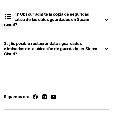
2. ¿Clair Obscur admite la copia de seguridad
automática de los datos guardados en Steam
Cloud?
3. ¿Es posible restaurar datos guardados
eliminados de la ubicación de guardado en Steam
Cloud?
Síguenos en: