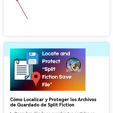
Cómo Localizar y Proteger los Archivos
de Guardado de Split Fiction