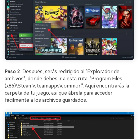
Paso 2
. Después, serás redirigido al "Explorador de
archivos", donde debes ir a esta ruta: "Program Files
(x86)\Steam\steamapps\common". Aquí encontrarás la
carpeta de tu juego, así que ábrela para acceder
fácilmente a los archivos guardados.