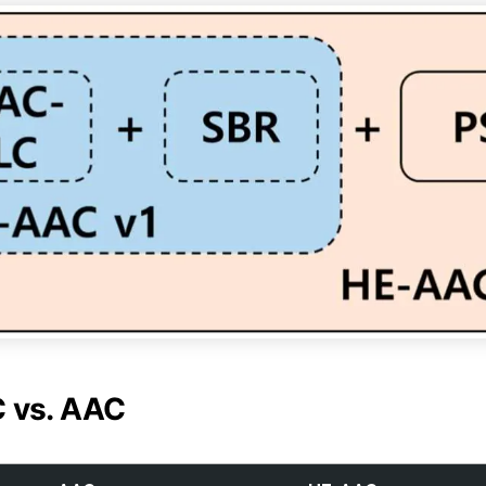
 vs. AAC