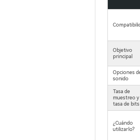
Compatibili
Objetivo
principal
Opciones d
sonido
Tasa de
muestreo y
tasa de bits
¿Cuándo
utilizarlo?