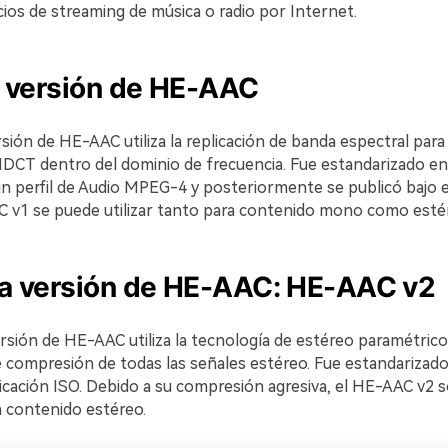
cios de streaming de música o radio por Internet.
 versión de HE-AAC
sión de HE-AAC utiliza la replicación de banda espectral para
CT dentro del dominio de frecuencia. Fue estandarizado en
perfil de Audio MPEG-4 y posteriormente se publicó bajo e
C v1 se puede utilizar tanto para contenido mono como esté
a versión de HE-AAC: HE-AAC v2
rsión de HE-AAC utiliza la tecnología de estéreo paramétrico
de compresión de todas las señales estéreo. Fue estandarizad
icación ISO. Debido a su compresión agresiva, el HE-AAC v2 s
 contenido estéreo.