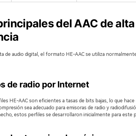
rincipales del AAC de alta
ncia
ta de audio digital, el formato HE-AAC se utiliza normalment
s de radio por Internet
iles HE-AAC son eficientes a tasas de bits bajas, lo que hace 
mpresión sea adecuado para emisoras de radio y radiodifusi
echo, estos perfiles se desarrollaron inicialmente para este 