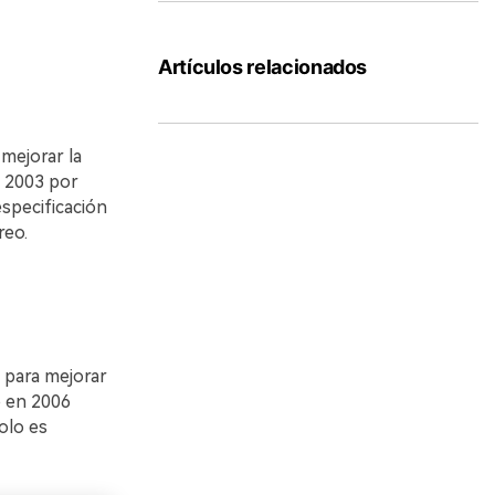
Artículos relacionados
 mejorar la
 2003 por
specificación
reo.
 para mejorar
o en 2006
olo es