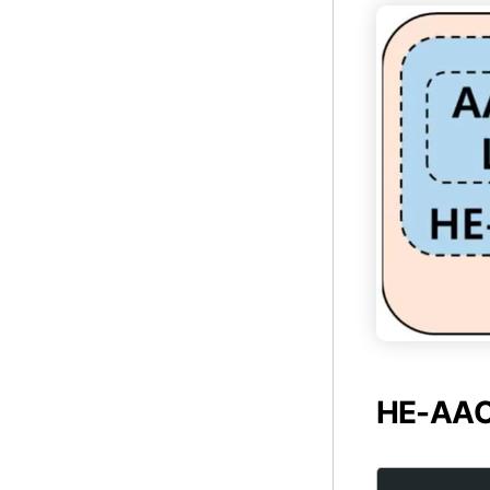
HE-AAC