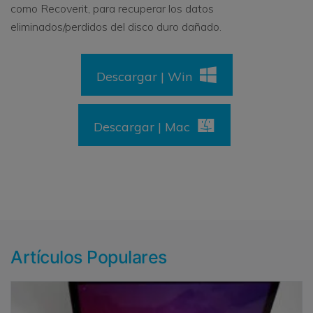
como Recoverit, para recuperar los datos
eliminados/perdidos del disco duro dañado.
Descargar | Win
Descargar | Mac
Artículos Populares