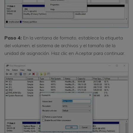
Paso 4:
En la ventana de formato, establece la etiqueta
del volumen, el sistema de archivos y el tamaño de la
unidad de asignación. Haz clic en Aceptar para continuar.