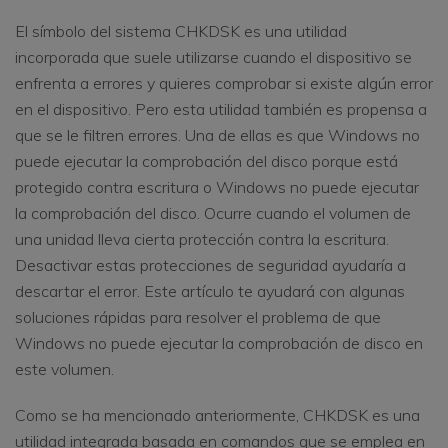
El símbolo del sistema CHKDSK es una utilidad
incorporada que suele utilizarse cuando el dispositivo se
enfrenta a errores y quieres comprobar si existe algún error
en el dispositivo. Pero esta utilidad también es propensa a
que se le filtren errores. Una de ellas es que Windows no
puede ejecutar la comprobación del disco porque está
protegido contra escritura o Windows no puede ejecutar
la comprobación del disco. Ocurre cuando el volumen de
una unidad lleva cierta protección contra la escritura.
Desactivar estas protecciones de seguridad ayudaría a
descartar el error. Este artículo te ayudará con algunas
soluciones rápidas para resolver el problema de que
Windows no puede ejecutar la comprobación de disco en
este volumen.
Como se ha mencionado anteriormente, CHKDSK es una
utilidad integrada basada en comandos que se emplea en