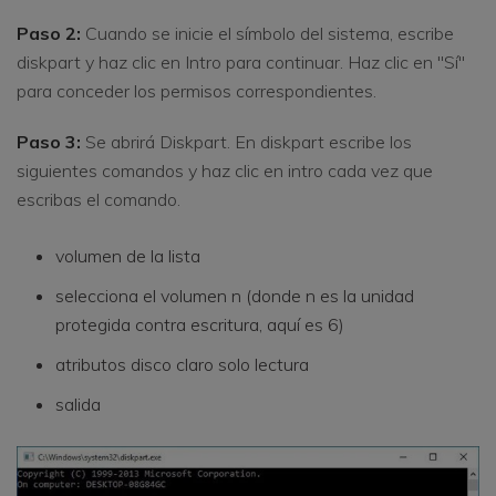
Paso 2:
Cuando se inicie el símbolo del sistema, escribe
diskpart y haz clic en Intro para continuar. Haz clic en "Sí"
para conceder los permisos correspondientes.
Paso 3:
Se abrirá Diskpart. En diskpart escribe los
siguientes comandos y haz clic en intro cada vez que
escribas el comando.
volumen de la lista
selecciona el volumen n (donde n es la unidad
protegida contra escritura, aquí es 6)
atributos disco claro solo lectura
salida