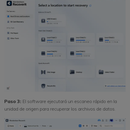
Paso 3:
El software ejecutará un escaneo rápido en la
unidad de origen para recuperar los archivos de datos.