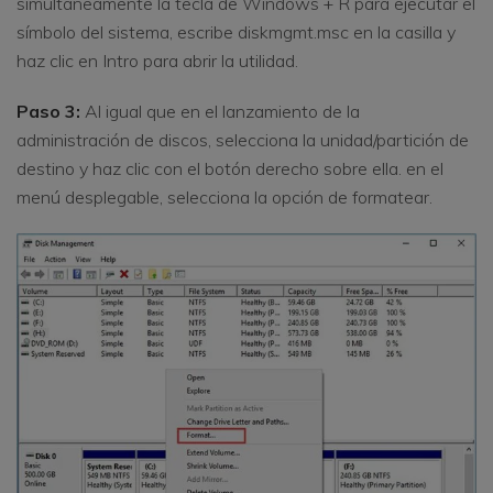
simultáneamente la tecla de Windows + R para ejecutar el
símbolo del sistema, escribe diskmgmt.msc en la casilla y
haz clic en Intro para abrir la utilidad.
Paso 3:
Al igual que en el lanzamiento de la
administración de discos, selecciona la unidad/partición de
destino y haz clic con el botón derecho sobre ella. en el
menú desplegable, selecciona la opción de formatear.