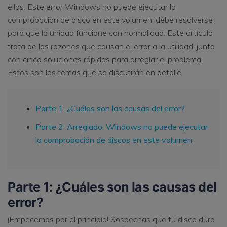
ellos. Este error Windows no puede ejecutar la
comprobación de disco en este volumen, debe resolverse
para que la unidad funcione con normalidad. Este artículo
trata de las razones que causan el error a la utilidad, junto
con cinco soluciones rápidas para arreglar el problema.
Estos son los temas que se discutirán en detalle.
Parte 1: ¿Cuáles son las causas del error?
Parte 2: Arreglado: Windows no puede ejecutar
la comprobación de discos en este volumen
Parte 1: ¿Cuáles son las causas del
error?
¡Empecemos por el principio! Sospechas que tu disco duro