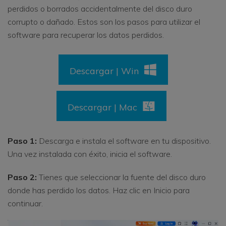
perdidos o borrados accidentalmente del disco duro
corrupto o dañado. Estos son los pasos para utilizar el
software para recuperar los datos perdidos.
Descargar | Win
Descargar | Mac
Paso 1:
Descarga e instala el software en tu dispositivo.
Una vez instalada con éxito, inicia el software.
Paso 2:
Tienes que seleccionar la fuente del disco duro
donde has perdido los datos. Haz clic en Inicio para
continuar.