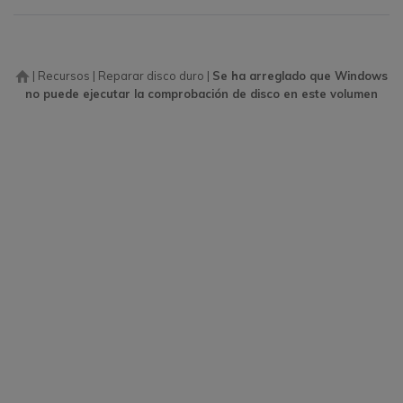
|
Recursos
|
Reparar disco duro
|
Se ha arreglado que Windows
no puede ejecutar la comprobación de disco en este volumen