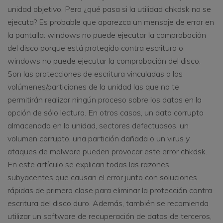
unidad objetivo. Pero ¿qué pasa si la utilidad chkdsk no se
ejecuta? Es probable que aparezca un mensaje de error en
la pantalla: windows no puede ejecutar la comprobación
del disco porque está protegido contra escritura o
windows no puede ejecutar la comprobación del disco.
Son las protecciones de escritura vinculadas a los
volúmenes/particiones de la unidad las que no te
permitirán realizar ningún proceso sobre los datos en la
opción de sólo lectura. En otros casos, un dato corrupto
almacenado en la unidad, sectores defectuosos, un
volumen corrupto, una partición dañada o un virus y
ataques de malware pueden provocar este error chkdsk.
En este artículo se explican todas las razones
subyacentes que causan el error junto con soluciones
rápidas de primera clase para eliminar la protección contra
escritura del disco duro. Además, también se recomienda
utilizar un software de recuperación de datos de terceros,