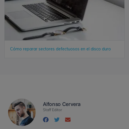
Cómo reparar sectores defectuosos en el disco duro
Alfonso Cervera
Staff Editor