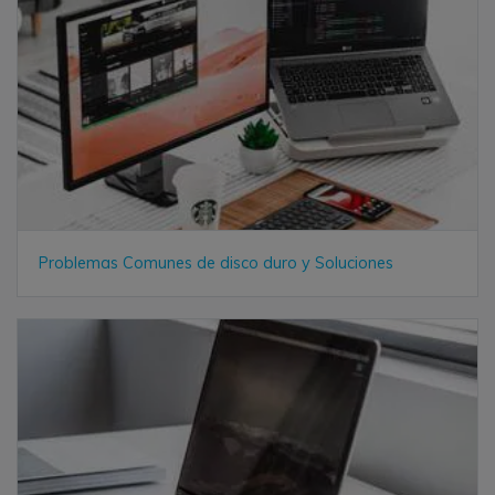
Problemas Comunes de disco duro y Soluciones