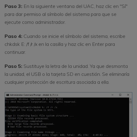
Paso 3:
En la siguiente ventana del UAC, haz clic en "Sí"
para dar permiso al símbolo del sistema para que se
ejecute como administrador.
Paso 4:
Cuando se inicie el símbolo del sistema, escribe
chkdsk E: /f /r /x en la casilla y haz clic en Enter para
continuar.
Paso 5:
Sustituye la letra de la unidad. Ya que desmonta
la unidad, el USB o la tarjeta SD en cuestión. Se eliminaría
cualquier protección de escritura asociada a ella.