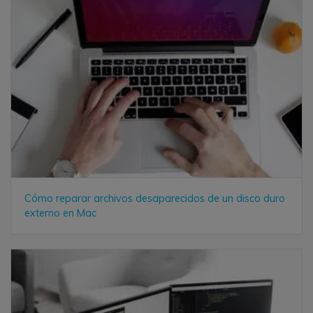
Cómo reparar archivos desaparecidos de un disco duro
externo en Mac