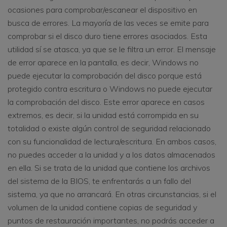
ocasiones para comprobar/escanear el dispositivo en
busca de errores. La mayoría de las veces se emite para
comprobar si el disco duro tiene errores asociados. Esta
utilidad sí se atasca, ya que se le filtra un error. El mensaje
de error aparece en la pantalla, es decir, Windows no
puede ejecutar la comprobación del disco porque está
protegido contra escritura o Windows no puede ejecutar
la comprobación del disco. Este error aparece en casos
extremos, es decir, si la unidad está corrompida en su
totalidad o existe algún control de seguridad relacionado
con su funcionalidad de lectura/escritura. En ambos casos,
no puedes acceder a la unidad y a los datos almacenados
en ella. Si se trata de la unidad que contiene los archivos
del sistema de la BIOS, te enfrentarás a un fallo del
sistema, ya que no arrancará. En otras circunstancias, si el
volumen de la unidad contiene copias de seguridad y
puntos de restauración importantes, no podrás acceder a