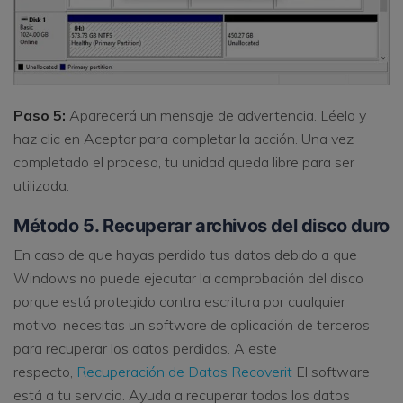
Paso 5:
Aparecerá un mensaje de advertencia. Léelo y
haz clic en Aceptar para completar la acción. Una vez
completado el proceso, tu unidad queda libre para ser
utilizada.
Método 5. Recuperar archivos del disco duro
En caso de que hayas perdido tus datos debido a que
Windows no puede ejecutar la comprobación del disco
porque está protegido contra escritura por cualquier
motivo, necesitas un software de aplicación de terceros
para recuperar los datos perdidos. A este
respecto,
Recuperación de Datos Recoverit
El software
está a tu servicio. Ayuda a recuperar todos los datos