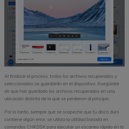
Al finalizar el proceso, todos los archivos recuperados y
seleccionados se guardarán en el dispositivo. Asegúrate
de que has guardado los archivos recuperados en una
ubicación distinta de la que se perdieron al principio.
Por lo tanto, siempre que se sospeche que tu disco duro
contiene algún error, se utiliza la utilidad basada en
comandos CHKDSK para ejecutar un escaneo rápido en la