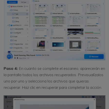
Paso 4:
En cuanto se complete el escaneo, aparecerán en
la pantalla todos los archivos recuperados. Previsualízalos
uno por uno y selecciona los archivos que quieras
recuperar. Haz clic en recuperar para completar la acción.