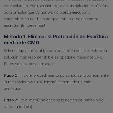
este volumen, esta sección trata de las soluciones rápidas
para arreglar que Windows no pueda ejecutar la
comprobación de disco porque está protegido contra
escritura. ¡Empecemos!
Método 1. Eliminar la Protección de Escritura
mediante CMD
Si la unidad está configurada en estado de sólo lectura, la
solución más recomendable es apagarla mediante CMD.
Estos son los pasos a seguir:
Paso 1:
Inicia el procedimiento pulsando simultáneamente
la tecla Windows + X. Iniciará el menú de usuario
avanzado.
Paso 2:
En el menú, selecciona la opción del símbolo del
sistema (admin).