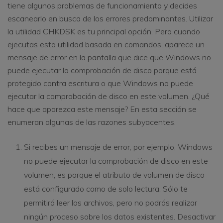
tiene algunos problemas de funcionamiento y decides
escanearlo en busca de los errores predominantes. Utilizar
la utilidad CHKDSK es tu principal opción. Pero cuando
ejecutas esta utilidad basada en comandos, aparece un
mensaje de error en la pantalla que dice que Windows no
puede ejecutar la comprobación de disco porque está
protegido contra escritura o que Windows no puede
ejecutar la comprobación de disco en este volumen. ¿Qué
hace que aparezca este mensaje? En esta sección se
enumeran algunas de las razones subyacentes.
Si recibes un mensaje de error, por ejemplo, Windows
no puede ejecutar la comprobación de disco en este
volumen, es porque el atributo de volumen de disco
está configurado como de solo lectura. Sólo te
permitirá leer los archivos, pero no podrás realizar
ningún proceso sobre los datos existentes. Desactivar