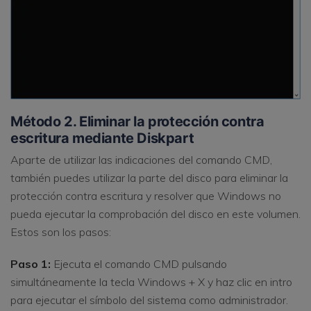
Método 2. Eliminar la protección contra
escritura mediante Diskpart
Aparte de utilizar las indicaciones del comando CMD,
también puedes utilizar la parte del disco para eliminar la
protección contra escritura y resolver que Windows no
pueda ejecutar la comprobación del disco en este volumen.
Estos son los pasos:
Paso 1:
Ejecuta el comando CMD pulsando
simultáneamente la tecla Windows + X y haz clic en intro
para ejecutar el símbolo del sistema como administrador.