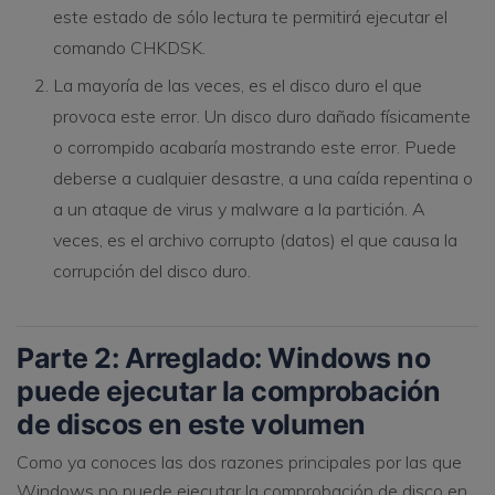
este estado de sólo lectura te permitirá ejecutar el
comando CHKDSK.
La mayoría de las veces, es el disco duro el que
provoca este error. Un disco duro dañado físicamente
o corrompido acabaría mostrando este error. Puede
deberse a cualquier desastre, a una caída repentina o
a un ataque de virus y malware a la partición. A
veces, es el archivo corrupto (datos) el que causa la
corrupción del disco duro.
Parte 2: Arreglado: Windows no
puede ejecutar la comprobación
de discos en este volumen
Como ya conoces las dos razones principales por las que
Windows no puede ejecutar la comprobación de disco en