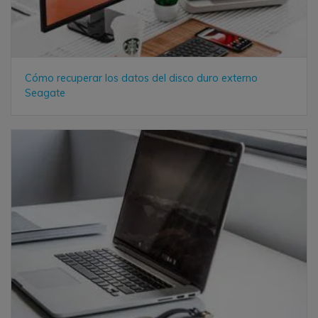
Cómo recuperar los datos del disco duro externo
Seagate