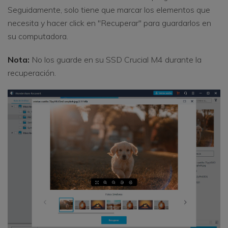
Seguidamente, solo tiene que marcar los elementos que
necesita y hacer click en "Recuperar" para guardarlos en
su computadora.
Nota:
No los guarde en su SSD Crucial M4 durante la
recuperación.