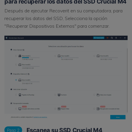
para recuperar los datos del SSD Crucial M4
Después de ejecutar Recoverit en su computadora, para
recuperar los datos del SSD, Selecciona la opción
"Recuperar Dispositivos Externos" para comenzar.
Escanea su SSD Crucial M4
Paso 2