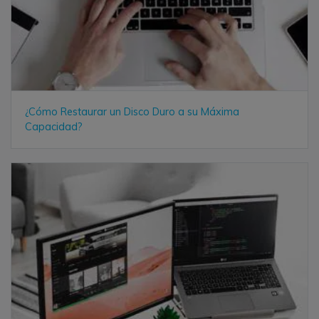
¿Cómo Restaurar un Disco Duro a su Máxima
Capacidad?