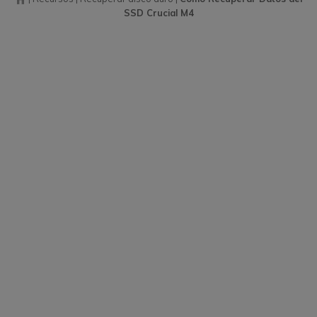
SSD Crucial M4