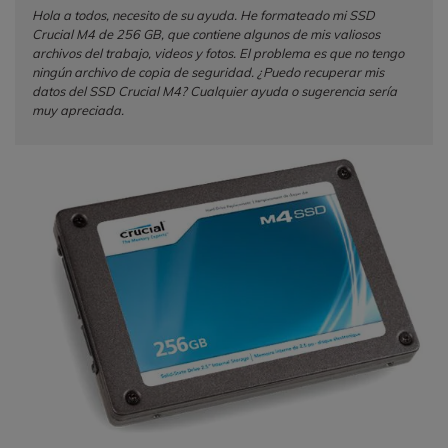
Hola a todos, necesito de su ayuda. He formateado mi SSD
Crucial M4 de 256 GB, que contiene algunos de mis valiosos
archivos del trabajo, videos y fotos. El problema es que no tengo
ningún archivo de copia de seguridad. ¿Puedo recuperar mis
datos del SSD Crucial M4? Cualquier ayuda o sugerencia sería
muy apreciada.