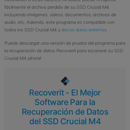
fácilmente el archivo perdido de su SSD Crucial M4,
incluyendo imágenes, videos, documentos, archivos de
audio, etc. Además, este programa es compatible con
todos los SSD Crucial M4 y
discos duros externos
.
Puede descargar una versión de prueba del programa para
la recuperación de datos Recoverit para escanear su SSD
Crucial M4 ¡ahora!
Recoverit - El Mejor
Software Para la
Recuperación de Datos
del SSD Crucial M4