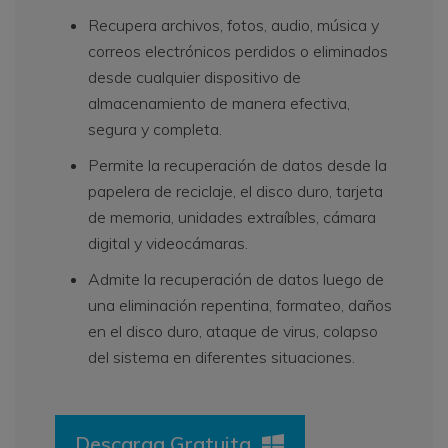
Recupera archivos, fotos, audio, música y
correos electrónicos perdidos o eliminados
desde cualquier dispositivo de
almacenamiento de manera efectiva,
segura y completa.
Permite la recuperación de datos desde la
papelera de reciclaje, el disco duro, tarjeta
de memoria, unidades extraíbles, cámara
digital y videocámaras.
Admite la recuperación de datos luego de
una eliminación repentina, formateo, daños
en el disco duro, ataque de virus, colapso
del sistema en diferentes situaciones.
Descarga Gratuita