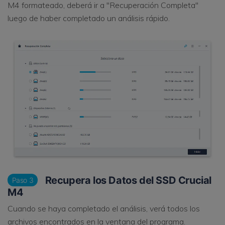
M4 formateado, deberá ir a "Recuperación Completa"
luego de haber completado un análisis rápido.
Recupera los Datos del SSD Crucial
Paso 3
M4
Cuando se haya completado el análisis, verá todos los
archivos encontrados en la ventana del programa.