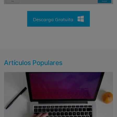
Descarga Gratuita
Artículos Populares