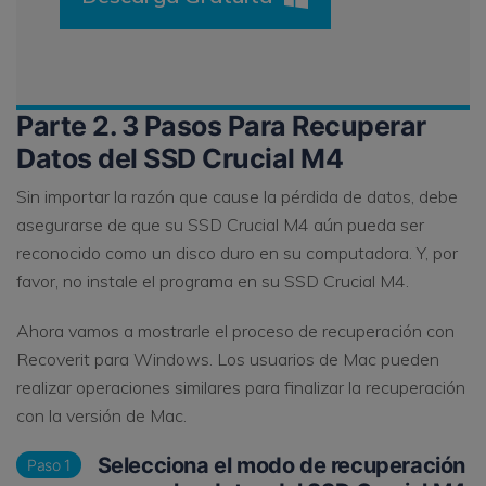
Parte 2. 3 Pasos Para Recuperar
Datos del SSD Crucial M4
Sin importar la razón que cause la pérdida de datos, debe
asegurarse de que su SSD Crucial M4 aún pueda ser
reconocido como un disco duro en su computadora. Y, por
favor, no instale el programa en su SSD Crucial M4.
Ahora vamos a mostrarle el proceso de recuperación con
Recoverit para Windows. Los usuarios de Mac pueden
realizar operaciones similares para finalizar la recuperación
con la versión de Mac.
Selecciona el modo de recuperación
Paso 1