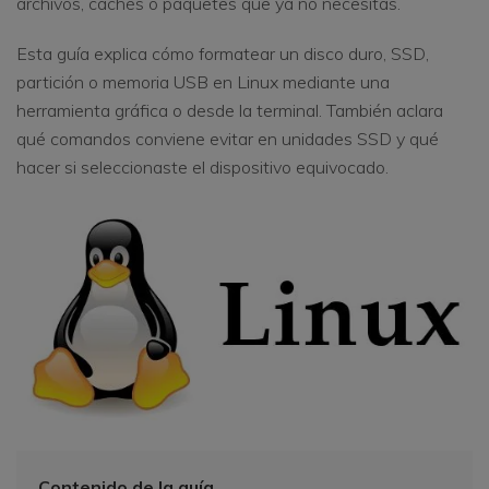
archivos, cachés o paquetes que ya no necesitas.
Esta guía explica cómo formatear un disco duro, SSD,
partición o memoria USB en Linux mediante una
herramienta gráfica o desde la terminal. También aclara
qué comandos conviene evitar en unidades SSD y qué
hacer si seleccionaste el dispositivo equivocado.
Contenido de la guía