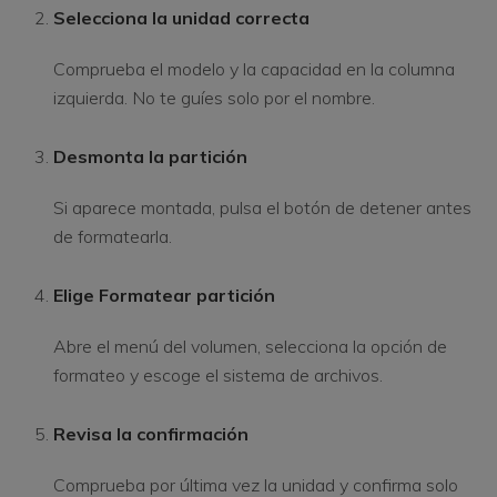
Selecciona la unidad correcta
Comprueba el modelo y la capacidad en la columna
izquierda. No te guíes solo por el nombre.
Desmonta la partición
Si aparece montada, pulsa el botón de detener antes
de formatearla.
Elige Formatear partición
Abre el menú del volumen, selecciona la opción de
formateo y escoge el sistema de archivos.
Revisa la confirmación
Comprueba por última vez la unidad y confirma solo