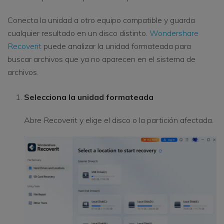
Conecta la unidad a otro equipo compatible y guarda
cualquier resultado en un disco distinto.
Wondershare
Recoverit
puede analizar la unidad formateada para
buscar archivos que ya no aparecen en el sistema de
archivos.
Selecciona la unidad formateada
Abre Recoverit y elige el disco o la partición afectada.