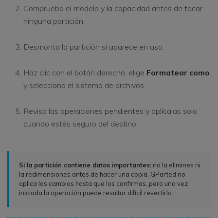
Comprueba el modelo y la capacidad antes de tocar
ninguna partición.
Desmonta la partición si aparece en uso.
Haz clic con el botón derecho, elige
Formatear como
y selecciona el sistema de archivos.
Revisa las operaciones pendientes y aplícalas solo
cuando estés seguro del destino.
Si la partición contiene datos importantes:
no la elimines ni
la redimensiones antes de hacer una copia. GParted no
aplica los cambios hasta que los confirmas, pero una vez
iniciada la operación puede resultar difícil revertirla.