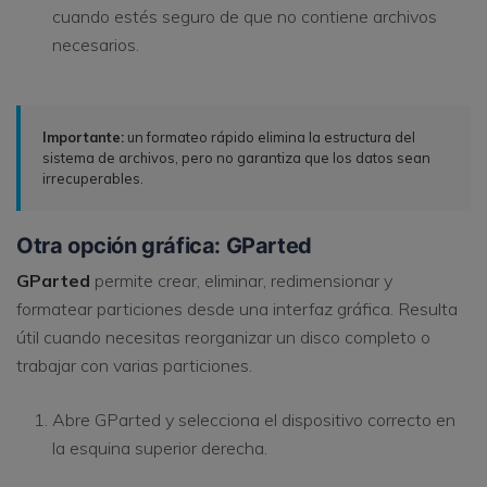
cuando estés seguro de que no contiene archivos
necesarios.
Importante:
un formateo rápido elimina la estructura del
sistema de archivos, pero no garantiza que los datos sean
irrecuperables.
Otra opción gráfica: GParted
GParted
permite crear, eliminar, redimensionar y
formatear particiones desde una interfaz gráfica. Resulta
útil cuando necesitas reorganizar un disco completo o
trabajar con varias particiones.
Abre GParted y selecciona el dispositivo correcto en
la esquina superior derecha.