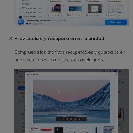
Previsualiza y recupera en otra unidad
Comprueba los archivos recuperables y guárdalos en
un disco diferente al que estás analizando.