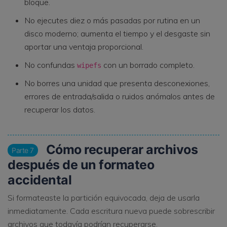
bloque.
No ejecutes diez o más pasadas por rutina en un
disco moderno; aumenta el tiempo y el desgaste sin
aportar una ventaja proporcional.
No confundas
con un borrado completo.
wipefs
No borres una unidad que presenta desconexiones,
errores de entrada/salida o ruidos anómalos antes de
recuperar los datos.
Cómo recuperar archivos
Parte 7
después de un formateo
accidental
Si formateaste la partición equivocada, deja de usarla
inmediatamente. Cada escritura nueva puede sobrescribir
archivos que todavía podrían recuperarse.