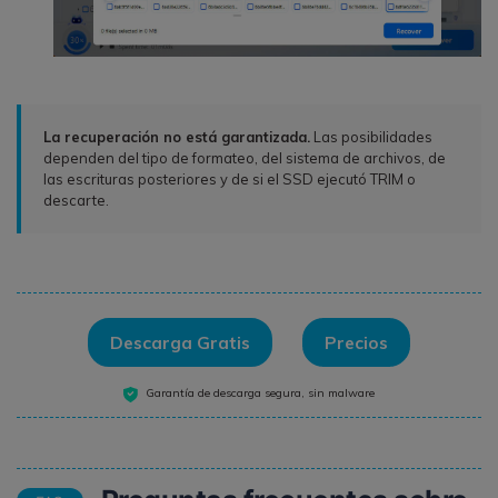
La recuperación no está garantizada.
Las posibilidades
dependen del tipo de formateo, del sistema de archivos, de
las escrituras posteriores y de si el SSD ejecutó TRIM o
descarte.
Descarga Gratis
Precios
Garantía de descarga segura, sin malware