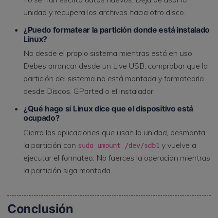
unidad y recupera los archivos hacia otro disco.
¿Puedo formatear la partición donde está instalado
Linux?
No desde el propio sistema mientras está en uso.
Debes arrancar desde un Live USB, comprobar que la
partición del sistema no está montada y formatearla
desde Discos, GParted o el instalador.
¿Qué hago si Linux dice que el dispositivo está
ocupado?
Cierra las aplicaciones que usan la unidad, desmonta
la partición con
y vuelve a
sudo umount /dev/sdb1
ejecutar el formateo. No fuerces la operación mientras
la partición siga montada.
Conclusión