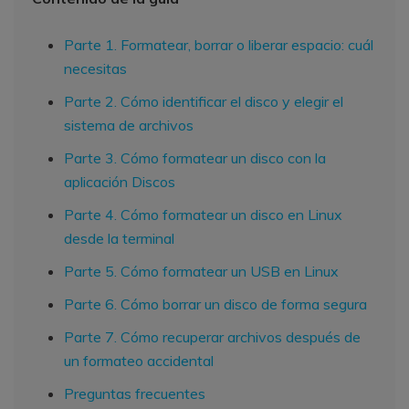
Parte 1. Formatear, borrar o liberar espacio: cuál
necesitas
Parte 2. Cómo identificar el disco y elegir el
sistema de archivos
Parte 3. Cómo formatear un disco con la
aplicación Discos
Parte 4. Cómo formatear un disco en Linux
desde la terminal
Parte 5. Cómo formatear un USB en Linux
Parte 6. Cómo borrar un disco de forma segura
Parte 7. Cómo recuperar archivos después de
un formateo accidental
Preguntas frecuentes