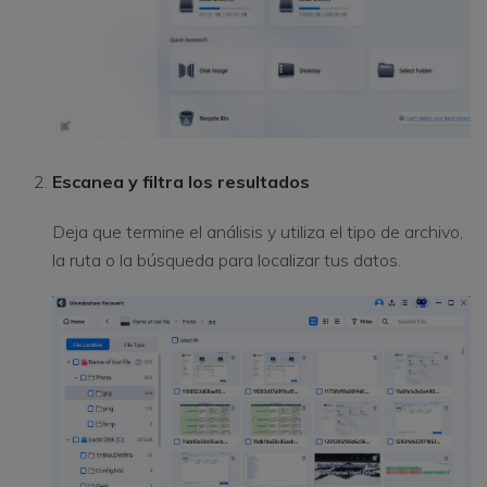
Escanea y filtra los resultados
Deja que termine el análisis y utiliza el tipo de archivo,
la ruta o la búsqueda para localizar tus datos.