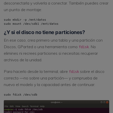
desconectarla y volverla a conectar. También puedes crear
un punto de montaje:
sudo mkdir -p /mnt/datos

sudo mount /dev/sdb1 /mnt/datos
¿Y si el disco no tiene particiones?
En ese caso, crea primero una tabla y una partición con
Discos, GParted o una herramienta como
. No
fdisk
elimines ni recrees particiones si necesitas recuperar
archivos de la unidad.
Para hacerlo desde la terminal, abre
sobre el disco
fdisk
correcto —no sobre una partición— y comprueba de
nuevo el modelo y la capacidad antes de continuar:
sudo fdisk /dev/sdb