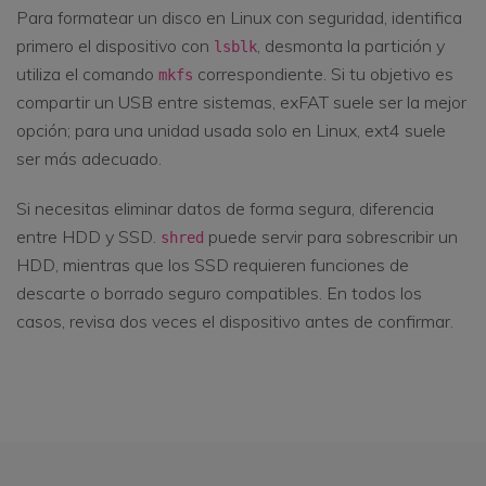
Para formatear un disco en Linux con seguridad, identifica
primero el dispositivo con
, desmonta la partición y
lsblk
utiliza el comando
correspondiente. Si tu objetivo es
mkfs
compartir un USB entre sistemas, exFAT suele ser la mejor
opción; para una unidad usada solo en Linux, ext4 suele
ser más adecuado.
Si necesitas eliminar datos de forma segura, diferencia
entre HDD y SSD.
puede servir para sobrescribir un
shred
HDD, mientras que los SSD requieren funciones de
descarte o borrado seguro compatibles. En todos los
casos, revisa dos veces el dispositivo antes de confirmar.