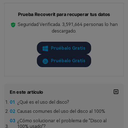
Prueba Recoverit para recuperar tus datos
Seguridad Verificada.
3,591,664
personas lo han
descargado.
Pruébalo Gratis
Pruébalo Gratis
En este artículo
¿Qué es el uso del disco?
Causas comunes del uso del disco al 100%
¿Cómo solucionar el problema de "Disco al
100% usado"?