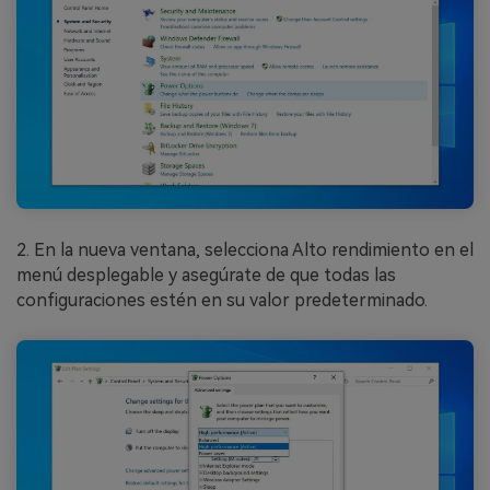
2. En la nueva ventana, selecciona Alto rendimiento en el
menú desplegable y asegúrate de que todas las
configuraciones estén en su valor predeterminado.