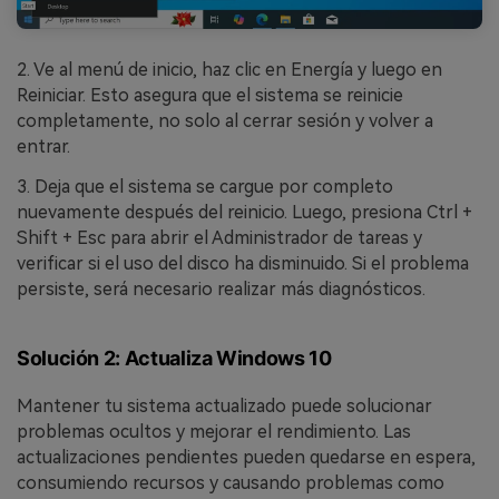
2. Ve al menú de inicio, haz clic en Energía y luego en
Reiniciar. Esto asegura que el sistema se reinicie
completamente, no solo al cerrar sesión y volver a
entrar.
3. Deja que el sistema se cargue por completo
nuevamente después del reinicio. Luego, presiona Ctrl +
Shift + Esc para abrir el Administrador de tareas y
verificar si el uso del disco ha disminuido. Si el problema
persiste, será necesario realizar más diagnósticos.
Solución 2: Actualiza Windows 10
Mantener tu sistema actualizado puede solucionar
problemas ocultos y mejorar el rendimiento. Las
actualizaciones pendientes pueden quedarse en espera,
consumiendo recursos y causando problemas como