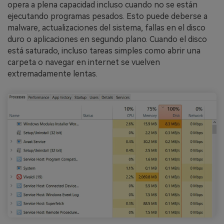
opera a plena capacidad incluso cuando no se están
ejecutando programas pesados. Esto puede deberse a
malware, actualizaciones del sistema, fallas en el disco
duro o aplicaciones en segundo plano. Cuando el disco
está saturado, incluso tareas simples como abrir una
carpeta o navegar en internet se vuelven
extremadamente lentas.