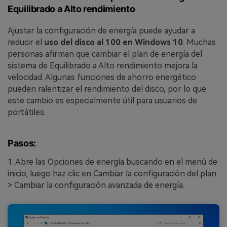
Equilibrado a Alto rendimiento
Ajustar la configuración de energía puede ayudar a
reducir el
uso del disco al 100 en Windows 10
. Muchas
personas afirman que cambiar el plan de energía del
sistema de Equilibrado a Alto rendimiento mejora la
velocidad. Algunas funciones de ahorro energético
pueden ralentizar el rendimiento del disco, por lo que
este cambio es especialmente útil para usuarios de
portátiles.
Pasos:
1. Abre las Opciones de energía buscando en el menú de
inicio, luego haz clic en Cambiar la configuración del plan
> Cambiar la configuración avanzada de energía.