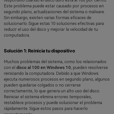
responsivo cuando el disco duro está al 100 por ciento.
Este problema puede estar causado por procesos en
segundo plano, actualizaciones del sistema o malware.
Sin embargo, existen varias formas eficaces de
solucionarlo. Sigue estas 10 soluciones efectivas para
reducir el uso del disco y mejorar la velocidad de tu
computadora.
Solución 1: Reinicia tu dispositivo
Muchos problemas del sistema, como los relacionados
con el
disco al 100 en Windows 10
, pueden resolverse
reiniciando la computadora. Debido a que Windows
ejecuta numerosos procesos en segundo plano, algunos
pueden quedarse colgados o no cerrarse
correctamente, lo que genera un alto uso del disco.
Reiniciar el sistema elimina errores temporales,
restablece procesos y puede solucionar el problema
rápidamente. Sigue estos pasos para hacerlo