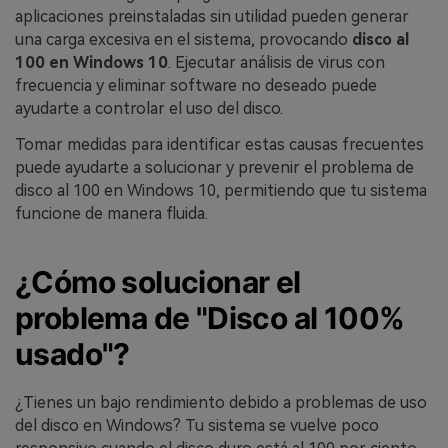
aplicaciones preinstaladas sin utilidad pueden generar
una carga excesiva en el sistema, provocando
disco al
100 en Windows 10
. Ejecutar análisis de virus con
frecuencia y eliminar software no deseado puede
ayudarte a controlar el uso del disco.
Tomar medidas para identificar estas causas frecuentes
puede ayudarte a solucionar y prevenir el problema de
disco al 100 en Windows 10, permitiendo que tu sistema
funcione de manera fluida.
¿Cómo solucionar el
problema de "Disco al 100%
usado"?
¿Tienes un bajo rendimiento debido a problemas de uso
del disco en Windows? Tu sistema se vuelve poco