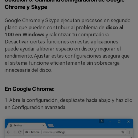
Chrome y Skype
Google Chrome y Skype ejecutan procesos en segundo
plano que pueden contribuir al problema de
disco al
100 en Windows
y ralentizar tu computadora.
Desactivar ciertas funciones en estas aplicaciones
puede ayudar a liberar espacio en disco y mejorar el
rendimiento. Ajustar estas configuraciones asegura que
el sistema funcione eficientemente sin sobrecarga
innecesaria del disco.
En Google Chrome:
1. Abre la configuración, desplázate hacia abajo y haz clic
en Configuración avanzada.