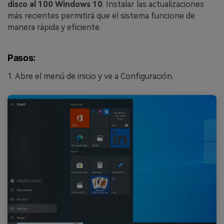
disco al 100 Windows 10
. Instalar las actualizaciones
más recientes permitirá que el sistema funcione de
manera rápida y eficiente.
Pasos:
1. Abre el menú de inicio y ve a Configuración.