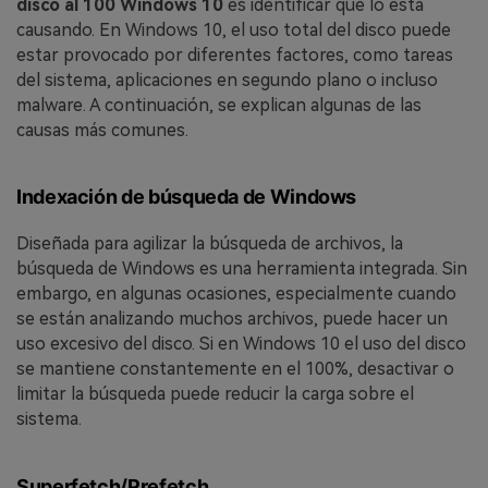
disco al 100 Windows 10
es identificar qué lo está
causando. En Windows 10, el uso total del disco puede
estar provocado por diferentes factores, como tareas
del sistema, aplicaciones en segundo plano o incluso
malware. A continuación, se explican algunas de las
causas más comunes.
Indexación de búsqueda de Windows
Diseñada para agilizar la búsqueda de archivos, la
búsqueda de Windows es una herramienta integrada. Sin
embargo, en algunas ocasiones, especialmente cuando
se están analizando muchos archivos, puede hacer un
uso excesivo del disco. Si en Windows 10 el uso del disco
se mantiene constantemente en el 100%, desactivar o
limitar la búsqueda puede reducir la carga sobre el
sistema.
Superfetch/Prefetch