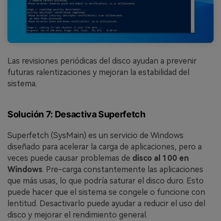
Las revisiones periódicas del disco ayudan a prevenir
futuras ralentizaciones y mejoran la estabilidad del
sistema.
Solución 7: Desactiva Superfetch
Superfetch (SysMain) es un servicio de Windows
diseñado para acelerar la carga de aplicaciones, pero a
veces puede causar problemas de
disco al 100 en
Windows
. Pre-carga constantemente las aplicaciones
que más usas, lo que podría saturar el disco duro. Esto
puede hacer que el sistema se congele o funcione con
lentitud. Desactivarlo puede ayudar a reducir el uso del
disco y mejorar el rendimiento general.