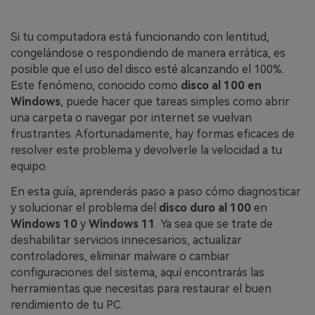
Si tu computadora está funcionando con lentitud,
congelándose o respondiendo de manera errática, es
posible que el uso del disco esté alcanzando el 100%.
Este fenómeno, conocido como
disco al 100 en
Windows
, puede hacer que tareas simples como abrir
una carpeta o navegar por internet se vuelvan
frustrantes. Afortunadamente, hay formas eficaces de
resolver este problema y devolverle la velocidad a tu
equipo.
En esta guía, aprenderás paso a paso cómo diagnosticar
y solucionar el problema del
disco duro al 100
en
Windows 10
y
Windows 11
. Ya sea que se trate de
deshabilitar servicios innecesarios, actualizar
controladores, eliminar malware o cambiar
configuraciones del sistema, aquí encontrarás las
herramientas que necesitas para restaurar el buen
rendimiento de tu PC.