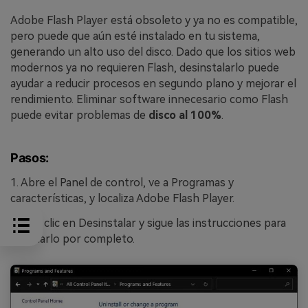
Adobe Flash Player está obsoleto y ya no es compatible,
pero puede que aún esté instalado en tu sistema,
generando un alto uso del disco. Dado que los sitios web
modernos ya no requieren Flash, desinstalarlo puede
ayudar a reducir procesos en segundo plano y mejorar el
rendimiento. Eliminar software innecesario como Flash
puede evitar problemas de
disco al 100%
.
Pasos:
1. Abre el Panel de control, ve a Programas y
características, y localiza Adobe Flash Player.
2. Haz clic en Desinstalar y sigue las instrucciones para
eliminarlo por completo.