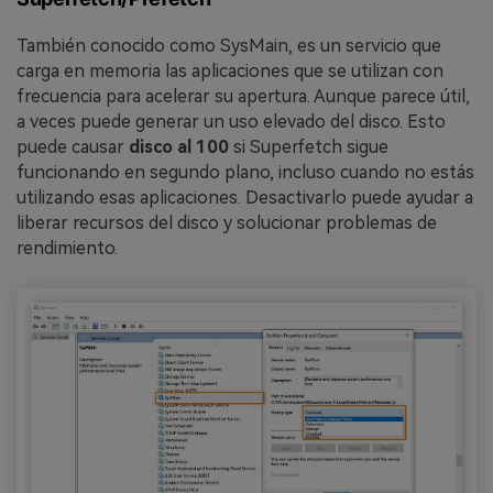
También conocido como SysMain, es un servicio que
carga en memoria las aplicaciones que se utilizan con
frecuencia para acelerar su apertura. Aunque parece útil,
a veces puede generar un uso elevado del disco. Esto
puede causar
disco al 100
si Superfetch sigue
funcionando en segundo plano, incluso cuando no estás
utilizando esas aplicaciones. Desactivarlo puede ayudar a
liberar recursos del disco y solucionar problemas de
rendimiento.