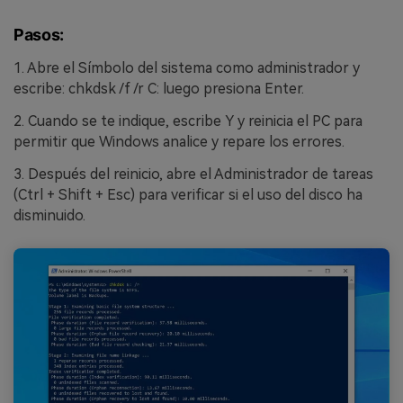
Pasos:
1. Abre el Símbolo del sistema como administrador y
escribe: chkdsk /f /r C: luego presiona Enter.
2. Cuando se te indique, escribe Y y reinicia el PC para
permitir que Windows analice y repare los errores.
3. Después del reinicio, abre el Administrador de tareas
(Ctrl + Shift + Esc) para verificar si el uso del disco ha
disminuido.