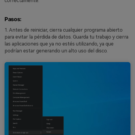
correctamente:
Pasos:
1. Antes de reiniciar, cierra cualquier programa abierto
para evitar la pérdida de datos. Guarda tu trabajo y cierra
las aplicaciones que ya no estés utilizando, ya que
podrían estar generando un alto uso del disco.