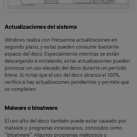
Actualizaciones del sistema
Windows realiza con frecuencia actualizaciones en
segundo plano, y estas pueden consumir bastante
espacio del disco. Especialmente mientras se están
descargando e instalando, estas actualizaciones pueden
provocar un uso elevado del disco durante un período
breve. Si notas que el uso del disco alcanza el 100%,
verifica si hay actualizaciones pendientes y permite que
se completen.
Malware o bloatware
El uso alto del disco también puede estar causado por
malware o programas innecesarios, conocidos como
“bloatware”. Algunos programas maliciosos o