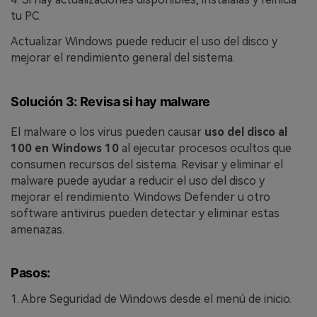
tu PC.
Actualizar Windows puede reducir el uso del disco y
mejorar el rendimiento general del sistema.
Solución 3: Revisa si hay malware
El malware o los virus pueden causar
uso del disco al
100 en Windows 10
al ejecutar procesos ocultos que
consumen recursos del sistema. Revisar y eliminar el
malware puede ayudar a reducir el uso del disco y
mejorar el rendimiento. Windows Defender u otro
software antivirus pueden detectar y eliminar estas
amenazas.
Pasos:
1. Abre Seguridad de Windows desde el menú de inicio.