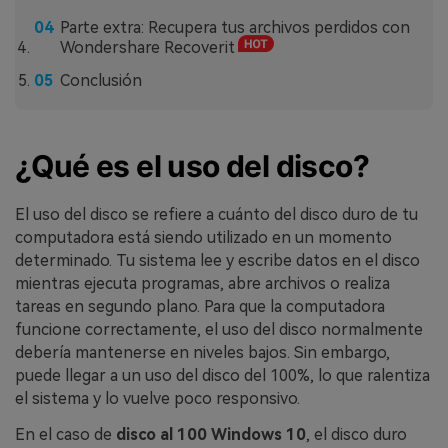
Parte extra: Recupera tus archivos perdidos con
Wondershare Recoverit
Conclusión
¿Qué es el uso del disco?
El uso del disco se refiere a cuánto del disco duro de tu
computadora está siendo utilizado en un momento
determinado. Tu sistema lee y escribe datos en el disco
mientras ejecuta programas, abre archivos o realiza
tareas en segundo plano. Para que la computadora
funcione correctamente, el uso del disco normalmente
debería mantenerse en niveles bajos. Sin embargo,
puede llegar a un uso del disco del 100%, lo que ralentiza
el sistema y lo vuelve poco responsivo.
En el caso de
disco al 100 Windows 10
, el disco duro