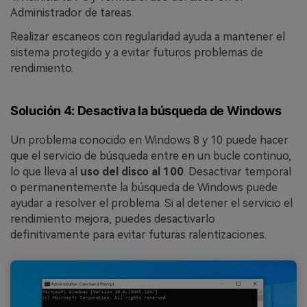
Administrador de tareas.
Realizar escaneos con regularidad ayuda a mantener el
sistema protegido y a evitar futuros problemas de
rendimiento.
Solución 4: Desactiva la búsqueda de Windows
Un problema conocido en Windows 8 y 10 puede hacer
que el servicio de búsqueda entre en un bucle continuo,
lo que lleva al
uso del disco al 100
. Desactivar temporal
o permanentemente la búsqueda de Windows puede
ayudar a resolver el problema. Si al detener el servicio el
rendimiento mejora, puedes desactivarlo
definitivamente para evitar futuras ralentizaciones.