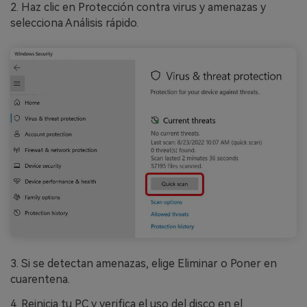
2. Haz clic en Protección contra virus y amenazas y
selecciona Análisis rápido.
3. Si se detectan amenazas, elige Eliminar o Poner en
cuarentena.
4. Reinicia tu PC y verifica el uso del disco en el