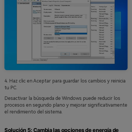
4. Haz clic en Aceptar para guardar los cambios y reinicia
tu PC.
Desactivar la búsqueda de Windows puede reducir los
procesos en segundo plano y mejorar significativamente
el rendimiento del sistema.
Solución 5: Cambia las opciones de energía de