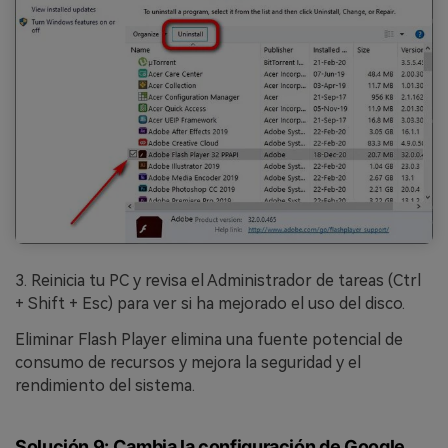
3. Reinicia tu PC y revisa el Administrador de tareas (Ctrl
+ Shift + Esc) para ver si ha mejorado el uso del disco.
Eliminar Flash Player elimina una fuente potencial de
consumo de recursos y mejora la seguridad y el
rendimiento del sistema.
Solución 9: Cambia la configuración de Google