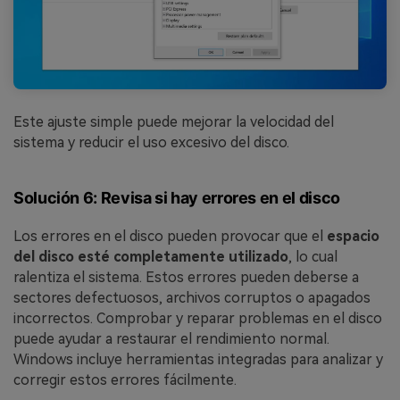
Este ajuste simple puede mejorar la velocidad del
sistema y reducir el uso excesivo del disco.
Solución 6: Revisa si hay errores en el disco
Los errores en el disco pueden provocar que el
espacio
del disco esté completamente utilizado
, lo cual
ralentiza el sistema. Estos errores pueden deberse a
sectores defectuosos, archivos corruptos o apagados
incorrectos. Comprobar y reparar problemas en el disco
puede ayudar a restaurar el rendimiento normal.
Windows incluye herramientas integradas para analizar y
corregir estos errores fácilmente.