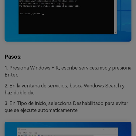
Pasos:
1. Presiona Windows + R, escribe services.msc y presiona
Enter.
2. En la ventana de servicios, busca Windows Search y
haz doble clic.
3. En Tipo de inicio, selecciona Deshabilitado para evitar
que se ejecute automáticamente.