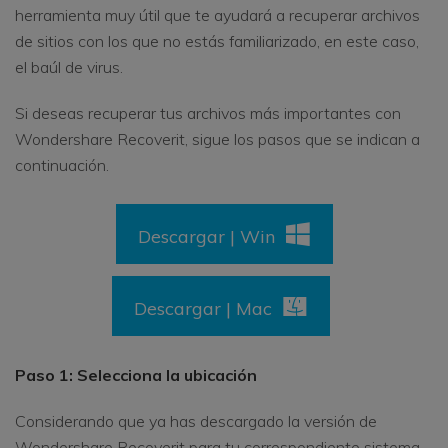
herramienta muy útil que te ayudará a recuperar archivos
de sitios con los que no estás familiarizado, en este caso,
el baúl de virus.
Si deseas recuperar tus archivos más importantes con
Wondershare Recoverit, sigue los pasos que se indican a
continuación.
Descargar | Win
Descargar | Mac
Paso 1: Selecciona la ubicación
Considerando que ya has descargado la versión de
Wondershare Recoverit para tu correspondiente sistema