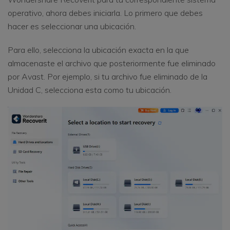
operativo, ahora debes iniciarla. Lo primero que debes
hacer es seleccionar una ubicación.
Para ello, selecciona la ubicación exacta en la que
almacenaste el archivo que posteriormente fue eliminado
por Avast. Por ejemplo, si tu archivo fue eliminado de la
Unidad C, selecciona esta como tu ubicación.