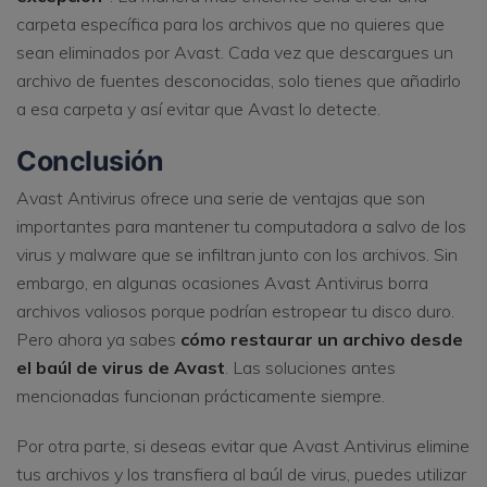
carpeta específica para los archivos que no quieres que
sean eliminados por Avast. Cada vez que descargues un
archivo de fuentes desconocidas, solo tienes que añadirlo
a esa carpeta y así evitar que Avast lo detecte.
Conclusión
Avast Antivirus ofrece una serie de ventajas que son
importantes para mantener tu computadora a salvo de los
virus y malware que se infiltran junto con los archivos. Sin
embargo, en algunas ocasiones Avast Antivirus borra
archivos valiosos porque podrían estropear tu disco duro.
Pero ahora ya sabes
cómo restaurar un archivo desde
el baúl de virus de Avast
. Las soluciones antes
mencionadas funcionan prácticamente siempre.
Por otra parte, si deseas evitar que Avast Antivirus elimine
tus archivos y los transfiera al baúl de virus, puedes utilizar