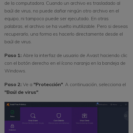
de la computadora. Cuando un archivo es trasladado al
baúl de virus, no puede dañar ningún otro archivo en el
equipo, ni tampoco puede ser ejecutado. En otras
palabras, el archivo se ha vuelto inutilizable. Pero si deseas
recuperarlo, una forma es hacerlo directamente desde el
baúl de virus.
Paso 1:
Abre la interfaz de usuario de Avast haciendo clic
con el botón derecho en el ícono naranja en la bandeja de
Windows.
Paso 2:
Ve a
"Protección"
. A continuación, selecciona el
"Baúl de virus"
.