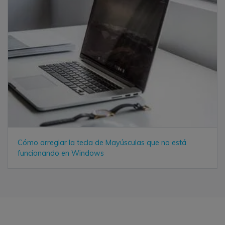
Cómo arreglar la tecla de Mayúsculas que no está
funcionando en Windows