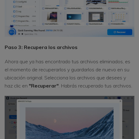
Paso 3: Recupera los archivos
Ahora que ya has encontrado tus archivos eliminados, es
el momento de recuperarlos y guardarlos de nuevo en su
ubicación original. Selecciona los archivos que desees y
haz clic en
"Recuperar"
. Habrás recuperado tus archivos.