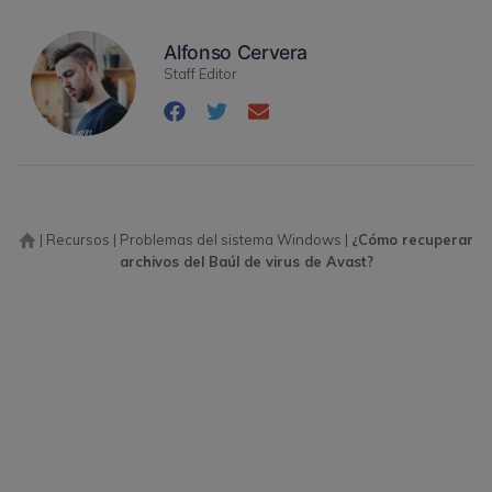
Alfonso Cervera
Staff Editor
|
Recursos
|
Problemas del sistema Windows
|
¿Cómo recuperar
archivos del Baúl de virus de Avast?