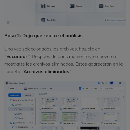
Paso 2: Deja que realice el análisis
Una vez seleccionados los archivos, haz clic en
"Escanear"
. Después de unos momentos, empezará a
mostrarte los archivos eliminados. Estos aparecerán en la
carpeta
"Archivos eliminados"
.