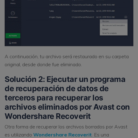
A continuación, tu archivo será restaurado en su carpeta
original, desde donde fue eliminado.
Solución 2: Ejecutar un programa
de recuperación de datos de
terceros para recuperar los
archivos eliminados por Avast con
Wondershare Recoverit
Otra forma de recuperar los archivos borrados por Avast
es utilizando
Wondershare Recoverit
. Es una