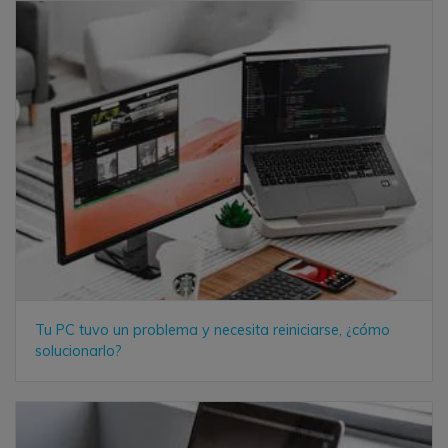
Tu PC tuvo un problema y necesita reiniciarse, ¿cómo
solucionarlo?