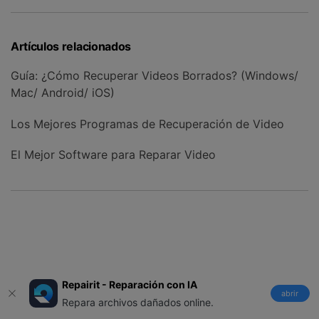
Artículos relacionados
Guía: ¿Cómo Recuperar Videos Borrados? (Windows/
Mac/ Android/ iOS)
Los Mejores Programas de Recuperación de Video
El Mejor Software para Reparar Video
Repairit - Reparación con IA
abrir
Repara archivos dañados online.