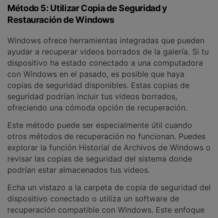
Método 5: Utilizar Copia de Seguridad y
Restauración de Windows
Windows ofrece herramientas integradas que pueden
ayudar a recuperar videos borrados de la galería. Si tu
dispositivo ha estado conectado a una computadora
con Windows en el pasado, es posible que haya
copias de seguridad disponibles. Estas copias de
seguridad podrían incluir tus videos borrados,
ofreciendo una cómoda opción de recuperación.
Este método puede ser especialmente útil cuando
otros métodos de recuperación no funcionan. Puedes
explorar la función Historial de Archivos de Windows o
revisar las copias de seguridad del sistema donde
podrían estar almacenados tus videos.
Echa un vistazo a la carpeta de copia de seguridad del
dispositivo conectado o utiliza un software de
recuperación compatible con Windows. Este enfoque