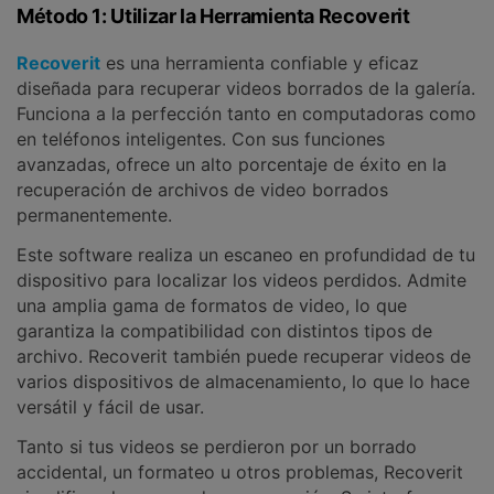
Método 1: Utilizar la Herramienta Recoverit
Recoverit
es una herramienta confiable y eficaz
diseñada para recuperar videos borrados de la galería.
Funciona a la perfección tanto en computadoras como
en teléfonos inteligentes. Con sus funciones
avanzadas, ofrece un alto porcentaje de éxito en la
recuperación de archivos de video borrados
permanentemente.
Este software realiza un escaneo en profundidad de tu
dispositivo para localizar los videos perdidos. Admite
una amplia gama de formatos de video, lo que
garantiza la compatibilidad con distintos tipos de
archivo. Recoverit también puede recuperar videos de
varios dispositivos de almacenamiento, lo que lo hace
versátil y fácil de usar.
Tanto si tus videos se perdieron por un borrado
accidental, un formateo u otros problemas, Recoverit