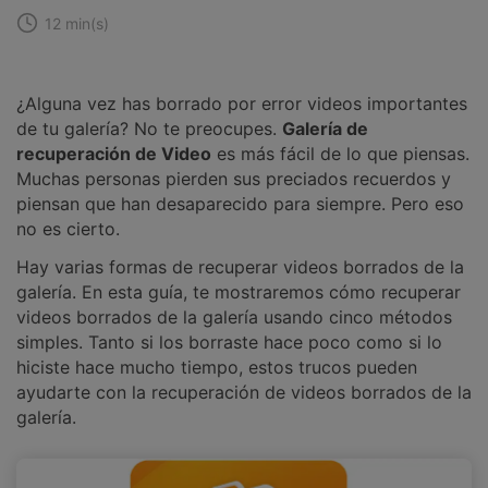
12 min(s)
¿Alguna vez has borrado por error videos importantes
de tu galería? No te preocupes.
Galería de
recuperación de Video
es más fácil de lo que piensas.
Muchas personas pierden sus preciados recuerdos y
piensan que han desaparecido para siempre. Pero eso
no es cierto.
Hay varias formas de recuperar videos borrados de la
galería. En esta guía, te mostraremos cómo recuperar
videos borrados de la galería usando cinco métodos
simples. Tanto si los borraste hace poco como si lo
hiciste hace mucho tiempo, estos trucos pueden
ayudarte con la recuperación de videos borrados de la
galería.