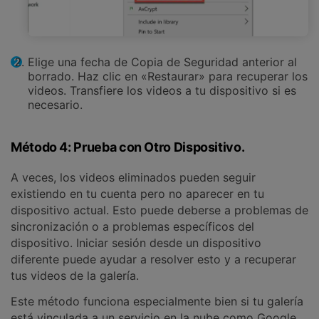
Elige una fecha de Copia de Seguridad anterior al
borrado. Haz clic en «Restaurar» para recuperar los
videos. Transfiere los videos a tu dispositivo si es
necesario.
Método 4: Prueba con Otro Dispositivo.
A veces, los videos eliminados pueden seguir
existiendo en tu cuenta pero no aparecer en tu
dispositivo actual. Esto puede deberse a problemas de
sincronización o a problemas específicos del
dispositivo. Iniciar sesión desde un dispositivo
diferente puede ayudar a resolver esto y a recuperar
tus videos de la galería.
Este método funciona especialmente bien si tu galería
está vinculada a un servicio en la nube como Google