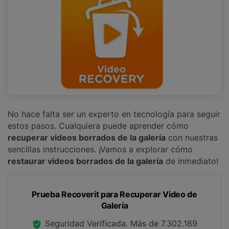
No hace falta ser un experto en tecnología para seguir
estos pasos. Cualquiera puede aprender cómo
recuperar videos borrados de la galería
con nuestras
sencillas instrucciones. ¡Vamos a explorar cómo
restaurar videos borrados de la galería
de inmediato!
Prueba Recoverit para Recuperar Video de
Galería
Seguridad Verificada.
Más de 7.302.189