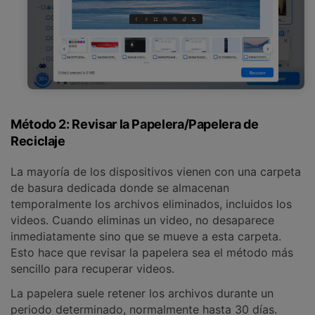
Método 2: Revisar la Papelera/Papelera de
Reciclaje
La mayoría de los dispositivos vienen con una carpeta
de basura dedicada donde se almacenan
temporalmente los archivos eliminados, incluidos los
videos. Cuando eliminas un video, no desaparece
inmediatamente sino que se mueve a esta carpeta.
Esto hace que revisar la papelera sea el método más
sencillo para recuperar videos.
La papelera suele retener los archivos durante un
periodo determinado, normalmente hasta 30 días.