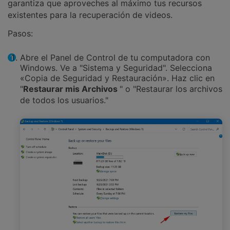
garantiza que aproveches al máximo tus recursos
existentes para la recuperación de videos.
Pasos:
Abre el Panel de Control de tu computadora con
Windows. Ve a "Sistema y Seguridad". Selecciona
«Copia de Seguridad y Restauración». Haz clic en
"
Restaurar mis Archivos
" o "Restaurar los archivos
de todos los usuarios."