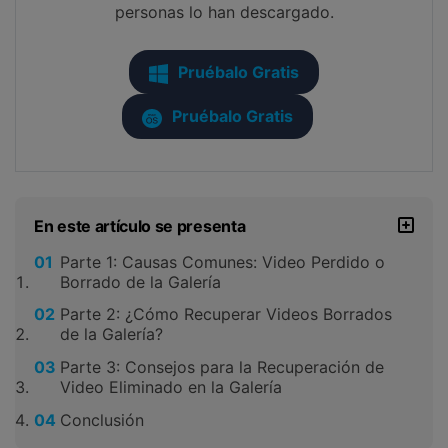
personas lo han descargado.
Pruébalo Gratis
Pruébalo Gratis
En este artículo se presenta
Parte 1: Causas Comunes: Video Perdido o
Borrado de la Galería
Parte 2: ¿Cómo Recuperar Videos Borrados
de la Galería?
Parte 3: Consejos para la Recuperación de
Video Eliminado en la Galería
Conclusión