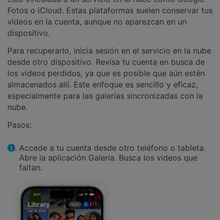
Fotos o iCloud. Estas plataformas suelen conservar tus
videos en la cuenta, aunque no aparezcan en un
dispositivo.
Para recuperarlo, inicia sesión en el servicio en la nube
desde otro dispositivo. Revisa tu cuenta en busca de
los videos perdidos, ya que es posible que aún estén
almacenados allí. Este enfoque es sencillo y eficaz,
especialmente para las galerías sincronizadas con la
nube.
Pasos:
Accede a tu cuenta desde otro teléfono o tableta.
Abre la aplicación Galería. Busca los videos que
faltan.