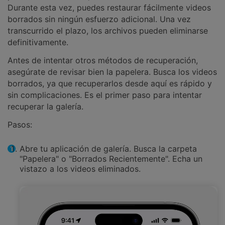
Durante esta vez, puedes restaurar fácilmente videos
borrados sin ningún esfuerzo adicional. Una vez
transcurrido el plazo, los archivos pueden eliminarse
definitivamente.
Antes de intentar otros métodos de recuperación,
asegúrate de revisar bien la papelera. Busca los videos
borrados, ya que recuperarlos desde aquí es rápido y
sin complicaciones. Es el primer paso para intentar
recuperar la galería.
Pasos:
Abre tu aplicación de galería. Busca la carpeta
"Papelera" o "Borrados Recientemente". Echa un
vistazo a los videos eliminados.