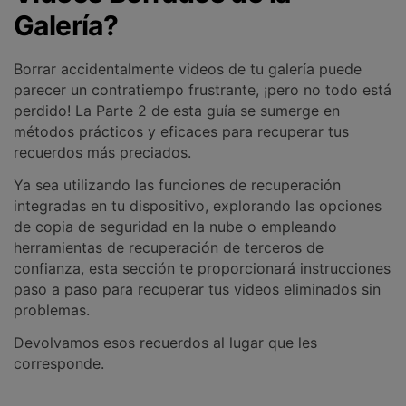
Galería?
Borrar accidentalmente videos de tu galería puede
parecer un contratiempo frustrante, ¡pero no todo está
perdido! La Parte 2 de esta guía se sumerge en
métodos prácticos y eficaces para recuperar tus
recuerdos más preciados.
Ya sea utilizando las funciones de recuperación
integradas en tu dispositivo, explorando las opciones
de copia de seguridad en la nube o empleando
herramientas de recuperación de terceros de
confianza, esta sección te proporcionará instrucciones
paso a paso para recuperar tus videos eliminados sin
problemas.
Devolvamos esos recuerdos al lugar que les
corresponde.