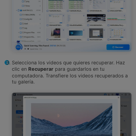
Selecciona los videos que quieres recuperar. Haz
clic en
Recuperar
para guardarlos en tu
computadora. Transfiere los videos recuperados a
tu galería.