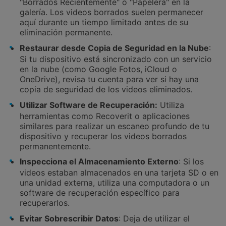
"Borrados Recientemente" o "Papelera" en la
galería. Los videos borrados suelen permanecer
aquí durante un tiempo limitado antes de su
eliminación permanente.
Restaurar desde Copia de Seguridad en la Nube
:
Si tu dispositivo está sincronizado con un servicio
en la nube (como Google Fotos, iCloud o
OneDrive), revisa tu cuenta para ver si hay una
copia de seguridad de los videos eliminados.
Utilizar Software de Recuperación:
Utiliza
herramientas como Recoverit o aplicaciones
similares para realizar un escaneo profundo de tu
dispositivo y recuperar los videos borrados
permanentemente.
Inspecciona el Almacenamiento Externo
: Si los
videos estaban almacenados en una tarjeta SD o en
una unidad externa, utiliza una computadora o un
software de recuperación específico para
recuperarlos.
Evitar Sobrescribir Datos
: Deja de utilizar el