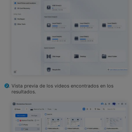
Vista previa de los videos encontrados en los
resultados.