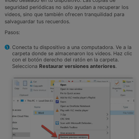
seguridad periódicas no sólo ayudan a recuperar los
videos, sino que también ofrecen tranquilidad para
salvaguardar tus recuerdos.
Pasos:
Conecta tu dispositivo a una computadora. Ve a la
carpeta donde se almacenaron los videos. Haz clic
con el botón derecho del ratón en la carpeta.
Selecciona
Restaurar versiones anteriores
.