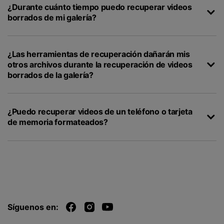
¿Durante cuánto tiempo puedo recuperar videos
borrados de mi galería?
¿Las herramientas de recuperación dañarán mis
otros archivos durante la recuperación de videos
borrados de la galería?
¿Puedo recuperar videos de un teléfono o tarjeta
de memoria formateados?
Síguenos en: