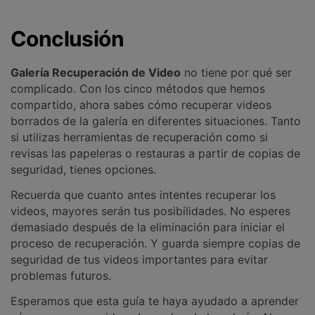
Conclusión
Galería Recuperación de Video
no tiene por qué ser
complicado. Con los cinco métodos que hemos
compartido, ahora sabes cómo recuperar videos
borrados de la galería en diferentes situaciones. Tanto
si utilizas herramientas de recuperación como si
revisas las papeleras o restauras a partir de copias de
seguridad, tienes opciones.
Recuerda que cuanto antes intentes recuperar los
videos, mayores serán tus posibilidades. No esperes
demasiado después de la eliminación para iniciar el
proceso de recuperación. Y guarda siempre copias de
seguridad de tus videos importantes para evitar
problemas futuros.
Esperamos que esta guía te haya ayudado a aprender