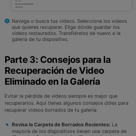
Navega o busca tus videos. Selecciona los videos
que quieres recuperar. Elige dónde guardar los
videos restaurados. Transfiérelos de nuevo a la
galería de tu dispositivo.
Parte 3: Consejos para la
Recuperación de Video
Eliminado en la Galería
Evitar la pérdida de videos siempre es mejor que
recuperarlos. Aquí tienes algunos consejos útiles para
recuperar videos borrados de tu galería:
Revisa la Carpeta de Borrados Recientes:
La
mayoría de los dispositivos tienen una carpeta de