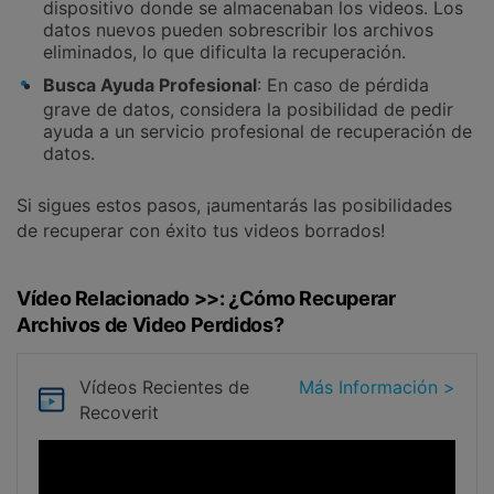
dispositivo donde se almacenaban los videos. Los
datos nuevos pueden sobrescribir los archivos
eliminados, lo que dificulta la recuperación.
Busca Ayuda Profesional
: En caso de pérdida
grave de datos, considera la posibilidad de pedir
ayuda a un servicio profesional de recuperación de
datos.
Si sigues estos pasos, ¡aumentarás las posibilidades
de recuperar con éxito tus videos borrados!
Vídeo Relacionado >>: ¿Cómo Recuperar
Archivos de Video Perdidos?
Vídeos Recientes
de
Más Información >
Recoverit