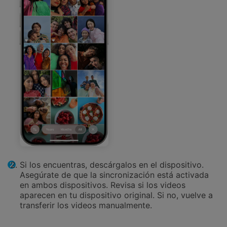
Si los encuentras, descárgalos en el dispositivo.
Asegúrate de que la sincronización está activada
en ambos dispositivos. Revisa si los videos
aparecen en tu dispositivo original. Si no, vuelve a
transferir los videos manualmente.