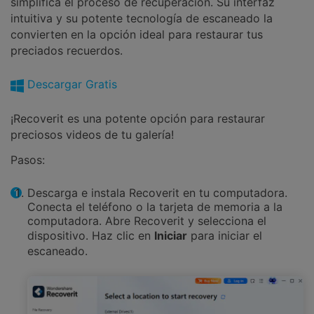
simplifica el proceso de recuperación. Su interfaz
intuitiva y su potente tecnología de escaneado la
convierten en la opción ideal para restaurar tus
preciados recuerdos.
Descargar Gratis
¡Recoverit es una potente opción para restaurar
preciosos videos de tu galería!
Pasos:
Descarga e instala Recoverit en tu computadora.
Conecta el teléfono o la tarjeta de memoria a la
computadora. Abre Recoverit y selecciona el
dispositivo. Haz clic en
Iniciar
para iniciar el
escaneado.