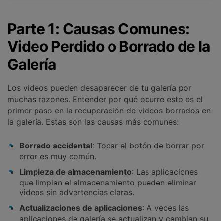
Parte 1: Causas Comunes:
Video Perdido o Borrado de la
Galería
Los videos pueden desaparecer de tu galería por
muchas razones. Entender por qué ocurre esto es el
primer paso en la recuperación de videos borrados en
la galería. Estas son las causas más comunes:
Borrado accidental
: Tocar el botón de borrar por
error es muy común.
Limpieza de almacenamiento
: Las aplicaciones
que limpian el almacenamiento pueden eliminar
videos sin advertencias claras.
Actualizaciones de aplicaciones
: A veces las
aplicaciones de galería se actualizan y cambian su