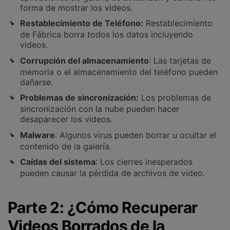
forma de mostrar los videos.
Restablecimiento de Teléfono:
Restablecimiento
de Fábrica borra todos los datos incluyendo
videos.
Corrupción del almacenamiento
: Las tarjetas de
memoria o el almacenamiento del teléfono pueden
dañarse.
Problemas de sincronización:
Los problemas de
sincronización con la nube pueden hacer
desaparecer los videos.
Malware
: Algunos virus pueden borrar u ocultar el
contenido de la galería.
Caídas del sistema
: Los cierres inesperados
pueden causar la pérdida de archivos de video.
Parte 2: ¿Cómo Recuperar
Videos Borrados de la