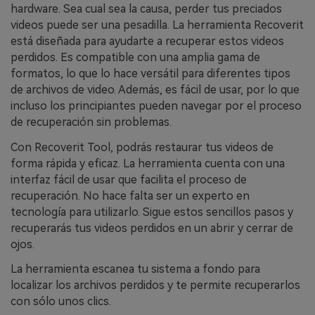
hardware. Sea cual sea la causa, perder tus preciados
videos puede ser una pesadilla. La herramienta Recoverit
está diseñada para ayudarte a recuperar estos videos
perdidos. Es compatible con una amplia gama de
formatos, lo que lo hace versátil para diferentes tipos
de archivos de video. Además, es fácil de usar, por lo que
incluso los principiantes pueden navegar por el proceso
de recuperación sin problemas.
Con Recoverit Tool, podrás restaurar tus videos de
forma rápida y eficaz. La herramienta cuenta con una
interfaz fácil de usar que facilita el proceso de
recuperación. No hace falta ser un experto en
tecnología para utilizarlo. Sigue estos sencillos pasos y
recuperarás tus videos perdidos en un abrir y cerrar de
ojos.
La herramienta escanea tu sistema a fondo para
localizar los archivos perdidos y te permite recuperarlos
con sólo unos clics.