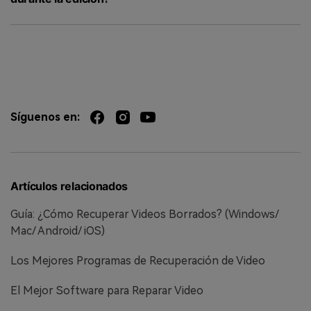
Síguenos en:
Artículos relacionados
Guía: ¿Cómo Recuperar Videos Borrados? (Windows/
Mac/ Android/ iOS)
Los Mejores Programas de Recuperación de Video
El Mejor Software para Reparar Video