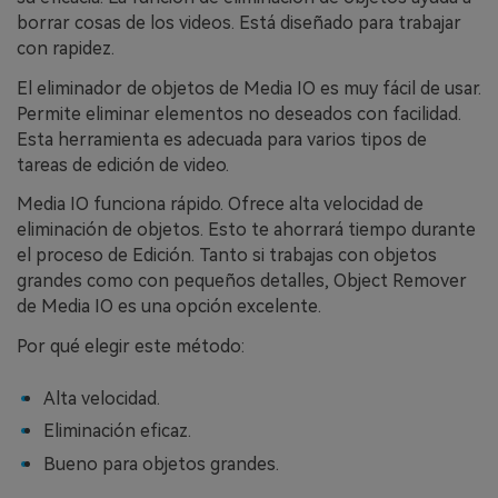
borrar cosas de los videos. Está diseñado para trabajar
con rapidez.
El eliminador de objetos de Media IO es muy fácil de usar.
Permite eliminar elementos no deseados con facilidad.
Esta herramienta es adecuada para varios tipos de
tareas de edición de video.
Media IO funciona rápido. Ofrece alta velocidad de
eliminación de objetos. Esto te ahorrará tiempo durante
el proceso de Edición. Tanto si trabajas con objetos
grandes como con pequeños detalles, Object Remover
de Media IO es una opción excelente.
Por qué elegir este método:
Alta velocidad.
Eliminación eficaz.
Bueno para objetos grandes.