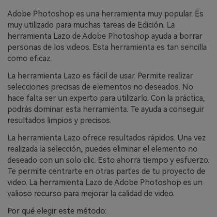
Adobe Photoshop es una herramienta muy popular. Es
muy utilizado para muchas tareas de Edición. La
herramienta Lazo de Adobe Photoshop ayuda a borrar
personas de los videos. Esta herramienta es tan sencilla
como eficaz.
La herramienta Lazo es fácil de usar. Permite realizar
selecciones precisas de elementos no deseados. No
hace falta ser un experto para utilizarlo. Con la práctica,
podrás dominar esta herramienta. Te ayuda a conseguir
resultados limpios y precisos.
La herramienta Lazo ofrece resultados rápidos. Una vez
realizada la selección, puedes eliminar el elemento no
deseado con un solo clic. Esto ahorra tiempo y esfuerzo.
Te permite centrarte en otras partes de tu proyecto de
video. La herramienta Lazo de Adobe Photoshop es un
valioso recurso para mejorar la calidad de video.
Por qué elegir este método: