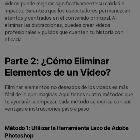
videos puede mejorar significativamente su calidad e
impacto. Garantiza que los espectadores permanezcan
atentos y centrados en el contenido principal. Al
eliminar las distracciones, puedes crear videos
profesionales y pulidos que cuenten tu historia con
eficacia.
Parte 2: ¿Cómo Eliminar
Elementos de un Video?
Eliminar elementos no deseados de los videos es más
fácil de lo que imaginas. Aquí tienes cuatro métodos que
te ayudarán a empezar. Cada método se explica con sus
ventajas e instrucciones paso a paso.
Método 1: Utilizar la Herramienta Lazo de Adobe
Photoshop