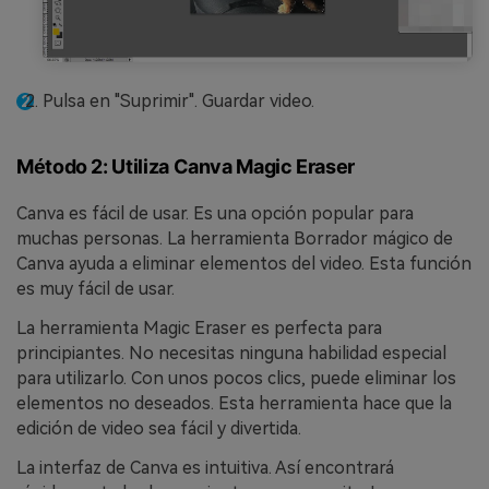
Pulsa en "Suprimir". Guardar video.
Método 2: Utiliza Canva Magic Eraser
Canva es fácil de usar. Es una opción popular para
muchas personas. La herramienta Borrador mágico de
Canva ayuda a eliminar elementos del video. Esta función
es muy fácil de usar.
La herramienta Magic Eraser es perfecta para
principiantes. No necesitas ninguna habilidad especial
para utilizarlo. Con unos pocos clics, puede eliminar los
elementos no deseados. Esta herramienta hace que la
edición de video sea fácil y divertida.
La interfaz de Canva es intuitiva. Así encontrará