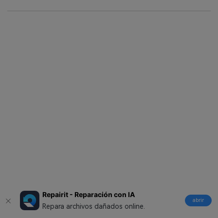
Repairit - Reparación con IA
abrir
Repara archivos dañados online.