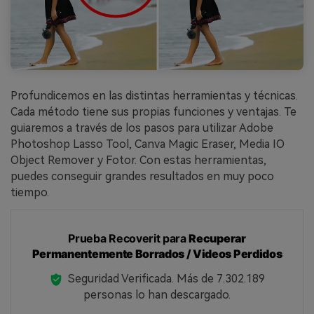
Profundicemos en las distintas herramientas y técnicas.
Cada método tiene sus propias funciones y ventajas. Te
guiaremos a través de los pasos para utilizar Adobe
Photoshop Lasso Tool, Canva Magic Eraser, Media IO
Object Remover y Fotor. Con estas herramientas,
puedes conseguir grandes resultados en muy poco
tiempo.
Prueba Recoverit para
Recuperar
Permanentemente Borrados / Videos Perdidos
Seguridad Verificada.
Más de 7.302.189
personas lo han descargado.