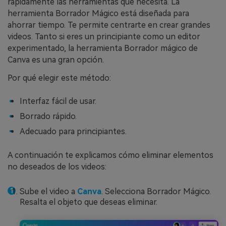
rápidamente las herramientas que necesita. La
herramienta Borrador Mágico está diseñada para
ahorrar tiempo. Te permite centrarte en crear grandes
videos. Tanto si eres un principiante como un editor
experimentado, la herramienta Borrador mágico de
Canva es una gran opción.
Por qué elegir este método:
Interfaz fácil de usar.
Borrado rápido.
Adecuado para principiantes.
A continuación te explicamos cómo eliminar elementos
no deseados de los videos:
Sube el video a
Canva
. Selecciona Borrador Mágico.
Resalta el objeto que deseas eliminar.