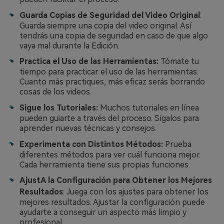
Guarda Copias de Seguridad del Video Original
:
Guarda siempre una copia del video original. Así
tendrás una copia de seguridad en caso de que algo
vaya mal durante la Edición.
Practica el Uso de las Herramientas:
Tómate tu
tiempo para practicar el uso de las herramientas.
Cuanto más practiques, más eficaz serás borrando
cosas de los videos.
Sigue los Tutoriales:
Muchos tutoriales en línea
pueden guiarte a través del proceso. Sígalos para
aprender nuevas técnicas y consejos.
Experimenta con Distintos Métodos:
Prueba
diferentes métodos para ver cuál funciona mejor.
Cada herramienta tiene sus propias funciones.
AjustA la Configuración para Obtener los Mejores
Resultados
: Juega con los ajustes para obtener los
mejores resultados. Ajustar la configuración puede
ayudarte a conseguir un aspecto más limpio y
profesional.