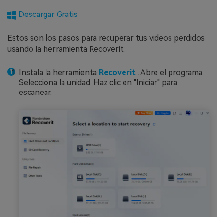
Descargar Gratis
Estos son los pasos para recuperar tus videos perdidos
usando la herramienta Recoverit:
Instala la herramienta
Recoverit
. Abre el programa.
Selecciona la unidad. Haz clic en "Iniciar" para
escanear.