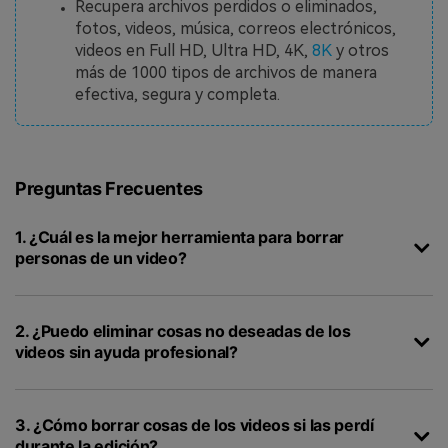
Recupera archivos perdidos o eliminados,
fotos, videos, música, correos electrónicos,
videos en Full HD, Ultra HD, 4K,
8K
y otros
más de 1000 tipos de archivos de manera
efectiva, segura y completa.
Preguntas Frecuentes
1. ¿Cuál es la mejor herramienta para borrar
personas de un video?
2. ¿Puedo eliminar cosas no deseadas de los
videos sin ayuda profesional?
3. ¿Cómo borrar cosas de los videos si las perdí
durante la edición?