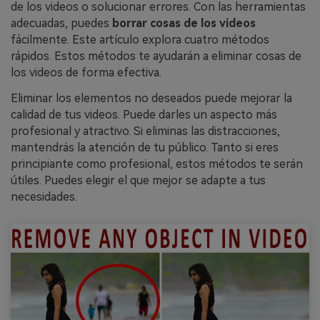
de los videos o solucionar errores. Con las herramientas
adecuadas, puedes
borrar cosas de los videos
fácilmente. Este artículo explora cuatro métodos
rápidos. Estos métodos te ayudarán a eliminar cosas de
los videos de forma efectiva.
Eliminar los elementos no deseados puede mejorar la
calidad de tus videos. Puede darles un aspecto más
profesional y atractivo. Si eliminas las distracciones,
mantendrás la atención de tu público. Tanto si eres
principiante como profesional, estos métodos te serán
útiles. Puedes elegir el que mejor se adapte a tus
necesidades.