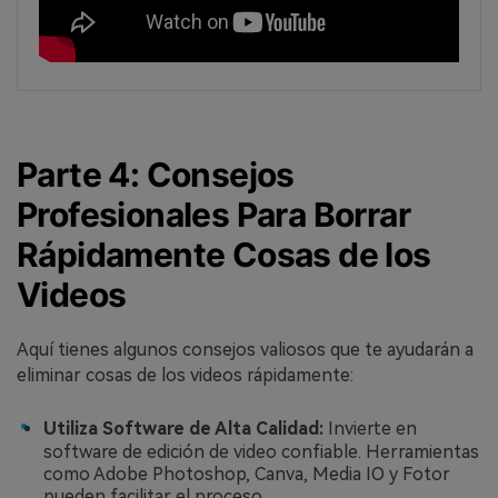
Parte 4: Consejos
Profesionales Para Borrar
Rápidamente Cosas de los
Videos
Aquí tienes algunos consejos valiosos que te ayudarán a
eliminar cosas de los videos rápidamente:
Utiliza Software de Alta Calidad:
Invierte en
software de edición de video confiable. Herramientas
como Adobe Photoshop, Canva, Media IO y Fotor
pueden facilitar el proceso.