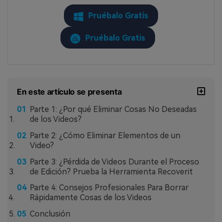
Pruébalo Gratis
Pruébalo Gratis
En este artículo se presenta
Parte 1: ¿Por qué Eliminar Cosas No Deseadas
de los Videos?
Parte 2: ¿Cómo Eliminar Elementos de un
Video?
Parte 3: ¿Pérdida de Videos Durante el Proceso
de Edición? Prueba la Herramienta Recoverit
Parte 4: Consejos Profesionales Para Borrar
Rápidamente Cosas de los Videos
Conclusión