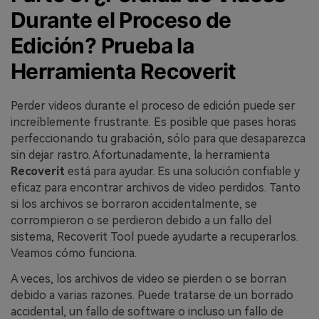
Durante el Proceso de
Edición? Prueba la
Herramienta Recoverit
Perder videos durante el proceso de edición puede ser
increíblemente frustrante. Es posible que pases horas
perfeccionando tu grabación, sólo para que desaparezca
sin dejar rastro. Afortunadamente, la herramienta
Recoverit
está para ayudar. Es una solución confiable y
eficaz para encontrar archivos de video perdidos. Tanto
si los archivos se borraron accidentalmente, se
corrompieron o se perdieron debido a un fallo del
sistema, Recoverit Tool puede ayudarte a recuperarlos.
Veamos cómo funciona.
A veces, los archivos de video se pierden o se borran
debido a varias razones. Puede tratarse de un borrado
accidental, un fallo de software o incluso un fallo de