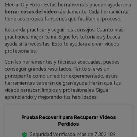
Media IO y Fotor. Estas herramientas pueden ayudarte a
borrar cosas del video
rápidamente. Cada herramienta
tiene sus propias funciones que facilitan el proceso.
Recuerda practicar y seguir los consejos. Cuanto más
practiques, mejor te irá. Sigue los tutoriales y busca
ayuda si la necesitas. Esto te ayudará a crear videos
profesionales.
Con las herramientas y técnicas adecuadas, puedes
conseguir grandes resultados. Tanto si eres un
principiante como un editor experimentado, estas
herramientas te serán de gran ayuda. Harán que tus
videos parezcan limpios y profesionales. Sigue
aprendiendo y mejorando tus habilidades.
Prueba Recoverit para Recuperar Videos
Perdidos
Seguridad Verificada.
Más de 7.302.189