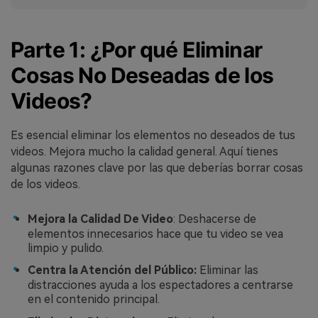
Parte 1: ¿Por qué Eliminar
Cosas No Deseadas de los
Videos?
Es esencial eliminar los elementos no deseados de tus
videos. Mejora mucho la calidad general. Aquí tienes
algunas razones clave por las que deberías borrar cosas
de los videos.
Mejora la Calidad De Video
: Deshacerse de
elementos innecesarios hace que tu video se vea
limpio y pulido.
Centra la Atención del Público:
Eliminar las
distracciones ayuda a los espectadores a centrarse
en el contenido principal.