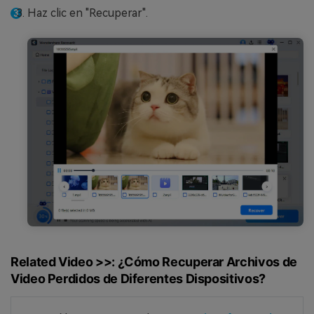
Haz clic en "Recuperar".
Related Video >>: ¿Cómo Recuperar Archivos de
Video Perdidos de Diferentes Dispositivos?