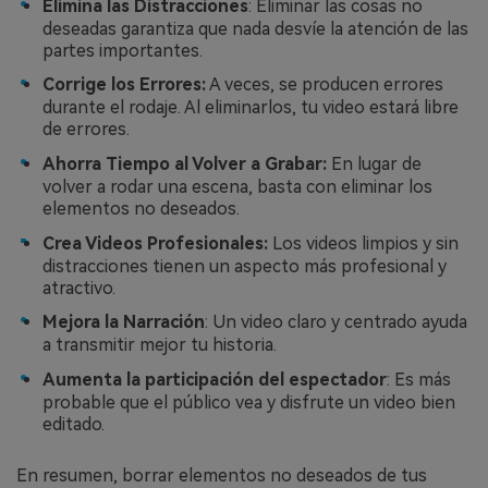
Elimina las Distracciones
: Eliminar las cosas no
deseadas garantiza que nada desvíe la atención de las
partes importantes.
Corrige los Errores:
A veces, se producen errores
durante el rodaje. Al eliminarlos, tu video estará libre
de errores.
Ahorra Tiempo al Volver a Grabar:
En lugar de
volver a rodar una escena, basta con eliminar los
elementos no deseados.
Crea Videos Profesionales:
Los videos limpios y sin
distracciones tienen un aspecto más profesional y
atractivo.
Mejora la Narración
: Un video claro y centrado ayuda
a transmitir mejor tu historia.
Aumenta la participación del espectador
: Es más
probable que el público vea y disfrute un video bien
editado.
En resumen, borrar elementos no deseados de tus