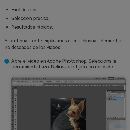
Fácil de usar.
Selección precisa.
Resultados rápidos.
A continuación te explicamos cómo eliminar elementos
no deseados de los videos:
Abre el video en Adobe Photoshop. Selecciona la
herramienta Lazo. Delinea el objeto no deseado.