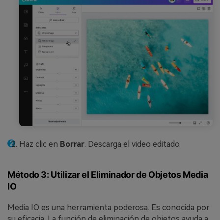
Haz clic en
Borrar
. Descarga el video editado.
Método 3: Utilizar el Eliminador de Objetos Media
IO
Media IO es una herramienta poderosa. Es conocida por
su eficacia. La función de eliminación de objetos ayuda a