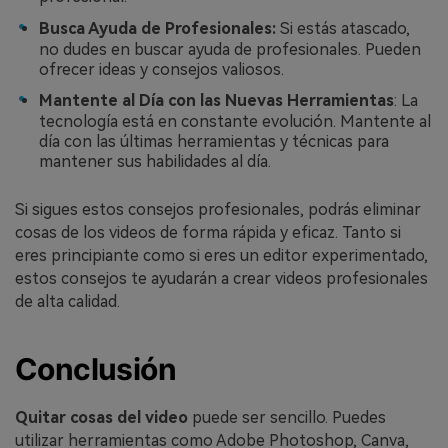
Busca Ayuda de Profesionales:
Si estás atascado,
no dudes en buscar ayuda de profesionales. Pueden
ofrecer ideas y consejos valiosos.
Mantente al Día con las Nuevas Herramientas
: La
tecnología está en constante evolución. Mantente al
día con las últimas herramientas y técnicas para
mantener sus habilidades al día.
Si sigues estos consejos profesionales, podrás eliminar
cosas de los videos de forma rápida y eficaz. Tanto si
eres principiante como si eres un editor experimentado,
estos consejos te ayudarán a crear videos profesionales
de alta calidad.
Conclusión
Quitar cosas del video
puede ser sencillo. Puedes
utilizar herramientas como Adobe Photoshop, Canva,