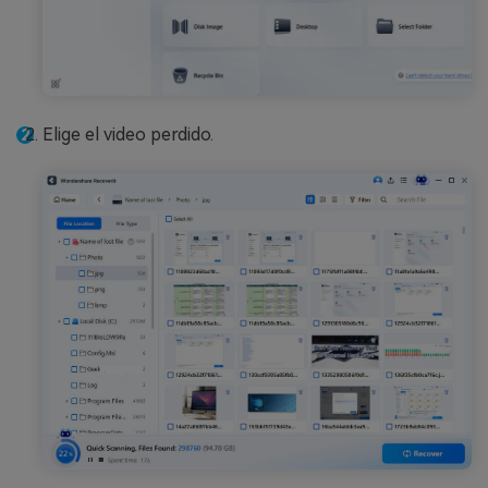
Elige el video perdido.