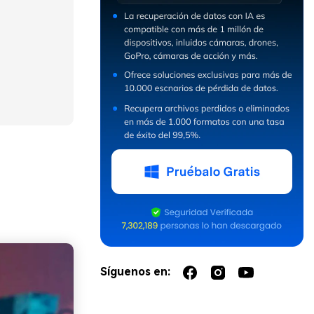
Síguenos en: