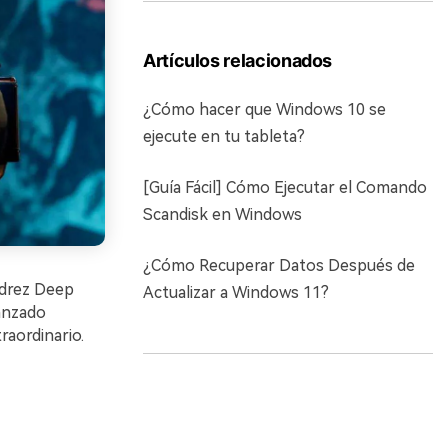
Artículos relacionados
¿Cómo hacer que Windows 10 se
ejecute en tu tableta?
[Guía Fácil] Cómo Ejecutar el Comando
Scandisk en Windows
¿Cómo Recuperar Datos Después de
edrez Deep
Actualizar a Windows 11?
anzado
raordinario.