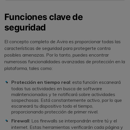
Funciones clave de
seguridad
El concepto completo de Avira es proporcionar todas las
características de seguridad para protegerte contra
posibles amenazas. Por lo tanto, puedes encontrar
numerosas funcionalidades avanzadas de protección en la
plataforma, tales como:
Protección en tiempo real
: esta función escaneará
todas tus actividades en busca de software
malintencionados y te notificará sobre actividades
sospechosas. Está constantemente activo, por lo que
escaneará tu dispositivo todo el tiempo,
proporcionando protección de primer nivel.
Firewall
: Los firewalls se interpondrán entre tú y el
internet. Estas herramientas verificarán cada página y