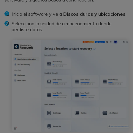
Inicia el software y ve a
Discos duros y ubicaciones
.
Selecciona la unidad de almacenamiento donde
perdiste datos.