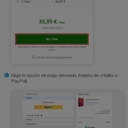
Elige la opción de pago deseada (tarjeta de crédito o
PayPal).