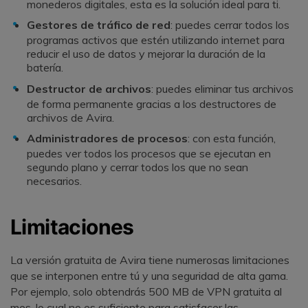
monederos digitales, esta es la solución ideal para ti.
Gestores de tráfico de red
: puedes cerrar todos los
programas activos que estén utilizando internet para
reducir el uso de datos y mejorar la duración de la
batería.
Destructor de archivos
: puedes eliminar tus archivos
de forma permanente gracias a los destructores de
archivos de Avira.
Administradores de procesos
: con esta función,
puedes ver todos los procesos que se ejecutan en
segundo plano y cerrar todos los que no sean
necesarios.
Limitaciones
La versión gratuita de Avira tiene numerosas limitaciones
que se interponen entre tú y una seguridad de alta gama.
Por ejemplo, solo obtendrás 500 MB de VPN gratuita al
mes, lo cual no es suficiente para satisfacer las