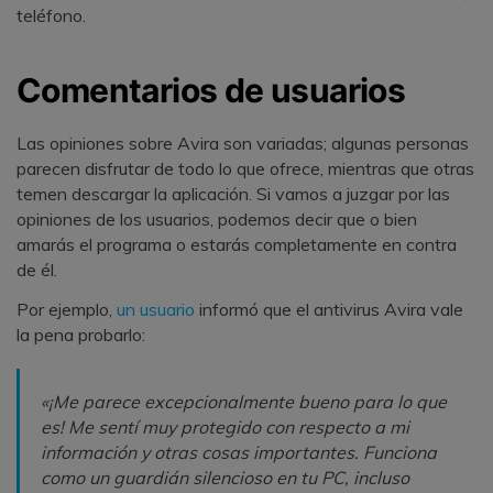
teléfono.
Comentarios de usuarios
Las opiniones sobre Avira son variadas; algunas personas
parecen disfrutar de todo lo que ofrece, mientras que otras
temen descargar la aplicación. Si vamos a juzgar por las
opiniones de los usuarios, podemos decir que o bien
amarás el programa o estarás completamente en contra
de él.
Por ejemplo,
un usuario
informó que el antivirus Avira vale
la pena probarlo:
«¡Me parece excepcionalmente bueno para lo que
es! Me sentí muy protegido con respecto a mi
información y otras cosas importantes. Funciona
como un guardián silencioso en tu PC, incluso