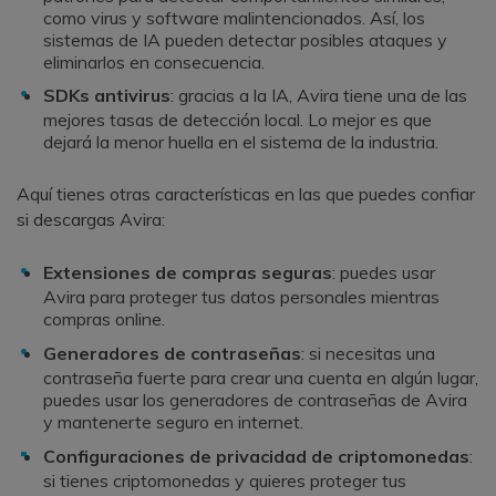
como virus y software malintencionados. Así, los
sistemas de IA pueden detectar posibles ataques y
eliminarlos en consecuencia.
SDKs antivirus
: gracias a la IA, Avira tiene una de las
mejores tasas de detección local. Lo mejor es que
dejará la menor huella en el sistema de la industria.
Aquí tienes otras características en las que puedes confiar
si descargas Avira:
Extensiones de compras seguras
: puedes usar
Avira para proteger tus datos personales mientras
compras online.
Generadores de contraseñas
: si necesitas una
contraseña fuerte para crear una cuenta en algún lugar,
puedes usar los generadores de contraseñas de Avira
y mantenerte seguro en internet.
Configuraciones de privacidad de criptomonedas
:
si tienes criptomonedas y quieres proteger tus