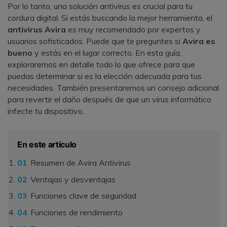
Por lo tanto, una solución antivirus es crucial para tu
cordura digital. Si estás buscando la mejor herramienta, el
antivirus Avira
es muy recomendado por expertos y
usuarios sofisticados. Puede que te preguntes si
Avira es
bueno
y estás en el lugar correcto. En esta guía,
exploraremos en detalle todo lo que ofrece para que
puedas determinar si es la elección adecuada para tus
necesidades. También presentaremos un consejo adicional
para revertir el daño después de que un virus informático
infecte tu dispositivo.
En este artículo
Resumen de Avira Antivirus
Ventajas y desventajas
Funciones clave de seguridad
Funciones de rendimiento