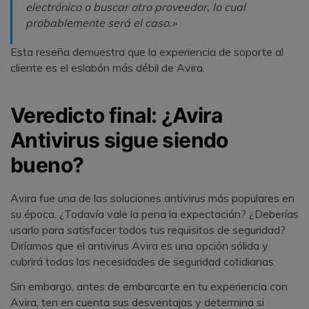
electrónico o buscar otro proveedor, lo cual
probablemente será el caso.»
Esta reseña demuestra que la experiencia de soporte al
cliente es el eslabón más débil de Avira.
Veredicto final: ¿Avira
Antivirus sigue siendo
bueno?
Avira fue una de las soluciones antivirus más populares en
su época. ¿Todavía vale la pena la expectación? ¿Deberías
usarlo para satisfacer todos tus requisitos de seguridad?
Diríamos que el antivirus Avira es una opción sólida y
cubrirá todas las necesidades de seguridad cotidianas.
Sin embargo, antes de embarcarte en tu experiencia con
Avira, ten en cuenta sus desventajas y determina si