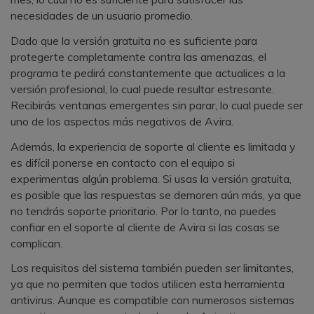
necesidades de un usuario promedio.
Dado que la versión gratuita no es suficiente para
protegerte completamente contra las amenazas, el
programa te pedirá constantemente que actualices a la
versión profesional, lo cual puede resultar estresante.
Recibirás ventanas emergentes sin parar, lo cual puede ser
uno de los aspectos más negativos de Avira.
Además, la experiencia de soporte al cliente es limitada y
es difícil ponerse en contacto con el equipo si
experimentas algún problema. Si usas la versión gratuita,
es posible que las respuestas se demoren aún más, ya que
no tendrás soporte prioritario. Por lo tanto, no puedes
confiar en el soporte al cliente de Avira si las cosas se
complican.
Los requisitos del sistema también pueden ser limitantes,
ya que no permiten que todos utilicen esta herramienta
antivirus. Aunque es compatible con numerosos sistemas