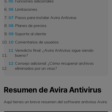
Funciones adicionales
Limitaciones
Pasos para instalar Avira Antivirus
Planes de precios
Soporte al cliente
Comentarios de usuarios
Veredicto final: ¿Avira Antivirus sigue siendo
bueno?
Consejo adicional: ¿Cómo recuperar archivos
eliminados por un virus?
Resumen de Avira Antivirus
Aquí tienes un breve resumen del software antivirus Avira.