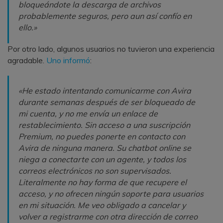
bloqueándote la descarga de archivos
probablemente seguros, pero aun así confío en
ello.»
Por otro lado, algunos usuarios no tuvieron una experiencia
agradable.
Uno informó
:
«He estado intentando comunicarme con Avira
durante semanas después de ser bloqueado de
mi cuenta, y no me envía un enlace de
restablecimiento. Sin acceso a una suscripción
Premium, no puedes ponerte en contacto con
Avira de ninguna manera. Su chatbot online se
niega a conectarte con un agente, y todos los
correos electrónicos no son supervisados.
Literalmente no hay forma de que recupere el
acceso, y no ofrecen ningún soporte para usuarios
en mi situación. Me veo obligado a cancelar y
volver a registrarme con otra dirección de correo