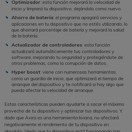
Optimizador
: esta función mejorará la velocidad de
inicio y limpiará tu dispositivo, dejándolo como nuevo.
Ahorro de batería
: el programa apagará servicios y
aplicaciones en tu dispositivo que no estés utilizando, lo
que ahorrará porcentaje de batería y mejorará la salud
de la batería.
Actualizador de controladores
: esta función
actualizará automáticamente tus controladores y
software, mejorando tu seguridad y protegiéndote de
otros problemas, como la corrupción de datos.
Hyper boost
: viene con numerosas herramientas,
como un guardia de inicio, que optimizará el tiempo de
arranque del dispositivo y te notificará si hay algo que
pueda afectar la velocidad de arranque.
Estas características pueden ayudarte a sacar el máximo
provecho de tu dispositivo y optimizar tus dispositivos. Y,
dado que Avira es una herramienta liviana, no afectará
negativamente el rendimiento de tu dispositivo en
absoluto. Verás que tu dispositivo está funcionando tan