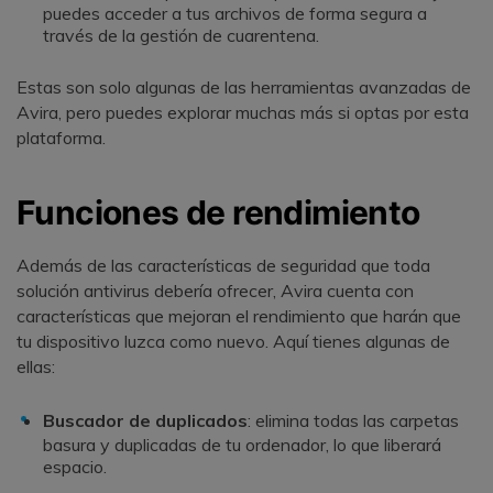
puedes acceder a tus archivos de forma segura a
través de la gestión de cuarentena.
Estas son solo algunas de las herramientas avanzadas de
Avira, pero puedes explorar muchas más si optas por esta
plataforma.
Funciones de rendimiento
Además de las características de seguridad que toda
solución antivirus debería ofrecer, Avira cuenta con
características que mejoran el rendimiento que harán que
tu dispositivo luzca como nuevo. Aquí tienes algunas de
ellas:
Buscador de duplicados
: elimina todas las carpetas
basura y duplicadas de tu ordenador, lo que liberará
espacio.