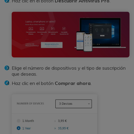
Haz clic en el botón
Descubrir Antivirus Pro
.
Elige el número de dispositivos y el tipo de suscripción
que deseas.
Haz clic en el botón
Comprar ahora
.