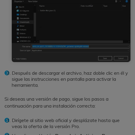
Después de descargar el archivo, haz doble clic en él y
sigue las instrucciones en pantalla para activar la
herramienta.
Si deseas una versión de pago, sigue los pasos a
continuación para una instalación correcta:
Dirígete al sitio web oficial y desplázate hasta que
veas la oferta de la versión Pro.