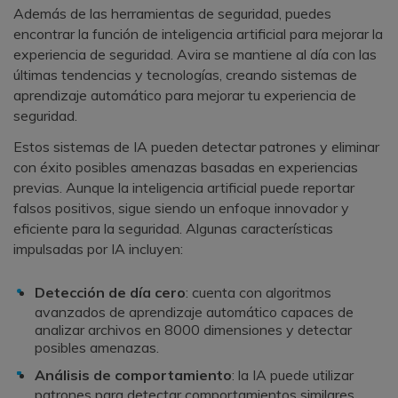
Además de las herramientas de seguridad, puedes
encontrar la función de inteligencia artificial para mejorar la
experiencia de seguridad. Avira se mantiene al día con las
últimas tendencias y tecnologías, creando sistemas de
aprendizaje automático para mejorar tu experiencia de
seguridad.
Estos sistemas de IA pueden detectar patrones y eliminar
con éxito posibles amenazas basadas en experiencias
previas. Aunque la inteligencia artificial puede reportar
falsos positivos, sigue siendo un enfoque innovador y
eficiente para la seguridad. Algunas características
impulsadas por IA incluyen:
Detección de día cero
: cuenta con algoritmos
avanzados de aprendizaje automático capaces de
analizar archivos en 8000 dimensiones y detectar
posibles amenazas.
Análisis de comportamiento
: la IA puede utilizar
patrones para detectar comportamientos similares,