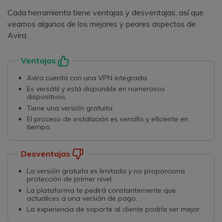
Cada herramienta tiene ventajas y desventajas, así que
veamos algunos de los mejores y peores aspectos de
Avira.
Ventajas
Avira cuenta con una VPN integrada.
Es versátil y está disponible en numerosos
dispositivos.
Tiene una versión gratuita.
El proceso de instalación es sencillo y eficiente en
tiempo.
Desventajas
La versión gratuita es limitada y no proporciona
protección de primer nivel.
La plataforma te pedirá constantemente que
actualices a una versión de pago.
La experiencia de soporte al cliente podría ser mejor.