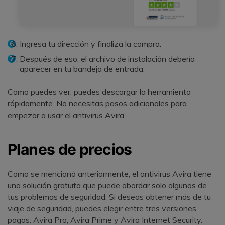
Ingresa tu dirección y finaliza la compra.
Después de eso, el archivo de instalación debería
aparecer en tu bandeja de entrada.
Como puedes ver, puedes descargar la herramienta
rápidamente. No necesitas pasos adicionales para
empezar a usar el antivirus Avira.
Planes de precios
Como se mencionó anteriormente, el antivirus Avira tiene
una solución gratuita que puede abordar solo algunos de
tus problemas de seguridad. Si deseas obtener más de tu
viaje de seguridad, puedes elegir entre tres versiones
pagas: Avira Pro, Avira Prime y Avira Internet Security.