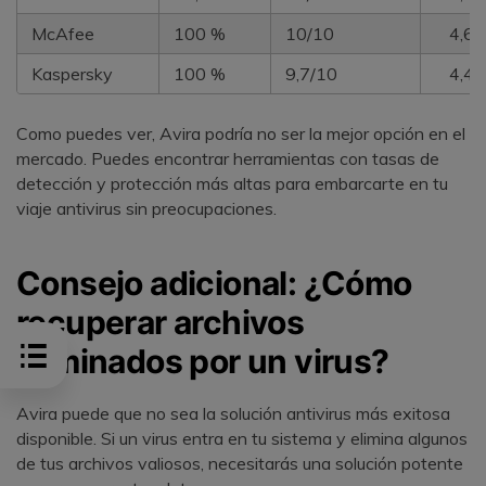
McAfee
100 %
10/10
4,6/
Kaspersky
100 %
9,7/10
4,4/
Como puedes ver, Avira podría no ser la mejor opción en el
mercado. Puedes encontrar herramientas con tasas de
detección y protección más altas para embarcarte en tu
viaje antivirus sin preocupaciones.
Consejo adicional: ¿Cómo
recuperar archivos
eliminados por un virus?
Avira puede que no sea la solución antivirus más exitosa
disponible. Si un virus entra en tu sistema y elimina algunos
de tus archivos valiosos, necesitarás una solución potente