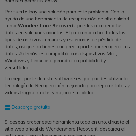
para recuperar tus datos.
Por suerte, hay una solución para este problema. Con la
ayuda de una herramienta de recuperación de alta calidad
como
Wondershare Recoverit
, puedes recuperar tus
datos en solo unos minutos. El programa cubre todos los
tipos de archivos comunes y escenarios de pérdida de
datos, así que no tienes que preocuparte por recuperar tus
datos. Además, es compatible con dispositivos Mac,
Windows y Linux, asegurando compatibilidad y
versatilidad.
La mejor parte de este software es que puedes utilizar la
tecnología de Recuperación mejorada para reparar fotos y
vídeos fragmentados y mejorar su calidad.
Descarga gratuita
Si deseas probar esta herramienta todo en uno, dirígete al
sitio web oficial de Wondershare Recoverit, descarga el
software y sigue los pasos a continuación: