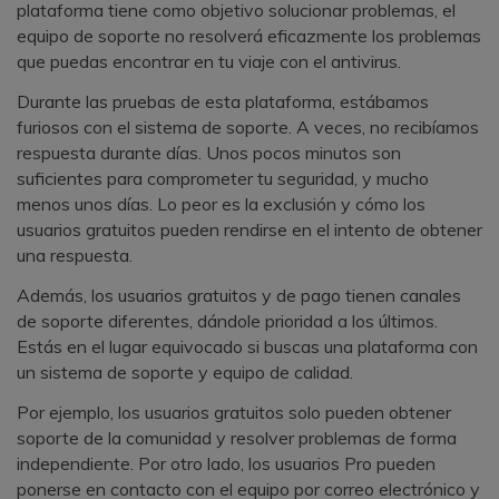
plataforma tiene como objetivo solucionar problemas, el
equipo de soporte no resolverá eficazmente los problemas
que puedas encontrar en tu viaje con el antivirus.
Durante las pruebas de esta plataforma, estábamos
furiosos con el sistema de soporte. A veces, no recibíamos
respuesta durante días. Unos pocos minutos son
suficientes para comprometer tu seguridad, y mucho
menos unos días. Lo peor es la exclusión y cómo los
usuarios gratuitos pueden rendirse en el intento de obtener
una respuesta.
Además, los usuarios gratuitos y de pago tienen canales
de soporte diferentes, dándole prioridad a los últimos.
Estás en el lugar equivocado si buscas una plataforma con
un sistema de soporte y equipo de calidad.
Por ejemplo, los usuarios gratuitos solo pueden obtener
soporte de la comunidad y resolver problemas de forma
independiente. Por otro lado, los usuarios Pro pueden
ponerse en contacto con el equipo por correo electrónico y