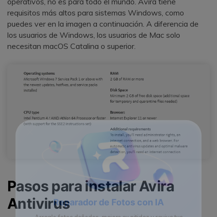
operativos, no es para todo el mundo. Avira tiene
requisitos más altos para sistemas Windows, como
puedes ver en la imagen a continuación. A diferencia de
los usuarios de Windows, los usuarios de Mac solo
necesitan macOS Catalina o superior.
Pasos para instalar Avira
Antivirus