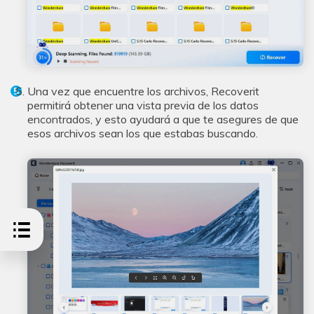
Una vez que encuentre los archivos, Recoverit
permitirá obtener una vista previa de los datos
encontrados, y esto ayudará a que te asegures de que
esos archivos sean los que estabas buscando.