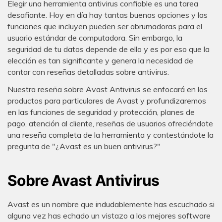
Elegir una herramienta antivirus confiable es una tarea
desafiante. Hoy en día hay tantas buenas opciones y las
funciones que incluyen pueden ser abrumadoras para el
usuario estándar de computadora. Sin embargo, la
seguridad de tu datos depende de ello y es por eso que la
elección es tan significante y genera la necesidad de
contar con reseñas detalladas sobre antivirus.
Nuestra reseña sobre Avast Antivirus se enfocará en los
productos para particulares de Avast y profundizaremos
en las funciones de seguridad y protección, planes de
pago, atención al cliente, reseñas de usuarios ofreciéndote
una reseña completa de la herramienta y contestándote la
pregunta de "¿Avast es un buen antivirus?"
Sobre Avast Antivirus
Avast es un nombre que indudablemente has escuchado si
alguna vez has echado un vistazo a los mejores software