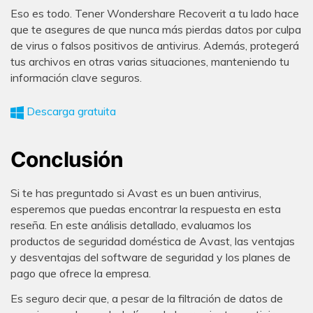
Eso es todo. Tener Wondershare Recoverit a tu lado hace
que te asegures de que nunca más pierdas datos por culpa
de virus o falsos positivos de antivirus. Además, protegerá
tus archivos en otras varias situaciones, manteniendo tu
información clave seguros.
Descarga gratuita
Conclusión
Si te has preguntado si Avast es un buen antivirus,
esperemos que puedas encontrar la respuesta en esta
reseña. En este análisis detallado, evaluamos los
productos de seguridad doméstica de Avast, las ventajas
y desventajas del software de seguridad y los planes de
pago que ofrece la empresa.
Es seguro decir que, a pesar de la filtración de datos de