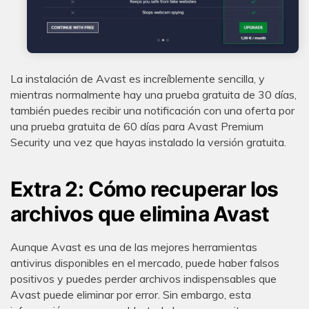
La instalación de Avast es increíblemente sencilla, y
mientras normalmente hay una prueba gratuita de 30 días,
también puedes recibir una notificación con una oferta por
una prueba gratuita de 60 días para Avast Premium
Security una vez que hayas instalado la versión gratuita.
Extra 2: Cómo recuperar los
archivos que elimina Avast
Aunque Avast es una de las mejores herramientas
antivirus disponibles en el mercado, puede haber falsos
positivos y puedes perder archivos indispensables que
Avast puede eliminar por error. Sin embargo, esta