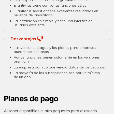
El antivirus viene con varias funciones útiles
El antivirus Avast obtiene excelentes resultados en
pruebas de laboratorio
La instalación es simple y tiene una interfaz de
usuarios excelente
Desventajas
Las versiones pagas y los planes para empresas
pueden ser costosos
Varias funciones vienen solamente en las versiones
premium
La empresa admitió que vendió datos de los usuarios
La mayoría de las suscripciones son por un mínimo
de un año
Planes de pago
Al tener disponibles cuatro paquetes para el usuario