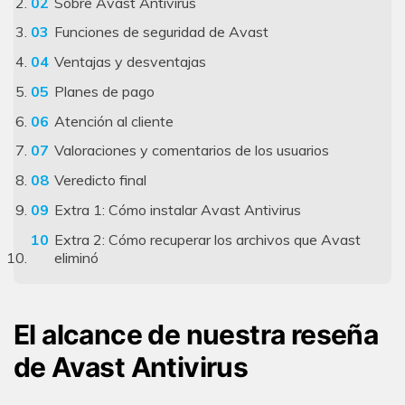
Sobre Avast Antivirus
Funciones de seguridad de Avast
Ventajas y desventajas
Planes de pago
Atención al cliente
Valoraciones y comentarios de los usuarios
Veredicto final
Extra 1: Cómo instalar Avast Antivirus
Extra 2: Cómo recuperar los archivos que Avast
eliminó
El alcance de nuestra reseña
de Avast Antivirus