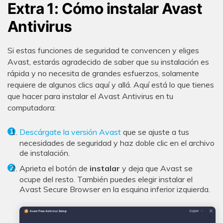
Extra 1: Cómo instalar Avast
Antivirus
Si estas funciones de seguridad te convencen y eliges
Avast, estarás agradecido de saber que su instalación es
rápida y no necesita de grandes esfuerzos, solamente
requiere de algunos clics aquí y allá. Aquí está lo que tienes
que hacer para instalar el Avast Antivirus en tu
computadora:
Descárgate la versión Avast
que se ajuste a tus
necesidades de seguridad y haz doble clic en el archivo
de instalación.
Aprieta el botón de
instalar
y deja que Avast se
ocupe del resto. También puedes elegir instalar el
Avast Secure Browser en la esquina inferior izquierda.