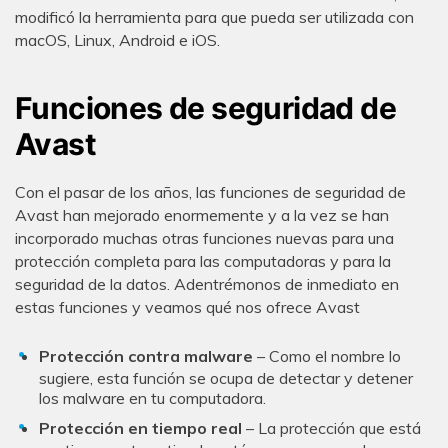
modificó la herramienta para que pueda ser utilizada con
macOS, Linux, Android e iOS.
Funciones de seguridad de
Avast
Con el pasar de los años, las funciones de seguridad de
Avast han mejorado enormemente y a la vez se han
incorporado muchas otras funciones nuevas para una
protección completa para las computadoras y para la
seguridad de la datos. Adentrémonos de inmediato en
estas funciones y veamos qué nos ofrece Avast
Protección contra malware
– Como el nombre lo
sugiere, esta función se ocupa de detectar y detener
los malware en tu computadora.
Protección en tiempo real
– La protección que está