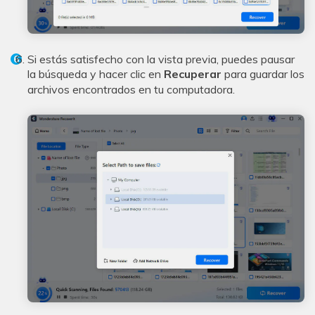
Si estás satisfecho con la vista previa, puedes pausar
la búsqueda y hacer clic en
Recuperar
para guardar los
archivos encontrados en tu computadora.