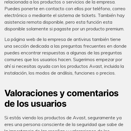
relacionada a los productos o servicios de la empresa.
Puedes ponerte en contacto con ellos por teléfono, correo
electrónico o mediante el sistema de tickets. También hay
asistencia remota disponible, pero esta función esta
disponible solamente si pagaste por un producto premium.
La página web de la empresa de antivirus también tiene
una sección dedicada a las preguntas frecuentes en donde
puedes encontrar respuestas a algunas de las preguntas
comunes que los usuarios hacen. Sugerimos empezar por
ahí si necesitas ayuda con los productos Avast, incluida la
instalación, los modos de análisis, funciones o precios.
Valoraciones y comentarios
de los usuarios
Si estás viendo los productos de Avast, seguramente ya
eres una persona consciente de la seguridad que sabe de
la importancia de las reseñas y valoraciones de los