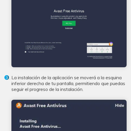
La instalación de la aplicación se moverá a la esquina
inferior derecha de tu pantalla, permitiendo que puedas
seguir el progreso de la instalación.