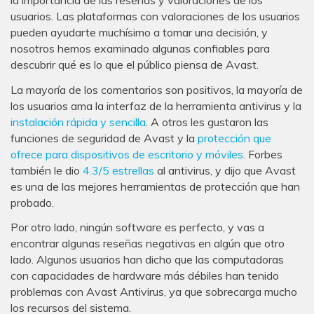
usuarios. Las plataformas con valoraciones de los usuarios
pueden ayudarte muchísimo a tomar una decisión, y
nosotros hemos examinado algunas confiables para
descubrir qué es lo que el público piensa de Avast.
La mayoría de los comentarios son positivos, la mayoría de
los usuarios ama la interfaz de la herramienta antivirus y la
instalación rápida y sencilla
. A otros les gustaron las
funciones de seguridad de Avast y la
protección que
ofrece para dispositivos de escritorio y móviles
. Forbes
también le dio
4.3/5 estrellas
al antivirus, y dijo que Avast
es una de las mejores herramientas de protección que han
probado.
Por otro lado, ningún software es perfecto, y vas a
encontrar algunas reseñas negativas en algún que otro
lado. Algunos usuarios han dicho que las computadoras
con capacidades de hardware más débiles han tenido
problemas con Avast Antivirus, ya que sobrecarga mucho
los recursos del sistema.