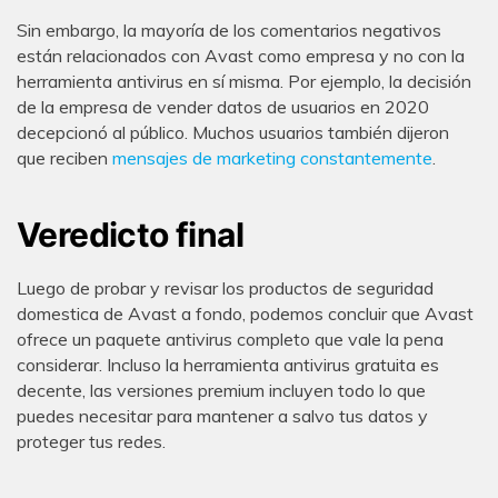
Sin embargo, la mayoría de los comentarios negativos
están relacionados con Avast como empresa y no con la
herramienta antivirus en sí misma. Por ejemplo, la decisión
de la empresa de vender datos de usuarios en 2020
decepcionó al público. Muchos usuarios también dijeron
que reciben
mensajes de marketing constantemente
.
Veredicto final
Luego de probar y revisar los productos de seguridad
domestica de Avast a fondo, podemos concluir que Avast
ofrece un paquete antivirus completo que vale la pena
considerar. Incluso la herramienta antivirus gratuita es
decente, las versiones premium incluyen todo lo que
puedes necesitar para mantener a salvo tus datos y
proteger tus redes.