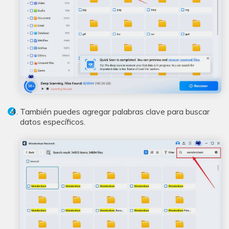
También puedes agregar palabras clave para buscar
datos específicos.