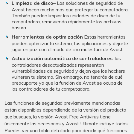
Limpieza de disco
– Las soluciones de seguridad de
Avast hacen mucho más que proteger tu computadora.
También pueden limpiar las unidades de disco de tu
computadora, removiendo rápidamente los archivos
basura.
Herramientas de optimización
Estas herramientas
pueden optimizar tu sistema, tus aplicaciones y dejarte
jugar en paz con el modo de «no molestar» de Avast.
Actualización automática de controladores
: los
controladores desactualizados representan
vulnerabilidades de seguridad y dejan que los hackers
vulneren tu sistema. Sin embargo, no tendrás de qué
preocuparte ya que la función de Avast se ocupa de
los controladores de tu computadora.
Las funciones de seguridad previamente mencionadas
están disponibles dependiendo de la versión del producto
que busques, la versión Avast Free Antivirus tiene
únicamente las necesarias y Avast Ultimate incluye todas.
Puedes ver una tabla detallada para decidir qué funciones