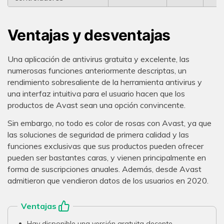
Ventajas y desventajas
Una aplicación de antivirus gratuita y excelente, las
numerosas funciones anteriormente descriptas, un
rendimiento sobresaliente de la herramienta antivirus y
una interfaz intuitiva para el usuario hacen que los
productos de Avast sean una opción convincente.
Sin embargo, no todo es color de rosas con Avast, ya que
las soluciones de seguridad de primera calidad y las
funciones exclusivas que sus productos pueden ofrecer
pueden ser bastantes caras, y vienen principalmente en
forma de suscripciones anuales. Además, desde Avast
admitieron que vendieron datos de los usuarios en 2020.
Ventajas
Hay disponible una versión gratuita decente