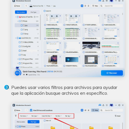
Puedes usar varios filtros para archivos para ayudar
que la aplicación busque archivos en específico.