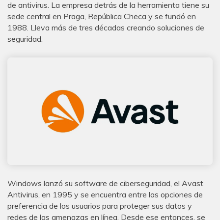
de antivirus. La empresa detrás de la herramienta tiene su
sede central en Praga, República Checa y se fundó en
1988. Lleva más de tres décadas creando soluciones de
seguridad.
Windows lanzó su software de ciberseguridad, el Avast
Antivirus, en 1995 y se encuentra entre las opciones de
preferencia de los usuarios para proteger sus datos y
redes de las amenazas en línea. Desde ese entonces, se