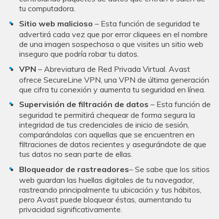
tu computadora.
Sitio web malicioso
– Esta función de seguridad te
advertirá cada vez que por error cliquees en el nombre
de una imagen sospechosa o que visites un sitio web
inseguro que podría robar tu datos.
VPN
– Abreviatura de Red Privada Virtual. Avast
ofrece SecureLine VPN, una VPN de última generación
que cifra tu conexión y aumenta tu seguridad en línea.
Supervisión de filtración de datos
– Esta función de
seguridad te permitirá chequear de forma segura la
integridad de tus credenciales de inicio de sesión,
comparándolas con aquellas que se encuentren en
filtraciones de datos recientes y asegurándote de que
tus datos no sean parte de ellas.
Bloqueador de rastreadores
– Se sabe que los sitios
web guardan las huellas digitales de tu navegador,
rastreando principalmente tu ubicación y tus hábitos,
pero Avast puede bloquear éstas, aumentando tu
privacidad significativamente.