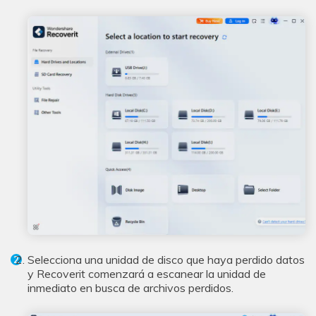
Selecciona una unidad de disco que haya perdido datos
y Recoverit comenzará a escanear la unidad de
inmediato en busca de archivos perdidos.