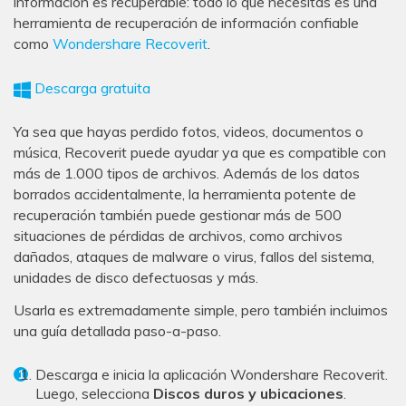
información es recuperable: todo lo que necesitas es una
herramienta de recuperación de información confiable
como
Wondershare Recoverit
.
Descarga gratuita
Ya sea que hayas perdido fotos, videos, documentos o
música, Recoverit puede ayudar ya que es compatible con
más de 1.000 tipos de archivos. Además de los datos
borrados accidentalmente, la herramienta potente de
recuperación también puede gestionar más de 500
situaciones de pérdidas de archivos, como archivos
dañados, ataques de malware o virus, fallos del sistema,
unidades de disco defectuosas y más.
Usarla es extremadamente simple, pero también incluimos
una guía detallada paso-a-paso.
Descarga e inicia la aplicación Wondershare Recoverit.
Luego, selecciona
Discos duros y ubicaciones
.