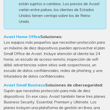
están sujetos a cambios. Los precios de Avast
varían entre países, los clientes de Estados
Unidos tienen ventaja sobre los de Reino
Unido.
Avast Home Office
Soluciones:
Los equipos más pequeños que necesiten protección para
un máximo de diez dispositivos pueden aprovechar el plan
Small Office de Avast. Incluye atención al cliente las 24
horas, un escudo de acceso remoto, inspección de wifi
débil, advertencias sobre sitios web sospechosos, un
escudo de datos confidenciales, redes de phishing, y una
trituradora de datos confidenciales.
Avast Small Business
Soluciones de ciberseguridad:
Supón que necesitas protección para más de diez
dispositivos. En ese caso, Avast también tiene tres planes
Business Security: Essential, Premium y Ultimate. Los
planes incluyen una plataforma de gestión en línea, una