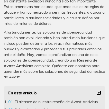
en constante evolución nunca ha sido tan importante.
Estas amenazas han estado ajustando sus estrategias de
ataque y han comenzado a ser más frecuentes, a atacar a
particulares, a arruinar sociedades y a causar daños por
miles de millones de dólares.
Afortunadamente, las soluciones de ciberseguridad
también han evolucionado y han introducido funciones que
incluso pueden detener a los virus informáticos más
nuevos y avanzados y proteger a tus preciados archivos
ante el daño. Hoy, vamos a profundizar en una de esas
soluciones de ciberseguridad, creando una
Reseña de
Avast Antivirus
completa. Quédate con nosotros para
aprender más sobre las soluciones de seguridad doméstica
de Avast.
En este artículo
El alcance de nuestra reseña de Avast Antivirus