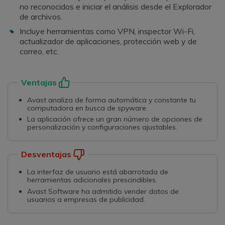
no reconocidos e iniciar el análisis desde el Explorador
de archivos.
Incluye herramientas como VPN, inspector Wi-Fi,
actualizador de aplicaciones, protección web y de
correo, etc.
Ventajas
Avast analiza de forma automática y constante tu
computadora en busca de spyware.
La aplicación ofrece un gran número de opciones de
personalización y configuraciones ajustables.
Desventajas
La interfaz de usuario está abarrotada de
herramientas adicionales prescindibles.
Avast Software ha admitido vender datos de
usuarios a empresas de publicidad.