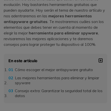
evolución. Hay bastantes herramientas gratuitas que
pueden ayudarte. Hoy serán el tema de nuestro artículo y
nos adentraremos en las
mejores herramientas
antispyware gratuitas
. Te mostraremos cuáles son los
elementos que debes tener en cuenta al momento de
elegir la mejor
herramienta para eliminar spyware
,
revisaremos las mejores aplicaciones y te daremos
consejos para lograr proteger tu dispositivo al 100%.
En este artículo
Cómo escoger el mejor antispyware gratuito
Las mejores herramientas para eliminar y limpiar
spyware
Consejo extra: Garantizar la seguridad total de los
datos