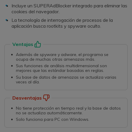
Incluye un SUPERAdBlocker integrado para eliminar las
cookies del navegador.
La tecnología de interrogación de procesos de la
aplicación busca rootkits y spyware oculto.
Ventajas
Además de spyware y adware, el programa se
ocupa de muchas otras amenazas más.
Sus funciones de análisis multidimensional son
mejores que las estándar basadas en reglas.
Su base de datos de amenazas se actualiza varias
veces al día.
Desventajas
No tiene protección en tiempo real y la base de datos
no se actualiza automáticamente.
Solo funciona para PC con Windows.