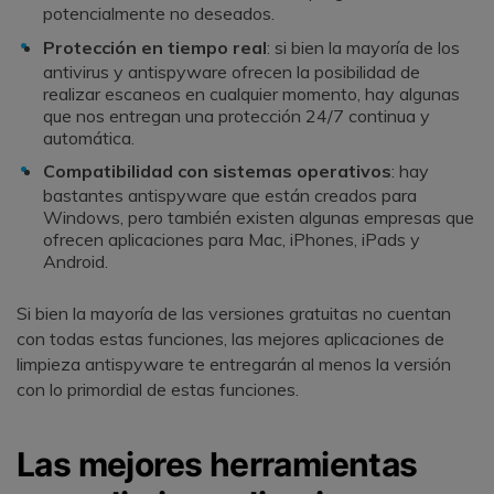
potencialmente no deseados.
Protección en tiempo real
: si bien la mayoría de los
antivirus y antispyware ofrecen la posibilidad de
realizar escaneos en cualquier momento, hay algunas
que nos entregan una protección 24/7 continua y
automática.
Compatibilidad con sistemas operativos
: hay
bastantes antispyware que están creados para
Windows, pero también existen algunas empresas que
ofrecen aplicaciones para Mac, iPhones, iPads y
Android.
Si bien la mayoría de las versiones gratuitas no cuentan
con todas estas funciones, las mejores aplicaciones de
limpieza antispyware te entregarán al menos la versión
con lo primordial de estas funciones.
Las mejores herramientas