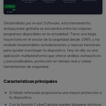
Desarrollado por Avast Software, esta herramienta
antispyware gratuita se encuentra entre los mejores
programas disponibles en la actualidad. Tiene una larga
trayectoria en el sector de la seguridad desde 1995, y ha
recibido innumerables actualizaciones y nuevas funciones
para ayudar a proteger tu dispositivo. Hoy en día, es una
aplicación multiplataforma que ofrece análisis exhaustivos
y personalizables, protección en tiempo real y varias
herramientas de seguridad.
Características principales
El Modo reforzado proporciona una mayor protección a
tu dispositivo.
Con la función CyberCapture puedes bloquear archivos