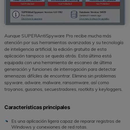
Aunque SUPERAntiSpyware Pro recibe mucha más
atención por sus herramientas avanzadas y su tecnología
de inteligencia artificial, la edición gratuita de esta
aplicación tampoco se queda atrás. Esta última está
equipada con una herramienta de escaneo de última
generación y funciones de interrogación para detectar
amenazas difíciles de encontrar. Elimina sin problemas
spyware, adware, malware, ransomware, así como
troyanos, gusanos, secuestradores, rootkits y keyloggers.
Características principales
Es una aplicación ligera capaz de reparar registros de
Windows y conexiones de red rotas.