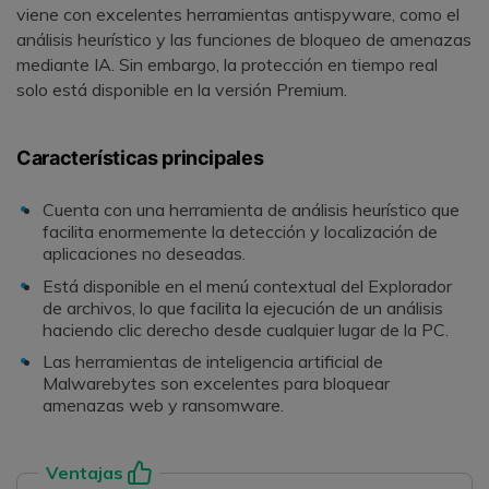
viene con excelentes herramientas antispyware, como el
análisis heurístico y las funciones de bloqueo de amenazas
mediante IA. Sin embargo, la protección en tiempo real
solo está disponible en la versión Premium.
Características principales
Cuenta con una herramienta de análisis heurístico que
facilita enormemente la detección y localización de
aplicaciones no deseadas.
Está disponible en el menú contextual del Explorador
de archivos, lo que facilita la ejecución de un análisis
haciendo clic derecho desde cualquier lugar de la PC.
Las herramientas de inteligencia artificial de
Malwarebytes son excelentes para bloquear
amenazas web y ransomware.
Ventajas