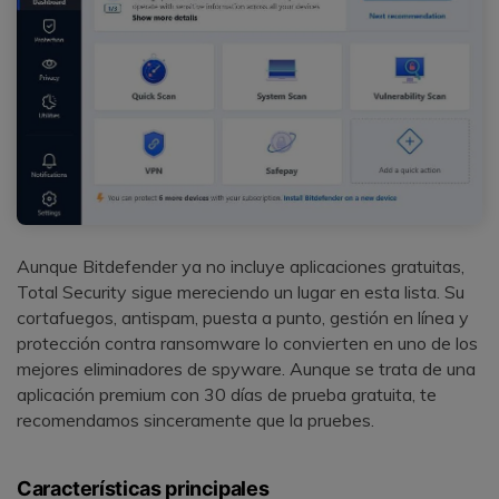
Aunque Bitdefender ya no incluye aplicaciones gratuitas,
Total Security sigue mereciendo un lugar en esta lista. Su
cortafuegos, antispam, puesta a punto, gestión en línea y
protección contra ransomware lo convierten en uno de los
mejores eliminadores de spyware. Aunque se trata de una
aplicación premium con 30 días de prueba gratuita, te
recomendamos sinceramente que la pruebes.
Características principales