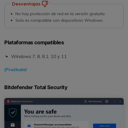
Desventajas
No hay protección de red en la versión gratuita.
Solo es compatible con dispositivos Windows.
Plataformas compatibles
Windows 7, 8, 8.1, 10 y 11
¡Pruébala!
Bitdefender Total Security