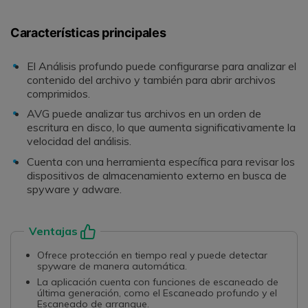
Características principales
El Análisis profundo puede configurarse para analizar el
contenido del archivo y también para abrir archivos
comprimidos.
AVG puede analizar tus archivos en un orden de
escritura en disco, lo que aumenta significativamente la
velocidad del análisis.
Cuenta con una herramienta específica para revisar los
dispositivos de almacenamiento externo en busca de
spyware y adware.
Ventajas
Ofrece protección en tiempo real y puede detectar
spyware de manera automática.
La aplicación cuenta con funciones de escaneado de
última generación, como el Escaneado profundo y el
Escaneado de arranque.