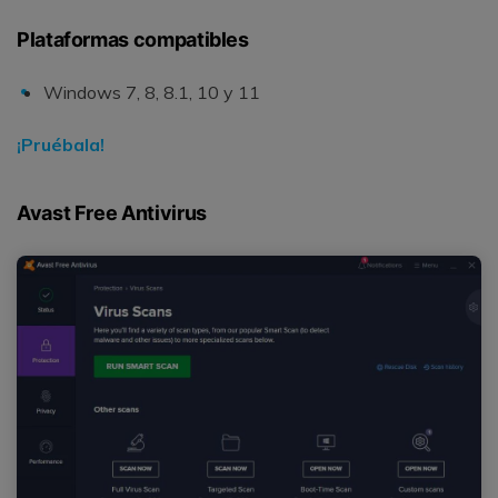
Plataformas compatibles
Windows 7, 8, 8.1, 10 y 11
¡Pruébala!
Avast Free Antivirus