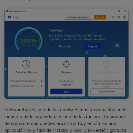
Malwarebytes, uno de los nombres más reconocidos en la
industria de la seguridad, es uno de los mejores limpiadores
de spyware que puedes encontrar hoy en día. Es una
aplicación muy fácil de instalar y usar, y la versión gratuita