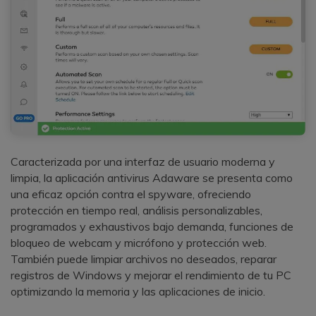
Caracterizada por una interfaz de usuario moderna y
limpia, la aplicación antivirus Adaware se presenta como
una eficaz opción contra el spyware, ofreciendo
protección en tiempo real, análisis personalizables,
programados y exhaustivos bajo demanda, funciones de
bloqueo de webcam y micrófono y protección web.
También puede limpiar archivos no deseados, reparar
registros de Windows y mejorar el rendimiento de tu PC
optimizando la memoria y las aplicaciones de inicio.