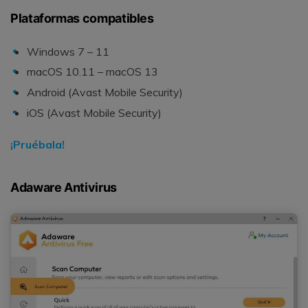
Plataformas compatibles
Windows 7 – 11
macOS 10.11 – macOS 13
Android (Avast Mobile Security)
iOS (Avast Mobile Security)
¡Pruébala!
Adaware Antivirus