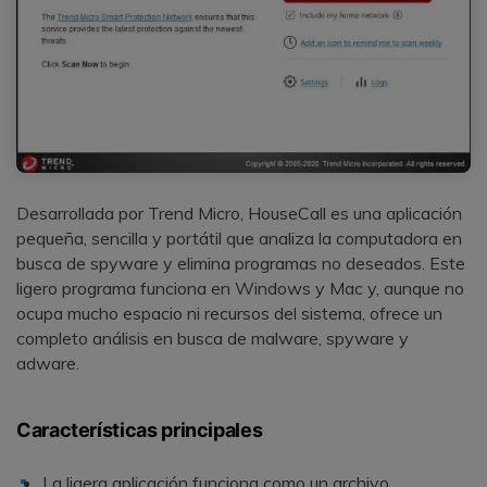
Desarrollada por Trend Micro, HouseCall es una aplicación
pequeña, sencilla y portátil que analiza la computadora en
busca de spyware y elimina programas no deseados. Este
ligero programa funciona en Windows y Mac y, aunque no
ocupa mucho espacio ni recursos del sistema, ofrece un
completo análisis en busca de malware, spyware y
adware.
Características principales
La ligera aplicación funciona como un archivo