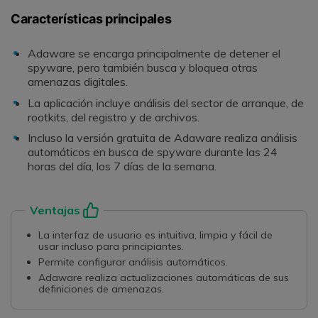
Características principales
Adaware se encarga principalmente de detener el
spyware, pero también busca y bloquea otras
amenazas digitales.
La aplicación incluye análisis del sector de arranque, de
rootkits, del registro y de archivos.
Incluso la versión gratuita de Adaware realiza análisis
automáticos en busca de spyware durante las 24
horas del día, los 7 días de la semana.
Ventajas
La interfaz de usuario es intuitiva, limpia y fácil de
usar incluso para principiantes.
Permite configurar análisis automáticos.
Adaware realiza actualizaciones automáticas de sus
definiciones de amenazas.