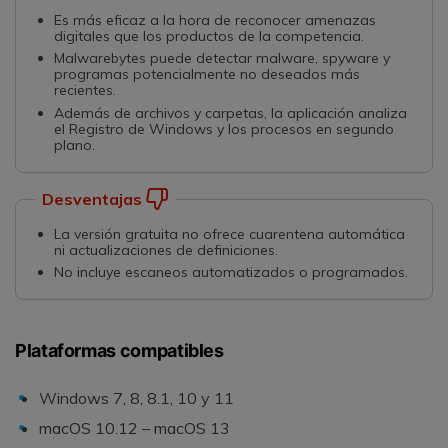
Es más eficaz a la hora de reconocer amenazas
digitales que los productos de la competencia.
Malwarebytes puede detectar malware, spyware y
programas potencialmente no deseados más
recientes.
Además de archivos y carpetas, la aplicación analiza
el Registro de Windows y los procesos en segundo
plano.
Desventajas
La versión gratuita no ofrece cuarentena automática
ni actualizaciones de definiciones.
No incluye escaneos automatizados o programados.
Plataformas compatibles
Windows 7, 8, 8.1, 10 y 11
macOS 10.12 – macOS 13