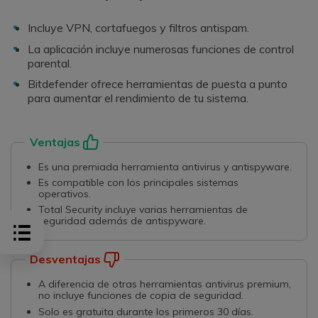
Incluye VPN, cortafuegos y filtros antispam.
La aplicación incluye numerosas funciones de control
parental.
Bitdefender ofrece herramientas de puesta a punto
para aumentar el rendimiento de tu sistema.
Ventajas
Es una premiada herramienta antivirus y antispyware.
Es compatible con los principales sistemas
operativos.
Total Security incluye varias herramientas de
seguridad además de antispyware.
Desventajas
A diferencia de otras herramientas antivirus premium,
no incluye funciones de copia de seguridad.
Solo es gratuita durante los primeros 30 días.