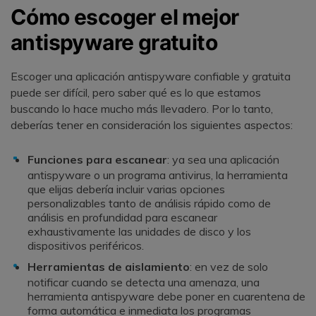
Cómo escoger el mejor
antispyware gratuito
Escoger una aplicación antispyware confiable y gratuita
puede ser difícil, pero saber qué es lo que estamos
buscando lo hace mucho más llevadero. Por lo tanto,
deberías tener en consideración los siguientes aspectos:
Funciones para escanear
: ya sea una aplicación
antispyware o un programa antivirus, la herramienta
que elijas debería incluir varias opciones
personalizables tanto de análisis rápido como de
análisis en profundidad para escanear
exhaustivamente las unidades de disco y los
dispositivos periféricos.
Herramientas de aislamiento
: en vez de solo
notificar cuando se detecta una amenaza, una
herramienta antispyware debe poner en cuarentena de
forma automática e inmediata los programas