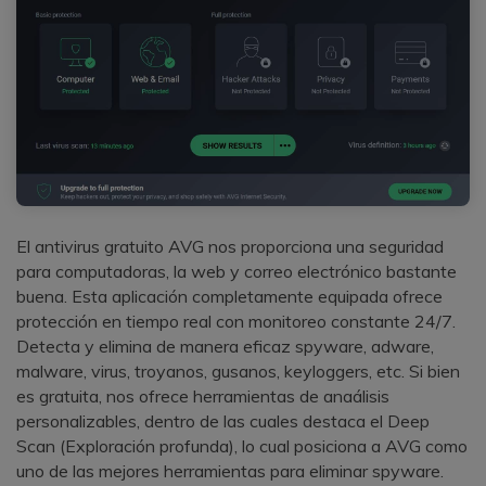
El antivirus gratuito AVG nos proporciona una seguridad
para computadoras, la web y correo electrónico bastante
buena. Esta aplicación completamente equipada ofrece
protección en tiempo real con monitoreo constante 24/7.
Detecta y elimina de manera eficaz spyware, adware,
malware, virus, troyanos, gusanos, keyloggers, etc. Si bien
es gratuita, nos ofrece herramientas de anaálisis
personalizables, dentro de las cuales destaca el Deep
Scan (Exploración profunda), lo cual posiciona a AVG como
uno de las mejores herramientas para eliminar spyware.