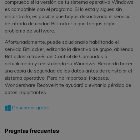
comprueba si la versión de tu sistema operativo Windows
es compatible con el programa. Si lo está y sigues sin
encontrarlo, es posible que hayas desactivado el servicio
de cifrado de unidad BitLocker o que tengas algún
problema de software.
Afortunadamente, puede solucionarlo habilitando el
servicio BitLocker, editando la directiva de grupo, abriendo
BitLocker a través del Control de Comandos o
actualizando y reinstalando su Windows. Recuerda hacer
una copia de seguridad de los datos antes de reinstalar el
sistema operativo. Pero no importa si fracasas.
Wondershare Recoverit te ayudará a evitar la pérdida de
datos importantes.
Descargar gratis
Pregntas frecuentes