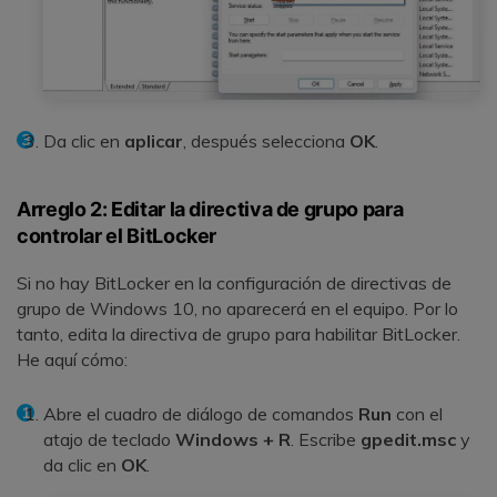
Da clic en
aplicar
, después selecciona
OK
.
Arreglo 2: Editar la directiva de grupo para
controlar el BitLocker
Si no hay BitLocker en la configuración de directivas de
grupo de Windows 10, no aparecerá en el equipo. Por lo
tanto, edita la directiva de grupo para habilitar BitLocker.
He aquí cómo:
Abre el cuadro de diálogo de comandos
R
un
con el
atajo de teclado
Windows + R
. Escribe
gpedit.msc
y
da clic en
OK
.