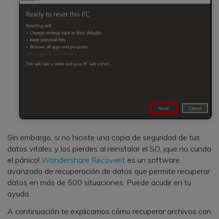
Sin embargo, si no hiciste una copia de seguridad de tus
datos vitales y los pierdes al reinstalar el SO, ¡que no cunda
el pánico!
Wondershare Recoverit
es un software
avanzado de recuperación de datos que permite recuperar
datos en más de 500 situaciones. Puede acudir en tu
ayuda.
A continuación te explicamos cómo recuperar archivos con