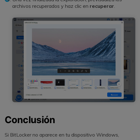
archivos recuperados y haz clic en
recuperar
.
Conclusión
Si BitLocker no aparece en tu dispositivo Windows,