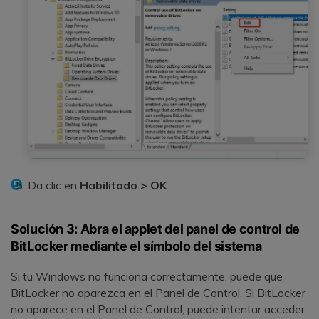
Da clic en
Habilitado >
OK
.
Solución 3: Abra el applet del panel de control de
BitLocker mediante el símbolo del sistema
Si tu Windows no funciona correctamente, puede que
BitLocker no aparezca en el Panel de Control. Si BitLocker
no aparece en el Panel de Control, puede intentar acceder