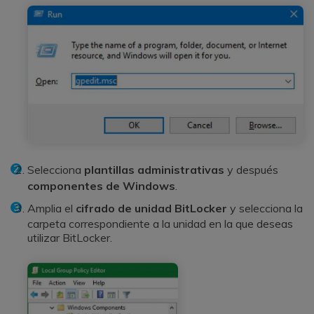
Selecciona
plantillas administrativas
y después
componentes de Windows
.
Amplia el
cifrado de unidad BitLocker
y selecciona la
carpeta correspondiente a la unidad en la que deseas
utilizar BitLocker.