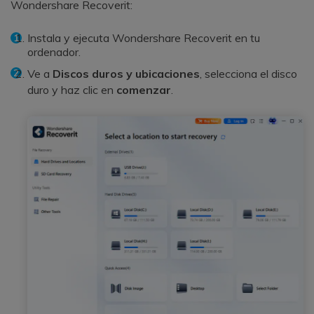
Wondershare Recoverit:
Instala y ejecuta Wondershare Recoverit en tu
ordenador.
Ve a
Discos duros y ubicaciones
, selecciona el disco
duro y haz clic en
comenzar
.