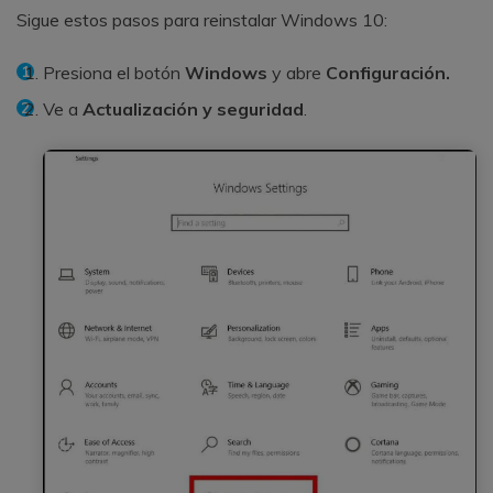
Sigue estos pasos para reinstalar Windows 10:
Presiona el botón
Windows
y abre
Configuración.
Ve a
Actualización y seguridad
.