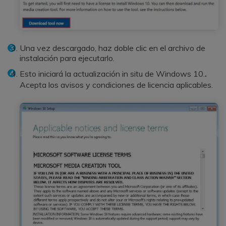
Una vez descargado, haz doble clic en el archivo de
instalación para ejecutarlo.
Esto iniciará la actualización in situ de Windows 10.
.
Acepta los avisos y condiciones de licencia aplicables.