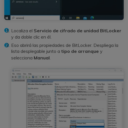
Localiza el
Servicio de cifrado de unidad BitLocker
y da doble clic en él.
Eso abrirá las propiedades de BitLocker. Despliega la
lista desplegable junto a
tipo de arranque
y
selecciona
Manual
.