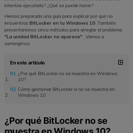
intentas ejecutarlo? ¿Qué se puede hacer?
Hemos preparado una guía para explicar por qué no
encuentras
BitLocker en tu Windows 10
. También
presentaremos cinco métodos para arreglar el problema
"La unidad BitLocker no aparece"
. Vamos a
sumergirnos.
En este artículo
¿Por qué BitLocker no se muestra en Windows
10?
Cómo gestionar BitLocker si no se muestra en
Windows 10
¿Por qué BitLocker no se
muestra en Windows 10?