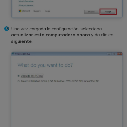
Una vez cargada la configuración, selecciona
actualizar esta computadora ahora
y da clic en
siguiente
.