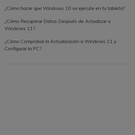
¿Cómo hacer que Windows 10 se ejecute en tu tableta?
¿Cómo Recuperar Datos Después de Actualizar a
Windows 11?
¿Cómo Comprobar la Actualización a Windows 11 y
Configurar la PC?