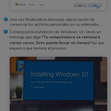
Una vez finalizada la descarga, elija la opción de
conservar los archivos personales en su ordenador.
Comenzará la instalación de Windows 10. Verás un
mensaje que diga
"Tu computadora se reiniciará
varias veces. Esto puede llevar un tiempo"
así que
espera a que termine el proceso.