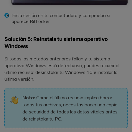
Inicia sesión en tu computadora y comprueba si
aparece BitLocker.
Solución 5: Reinstala tu sistema operativo
Windows
Si todos los métodos anteriores fallan y tu sistema
operativo Windows está defectuoso, puedes recurrir al
último recurso: desinstalar tu Windows 10 e instalar la
última versión.
Nota:
Como el último recurso implica borrar
todos tus archivos, necesitas hacer una copia
de seguridad de todos los datos vitales antes
de reinstalar tu PC.