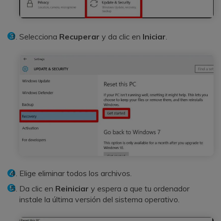
Selecciona
Recuperar
y da clic en
Iniciar
.
Elige eliminar todos los archivos.
Da clic en
Reiniciar
y espera a que tu ordenador
instale la última versión del sistema operativo.