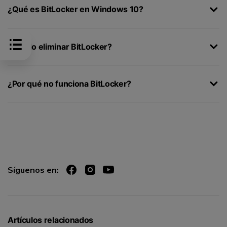
¿Qué es BitLocker en Windows 10?
¿Puedo eliminar BitLocker?
¿Por qué no funciona BitLocker?
Síguenos en:
Artículos relacionados