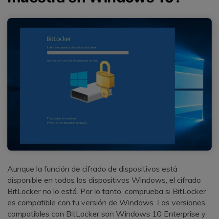
Aunque la función de cifrado de dispositivos está
disponible en todos los dispositivos Windows, el cifrado
BitLocker no lo está. Por lo tanto, comprueba si BitLocker
es compatible con tu versión de Windows. Las versiones
compatibles con BitLocker son Windows 10 Enterprise y