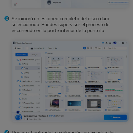
Se iniciará un escaneo completo del disco duro
seleccionado. Puedes supervisar el proceso de
escaneado en la parte inferior de la pantalla.
Una vez finalizada la exploración, previsualiza los