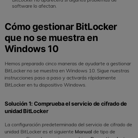
software lo afectan.
Cómo gestionar BitLocker
que no se muestra en
Windows 10
Hemos preparado cinco maneras de ayudarte a gestionar
BitLocker no se muestra en Windows 10. Sigue nuestras
instrucciones paso a paso y activarás rápidamente
BitLocker en tu dispositivo Windows.
Solución 1: Comprueba el servicio de cifrado de
unidad BitLocker
La configuración predeterminada del servicio de cifrado de
unidad BitLocker es el siguiente
Manual
de tipo de