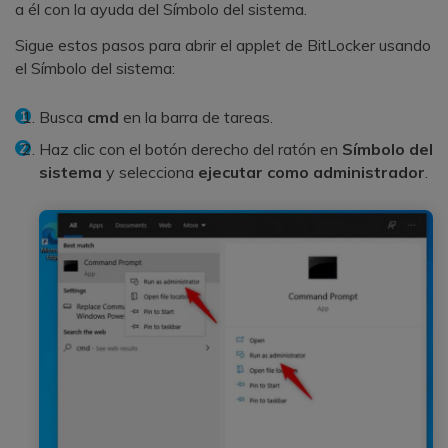
a él con la ayuda del Símbolo del sistema.
Sigue estos pasos para abrir el applet de BitLocker usando
el Símbolo del sistema:
Busca
cmd
en la barra de tareas.
Haz clic con el botón derecho del ratón en
Símbolo del
sistema
y selecciona
ejecutar como administrador
.