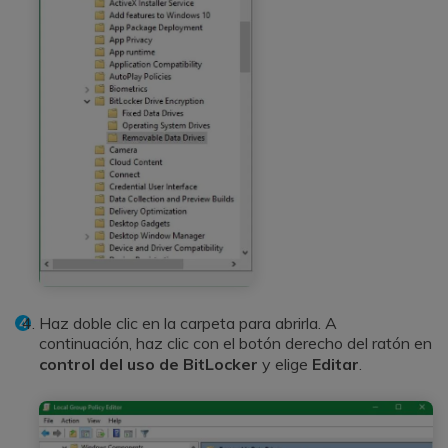
Haz doble clic en la carpeta para abrirla. A
continuación, haz clic con el botón derecho del ratón en
control del uso de BitLocker
y elige
Editar
.