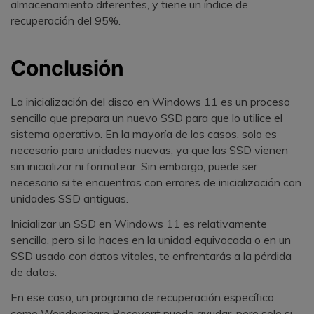
almacenamiento diferentes, y tiene un índice de
recuperación del 95%.
Conclusión
La inicialización del disco en Windows 11 es un proceso
sencillo que prepara un nuevo SSD para que lo utilice el
sistema operativo. En la mayoría de los casos, solo es
necesario para unidades nuevas, ya que las SSD vienen
sin inicializar ni formatear. Sin embargo, puede ser
necesario si te encuentras con errores de inicialización con
unidades SSD antiguas.
Inicializar un SSD en Windows 11 es relativamente
sencillo, pero si lo haces en la unidad equivocada o en un
SSD usado con datos vitales, te enfrentarás a la pérdida
de datos.
En ese caso, un programa de recuperación específico
como Wondershare Recoverit puede ayudar, pero solo si