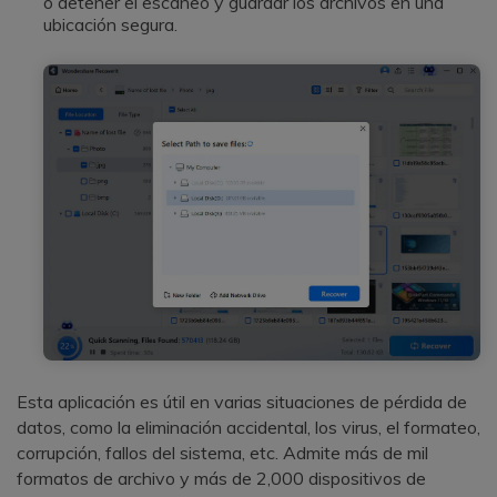
o detener el escaneo y guardar los archivos en una
ubicación segura.
Esta aplicación es útil en varias situaciones de pérdida de
datos, como la eliminación accidental, los virus, el formateo,
corrupción, fallos del sistema, etc. Admite más de mil
formatos de archivo y más de 2,000 dispositivos de