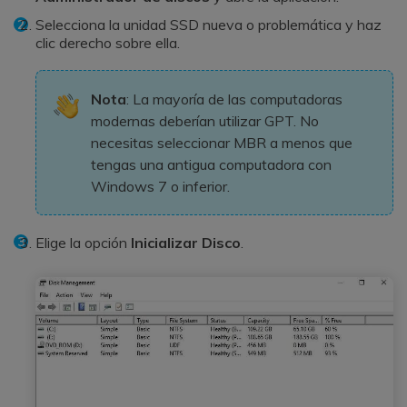
Selecciona la unidad SSD nueva o problemática y haz
clic derecho sobre ella.
Nota
: La mayoría de las computadoras
modernas deberían utilizar GPT. No
necesitas seleccionar MBR a menos que
tengas una antigua computadora con
Windows 7 o inferior.
Elige la opción
Inicializar Disco
.