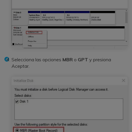
Selecciona las opciones
MBR
o
GPT
y presiona
Aceptar.