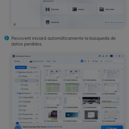
Recoverit iniciará automáticamente la búsqueda de
datos perdidos.