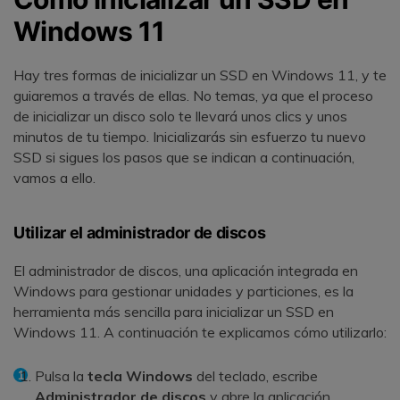
Windows 11
Hay tres formas de inicializar un SSD en Windows 11, y te
guiaremos a través de ellas. No temas, ya que el proceso
de inicializar un disco solo te llevará unos clics y unos
minutos de tu tiempo. Inicializarás sin esfuerzo tu nuevo
SSD si sigues los pasos que se indican a continuación,
vamos a ello.
Utilizar el administrador de discos
El administrador de discos, una aplicación integrada en
Windows para gestionar unidades y particiones, es la
herramienta más sencilla para inicializar un SSD en
Windows 11. A continuación te explicamos cómo utilizarlo:
Pulsa la
tecla
Windows
del teclado, escribe
Administrador de discos
y abre la aplicación.