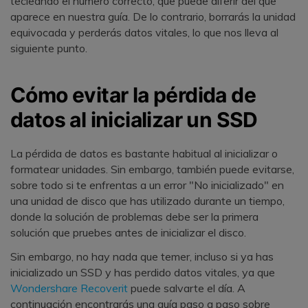
tecleando el número correcto, que puede diferir del que
aparece en nuestra guía. De lo contrario, borrarás la unidad
equivocada y perderás datos vitales, lo que nos lleva al
siguiente punto.
Cómo evitar la pérdida de
datos al inicializar un SSD
La pérdida de datos es bastante habitual al inicializar o
formatear unidades. Sin embargo, también puede evitarse,
sobre todo si te enfrentas a un error "No inicializado" en
una unidad de disco que has utilizado durante un tiempo,
donde la solución de problemas debe ser la primera
solución que pruebes antes de inicializar el disco.
Sin embargo, no hay nada que temer, incluso si ya has
inicializado un SSD y has perdido datos vitales, ya que
Wondershare Recoverit
puede salvarte el día. A
continuación encontrarás una guía paso a paso sobre