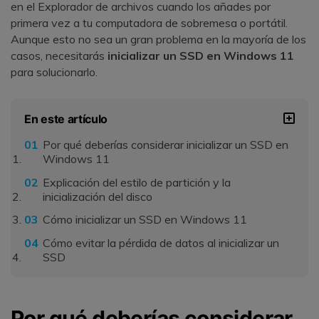
en el Explorador de archivos cuando los añades por
primera vez a tu computadora de sobremesa o portátil.
Aunque esto no sea un gran problema en la mayoría de los
casos, necesitarás
inicializar un SSD en Windows 11
para solucionarlo.
En este artículo
Por qué deberías considerar inicializar un SSD en
Windows 11
Explicación del estilo de partición y la
inicialización del disco
Cómo inicializar un SSD en Windows 11
Cómo evitar la pérdida de datos al inicializar un
SSD
Por qué deberías considerar