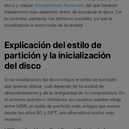
disco y utilizar
Wondershare Recoverit
, del que también
hablaremos más adelante, antes de inicializar el disco. De
lo contrario, perderás tus archivos cruciales, ya que la
inicialización lo borra todo de la unidad.
Explicación del estilo de
partición y la inicialización
del disco
En la inicialización del disco influye el estilo de partición
que quieras utilizar, cuál depende de tu unidad de
almacenamiento y de la antigüedad de tu computadora. En
el sistema operativo Windows, los usuarios pueden elegir
entre MBR, un estilo de partición más antiguo que existe
desde los años 80, y GPT, una alternativa mucho más
reciente.