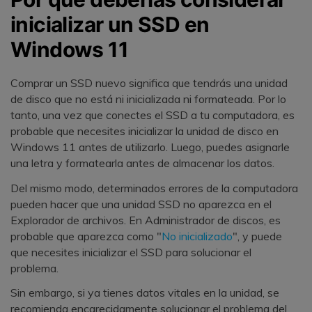
inicializar un SSD en
Windows 11
Comprar un SSD nuevo significa que tendrás una unidad
de disco que no está ni inicializada ni formateada. Por lo
tanto, una vez que conectes el SSD a tu computadora, es
probable que necesites inicializar la unidad de disco en
Windows 11 antes de utilizarlo. Luego, puedes asignarle
una letra y formatearla antes de almacenar los datos.
Del mismo modo, determinados errores de la computadora
pueden hacer que una unidad SSD no aparezca en el
Explorador de archivos. En Administrador de discos, es
probable que aparezca como "
No inicializado
", y puede
que necesites inicializar el SSD para solucionar el
problema.
Sin embargo, si ya tienes datos vitales en la unidad, se
recomienda encarecidamente solucionar el problema del