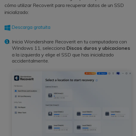
cómo utilizar Recoverit para recuperar datos de un SSD
inicializado:
Descarga gratuita
Inicia Wondershare Recoverit en tu computadora con
Windows 11, selecciona
Discos duros y ubicaciones
a la izquierda y elige el SSD que has inicializado
accidentalmente.