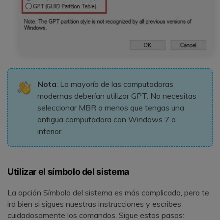
Nota
: La mayoría de las computadoras
modernas deberían utilizar GPT. No necesitas
seleccionar MBR a menos que tengas una
antigua computadora con Windows 7 o
inferior.
Utilizar el símbolo del sistema
La opción Símbolo del sistema es más complicada, pero te
irá bien si sigues nuestras instrucciones y escribes
cuidadosamente los comandos. Sigue estos pasos: