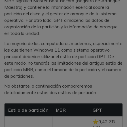
MBR significa Master Boot Record (Registro de Arranque
Maestro) y contiene la información esencial sobre la
partición del disco y el gestor de arranque de tu sistema
operativo. Por otro lado, GPT almacena los datos de
organización de la partición y la información de arranque
en toda la unidad.
La mayoría de las computadoras modernas, especialmente
las que tienen Windows 11 como sistema operativo
principal, deberían utilizar el estilo de partición GPT. De
este modo, no tendrás las limitaciones del antiguo estilo de
partición MBR, como el tamaño de la partición y el número
de particiones.
No obstante, a continuación compararemos
detalladamente estos dos estilos de partición.
Estilo de partición
MBR
GPT
⭐9,42 ZB