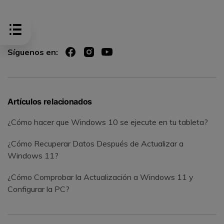
Síguenos en:
Artículos relacionados
¿Cómo hacer que Windows 10 se ejecute en tu tableta?
¿Cómo Recuperar Datos Después de Actualizar a
Windows 11?
¿Cómo Comprobar la Actualización a Windows 11 y
Configurar la PC?