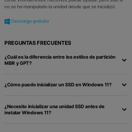
no se ha manipulado la unidad desde que se inicializó.
Descarga gratuita
PREGUNTAS FRECUENTES
¿Cuál es la diferencia entre los estilos de partición
MBR y GPT?
¿Cómo puedo inicializar un SSD en Windows 11?
¿Necesito inicializar una unidad SSD antes de
instalar Windows 11?