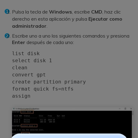
Pulsa la tecla de
Windows
, escribe
CMD
, haz clic
derecho en esta aplicación y pulsa
Ejecutar como
administrador
.
Escribe uno a uno los siguientes comandos y presiona
Enter
después de cada uno:
list disk
select disk 1
clean
convert gpt
create partition primary
format quick fs=ntfs
assign