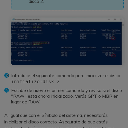
disco 2.
Introduce el siguiente comando para inicializar el disco:
initialize-disk 2
Escribe de nuevo el primer comando y revisa si el disco
"RAW" está ahora inicializado. Verás GPT o MBR en
lugar de RAW.
Al igual que con el Símbolo del sistema, necesitarás
inicializar el disco correcto. Asegúrate de que estás