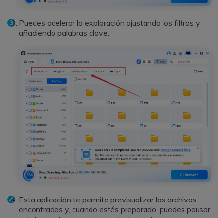
Puedes acelerar la exploración ajustando los filtros y
añadiendo palabras clave.
Esta aplicación te permite previsualizar los archivos
encontrados y, cuando estés preparado, puedes pausar