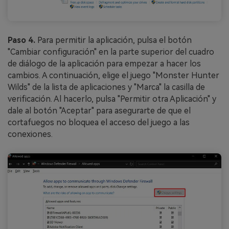
Paso 4.
Para permitir la aplicación, pulsa el botón
"Cambiar configuración" en la parte superior del cuadro
de diálogo de la aplicación para empezar a hacer los
cambios. A continuación, elige el juego "Monster Hunter
Wilds" de la lista de aplicaciones y "Marca" la casilla de
verificación. Al hacerlo, pulsa "Permitir otra Aplicación" y
dale al botón "Aceptar" para asegurarte de que el
cortafuegos no bloquea el acceso del juego a las
conexiones.