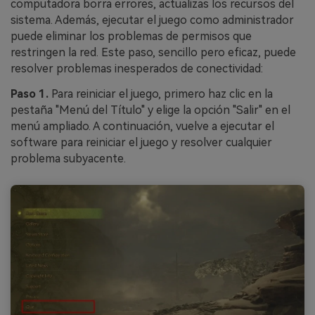
computadora borra errores, actualizas los recursos del
sistema. Además, ejecutar el juego como administrador
puede eliminar los problemas de permisos que
restringen la red. Este paso, sencillo pero eficaz, puede
resolver problemas inesperados de conectividad:
Paso 1.
Para reiniciar el juego, primero haz clic en la
pestaña "Menú del Título" y elige la opción "Salir" en el
menú ampliado. A continuación, vuelve a ejecutar el
software para reiniciar el juego y resolver cualquier
problema subyacente.