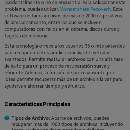
accidentalmente o no se encuentra. Para solucionar este
problema, puedes utilizar,
Wondershare Recoverit
. Este
software restaura archivos de más de 2000 dispositivos
de almacenamiento, entre los que se incluyen
computadoras con fallos en el sistema, discos duros y
tarjetas de memoria.
Esta tecnología ofrece a los usuarios 35 o más patentes
para recuperar datos perdidos mediante métodos
avanzados. Permite restaurar archivos con una alta tasa
de éxito para un proceso de recuperación suave y
eficiente. Además, la función de procesamiento por
lotes permite recuperar más de un archivo a la vez para
ayudarte a ahorrar tiempo y esfuerzo.
Características Principales
Tipos de Archivo:
Aparte de archivos, puedes
recuperar más de 1000 tipos de archivos, incluyendo