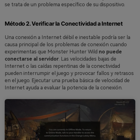
se trata de un problema específico de su dispositivo.
Método 2. Verificar la Conectividad a Internet
Una conexión a Internet débil e inestable podría ser la
causa principal de los problemas de conexión cuando
experimentas que Monster Hunter Wild
no puede
conectarse al servidor
. Las velocidades bajas de
Internet o las caídas repentinas de la conectividad
pueden interrumpir el juego y provocar fallos y retrasos
en el juego. Ejecutar una prueba básica de velocidad de
Internet ayuda a evaluar la potencia de la conexión.