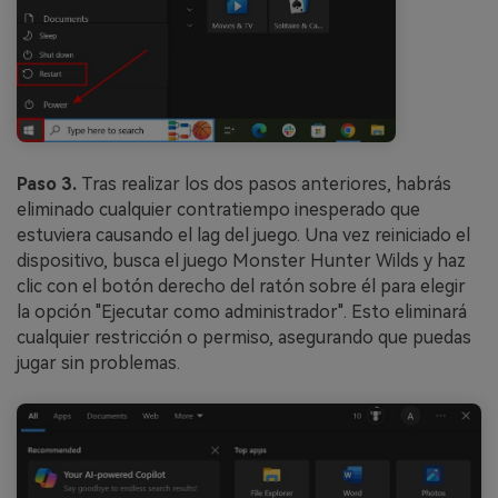
Paso 3.
Tras realizar los dos pasos anteriores, habrás
eliminado cualquier contratiempo inesperado que
estuviera causando el lag del juego. Una vez reiniciado el
dispositivo, busca el juego Monster Hunter Wilds y haz
clic con el botón derecho del ratón sobre él para elegir
la opción "Ejecutar como administrador". Esto eliminará
cualquier restricción o permiso, asegurando que puedas
jugar sin problemas.