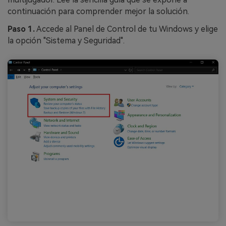
continuación para comprender mejor la solución.
Paso 1.
Accede al Panel de Control de tu Windows y elige
la opción "Sistema y Seguridad".