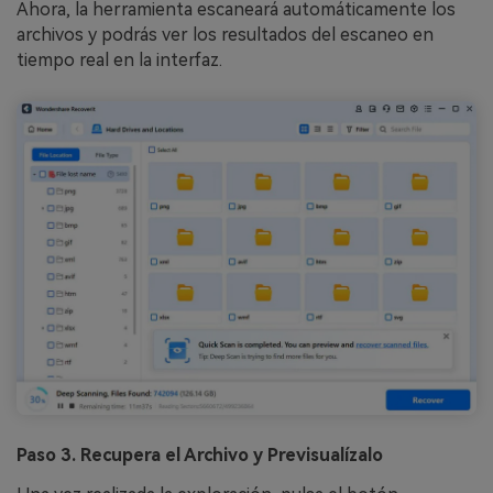
Ahora, la herramienta escaneará automáticamente los
archivos y podrás ver los resultados del escaneo en
tiempo real en la interfaz.
Paso 3. Recupera el Archivo y Previsualízalo