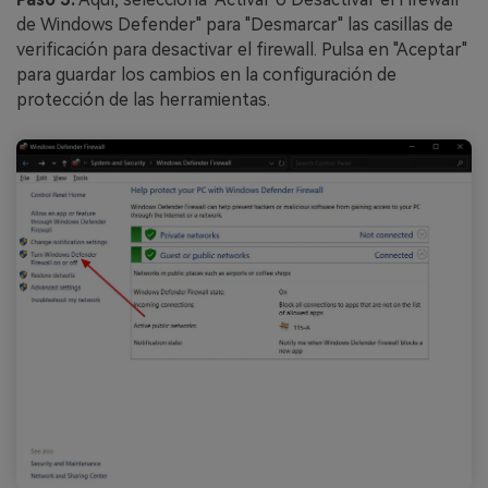
de Windows Defender" para "Desmarcar" las casillas de
verificación para desactivar el firewall. Pulsa en "Aceptar"
para guardar los cambios en la configuración de
protección de las herramientas.