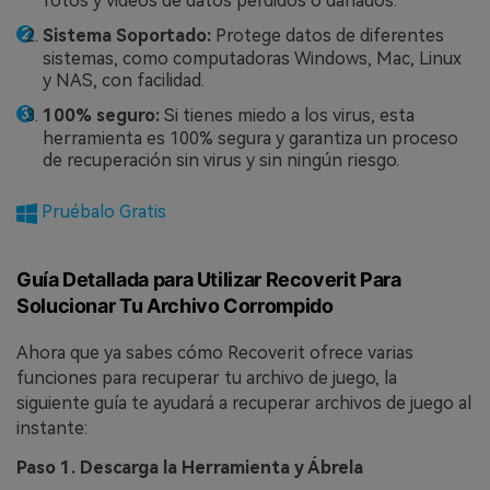
fotos y videos de datos perdidos o dañados.
Sistema
Soportado:
Protege datos de diferentes
sistemas, como computadoras Windows, Mac, Linux
y NAS, con facilidad.
100% seguro:
Si tienes miedo a los virus, esta
herramienta es 100% segura y garantiza un proceso
de recuperación sin virus y sin ningún riesgo.
Pruébalo Gratis
Guía Detallada para Utilizar Recoverit Para
Solucionar Tu Archivo Corrompido
Ahora que ya sabes cómo Recoverit ofrece varias
funciones para recuperar tu archivo de juego, la
siguiente guía te ayudará a recuperar archivos de juego al
instante:
Paso 1. Descarga la Herramienta y Ábrela