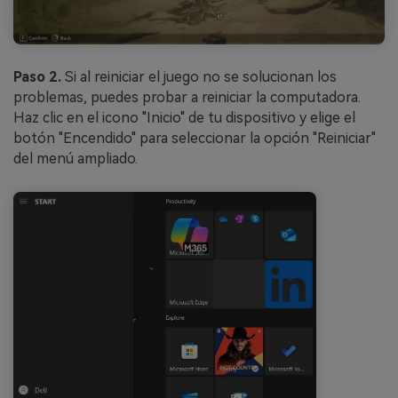
Paso 2.
Si al reiniciar el juego no se solucionan los
problemas, puedes probar a reiniciar la computadora.
Haz clic en el icono "Inicio" de tu dispositivo y elige el
botón "Encendido" para seleccionar la opción "Reiniciar"
del menú ampliado.