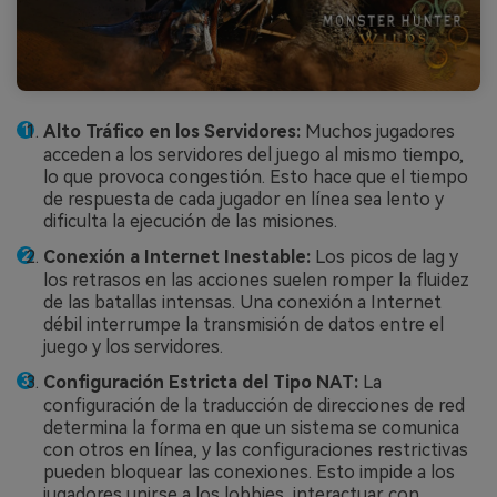
Alto Tráfico en los Servidores:
Muchos jugadores
acceden a los servidores del juego al mismo tiempo,
lo que provoca congestión. Esto hace que el tiempo
de respuesta de cada jugador en línea sea lento y
dificulta la ejecución de las misiones.
Conexión a Internet Inestable:
Los picos de lag y
los retrasos en las acciones suelen romper la fluidez
de las batallas intensas. Una conexión a Internet
débil interrumpe la transmisión de datos entre el
juego y los servidores.
Configuración Estricta del Tipo NAT:
La
configuración de la traducción de direcciones de red
determina la forma en que un sistema se comunica
con otros en línea, y las configuraciones restrictivas
pueden bloquear las conexiones. Esto impide a los
jugadores unirse a los lobbies, interactuar con