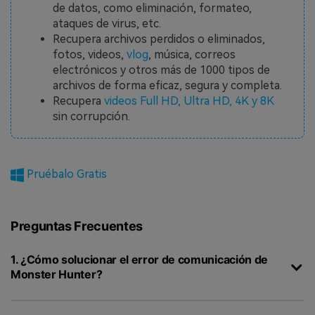
de datos, como eliminación, formateo,
ataques de virus, etc.
Recupera archivos perdidos o eliminados,
fotos, videos,
vlog
, música, correos
electrónicos y otros más de 1000 tipos de
archivos de forma eficaz, segura y completa.
Recupera
videos Full HD, Ultra HD, 4K y 8K
sin corrupción.
Pruébalo Gratis
Preguntas Frecuentes
1. ¿Cómo solucionar el error de comunicación de
Monster Hunter?