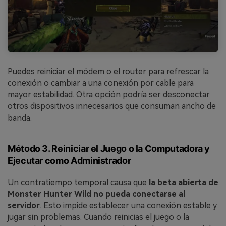
Puedes reiniciar el módem o el router para refrescar la
conexión o cambiar a una conexión por cable para
mayor estabilidad. Otra opción podría ser desconectar
otros dispositivos innecesarios que consuman ancho de
banda.
Método 3. Reiniciar el Juego o la Computadora y
Ejecutar como Administrador
Un contratiempo temporal causa que
la beta abierta de
Monster Hunter Wild no pueda conectarse al
servidor
. Esto impide establecer una conexión estable y
jugar sin problemas. Cuando reinicias el juego o la