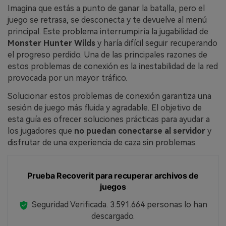
Imagina que estás a punto de ganar la batalla, pero el
juego se retrasa, se desconecta y te devuelve al menú
principal. Este problema interrumpiría la jugabilidad de
Monster Hunter Wilds
y haría difícil seguir recuperando
el progreso perdido. Una de las principales razones de
estos problemas de conexión es la inestabilidad de la red
provocada por un mayor tráfico.
Solucionar estos problemas de conexión garantiza una
sesión de juego más fluida y agradable. El objetivo de
esta guía es ofrecer soluciones prácticas para ayudar a
los jugadores que
no puedan conectarse al servidor
y
disfrutar de una experiencia de caza sin problemas.
Prueba Recoverit para recuperar archivos de
juegos
Seguridad Verificada.
3.591.664
personas lo han
descargado.