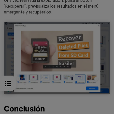
Una vez realizada la exploración, pulsa el botón
"Recuperar", previsualiza los resultados en el menú
emergente y recupéralos.
Conclusión