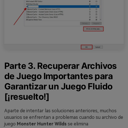
Parte 3. Recuperar Archivos
de Juego Importantes para
Garantizar un Juego Fluido
[¡resuelto!]
Aparte de intentar las soluciones anteriores, muchos
usuarios se enfrentan a problemas cuando su archivo de
juego
Monster
Hunter
Wilds
se elimina