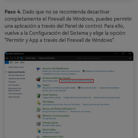
Paso 4.
Dado que no se recomienda desactivar
completamente el Firewall de Windows, puedes permitir
una aplicación a través del Panel de control. Para ello,
vuelve a la Configuración del Sistema y elige la opción
"Permitir y App a través del Firewall de Windows".