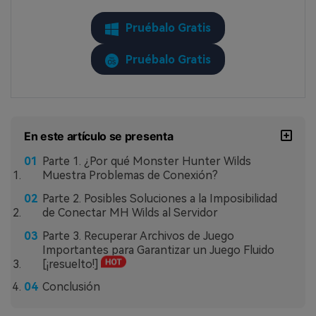
Pruébalo Gratis
Pruébalo Gratis
En este artículo se presenta
Parte 1. ¿Por qué Monster Hunter Wilds
Muestra Problemas de Conexión?
Parte 2. Posibles Soluciones a la Imposibilidad
de Conectar MH Wilds al Servidor
Parte 3. Recuperar Archivos de Juego
Importantes para Garantizar un Juego Fluido
[¡resuelto!]
Conclusión