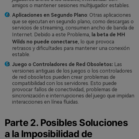
amigos o mantener sesiones multijugador estables.
Aplicaciones en Segundo Plano
: Otras aplicaciones
que se ejecutan en segundo plano, como descargas o
servicios de streaming, consumen ancho de banda de
Internet. Debido a este Problema,
la beta de MH
Wilds no puede conectarse
, lo que provoca
retrasos y dificultades para mantener una conexión
estable.
Juego o Controladores de Red Obsoletos:
Las
versiones antiguas de los juegos o los controladores
de red obsoletos pueden crear problemas de
compatibilidad con los servidores. Esto puede
provocar fallos de conectividad, problemas de
sincronización e interrupciones del juego que impidan
interacciones en línea fluidas.
Parte 2. Posibles Soluciones
a la Imposibilidad de