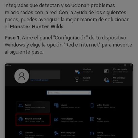
integradas que detectan y solucionan problemas
relacionados con la red. Con la ayuda de los siguientes
pasos, puedes averiguar la mejor manera de solucionar
el
Monster Hunter Wilds
:
Paso 1
. Abre el panel "Configuración" de tu dispositivo
Windows y elige la opción "Red e Internet" para moverte
al siguiente paso.