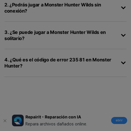
2. ¿Podrás jugar a Monster Hunter Wilds sin
conexión?
3. ¿Se puede jugar a Monster Hunter Wilds en
solitario?
4. ¿Qué es el código de error 235 81 en Monster
Hunter?
Síguenos en:
Repairit - Reparación con IA
abrir
Repara archivos dañados online.