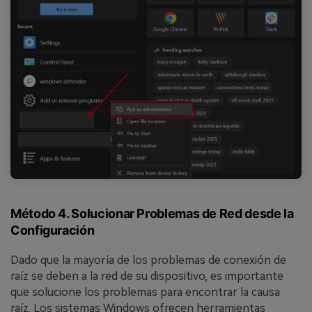
Método 4. Solucionar Problemas de Red desde la
Configuración
Dado que la mayoría de los problemas de conexión de
raíz se deben a la red de su dispositivo, es importante
que solucione los problemas para encontrar la causa
raíz. Los sistemas Windows ofrecen herramientas