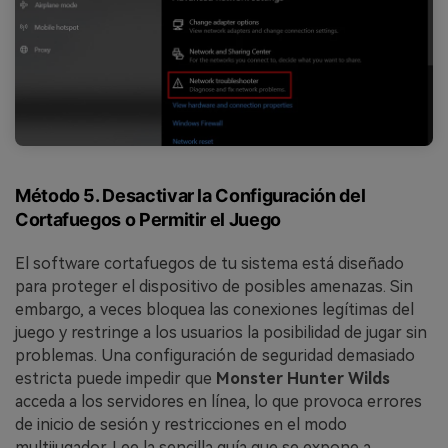
Método 5. Desactivar la Configuración del
Cortafuegos o Permitir el Juego
El software cortafuegos de tu sistema está diseñado
para proteger el dispositivo de posibles amenazas. Sin
embargo, a veces bloquea las conexiones legítimas del
juego y restringe a los usuarios la posibilidad de jugar sin
problemas. Una configuración de seguridad demasiado
estricta puede impedir que
Monster Hunter Wilds
acceda a los servidores en línea, lo que provoca errores
de inicio de sesión y restricciones en el modo
multijugador. Lee la sencilla guía que se expone a