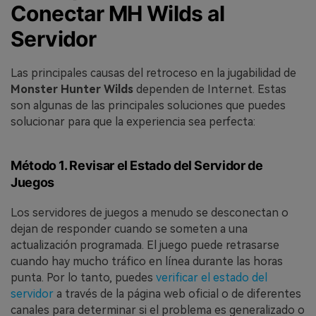
Conectar MH Wilds al
Servidor
Las principales causas del retroceso en la jugabilidad de
Monster Hunter Wilds
dependen de Internet. Estas
son algunas de las principales soluciones que puedes
solucionar para que la experiencia sea perfecta:
Método 1. Revisar el Estado del Servidor de
Juegos
Los servidores de juegos a menudo se desconectan o
dejan de responder cuando se someten a una
actualización programada. El juego puede retrasarse
cuando hay mucho tráfico en línea durante las horas
punta. Por lo tanto, puedes
verificar el estado del
servidor
a través de la página web oficial o de diferentes
canales para determinar si el problema es generalizado o