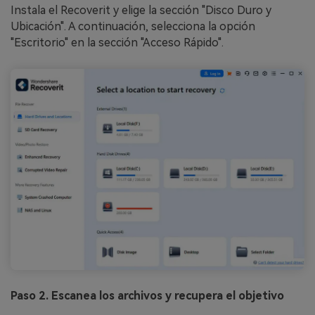
Instala el Recoverit y elige la sección "Disco Duro y
Ubicación". A continuación, selecciona la opción
"Escritorio" en la sección "Acceso Rápido".
Paso 2. Escanea los archivos y recupera el objetivo