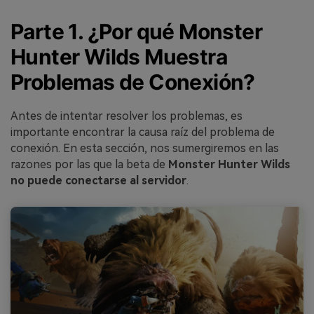
Parte 1. ¿Por qué Monster
Hunter Wilds Muestra
Problemas de Conexión?
Antes de intentar resolver los problemas, es
importante encontrar la causa raíz del problema de
conexión. En esta sección, nos sumergiremos en las
razones por las que la beta de
Monster Hunter Wilds
no puede conectarse al servidor
.