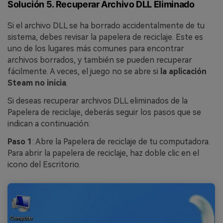
Solución 5. Recuperar Archivo DLL Eliminado
Si el archivo DLL se ha borrado accidentalmente de tu
sistema, debes revisar la papelera de reciclaje. Este es
uno de los lugares más comunes para encontrar
archivos borrados, y también se pueden recuperar
fácilmente. A veces, el juego no se abre si
la aplicación
Steam no inicia
.
Si deseas recuperar archivos DLL eliminados de la
Papelera de reciclaje, deberás seguir los pasos que se
indican a continuación:
Paso 1
: Abre la Papelera de reciclaje de tu computadora.
Para abrir la papelera de reciclaje, haz doble clic en el
icono del Escritorio.