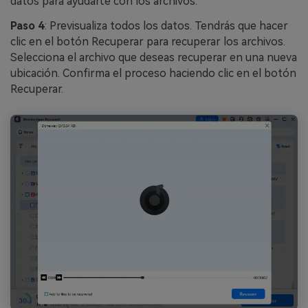
datos para ayudarte con los archivos.
Paso 4
: Previsualiza todos los datos. Tendrás que hacer
clic en el botón Recuperar para recuperar los archivos.
Selecciona el archivo que deseas recuperar en una nueva
ubicación. Confirma el proceso haciendo clic en el botón
Recuperar.