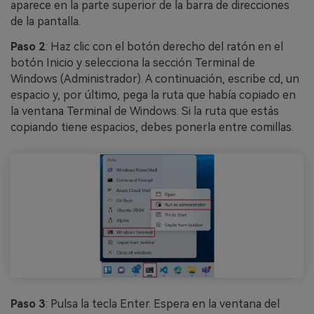
aparece en la parte superior de la barra de direcciones
de la pantalla.
Paso 2
: Haz clic con el botón derecho del ratón en el
botón Inicio y selecciona la sección Terminal de
Windows (Administrador). A continuación, escribe cd, un
espacio y, por último, pega la ruta que había copiado en
la ventana Terminal de Windows. Si la ruta que estás
copiando tiene espacios, debes ponerla entre comillas.
Paso 3
: Pulsa la tecla Enter. Espera en la ventana del