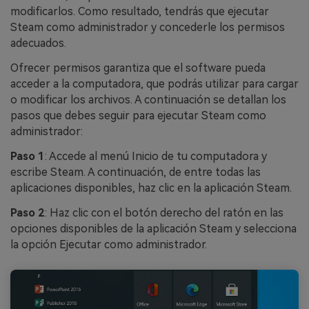
modificarlos. Como resultado, tendrás que ejecutar
Steam como administrador y concederle los permisos
adecuados.
Ofrecer permisos garantiza que el software pueda
acceder a la computadora, que podrás utilizar para cargar
o modificar los archivos. A continuación se detallan los
pasos que debes seguir para ejecutar Steam como
administrador:
Paso 1
: Accede al menú Inicio de tu computadora y
escribe Steam. A continuación, de entre todas las
aplicaciones disponibles, haz clic en la aplicación Steam.
Paso 2
: Haz clic con el botón derecho del ratón en las
opciones disponibles de la aplicación Steam y selecciona
la opción Ejecutar como administrador.