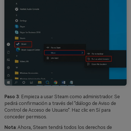
Paso 3
: Empieza a usar Steam como administrador. Se
pedirá confirmación a través del "diálogo de Aviso de
Control de Acceso de Usuario". Haz clic en Sí para
conceder permisos.
Nota
: Ahora, Steam tendrá todos los derechos de