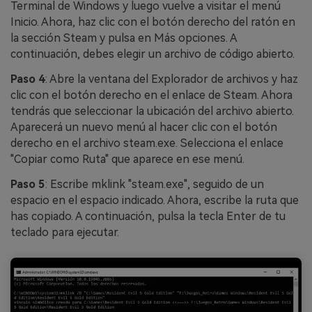
Terminal de Windows y luego vuelve a visitar el menú
Inicio. Ahora, haz clic con el botón derecho del ratón en
la sección Steam y pulsa en Más opciones. A
continuación, debes elegir un archivo de código abierto.
Paso 4
: Abre la ventana del Explorador de archivos y haz
clic con el botón derecho en el enlace de Steam. Ahora
tendrás que seleccionar la ubicación del archivo abierto.
Aparecerá un nuevo menú al hacer clic con el botón
derecho en el archivo steam.exe. Selecciona el enlace
"Copiar como Ruta" que aparece en ese menú.
Paso 5
: Escribe mklink "steam.exe", seguido de un
espacio en el espacio indicado. Ahora, escribe la ruta que
has copiado. A continuación, pulsa la tecla Enter de tu
teclado para ejecutar.