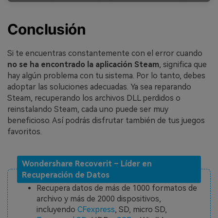
Conclusión
Si te encuentras constantemente con el error cuando
no se ha encontrado la aplicación Steam
, significa que
hay algún problema con tu sistema. Por lo tanto, debes
adoptar las soluciones adecuadas. Ya sea reparando
Steam, recuperando los archivos DLL perdidos o
reinstalando Steam, cada uno puede ser muy
beneficioso. Así podrás disfrutar también de tus juegos
favoritos.
Wondershare Recoverit – Líder en
Recuperación de Datos
Recupera datos de más de 1000 formatos de
archivo y más de 2000 dispositivos,
incluyendo
CFexpress
, SD, micro SD,