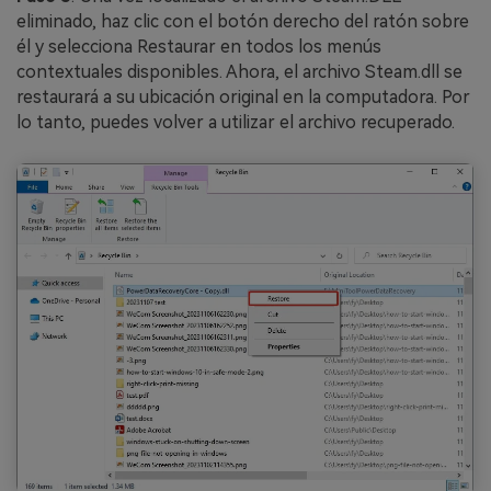
eliminado, haz clic con el botón derecho del ratón sobre
él y selecciona Restaurar en todos los menús
contextuales disponibles. Ahora, el archivo Steam.dll se
restaurará a su ubicación original en la computadora. Por
lo tanto, puedes volver a utilizar el archivo recuperado.