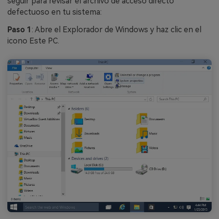
seguir para revisar el archivo de acceso directo
defectuoso en tu sistema:
Paso 1
: Abre el Explorador de Windows y haz clic en el
icono Este PC.