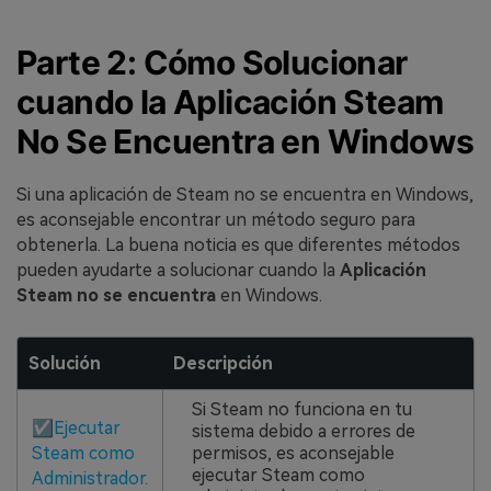
Parte 2: Cómo Solucionar
cuando la Aplicación Steam
No Se Encuentra en Windows
Si una aplicación de Steam no se encuentra en Windows,
es aconsejable encontrar un método seguro para
obtenerla. La buena noticia es que diferentes métodos
pueden ayudarte a solucionar cuando la
Aplicación
Steam no se encuentra
en Windows.
Solución
Descripción
Si Steam no funciona en tu
☑
Ejecutar
sistema debido a errores de
Steam como
permisos, es aconsejable
ejecutar Steam como
Administrador.