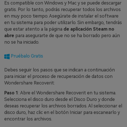
Es compatible con Windows y Mac y se puede descargar
gratis. Por lo tanto, podrás recuperar todos los archivos
en muy poco tiempo. Asegúrate de instalar el software
en tu sistema para poder utilizarlo. Sin embargo, tendrás
que estar atento a la página
de aplicación Steam no
abre
para asegurarte de que no se ha borrado pero aún
no se ha iniciado.
Pruébalo Gratis
Debes seguir los pasos que se indican a continuación
para iniciar el proceso de recuperación de datos con
Wondershare Recoverit:
Paso 1
: Abre el Wondershare Recoverit en tu sistema.
Selecciona el disco duro desde el Disco Duro y donde
deseas recuperar los archivos borrados. Al seleccionar el
disco duro, haz clic en el botón Iniciar para escanearlo y
encontrar los archivos.