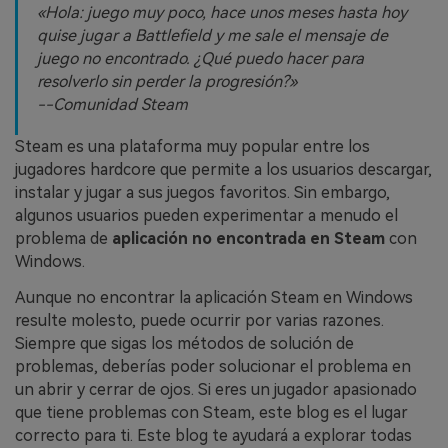
«Hola: juego muy poco, hace unos meses hasta hoy
quise jugar a Battlefield y me sale el mensaje de
juego no encontrado. ¿Qué puedo hacer para
resolverlo sin perder la progresión?»
--Comunidad Steam
Steam es una plataforma muy popular entre los
jugadores hardcore que permite a los usuarios descargar,
instalar y jugar a sus juegos favoritos. Sin embargo,
algunos usuarios pueden experimentar a menudo el
problema de
aplicación no encontrada en Steam
con
Windows.
Aunque no encontrar la aplicación Steam en Windows
resulte molesto, puede ocurrir por varias razones.
Siempre que sigas los métodos de solución de
problemas, deberías poder solucionar el problema en
un abrir y cerrar de ojos. Si eres un jugador apasionado
que tiene problemas con Steam, este blog es el lugar
correcto para ti. Este blog te ayudará a explorar todas