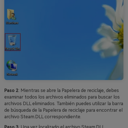
Paso 2
: Mientras se abre la Papelera de reciclaje, debes
examinar todos los archivos eliminados para buscar los
archivos DLL eliminados. También puedes utilizar la barra
de búsqueda de la Papelera de reciclaje para encontrar el
archivo Steam.DLL correspondiente.
Paso 3
: Una vez localizado el archivo Steam.DLL