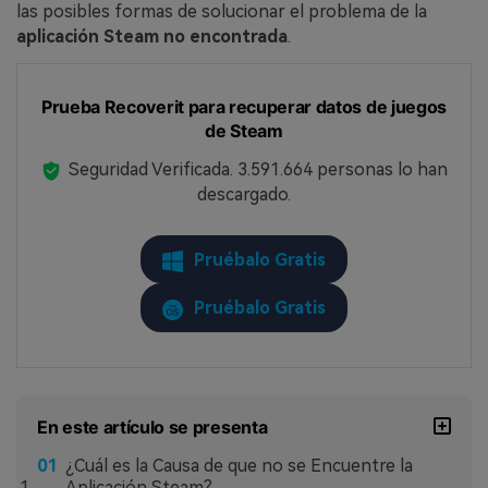
las posibles formas de solucionar el problema de la
aplicación Steam no encontrada
.
Prueba Recoverit para recuperar datos de juegos
de Steam
Seguridad Verificada.
3.591.664
personas lo han
descargado.
Pruébalo Gratis
Pruébalo Gratis
En este artículo se presenta
¿Cuál es la Causa de que no se Encuentre la
Aplicación Steam?