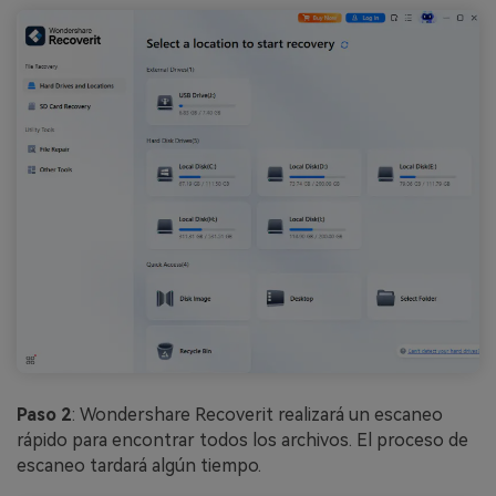
Paso 2
: Wondershare Recoverit realizará un escaneo
rápido para encontrar todos los archivos. El proceso de
escaneo tardará algún tiempo.