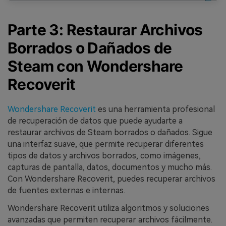
Parte 3: Restaurar Archivos
Borrados o Dañados de
Steam con Wondershare
Recoverit
Wondershare Recoverit
es una herramienta profesional
de recuperación de datos que puede ayudarte a
restaurar archivos de Steam borrados o dañados. Sigue
una interfaz suave, que permite recuperar diferentes
tipos de datos y archivos borrados, como imágenes,
capturas de pantalla, datos, documentos y mucho más.
Con Wondershare Recoverit, puedes recuperar archivos
de fuentes externas e internas.
Wondershare Recoverit utiliza algoritmos y soluciones
avanzadas que permiten recuperar archivos fácilmente.