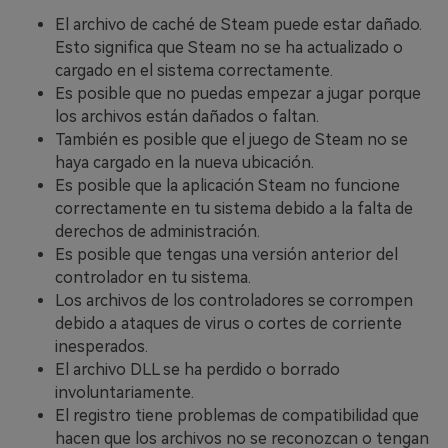
El archivo de caché de Steam puede estar dañado.
Esto significa que Steam no se ha actualizado o
cargado en el sistema correctamente.
Es posible que no puedas empezar a jugar porque
los archivos están dañados o faltan.
También es posible que el juego de Steam no se
haya cargado en la nueva ubicación.
Es posible que la aplicación Steam no funcione
correctamente en tu sistema debido a la falta de
derechos de administración.
Es posible que tengas una versión anterior del
controlador en tu sistema.
Los archivos de los controladores se corrompen
debido a ataques de virus o cortes de corriente
inesperados.
El archivo DLL se ha perdido o borrado
involuntariamente.
El registro tiene problemas de compatibilidad que
hacen que los archivos no se reconozcan o tengan