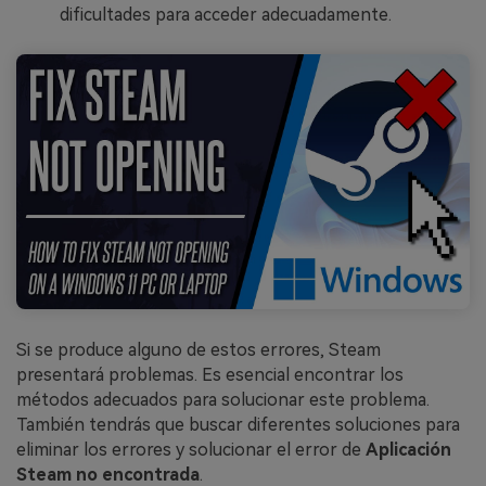
dificultades para acceder adecuadamente.
Si se produce alguno de estos errores, Steam
presentará problemas. Es esencial encontrar los
métodos adecuados para solucionar este problema.
También tendrás que buscar diferentes soluciones para
eliminar los errores y solucionar el error de
Aplicación
Steam no encontrada
.