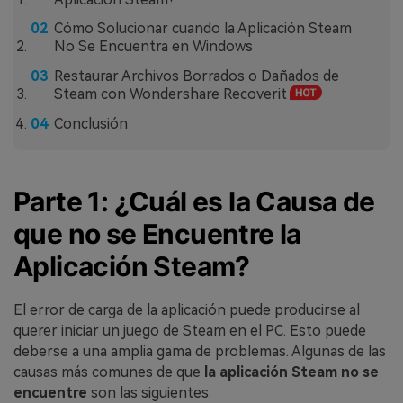
Cómo Solucionar cuando la Aplicación Steam
No Se Encuentra en Windows
Restaurar Archivos Borrados o Dañados de
Steam con Wondershare Recoverit
Conclusión
Parte 1: ¿Cuál es la Causa de
que no se Encuentre la
Aplicación Steam?
El error de carga de la aplicación puede producirse al
querer iniciar un juego de Steam en el PC. Esto puede
deberse a una amplia gama de problemas. Algunas de las
causas más comunes de que
la aplicación Steam no se
encuentre
son las siguientes: