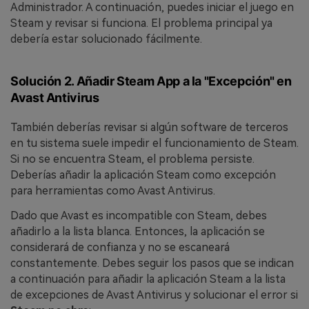
Administrador. A continuación, puedes iniciar el juego en
Steam y revisar si funciona. El problema principal ya
debería estar solucionado fácilmente.
Solución 2. Añadir Steam App a la "Excepción" en
Avast Antivirus
También deberías revisar si algún software de terceros
en tu sistema suele impedir el funcionamiento de Steam.
Si no se encuentra Steam, el problema persiste.
Deberías añadir la aplicación Steam como excepción
para herramientas como Avast Antivirus.
Dado que Avast es incompatible con Steam, debes
añadirlo a la lista blanca. Entonces, la aplicación se
considerará de confianza y no se escaneará
constantemente. Debes seguir los pasos que se indican
a continuación para añadir la aplicación Steam a la lista
de excepciones de Avast Antivirus y solucionar el error si