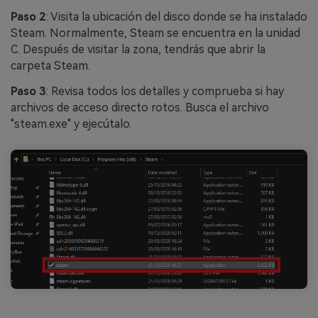
Paso 2
: Visita la ubicación del disco donde se ha instalado
Steam. Normalmente, Steam se encuentra en la unidad
C. Después de visitar la zona, tendrás que abrir la
carpeta Steam.
Paso 3
: Revisa todos los detalles y comprueba si hay
archivos de acceso directo rotos. Busca el archivo
"steam.exe" y ejecútalo.