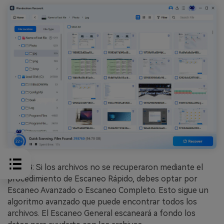
Paso 3
: Si los archivos no se recuperaron mediante el
procedimiento de Escaneo Rápido, debes optar por
Escaneo Avanzado o Escaneo Completo. Esto sigue un
algoritmo avanzado que puede encontrar todos los
archivos. El Escaneo General escaneará a fondo los