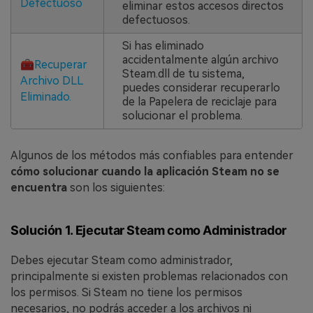
Defectuoso
eliminar estos accesos directos
defectuosos.
Si has eliminado
accidentalmente algún archivo
🧰
Recuperar
Steam.dll de tu sistema,
Archivo DLL
puedes considerar recuperarlo
Eliminado.
de la Papelera de reciclaje para
solucionar el problema.
Algunos de los métodos más confiables para entender
cómo solucionar cuando la aplicación Steam no se
encuentra
son los siguientes:
Solución 1. Ejecutar Steam como Administrador
Debes ejecutar Steam como administrador,
principalmente si existen problemas relacionados con
los permisos. Si Steam no tiene los permisos
necesarios, no podrás acceder a los archivos ni