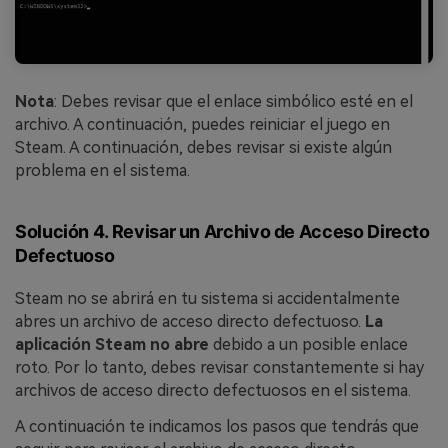
Nota
: Debes revisar que el enlace simbólico esté en el
archivo. A continuación, puedes reiniciar el juego en
Steam. A continuación, debes revisar si existe algún
problema en el sistema.
Solución 4. Revisar un Archivo de Acceso Directo
Defectuoso
Steam no se abrirá en tu sistema si accidentalmente
abres un archivo de acceso directo defectuoso.
La
aplicación Steam no abre
debido a un posible enlace
roto. Por lo tanto, debes revisar constantemente si hay
archivos de acceso directo defectuosos en el sistema.
A continuación te indicamos los pasos que tendrás que