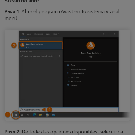
Steam no abre
:
Paso 1
: Abre el programa Avast en tu sistema y ve al
menú.
Paso 2
: De todas las opciones disponibles, selecciona