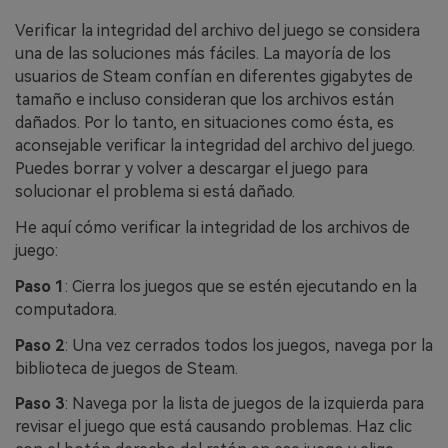
Verificar la integridad del archivo del juego se considera
una de las soluciones más fáciles. La mayoría de los
usuarios de Steam confían en diferentes gigabytes de
tamaño e incluso consideran que los archivos están
dañados. Por lo tanto, en situaciones como ésta, es
aconsejable verificar la integridad del archivo del juego.
Puedes borrar y volver a descargar el juego para
solucionar el problema si está dañado.
He aquí cómo verificar la integridad de los archivos de
juego:
Paso 1
: Cierra los juegos que se estén ejecutando en la
computadora.
Paso 2
: Una vez cerrados todos los juegos, navega por la
biblioteca de juegos de Steam.
Paso 3
: Navega por la lista de juegos de la izquierda para
revisar el juego que está causando problemas. Haz clic