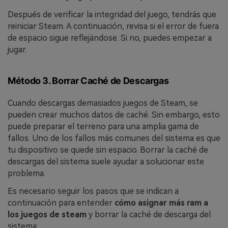
Después de verificar la integridad del juego, tendrás que
reiniciar Steam. A continuación, revisa si el error de fuera
de espacio sigue reflejándose. Si no, puedes empezar a
jugar.
Método 3. Borrar Caché de Descargas
Cuando descargas demasiados juegos de Steam, se
pueden crear muchos datos de caché. Sin embargo, esto
puede preparar el terreno para una amplia gama de
fallos. Uno de los fallos más comunes del sistema es que
tu dispositivo se quede sin espacio. Borrar la caché de
descargas del sistema suele ayudar a solucionar este
problema.
Es necesario seguir los pasos que se indican a
continuación para entender
cómo asignar más ram a
los juegos de steam
y borrar la caché de descarga del
sistema: