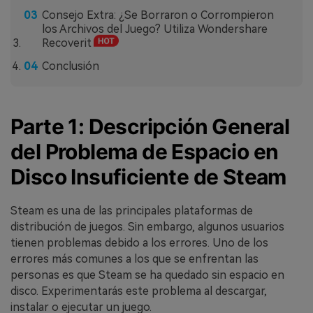
Consejo Extra: ¿Se Borraron o Corrompieron
los Archivos del Juego? Utiliza Wondershare
Recoverit
Conclusión
Parte 1: Descripción General
del Problema de Espacio en
Disco Insuficiente de Steam
Steam es una de las principales plataformas de
distribución de juegos. Sin embargo, algunos usuarios
tienen problemas debido a los errores. Uno de los
errores más comunes a los que se enfrentan las
personas es que Steam se ha quedado sin espacio en
disco. Experimentarás este problema al descargar,
instalar o ejecutar un juego.