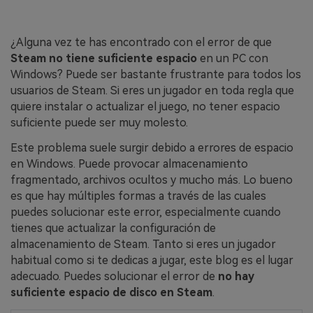
¿Alguna vez te has encontrado con el error de que
Steam no tiene suficiente espacio
en un PC con
Windows? Puede ser bastante frustrante para todos los
usuarios de Steam. Si eres un jugador en toda regla que
quiere instalar o actualizar el juego, no tener espacio
suficiente puede ser muy molesto.
Este problema suele surgir debido a errores de espacio
en Windows. Puede provocar almacenamiento
fragmentado, archivos ocultos y mucho más. Lo bueno
es que hay múltiples formas a través de las cuales
puedes solucionar este error, especialmente cuando
tienes que actualizar la configuración de
almacenamiento de Steam. Tanto si eres un jugador
habitual como si te dedicas a jugar, este blog es el lugar
adecuado. Puedes solucionar el error de
no hay
suficiente espacio de disco en Steam
.