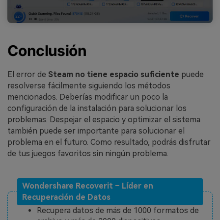
Conclusión
El error de
Steam no tiene espacio suficiente
puede
resolverse fácilmente siguiendo los métodos
mencionados. Deberías modificar un poco la
configuración de la instalación para solucionar los
problemas. Despejar el espacio y optimizar el sistema
también puede ser importante para solucionar el
problema en el futuro. Como resultado, podrás disfrutar
de tus juegos favoritos sin ningún problema.
Wondershare Recoverit – Líder en
Recuperación de Datos
Recupera datos de más de 1000 formatos de