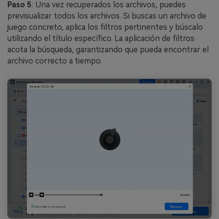
Paso 5
: Una vez recuperados los archivos, puedes
previsualizar todos los archivos. Si buscas un archivo de
juego concreto, aplica los filtros pertinentes y búscalo
utilizando el título específico. La aplicación de filtros
acota la búsqueda, garantizando que pueda encontrar el
archivo correcto a tiempo.