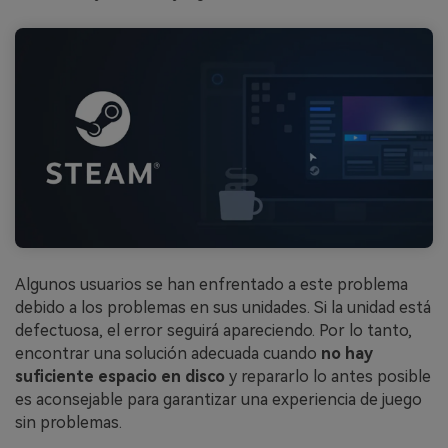
Algunos usuarios se han enfrentado a este problema
debido a los problemas en sus unidades. Si la unidad está
defectuosa, el error seguirá apareciendo. Por lo tanto,
encontrar una solución adecuada cuando
no hay
suficiente espacio en disco
y repararlo lo antes posible
es aconsejable para garantizar una experiencia de juego
sin problemas.