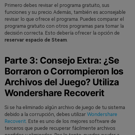
Primero debes revisar el programa gratuito, sus
funciones y su precio. Además, también es aconsejable
revisar lo que ofrece el programa. Puedes comparar el
programa gratuito con otros programas para tomar la
decisión correcta. Esto debería ofrecer la opción de
reservar espacio de Steam
.
Parte 3: Consejo Extra: ¿Se
Borraron o Corrompieron los
Archivos del Juego? Utiliza
Wondershare Recoverit
Si se ha eliminado algún archivo de juego de tu sistema
debido a la corrupción, debes utilizar
Wondershare
Recoverit
. Este es uno de los mejores software de
terceros que puede recuperar fácilmente archivos