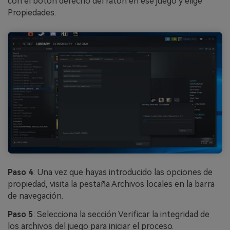
con el botón derecho del ratón en ese juego y elige
Propiedades.
Paso 4
: Una vez que hayas introducido las opciones de
propiedad, visita la pestaña Archivos locales en la barra
de navegación.
Paso 5
: Selecciona la sección Verificar la integridad de
los archivos del juego para iniciar el proceso.