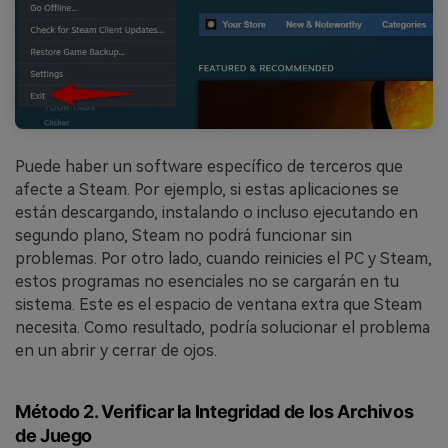
Puede haber un software específico de terceros que
afecte a Steam. Por ejemplo, si estas aplicaciones se
están descargando, instalando o incluso ejecutando en
segundo plano, Steam no podrá funcionar sin
problemas. Por otro lado, cuando reinicies el PC y Steam,
estos programas no esenciales no se cargarán en tu
sistema. Este es el espacio de ventana extra que Steam
necesita. Como resultado, podría solucionar el problema
en un abrir y cerrar de ojos.
Método 2. Verificar la Integridad de los Archivos
de Juego