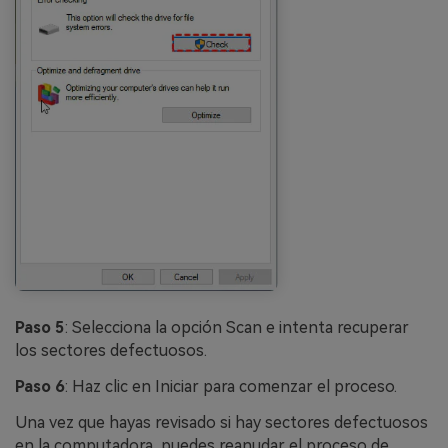
Paso 5
: Selecciona la opción Scan e intenta recuperar
los sectores defectuosos.
Paso 6
: Haz clic en Iniciar para comenzar el proceso.
Una vez que hayas revisado si hay sectores defectuosos
en la computadora, puedes reanudar el proceso de