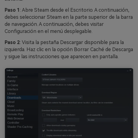
Paso 1
: Abre Steam desde el Escritorio. A continuación,
debes seleccionar Steam en la parte superior de la barra
de navegación. A continuación, debes visitar
Configuración en el menú desplegable.
Paso 2
: Visita la pestaña Descargar disponible para la
izquierda. Haz clic en la opción Borrar Caché de Descarga
y sigue las instrucciones que aparecen en pantalla.