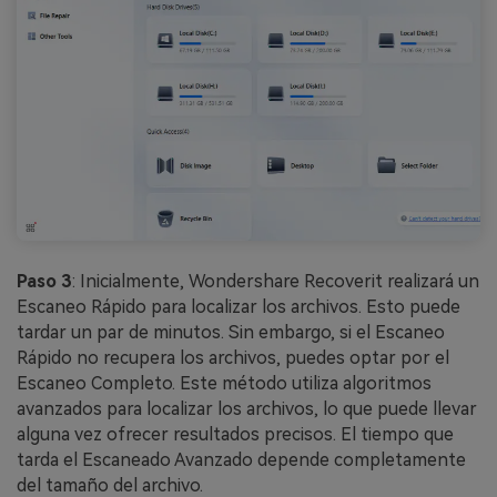
Paso 3
: Inicialmente, Wondershare Recoverit realizará un
Escaneo Rápido para localizar los archivos. Esto puede
tardar un par de minutos. Sin embargo, si el Escaneo
Rápido no recupera los archivos, puedes optar por el
Escaneo Completo. Este método utiliza algoritmos
avanzados para localizar los archivos, lo que puede llevar
alguna vez ofrecer resultados precisos. El tiempo que
tarda el Escaneado Avanzado depende completamente
del tamaño del archivo.