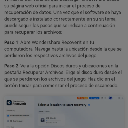
su página web oficial para iniciar el proceso de
recuperación de datos. Una vez que el software se haya
descargado e instalado correctamente en su sistema,
puede seguir los pasos que se indican a continuación
para recuperar los archivos:
Paso 1
: Abre Wondershare Recoverit en tu
computadora. Navega hasta la ubicación desde la que se
perdieron los respectivos archivos del juego.
Paso 2
: Ve a la opción Discos duros y ubicaciones en la
pestaña Recuperar Archivos. Elige el disco duro desde el
que se perdieron los archivos del juego. Haz clic en el
botón Iniciar para comenzar el proceso de escaneado.