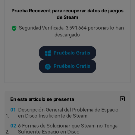
Prueba Recoverit para recuperar datos de juegos
de Steam
Seguridad Verificada.
3.591.664
personas lo han
descargado.
Pruébalo Gratis
Pruébalo Gratis
En este artículo se presenta
Descripción General del Problema de Espacio
en Disco Insuficiente de Steam
6 Formas de Solucionar que Steam no Tenga
Suficiente Espacio en Disco