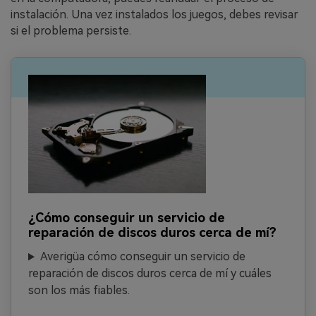
instalación. Una vez instalados los juegos, debes revisar
si el problema persiste.
¿Cómo conseguir un servicio de
reparación de discos duros cerca de mí?
Averigüa cómo conseguir un servicio de
reparación de discos duros cerca de mí y cuáles
son los más fiables.