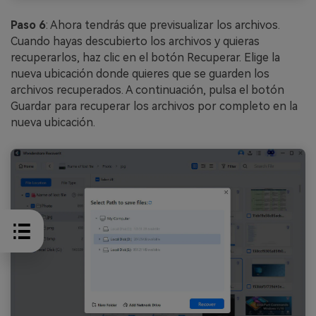
Paso 6
: Ahora tendrás que previsualizar los archivos.
Cuando hayas descubierto los archivos y quieras
recuperarlos, haz clic en el botón Recuperar. Elige la
nueva ubicación donde quieres que se guarden los
archivos recuperados. A continuación, pulsa el botón
Guardar para recuperar los archivos por completo en la
nueva ubicación.