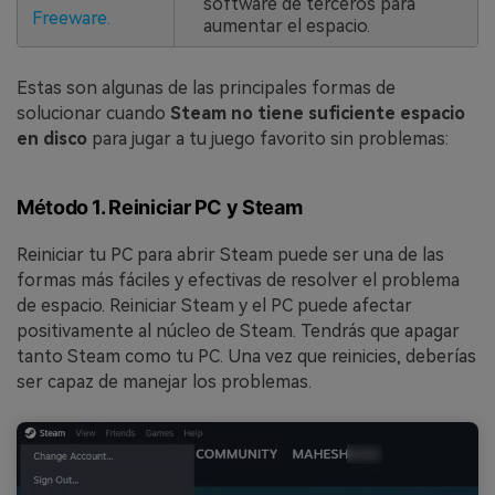
software de terceros para
Freeware.
aumentar el espacio.
Estas son algunas de las principales formas de
solucionar cuando
Steam no tiene suficiente espacio
en disco
para jugar a tu juego favorito sin problemas:
Método 1. Reiniciar PC y Steam
Reiniciar tu PC para abrir Steam puede ser una de las
formas más fáciles y efectivas de resolver el problema
de espacio. Reiniciar Steam y el PC puede afectar
positivamente al núcleo de Steam. Tendrás que apagar
tanto Steam como tu PC. Una vez que reinicies, deberías
ser capaz de manejar los problemas.