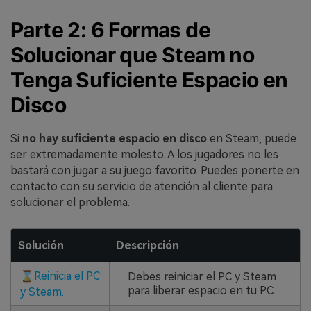
Parte 2: 6 Formas de
Solucionar que Steam no
Tenga Suficiente Espacio en
Disco
Si
no hay suficiente espacio en disco
en Steam, puede
ser extremadamente molesto. A los jugadores no les
bastará con jugar a su juego favorito. Puedes ponerte en
contacto con su servicio de atención al cliente para
solucionar el problema.
Solución
Descripción
⌛
Reinicia el PC
Debes reiniciar el PC y Steam
para liberar espacio en tu PC.
y Steam.