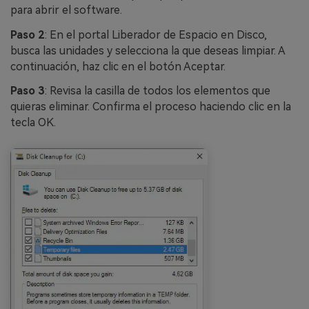
para abrir el software.
Paso 2
: En el portal Liberador de Espacio en Disco,
busca las unidades y selecciona la que deseas limpiar. A
continuación, haz clic en el botón Aceptar.
Paso 3
: Revisa la casilla de todos los elementos que
quieras eliminar. Confirma el proceso haciendo clic en la
tecla OK.