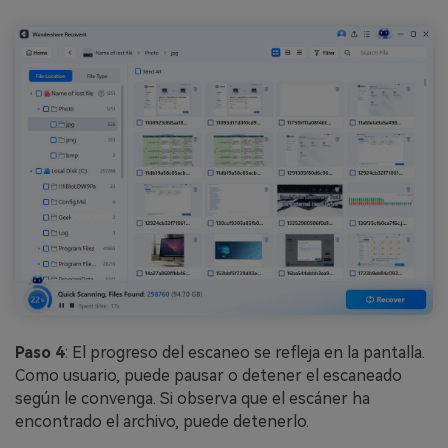
Paso 4
: El progreso del escaneo se refleja en la pantalla.
Como usuario, puede pausar o detener el escaneado
según le convenga. Si observa que el escáner ha
encontrado el archivo, puede detenerlo.