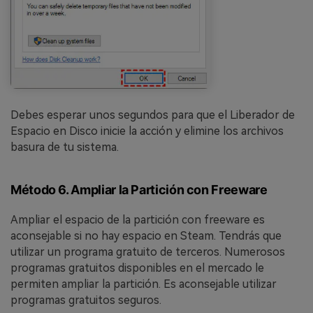
Debes esperar unos segundos para que el Liberador de
Espacio en Disco inicie la acción y elimine los archivos
basura de tu sistema.
Método 6. Ampliar la Partición con Freeware
Ampliar el espacio de la partición con freeware es
aconsejable si no hay espacio en Steam. Tendrás que
utilizar un programa gratuito de terceros. Numerosos
programas gratuitos disponibles en el mercado le
permiten ampliar la partición. Es aconsejable utilizar
programas gratuitos seguros.