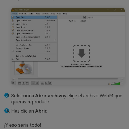
Selecciona
Abrir archivo
y elige el archivo WebM que
quieras reproducir.
Haz clic en
Abrir.
¡Y eso sería todo!