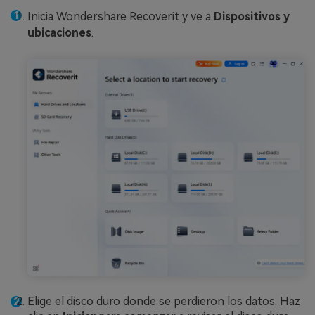
Inicia Wondershare Recoverit y ve a
Dispositivos y
ubicaciones
.
Elige el disco duro donde se perdieron los datos. Haz