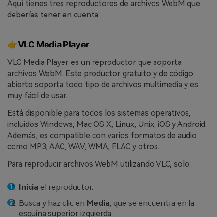
Aquí tienes tres reproductores de archivos WebM que
deberías tener en cuenta:
👉
VLC Media Player
VLC Media Player es un reproductor que soporta
archivos WebM. Este productor gratuito y de código
abierto soporta todo tipo de archivos multimedia y es
muy fácil de usar.
Está disponible para todos los sistemas operativos,
incluidos Windows, Mac OS X, Linux, Unix, iOS y Android.
Además, es compatible con varios formatos de audio
como MP3, AAC, WAV, WMA, FLAC y otros.
Para reproducir archivos WebM utilizando VLC, solo:
Inicia
el reproductor.
Busca y haz clic en
Media
, que se encuentra en la
esquina superior izquierda.