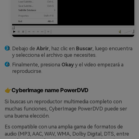
Debajo de
Abrir
, haz clic en
Buscar
, luego encuentra
y selecciona el archivo que necesites.
Finalmente, presiona
Okay
y el video empezará a
reproducirse.
👉CyberImage name PowerDVD
Si buscas un reproductor multimedia completo con
muchas funciones, CyberImage PowerDVD puede ser
una buena elección.
Es compatible con una amplia gama de formatos de
audio (MP3, AAC, WAV, WMA, Dolby Digital, DTS, entre