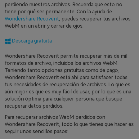
perdiendo nuestros archivos. Recuerda que esto no
tiene por qué ser permanente. Con la ayuda de
Wondershare Recoverit
, puedes recuperar tus archivos
WebM en un abrir y cerrar de ojos.
Descarga gratuita
Wondershare Recoverit permite recuperar más de mil
formatos de archivo, incluidos los archivos WebM.
Teniendo tanto opciones gratuitas como de pago,
Wondershare Recoverit está ahí para satisfacer todas
tus necesidades de recuperación de archivos. Lo que es
aún mejor es que es muy fácil de usar, por lo que es una
solución óptima para cualquier persona que busque
recuperar datos perdidos.
Para recuperar archivos WebM perdidos con
Wondershare Recoverit, todo lo que tienes que hacer es
seguir unos sencillos pasos: