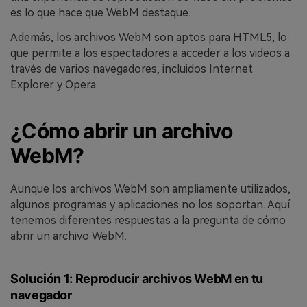
es lo que hace que WebM destaque.
Además, los archivos WebM son aptos para HTML5, lo
que permite a los espectadores a acceder a los videos a
través de varios navegadores, incluidos Internet
Explorer y Opera.
¿Cómo abrir un archivo
WebM?
Aunque los archivos WebM son ampliamente utilizados,
algunos programas y aplicaciones no los soportan. Aquí
tenemos diferentes respuestas a la pregunta de cómo
abrir un archivo WebM.
Solución 1: Reproducir archivos WebM en tu
navegador