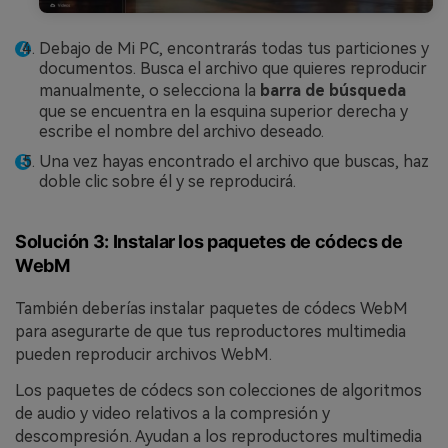
Debajo de Mi PC, encontrarás todas tus particiones y
documentos. Busca el archivo que quieres reproducir
manualmente, o selecciona la
barra de búsqueda
que se encuentra en la esquina superior derecha y
escribe el nombre del archivo deseado.
Una vez hayas encontrado el archivo que buscas, haz
doble clic sobre él y se reproducirá.
Solución 3: Instalar los paquetes de códecs de
WebM
También deberías instalar paquetes de códecs WebM
para asegurarte de que tus reproductores multimedia
pueden reproducir archivos WebM.
Los paquetes de códecs son colecciones de algoritmos
de audio y video relativos a la compresión y
descompresión. Ayudan a los reproductores multimedia