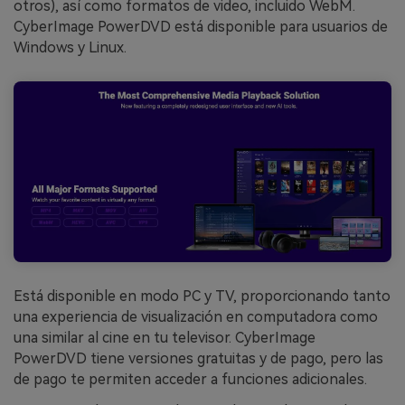
otros), así como formatos de video, incluido WebM.
CyberImage PowerDVD está disponible para usuarios de
Windows y Linux.
Está disponible en modo PC y TV, proporcionando tanto
una experiencia de visualización en computadora como
una similar al cine en tu televisor. CyberImage
PowerDVD tiene versiones gratuitas y de pago, pero las
de pago te permiten acceder a funciones adicionales.