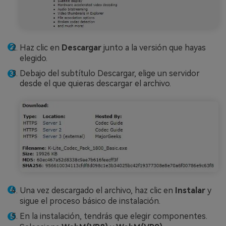
Haz clic en
Descargar
junto a la versión que hayas
elegido.
Debajo del subtítulo Descargar, elige un servidor
desde el que quieras descargar el archivo.
Una vez descargado el archivo, haz clic en
Instalar
y
sigue el proceso básico de instalación.
En la instalación, tendrás que elegir componentes.