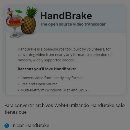
Para convertir archivos WebM utilzando HandBrake solo
tienes que:
Iniciar HandBrake.