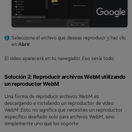
Selecciona el archivo que deseas reproducir y haz clic
en
Abrir
.
El video aparecerá en tu navegador. Eso sería todo.
Solución 2: Reproducir archivos WebM utilizando
un reproductor WebM
Una forma de reproducir archivos WebM es
descargando e instalando un reproductor de video
WebM. Esto no significa que necesites un reproductor
específico diseñado solo para archivos WebM, sino
simplemente uno que los soporte.