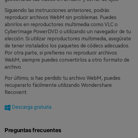
Siguiendo las instrucciones anteriores, podrás
reproducir archivos WebM sin problemas. Puedes
abrirlos en reproductores multimedia como VLC o
CyberImage PowerDVD o utilizando un navegador de tu
elección. Si utilizar reproductores multimedia, asegúrate
de tener instalados los paquetes de códecs adecuados.
Por otra parte, si prefieres no reproducir archivos
WebM, siempre puedes convertirlos a otro formato de
archivo.
Por último, si has perdido tu archivo WebM, puedes
recuperarlo fácilmente utilizando Wondershare
Recoverit.
Descarga gratuita
Preguntas frecuentes