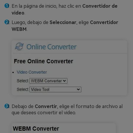
En la página de inicio, haz clic en
Convertidor de
video
.
Luego, debajo de
Seleccionar
, elige
Convertidor
WEBM
.
Debajo de
Convertir
, elige el formato de archivo al
que desees convertir el video.