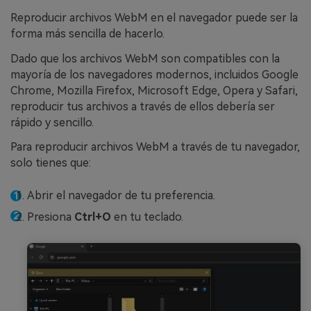
Reproducir archivos WebM en el navegador puede ser la
forma más sencilla de hacerlo.
Dado que los archivos WebM son compatibles con la
mayoría de los navegadores modernos, incluidos Google
Chrome, Mozilla Firefox, Microsoft Edge, Opera y Safari,
reproducir tus archivos a través de ellos debería ser
rápido y sencillo.
Para reproducir archivos WebM a través de tu navegador,
solo tienes que:
Abrir el navegador de tu preferencia.
Presiona
Ctrl+O
en tu teclado.