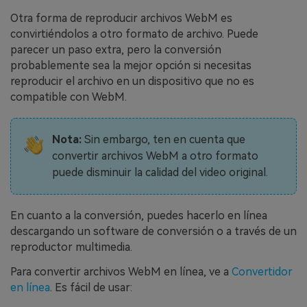
Otra forma de reproducir archivos WebM es
convirtiéndolos a otro formato de archivo. Puede
parecer un paso extra, pero la conversión
probablemente sea la mejor opción si necesitas
reproducir el archivo en un dispositivo que no es
compatible con WebM.
Nota:
Sin embargo, ten en cuenta que
convertir archivos WebM a otro formato
puede disminuir la calidad del video original.
En cuanto a la conversión, puedes hacerlo en línea
descargando un software de conversión o a través de un
reproductor multimedia.
Para convertir archivos WebM en línea, ve a
Convertidor
en línea
. Es fácil de usar: