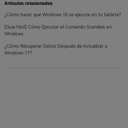
Artículos relacionados
¿Cómo hacer que Windows 10 se ejecute en tu tableta?
[Guía Fácil] Cómo Ejecutar el Comando Scandisk en
Windows
¿Cómo Recuperar Datos Después de Actualizar a
Windows 11?