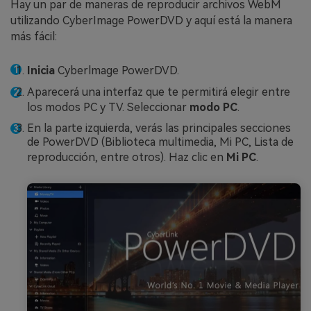
Hay un par de maneras de reproducir archivos WebM
utilizando CyberImage PowerDVD y aquí está la manera
más fácil:
Inicia
Cyberlmage PowerDVD.
Aparecerá una interfaz que te permitirá elegir entre
los modos PC y TV. Seleccionar
modo PC
.
En la parte izquierda, verás las principales secciones
de PowerDVD (Biblioteca multimedia, Mi PC, Lista de
reproducción, entre otros). Haz clic en
Mi PC
.