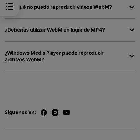
¿Por qué no puedo reproducir videos WebM?
¿Deberías utilizar WebM en lugar de MP4?
¿Windows Media Player puede reproducir
archivos WebM?
Síguenos en: