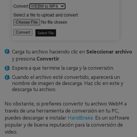
Carga tu archivo haciendo clic en
Seleccionar archivo
y presiona
Convertir
.
Espera a que termine la carga y la conversión.
Cuando el archivo esté convertido, aparecerá un
nombre de imagen de descarga. Haz clic en este y
descarga tu archivo.
No obstante, si prefieres convertir tu archivo WebM a
través de una herramienta de conversión en tu PC,
puedes descargar e instalar
HandBrake
. Es un software
popular y de buena reputación para la conversión de
video.