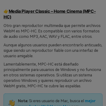
👉
Media Player Classic – Home Cinema (MPC-
HC)
Otro gran reproductor multimedia que permite archivos
WebM es MPC-HC. Es compatible con varios formatos
de audio como MP3, AAC, WAV y FLAC, entre otros.
Aunque algunos usuarios pueden encontrarlo anticuado,
sigue siendo un reproductor fiable con una interfaz de
usuario amigable.
Lamentablemente, MPC-HC está diseñado
principalmente para usuarios de Windows y no funciona
en otros sistemas operativos. Si utilizas un sistema
operativo Windows y quieres reproducir un archivo
WebM gratis, MPC-HC te cubre las espaldas.
Nota:
Si eres usuario de Mac, busca el
mejor