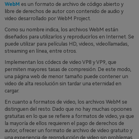
WebM
es un formato de archivo de código abierto y
libre de derechos de autor con contenido de audio y
video desarrollado por WebM Project.
Como su nombre indica, los archivos WebM están
diseñados para utilizarlos y reproducirlos en Internet. Se
puede utilizar para películas HD, videos, videollamadas,
streaming en línea, entre otros.
Implementan los códecs de video VP8 y VP9, que
permiten mayores tasas de compresión. De este modo,
una página web de menor tamaño puede contener un
video de alta resolución sin tardar una eternidad en
cargar.
En cuanto a formatos de video, los archivos WebM se
distinguen del resto. Dado que no hay muchas opciones
gratuitas en lo que se refiere a formatos de video, ya que
la mayoría de ellos requieren el pago de derechos de
autor, ofrecer un formato de archivo de video gratuito y
una experiencia de reproducción de video sin problemas