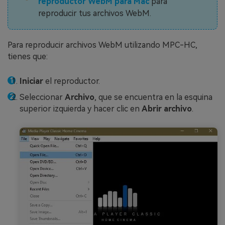
reproductor WebM para Mac
para
reproducir tus archivos WebM.
Para reproducir archivos WebM utilizando MPC-HC,
tienes que:
Iniciar
el reproductor.
Seleccionar
Archivo
, que se encuentra en la esquina
superior izquierda y hacer clic en
Abrir archivo
.