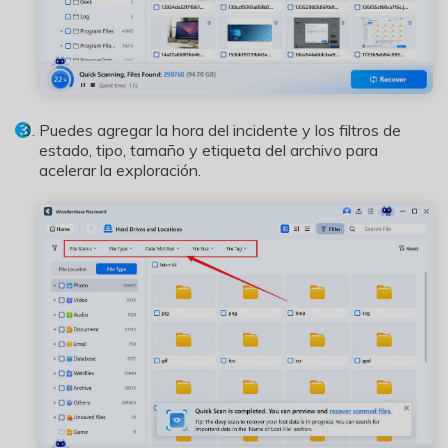
Puedes agregar la hora del incidente y los filtros de
estado, tipo, tamaño y etiqueta del archivo para
acelerar la exploración.