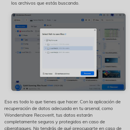
los archivos que estás buscando.
Eso es todo lo que tienes que hacer. Con la aplicación de
recuperación de datos adecuada en tu arsenal, como
Wondershare Recoverit, tus datos estarán
completamente seguros y protegidos en caso de
ciberataques. No tendrás de qué preocuparte en caso de