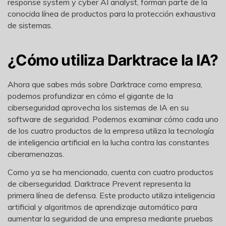
response system y cyber AI analyst, forman parte de la
conocida línea de productos para la protección exhaustiva
de sistemas.
¿Cómo utiliza Darktrace la IA?
Ahora que sabes más sobre Darktrace como empresa,
podemos profundizar en cómo el gigante de la
ciberseguridad aprovecha los sistemas de IA en su
software de seguridad. Podemos examinar cómo cada uno
de los cuatro productos de la empresa utiliza la tecnología
de inteligencia artificial en la lucha contra las constantes
ciberamenazas.
Como ya se ha mencionado, cuenta con cuatro productos
de ciberseguridad. Darktrace Prevent representa la
primera línea de defensa. Este producto utiliza inteligencia
artificial y algoritmos de aprendizaje automático para
aumentar la seguridad de una empresa mediante pruebas