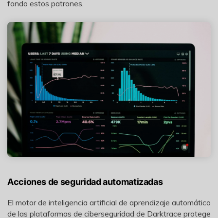
fondo estos patrones.
Acciones de seguridad automatizadas
El motor de inteligencia artificial de aprendizaje automático
de las plataformas de ciberseguridad de Darktrace protege