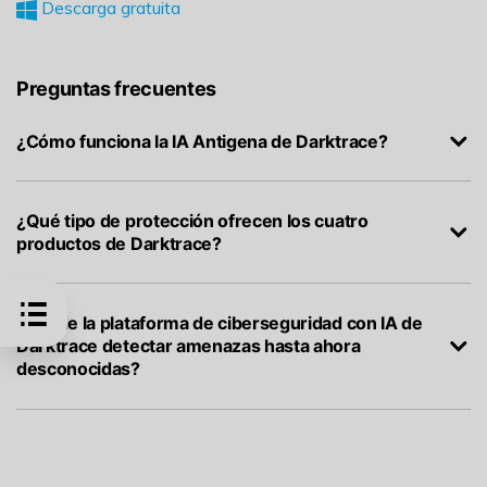
Descarga gratuita
Preguntas frecuentes
¿Cómo funciona la IA Antigena de Darktrace?
¿Qué tipo de protección ofrecen los cuatro
productos de Darktrace?
¿Puede la plataforma de ciberseguridad con IA de
Darktrace detectar amenazas hasta ahora
desconocidas?