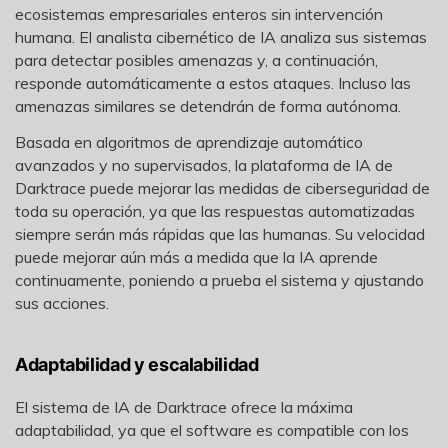
ecosistemas empresariales enteros sin intervención
humana. El analista cibernético de IA analiza sus sistemas
para detectar posibles amenazas y, a continuación,
responde automáticamente a estos ataques. Incluso las
amenazas similares se detendrán de forma autónoma.
Basada en algoritmos de aprendizaje automático
avanzados y no supervisados, la plataforma de IA de
Darktrace puede mejorar las medidas de ciberseguridad de
toda su operación, ya que las respuestas automatizadas
siempre serán más rápidas que las humanas. Su velocidad
puede mejorar aún más a medida que la IA aprende
continuamente, poniendo a prueba el sistema y ajustando
sus acciones.
Adaptabilidad y escalabilidad
El sistema de IA de Darktrace ofrece la máxima
adaptabilidad, ya que el software es compatible con los