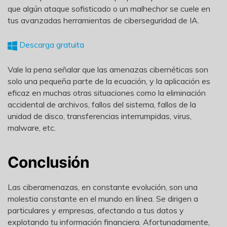
que algún ataque sofisticado o un malhechor se cuele en
tus avanzadas herramientas de ciberseguridad de IA.
Descarga gratuita
Vale la pena señalar que las amenazas cibernéticas son
solo una pequeña parte de la ecuación, y la aplicación es
eficaz en muchas otras situaciones como la eliminación
accidental de archivos, fallos del sistema, fallos de la
unidad de disco, transferencias interrumpidas, virus,
malware, etc.
Conclusión
Las ciberamenazas, en constante evolución, son una
molestia constante en el mundo en línea. Se dirigen a
particulares y empresas, afectando a tus datos y
explotando tu información financiera. Afortunadamente,