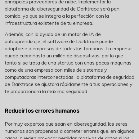
principales proveedores de nube. Implementar la
plataforma de ciberseguridad de Darktrace será pan
comido, ya que se integra a la perfección con la
infraestructura existente de tu empresa.
Además, con la ayuda de un motor de IA de
autoaprendizaje, el software de Darktrace puede
adaptarse a empresas de todos los tamaños. La empresa
puede cubrir hasta un millón de dispositivos, por lo que
tanto si se trata de una startup con unas pocas máquinas
como de una empresa con miles de sistemas y
computadoras interconectadas, la plataforma de seguridad
de Darktrace se ajustará rápidamente a tus operaciones y
te proporcionará la máxima seguridad.
Reducir los errores humanos
Por muy expertos que sean en ciberseguridad, los seres
humanos son propensos a cometer errores que, en algunos
casos, pueden provocar pérdidas masivas de datos si los