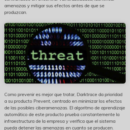
amenazas y mitigar sus efectos antes de que se
produzcan.
Como prevenir es mejor que tratar, Darktrace da prioridad
a su producto Prevent, centrado en minimizar los efectos
de las posibles ciberamenazas. El algoritmo de aprendizaje
automático de este producto prueba constantemente la
infraestructura de la empresa y verifica que el sistema
pueda detener las amenazas en cuanto se producen.