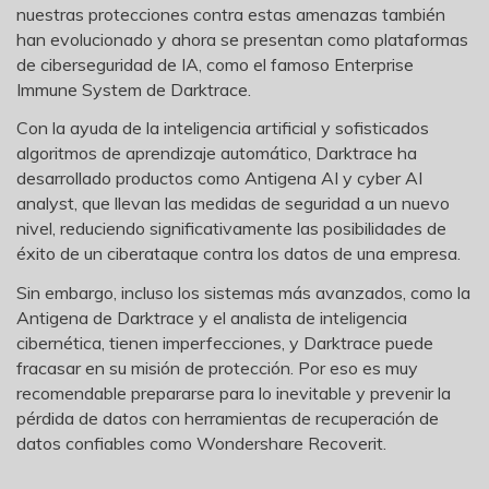
nuestras protecciones contra estas amenazas también
han evolucionado y ahora se presentan como plataformas
de ciberseguridad de IA, como el famoso Enterprise
Immune System de Darktrace.
Con la ayuda de la inteligencia artificial y sofisticados
algoritmos de aprendizaje automático, Darktrace ha
desarrollado productos como Antigena AI y cyber AI
analyst, que llevan las medidas de seguridad a un nuevo
nivel, reduciendo significativamente las posibilidades de
éxito de un ciberataque contra los datos de una empresa.
Sin embargo, incluso los sistemas más avanzados, como la
Antigena de Darktrace y el analista de inteligencia
cibernética, tienen imperfecciones, y Darktrace puede
fracasar en su misión de protección. Por eso es muy
recomendable prepararse para lo inevitable y prevenir la
pérdida de datos con herramientas de recuperación de
datos confiables como Wondershare Recoverit.