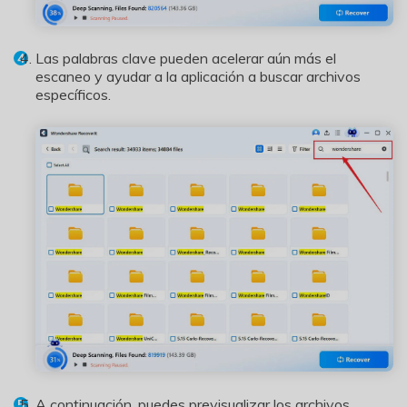
Las palabras clave pueden acelerar aún más el
escaneo y ayudar a la aplicación a buscar archivos
específicos.
A continuación, puedes previsualizar los archivos