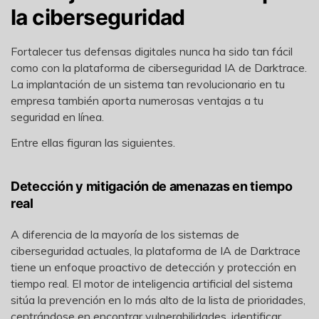
la ciberseguridad
Fortalecer tus defensas digitales nunca ha sido tan fácil
como con la plataforma de ciberseguridad IA de Darktrace.
La implantación de un sistema tan revolucionario en tu
empresa también aporta numerosas ventajas a tu
seguridad en línea.
Entre ellas figuran las siguientes.
Detección y mitigación de amenazas en tiempo
real
A diferencia de la mayoría de los sistemas de
ciberseguridad actuales, la plataforma de IA de Darktrace
tiene un enfoque proactivo de detección y protección en
tiempo real. El motor de inteligencia artificial del sistema
sitúa la prevención en lo más alto de la lista de prioridades,
centrándose en encontrar vulnerabilidades, identificar