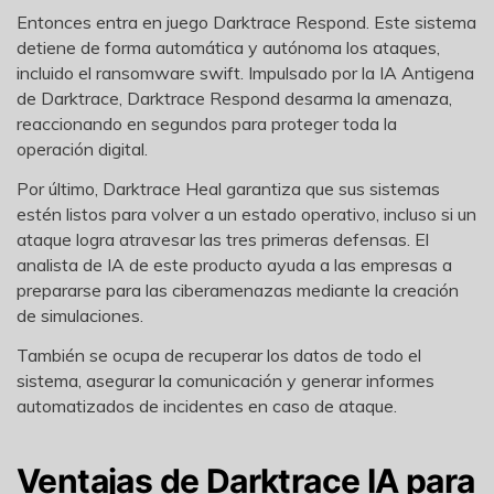
Entonces entra en juego Darktrace Respond. Este sistema
detiene de forma automática y autónoma los ataques,
incluido el ransomware swift. Impulsado por la IA Antigena
de Darktrace, Darktrace Respond desarma la amenaza,
reaccionando en segundos para proteger toda la
operación digital.
Por último, Darktrace Heal garantiza que sus sistemas
estén listos para volver a un estado operativo, incluso si un
ataque logra atravesar las tres primeras defensas. El
analista de IA de este producto ayuda a las empresas a
prepararse para las ciberamenazas mediante la creación
de simulaciones.
También se ocupa de recuperar los datos de todo el
sistema, asegurar la comunicación y generar informes
automatizados de incidentes en caso de ataque.
Ventajas de Darktrace IA para