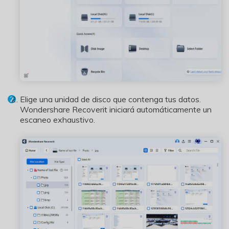
Elige una unidad de disco que contenga tus datos.
Wondershare Recoverit iniciará automáticamente un
escaneo exhaustivo.