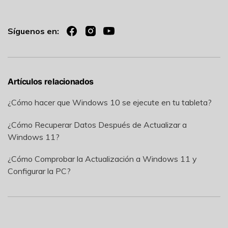
Síguenos en:
Artículos relacionados
¿Cómo hacer que Windows 10 se ejecute en tu tableta?
¿Cómo Recuperar Datos Después de Actualizar a
Windows 11?
¿Cómo Comprobar la Actualización a Windows 11 y
Configurar la PC?