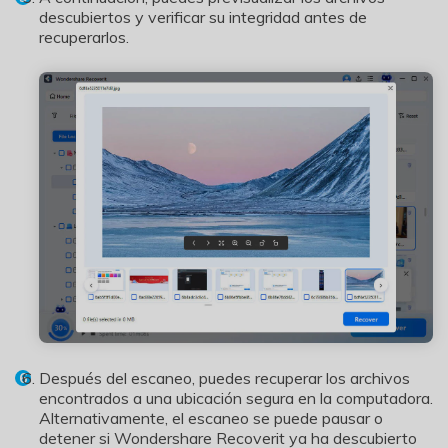
descubiertos y verificar su integridad antes de
recuperarlos.
Después del escaneo, puedes recuperar los archivos
encontrados a una ubicación segura en la computadora.
Alternativamente, el escaneo se puede pausar o
detener si Wondershare Recoverit ya ha descubierto