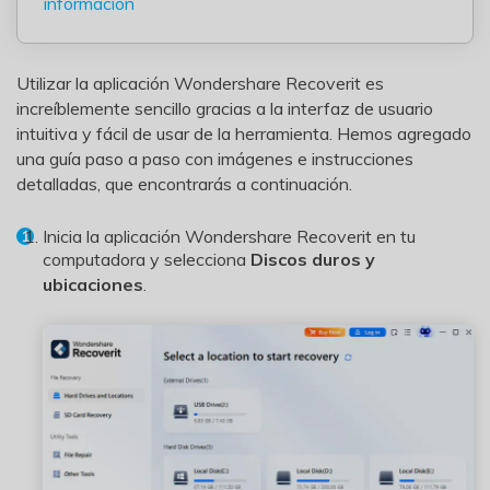
información
Utilizar la aplicación Wondershare Recoverit es
increíblemente sencillo gracias a la interfaz de usuario
intuitiva y fácil de usar de la herramienta. Hemos agregado
una guía paso a paso con imágenes e instrucciones
detalladas, que encontrarás a continuación.
Inicia la aplicación Wondershare Recoverit en tu
computadora y selecciona
Discos duros y
ubicaciones
.