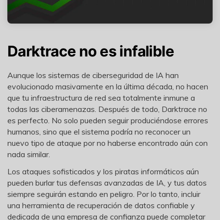
Darktrace no es infalible
Aunque los sistemas de ciberseguridad de IA han
evolucionado masivamente en la última década, no hacen
que tu infraestructura de red sea totalmente inmune a
todas las ciberamenazas. Después de todo, Darktrace no
es perfecto. No solo pueden seguir produciéndose errores
humanos, sino que el sistema podría no reconocer un
nuevo tipo de ataque por no haberse encontrado aún con
nada similar.
Los ataques sofisticados y los piratas informáticos aún
pueden burlar tus defensas avanzadas de IA, y tus datos
siempre seguirán estando en peligro. Por lo tanto, incluir
una herramienta de recuperación de datos confiable y
dedicada de una empresa de confianza puede completar