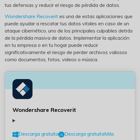
tus defensas y reducir el riesgo de pérdida de datos.
Wondershare Recoverit
es una de estas aplicaciones que
puede ayudar a rescatar tus datos vitales en caso de un
ataque cibernético, uno de los principales culpables detrás
de la pérdida masiva de datos. Implementar la aplicación
en tu empresa o en tu hogar puede reducir
significativamente el riesgo de perder archivos valiosos
como documentos, fotos, videos o música.
Wondershare Recoverit
Descarga gratuita
Descarga gratuita
Más