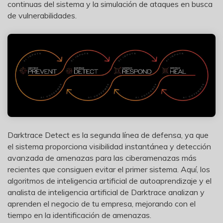
continuas del sistema y la simulación de ataques en busca
de vulnerabilidades.
Darktrace Detect es la segunda línea de defensa, ya que
el sistema proporciona visibilidad instantánea y detección
avanzada de amenazas para las ciberamenazas más
recientes que consiguen evitar el primer sistema. Aquí, los
algoritmos de inteligencia artificial de autoaprendizaje y el
analista de inteligencia artificial de Darktrace analizan y
aprenden el negocio de tu empresa, mejorando con el
tiempo en la identificación de amenazas.