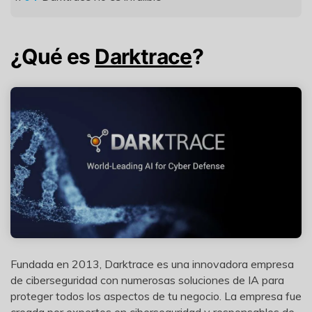
¿Qué es
Darktrace
?
Fundada en 2013, Darktrace es una innovadora empresa
de ciberseguridad con numerosas soluciones de IA para
proteger todos los aspectos de tu negocio. La empresa fue
creada por expertos en ciberseguridad y responsables de