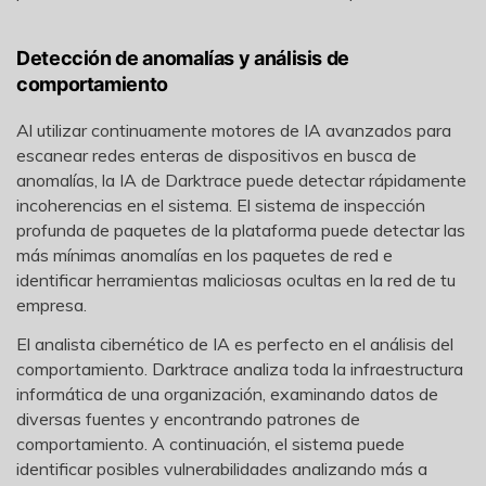
Detección de anomalías y análisis de
comportamiento
Al utilizar continuamente motores de IA avanzados para
escanear redes enteras de dispositivos en busca de
anomalías, la IA de Darktrace puede detectar rápidamente
incoherencias en el sistema. El sistema de inspección
profunda de paquetes de la plataforma puede detectar las
más mínimas anomalías en los paquetes de red e
identificar herramientas maliciosas ocultas en la red de tu
empresa.
El analista cibernético de IA es perfecto en el análisis del
comportamiento. Darktrace analiza toda la infraestructura
informática de una organización, examinando datos de
diversas fuentes y encontrando patrones de
comportamiento. A continuación, el sistema puede
identificar posibles vulnerabilidades analizando más a