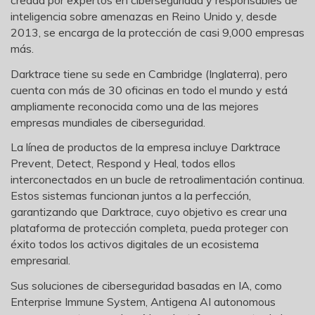
inteligencia sobre amenazas en Reino Unido y, desde
2013, se encarga de la protección de casi 9,000 empresas
más.
Darktrace tiene su sede en Cambridge (Inglaterra), pero
cuenta con más de 30 oficinas en todo el mundo y está
ampliamente reconocida como una de las mejores
empresas mundiales de ciberseguridad.
La línea de productos de la empresa incluye Darktrace
Prevent, Detect, Respond y Heal, todos ellos
interconectados en un bucle de retroalimentación continua.
Estos sistemas funcionan juntos a la perfección,
garantizando que Darktrace, cuyo objetivo es crear una
plataforma de protección completa, pueda proteger con
éxito todos los activos digitales de un ecosistema
empresarial.
Sus soluciones de ciberseguridad basadas en IA, como
Enterprise Immune System, Antigena AI autonomous