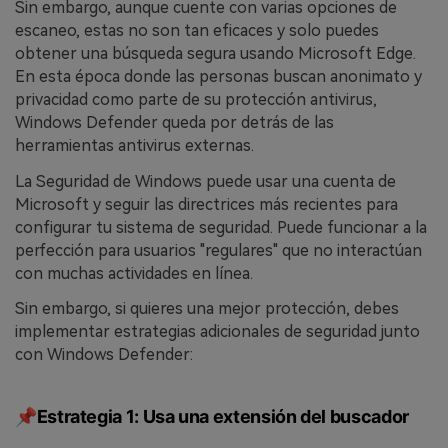
Sin embargo, aunque cuente con varias opciones de
escaneo, estas no son tan eficaces y solo puedes
obtener una búsqueda segura usando Microsoft Edge.
En esta época donde las personas buscan anonimato y
privacidad como parte de su protección antivirus,
Windows Defender queda por detrás de las
herramientas antivirus externas.
La Seguridad de Windows puede usar una cuenta de
Microsoft y seguir las directrices más recientes para
configurar tu sistema de seguridad. Puede funcionar a la
perfección para usuarios "regulares" que no interactúan
con muchas actividades en línea.
Sin embargo, si quieres una mejor protección, debes
implementar estrategias adicionales de seguridad junto
con Windows Defender:
📌Estrategia 1: Usa una extensión del buscador