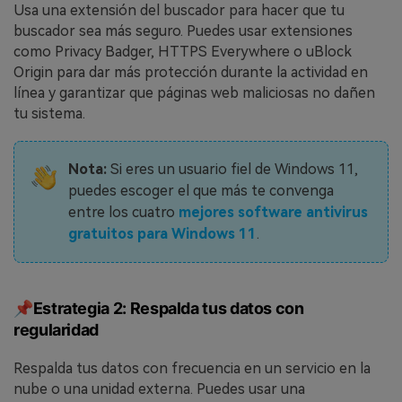
Usa una extensión del buscador para hacer que tu
buscador sea más seguro. Puedes usar extensiones
como Privacy Badger, HTTPS Everywhere o uBlock
Origin para dar más protección durante la actividad en
línea y garantizar que páginas web maliciosas no dañen
tu sistema.
Nota:
Si eres un usuario fiel de Windows 11,
puedes escoger el que más te convenga
entre los cuatro
mejores software antivirus
gratuitos para Windows 11
.
📌Estrategia 2: Respalda tus datos con
regularidad
Respalda tus datos con frecuencia en un servicio en la
nube o una unidad externa. Puedes usar una