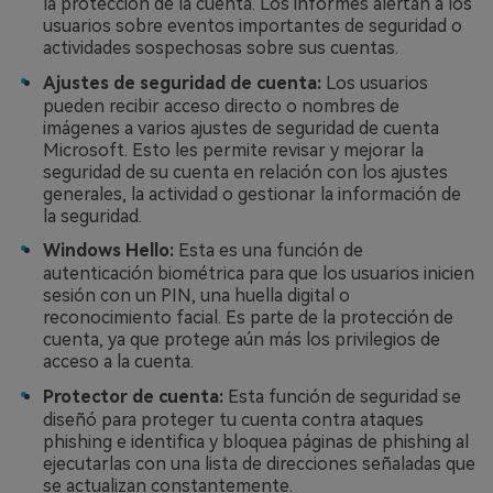
la protección de la cuenta. Los informes alertan a los
usuarios sobre eventos importantes de seguridad o
actividades sospechosas sobre sus cuentas.
Ajustes de seguridad de cuenta:
Los usuarios
pueden recibir acceso directo o nombres de
imágenes a varios ajustes de seguridad de cuenta
Microsoft. Esto les permite revisar y mejorar la
seguridad de su cuenta en relación con los ajustes
generales, la actividad o gestionar la información de
la seguridad.
Windows Hello:
Esta es una función de
autenticación biométrica para que los usuarios inicien
sesión con un PIN, una huella digital o
reconocimiento facial. Es parte de la protección de
cuenta, ya que protege aún más los privilegios de
acceso a la cuenta.
Protector de cuenta:
Esta función de seguridad se
diseñó para proteger tu cuenta contra ataques
phishing e identifica y bloquea páginas de phishing al
ejecutarlas con una lista de direcciones señaladas que
se actualizan constantemente.