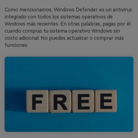
Como mencionamos, Windows Defender es un antivirus
integrado con todos los sistemas operativos de
Windows más recientes. En otras palabras, pagas por él
cuando compras tu sistema operativo Windows sin
costo adicional. No puedes actualizar o comprar más
funciones.