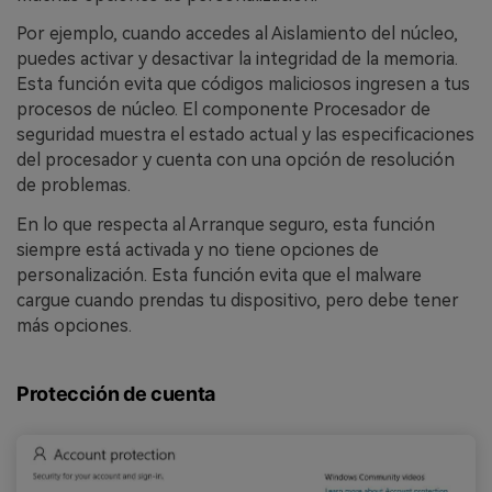
Por ejemplo, cuando accedes al Aislamiento del núcleo,
puedes activar y desactivar la integridad de la memoria.
Esta función evita que códigos maliciosos ingresen a tus
procesos de núcleo. El componente Procesador de
seguridad muestra el estado actual y las especificaciones
del procesador y cuenta con una opción de resolución
de problemas.
En lo que respecta al Arranque seguro, esta función
siempre está activada y no tiene opciones de
personalización. Esta función evita que el malware
cargue cuando prendas tu dispositivo, pero debe tener
más opciones.
Protección de cuenta