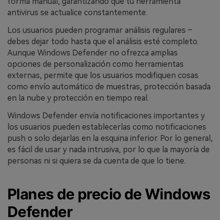
forma manual, garantizando que tu herramienta
antivirus se actualice constantemente.
Los usuarios pueden programar análisis regulares –
debes dejar todo hasta que el análisis esté completo.
Aunque Windows Defender no ofrezca amplias
opciones de personalización como herramientas
externas, permite que los usuarios modifiquen cosas
como envío automático de muestras, protección basada
en la nube y protección en tiempo real.
Windows Defender envía notificaciones importantes y
los usuarios pueden establecerlas como notificaciones
push o solo dejarlas en la esquina inferior. Por lo general,
es fácil de usar y nada intrusiva, por lo que la mayoría de
personas ni si quiera se da cuenta de que lo tiene.
Planes de precio de Windows
Defender