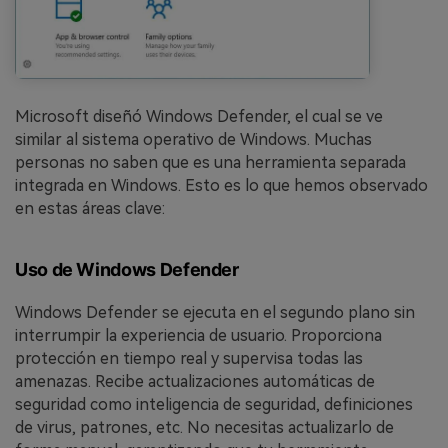
Microsoft diseñó Windows Defender, el cual se ve
similar al sistema operativo de Windows. Muchas
personas no saben que es una herramienta separada
integrada en Windows. Esto es lo que hemos observado
en estas áreas clave:
Uso de Windows Defender
Windows Defender se ejecuta en el segundo plano sin
interrumpir la experiencia de usuario. Proporciona
protección en tiempo real y supervisa todas las
amenazas. Recibe actualizaciones automáticas de
seguridad como inteligencia de seguridad, definiciones
de virus, patrones, etc. No necesitas actualizarlo de