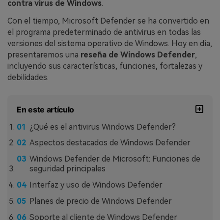
contra virus de Windows
.
Con el tiempo, Microsoft Defender se ha convertido en
el programa predeterminado de antivirus en todas las
versiones del sistema operativo de Windows. Hoy en día,
presentaremos una
reseña de Windows Defender
,
incluyendo sus características, funciones, fortalezas y
debilidades.
En este artículo
¿Qué es el antivirus Windows Defender?
Aspectos destacados de Windows Defender
Windows Defender de Microsoft: Funciones de
seguridad principales
Interfaz y uso de Windows Defender
Planes de precio de Windows Defender
Soporte al cliente de Windows Defender