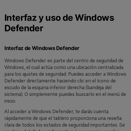
Interfaz y uso de Windows
Defender
Interfaz de Windows Defender
Windows Defender es parte del centro de seguridad de
Windows, el cual actúa como una ubicación centralizada
para los ajustes de seguridad. Puedes acceder a Windows
Defender directamente haciendo clic en el ícono de
escudo de la esquina inferior derecha (bandeja del
sistema). O simplemente puedes buscarlo en el menú de
inicio.
Al acceder a Windows Defender, te darás cuenta
rápidamente de que el tablero proporciona una reseña
clara de todos los estados de seguridad importantes. Se