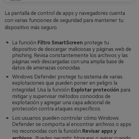
La pantalla de control de apps y navegadores cuenta
con varias funciones de seguridad para mantener tu
dispositivo más seguro.
La función
Filtro SmartScreen
protege tu
dispositivo de descargar maliciosas y páginas web de
phishing. Revisa constantemente los archivos y las
páginas web descargadas con una amplia base de
datos de amenazas conocidas.
Windows Defender protege tu sistema de varias
explotaciones que pueden poner en peligro la
integridad. Usa la función
Explotar protección
para
mitigar y supervisar métodos conocidos de
explotación y agregar una capa adicional de
protección contra ataques específicos.
Los usuarios pueden controlar cómo Windows
Defender se comporta al encontrar archivos o apps
no reconocidas con la función
Revisar apps y
archivos
. Puedes permitir, bloquear o avisar cuando