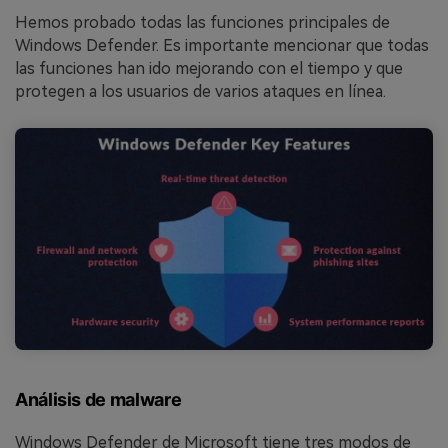
Hemos probado todas las funciones principales de
Windows Defender. Es importante mencionar que todas
las funciones han ido mejorando con el tiempo y que
protegen a los usuarios de varios ataques en línea.
Análisis de malware
Windows Defender de Microsoft tiene tres modos de