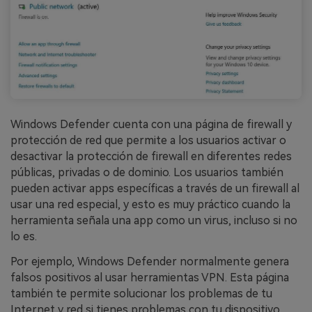
Windows Defender cuenta con una página de firewall y
protección de red que permite a los usuarios activar o
desactivar la protección de firewall en diferentes redes
públicas, privadas o de dominio. Los usuarios también
pueden activar apps específicas a través de un firewall al
usar una red especial, y esto es muy práctico cuando la
herramienta señala una app como un virus, incluso si no
lo es.
Por ejemplo, Windows Defender normalmente genera
falsos positivos al usar herramientas VPN. Esta página
también te permite solucionar los problemas de tu
Internet y red si tienes problemas con tu dispositivo.