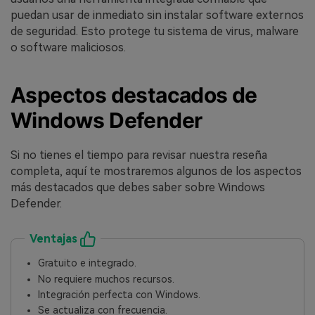
puedan usar de inmediato sin instalar software externos
de seguridad. Esto protege tu sistema de virus, malware
o software maliciosos.
Aspectos destacados de
Windows Defender
Si no tienes el tiempo para revisar nuestra reseña
completa, aquí te mostraremos algunos de los aspectos
más destacados que debes saber sobre Windows
Defender.
Ventajas
Gratuito e integrado.
No requiere muchos recursos.
Integración perfecta con Windows.
Se actualiza con frecuencia.