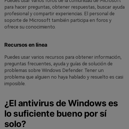
Puedes usar varios foros de la comunidad de Microsoft
para hacer preguntas, obtener respuestas, buscar ayuda
profesional y compartir experiencias. El personal de
soporte de Microsoft también participa en foros y
ofrece su conocimiento.
Recursos en línea
Puedes usar varios recursos para obtener información,
preguntas frecuentes, ayuda y guías de solución de
problemas sobre Windows Defender. Tener un
problema que alguien no haya hablado y resuelto es casi
imposible.
¿El antivirus de Windows es
lo suficiente bueno por sí
solo?