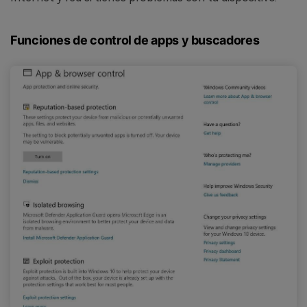
Funciones de control de apps y buscadores