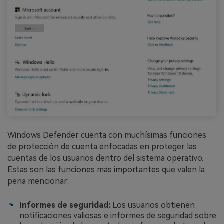
Windows Defender cuenta con muchísimas funciones
de protección de cuenta enfocadas en proteger las
cuentas de los usuarios dentro del sistema operativo.
Estas son las funciones más importantes que valen la
pena mencionar:
Informes de seguridad:
Los usuarios obtienen
notificaciones valiosas e informes de seguridad sobre