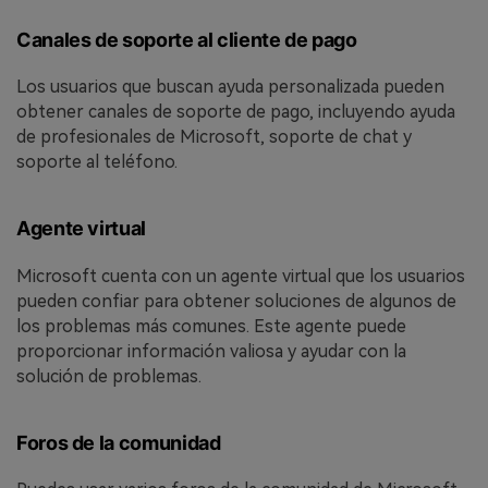
Canales de soporte al cliente de pago
Los usuarios que buscan ayuda personalizada pueden
obtener canales de soporte de pago, incluyendo ayuda
de profesionales de Microsoft, soporte de chat y
soporte al teléfono.
Agente virtual
Microsoft cuenta con un agente virtual que los usuarios
pueden confiar para obtener soluciones de algunos de
los problemas más comunes. Este agente puede
proporcionar información valiosa y ayudar con la
solución de problemas.
Foros de la comunidad