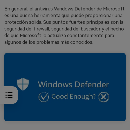
En general, el antivirus Windows Defender de Microsoft
es una buena herramienta que puede proporcionar una
protección sólida. Sus puntos fuertes principales son la
seguridad del firewall, seguridad del buscador y el hecho
de que Microsoft lo actualiza constantemente para
algunos de los problemas más conocidos.