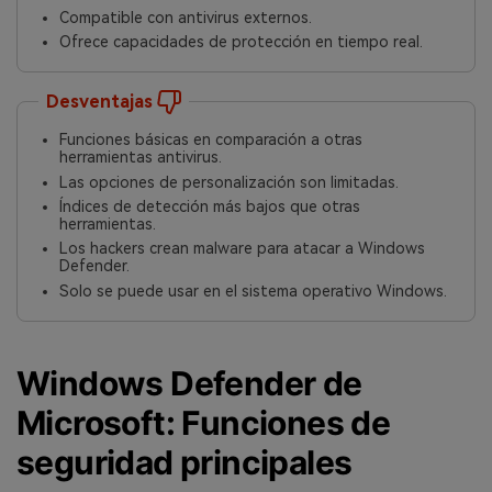
Compatible con antivirus externos.
Ofrece capacidades de protección en tiempo real.
Desventajas
Funciones básicas en comparación a otras
herramientas antivirus.
Las opciones de personalización son limitadas.
Índices de detección más bajos que otras
herramientas.
Los hackers crean malware para atacar a Windows
Defender.
Solo se puede usar en el sistema operativo Windows.
Windows Defender de
Microsoft: Funciones de
seguridad principales