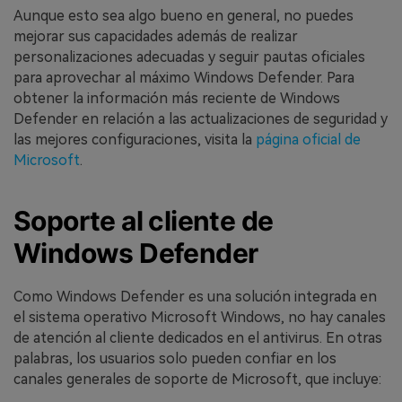
Aunque esto sea algo bueno en general, no puedes
mejorar sus capacidades además de realizar
personalizaciones adecuadas y seguir pautas oficiales
para aprovechar al máximo Windows Defender. Para
obtener la información más reciente de Windows
Defender en relación a las actualizaciones de seguridad y
las mejores configuraciones, visita la
página oficial de
Microsoft
.
Soporte al cliente de
Windows Defender
Como Windows Defender es una solución integrada en
el sistema operativo Microsoft Windows, no hay canales
de atención al cliente dedicados en el antivirus. En otras
palabras, los usuarios solo pueden confiar en los
canales generales de soporte de Microsoft, que incluye: