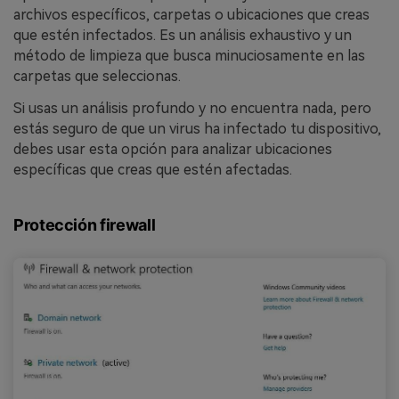
archivos específicos, carpetas o ubicaciones que creas
que estén infectados. Es un análisis exhaustivo y un
método de limpieza que busca minuciosamente en las
carpetas que seleccionas.
Si usas un análisis profundo y no encuentra nada, pero
estás seguro de que un virus ha infectado tu dispositivo,
debes usar esta opción para analizar ubicaciones
específicas que creas que estén afectadas.
Protección firewall