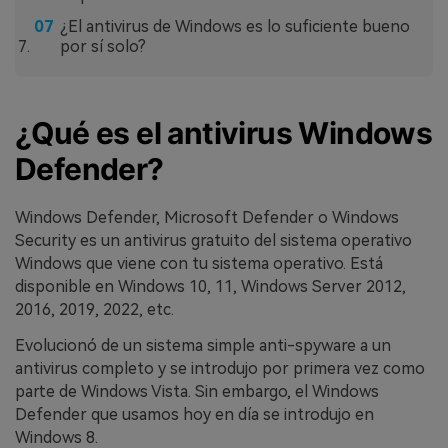
¿El antivirus de Windows es lo suficiente bueno
por sí solo?
¿Qué es el antivirus Windows
Defender?
Windows Defender, Microsoft Defender o Windows
Security es un antivirus gratuito del sistema operativo
Windows que viene con tu sistema operativo. Está
disponible en Windows 10, 11, Windows Server 2012,
2016, 2019, 2022, etc.
Evolucionó de un sistema simple anti-spyware a un
antivirus completo y se introdujo por primera vez como
parte de Windows Vista. Sin embargo, el Windows
Defender que usamos hoy en día se introdujo en
Windows 8.