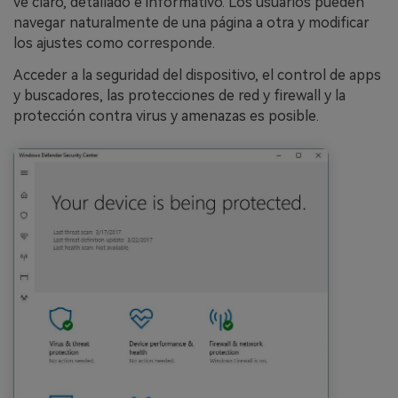
ve claro, detallado e informativo. Los usuarios pueden
navegar naturalmente de una página a otra y modificar
los ajustes como corresponde.
Acceder a la seguridad del dispositivo, el control de apps
y buscadores, las protecciones de red y firewall y la
protección contra virus y amenazas es posible.