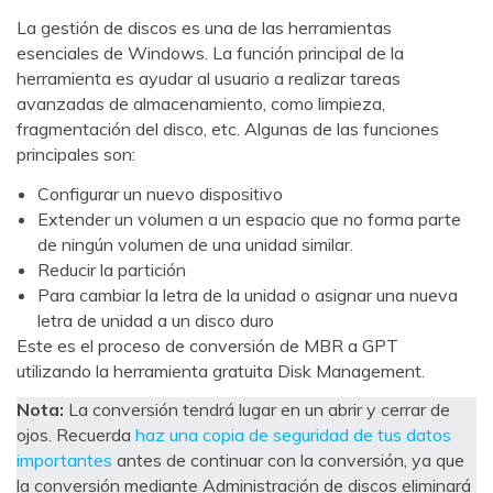
La gestión de discos es una de las herramientas
esenciales de Windows. La función principal de la
herramienta es ayudar al usuario a realizar tareas
avanzadas de almacenamiento, como limpieza,
fragmentación del disco, etc. Algunas de las funciones
principales son:
Configurar un nuevo dispositivo
Extender un volumen a un espacio que no forma parte
de ningún volumen de una unidad similar.
Reducir la partición
Para cambiar la letra de la unidad o asignar una nueva
letra de unidad a un disco duro
Este es el proceso de conversión de MBR a GPT
utilizando la herramienta gratuita Disk Management.
Nota:
La conversión tendrá lugar en un abrir y cerrar de
ojos. Recuerda
haz una copia de seguridad de tus datos
importantes
antes de continuar con la conversión, ya que
la conversión mediante Administración de discos eliminará