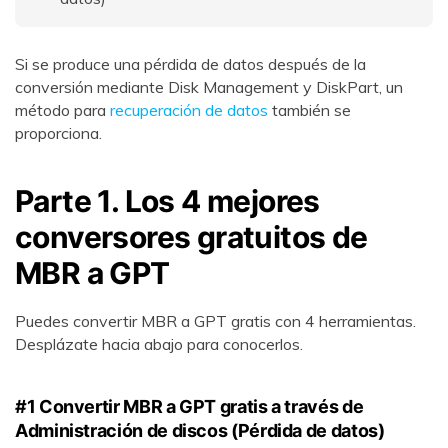
Si se produce una pérdida de datos después de la
conversión mediante Disk Management y DiskPart, un
método para
recuperación de datos
también se
proporciona.
Parte 1. Los 4 mejores
conversores gratuitos de
MBR a GPT
Puedes convertir MBR a GPT gratis con 4 herramientas.
Desplázate hacia abajo para conocerlos.
#1 Convertir MBR a GPT gratis a través de
Administración de discos (Pérdida de datos)