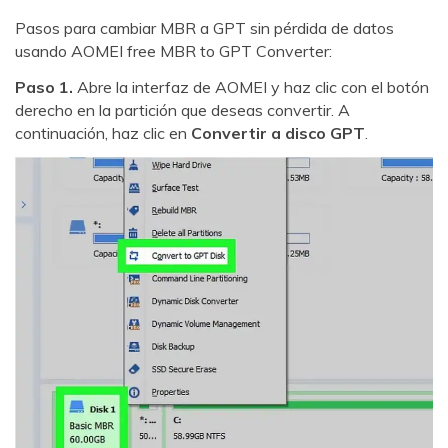
Pasos para cambiar MBR a GPT sin pérdida de datos
usando AOMEI free MBR to GPT Converter:
Paso 1.
Abre la interfaz de AOMEI y haz clic con el botón
derecho en la partición que deseas convertir. A
continuación, haz clic en
Convertir a disco GPT
.