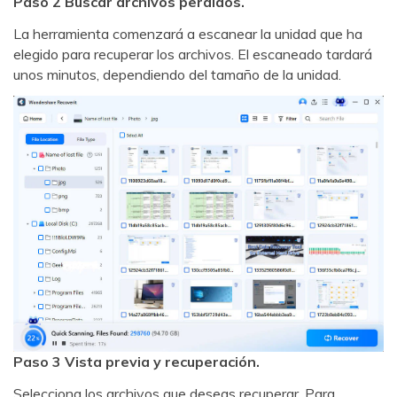
Paso 2 Buscar archivos perdidos.
La herramienta comenzará a escanear la unidad que ha
elegido para recuperar los archivos. El escaneado tardará
unos minutos, dependiendo del tamaño de la unidad.
Paso 3 Vista previa y recuperación.
Selecciona los archivos que deseas recuperar. Para