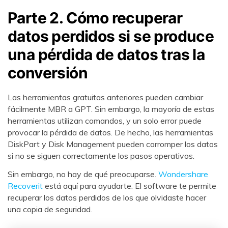
Parte 2. Cómo recuperar
datos perdidos si se produce
una pérdida de datos tras la
conversión
Las herramientas gratuitas anteriores pueden cambiar
fácilmente MBR a GPT. Sin embargo, la mayoría de estas
herramientas utilizan comandos, y un solo error puede
provocar la pérdida de datos. De hecho, las herramientas
DiskPart y Disk Management pueden corromper los datos
si no se siguen correctamente los pasos operativos.
Sin embargo, no hay de qué preocuparse.
Wondershare
Recoverit
está aquí para ayudarte. El software te permite
recuperar los datos perdidos de los que olvidaste hacer
una copia de seguridad.