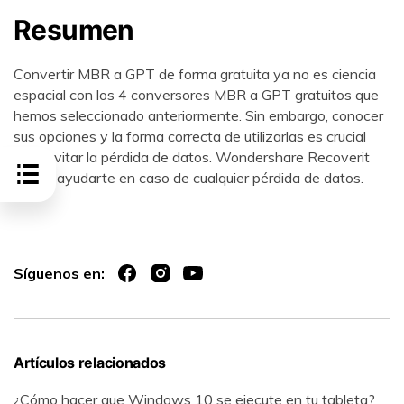
Resumen
Convertir MBR a GPT de forma gratuita ya no es ciencia
espacial con los 4 conversores MBR a GPT gratuitos que
hemos seleccionado anteriormente. Sin embargo, conocer
sus opciones y la forma correcta de utilizarlas es crucial
para evitar la pérdida de datos. Wondershare Recoverit
puede ayudarte en caso de cualquier pérdida de datos.
Síguenos en:
Artículos relacionados
¿Cómo hacer que Windows 10 se ejecute en tu tableta?