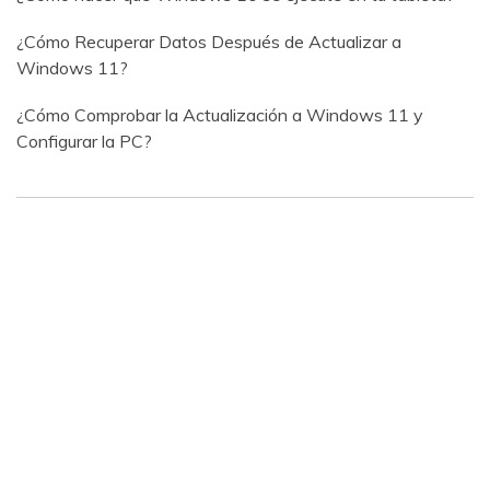
¿Cómo Recuperar Datos Después de Actualizar a
Windows 11?
¿Cómo Comprobar la Actualización a Windows 11 y
Configurar la PC?