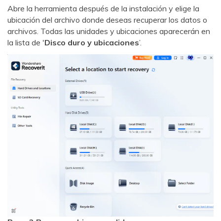
Abre la herramienta después de la instalación y elige la
ubicación del archivo donde deseas recuperar los datos o
archivos. Todas las unidades y ubicaciones aparecerán en
la lista de '
Disco duro y ubicaciones
’.