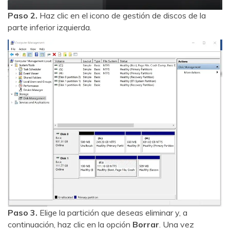
Paso 2.
Haz clic en el icono de gestión de discos de la
parte inferior izquierda.
Paso 3.
Elige la partición que deseas eliminar y, a
continuación, haz clic en la opción
Borrar
. Una vez