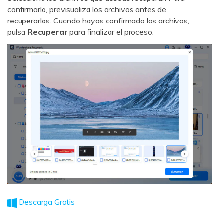
confirmarlo, previsualiza los archivos antes de
recuperarlos. Cuando hayas confirmado los archivos,
pulsa
Recuperar
para finalizar el proceso.
Descarga Gratis