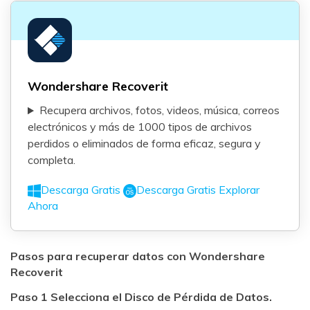
Wondershare Recoverit
Recupera archivos, fotos, videos, música, correos
electrónicos y más de 1000 tipos de archivos
perdidos o eliminados de forma eficaz, segura y
completa.
Descarga Gratis
Descarga Gratis
Explorar
Ahora
Pasos para recuperar datos con Wondershare
Recoverit
Paso 1 Selecciona el Disco de Pérdida de Datos.