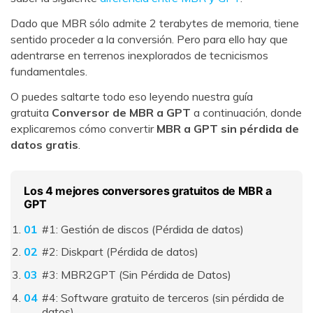
Dado que MBR sólo admite 2 terabytes de memoria, tiene
sentido proceder a la conversión. Pero para ello hay que
adentrarse en terrenos inexplorados de tecnicismos
fundamentales.
O puedes saltarte todo eso leyendo nuestra guía
gratuita
Conversor de MBR a GPT
a continuación, donde
explicaremos cómo convertir
MBR a GPT sin pérdida de
datos gratis
.
Los 4 mejores conversores gratuitos de MBR a
GPT
#1: Gestión de discos (Pérdida de datos)
#2: Diskpart (Pérdida de datos)
#3: MBR2GPT (Sin Pérdida de Datos)
#4: Software gratuito de terceros (sin pérdida de
datos)