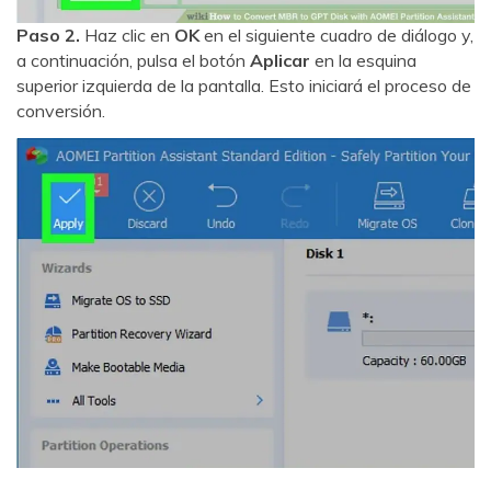
Paso 2.
Haz clic en
OK
en el siguiente cuadro de diálogo y,
a continuación, pulsa el botón
Aplicar
en la esquina
superior izquierda de la pantalla. Esto iniciará el proceso de
conversión.