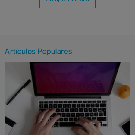
Artículos Populares