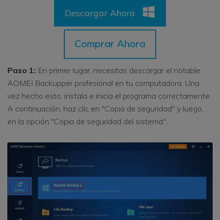
Descargar Ahora
Comprar Ahora
Paso 1:
En primer lugar, necesitas descargar el notable
AOMEI Backupper profesional en tu computadora. Una
vez hecho esto, instala e inicia el programa correctamente.
A continuación, haz clic en "Copia de seguridad" y luego,
en la opción "Copia de seguridad del sistema".