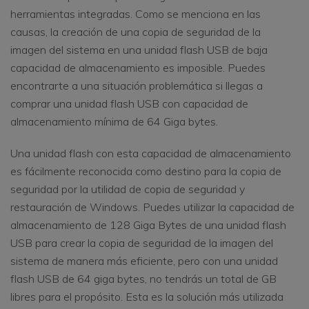
herramientas integradas. Como se menciona en las
causas, la creación de una copia de seguridad de la
imagen del sistema en una unidad flash USB de baja
capacidad de almacenamiento es imposible. Puedes
encontrarte a una situación problemática si llegas a
comprar una unidad flash USB con capacidad de
almacenamiento mínima de 64 Giga bytes.
Una unidad flash con esta capacidad de almacenamiento
es fácilmente reconocida como destino para la copia de
seguridad por la utilidad de copia de seguridad y
restauración de Windows. Puedes utilizar la capacidad de
almacenamiento de 128 Giga Bytes de una unidad flash
USB para crear la copia de seguridad de la imagen del
sistema de manera más eficiente, pero con una unidad
flash USB de 64 giga bytes, no tendrás un total de GB
libres para el propósito. Esta es la solución más utilizada