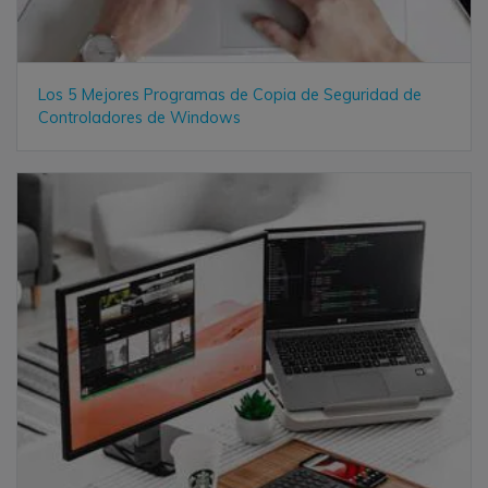
Los 5 Mejores Programas de Copia de Seguridad de
Controladores de Windows