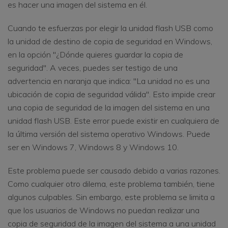
es hacer una imagen del sistema en él.
Cuando te esfuerzas por elegir la unidad flash USB como
la unidad de destino de copia de seguridad en Windows,
en la opción "¿Dónde quieres guardar la copia de
seguridad". A veces, puedes ser testigo de una
advertencia en naranja que indica: "La unidad no es una
ubicación de copia de seguridad válida". Esto impide crear
una copia de seguridad de la imagen del sistema en una
unidad flash USB. Este error puede existir en cualquiera de
la última versión del sistema operativo Windows. Puede
ser en Windows 7, Windows 8 y Windows 10.
Este problema puede ser causado debido a varias razones.
Como cualquier otro dilema, este problema también, tiene
algunos culpables. Sin embargo, este problema se limita a
que los usuarios de Windows no puedan realizar una
copia de seguridad de la imagen del sistema a una unidad