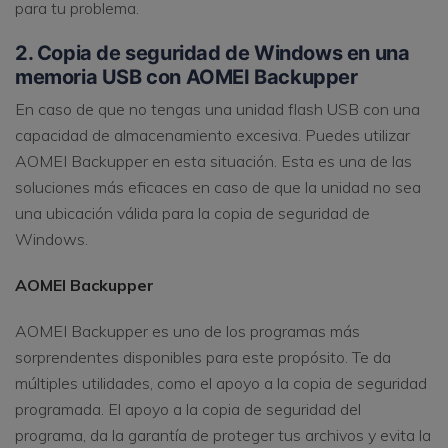
para tu problema.
2. Copia de seguridad de Windows en una
memoria USB con AOMEI Backupper
En caso de que no tengas una unidad flash USB con una
capacidad de almacenamiento excesiva. Puedes utilizar
AOMEI Backupper en esta situación. Esta es una de las
soluciones más eficaces en caso de que la unidad no sea
una ubicación válida para la copia de seguridad de
Windows.
AOMEI Backupper
AOMEI Backupper es uno de los programas más
sorprendentes disponibles para este propósito. Te da
múltiples utilidades, como el apoyo a la copia de seguridad
programada. El apoyo a la copia de seguridad del
programa, da la garantía de proteger tus archivos y evita la