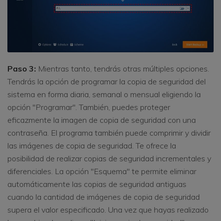
Paso 3:
Mientras tanto, tendrás otras múltiples opciones.
Tendrás la opción de programar la copia de seguridad del
sistema en forma diaria, semanal o mensual eligiendo la
opción "Programar". También, puedes proteger
eficazmente la imagen de copia de seguridad con una
contraseña. El programa también puede comprimir y dividir
las imágenes de copia de seguridad. Te ofrece la
posibilidad de realizar copias de seguridad incrementales y
diferenciales. La opción "Esquema" te permite eliminar
automáticamente las copias de seguridad antiguas
cuando la cantidad de imágenes de copia de seguridad
supera el valor especificado. Una vez que hayas realizado