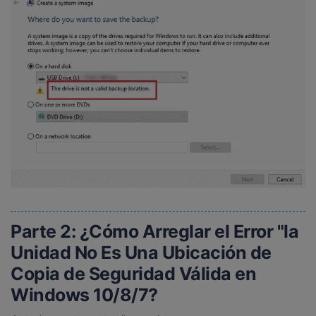
Parte 2: ¿Cómo Arreglar el Error "la
Unidad No Es Una Ubicación de
Copia de Seguridad Válida en
Windows 10/8/7?