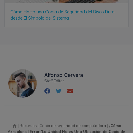
Cómo Hacer una Copia de Seguridad del Disco Duro
desde El Símbolo del Sistema
Alfonso Cervera
Staff Editor
|
Recursos
|
Copia de seguridad de computadora
|
¿Cómo
Arreglar el Error 'La Unidad No es Una Ubicación de Copia de