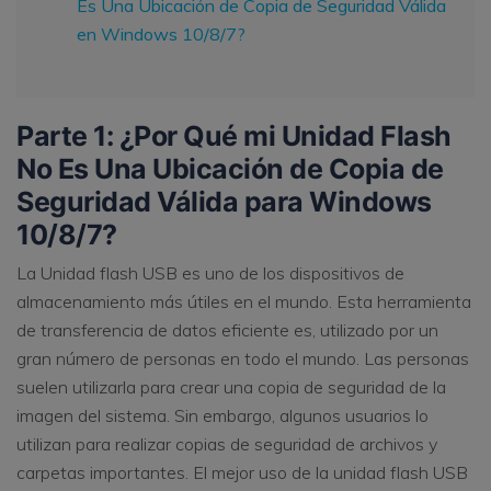
Es Una Ubicación de Copia de Seguridad Válida
en Windows 10/8/7?
Parte 1: ¿Por Qué mi Unidad Flash
No Es Una Ubicación de Copia de
Seguridad Válida para Windows
10/8/7?
La Unidad flash USB es uno de los dispositivos de
almacenamiento más útiles en el mundo. Esta herramienta
de transferencia de datos eficiente es, utilizado por un
gran número de personas en todo el mundo. Las personas
suelen utilizarla para crear una copia de seguridad de la
imagen del sistema. Sin embargo, algunos usuarios lo
utilizan para realizar copias de seguridad de archivos y
carpetas importantes. El mejor uso de la unidad flash USB