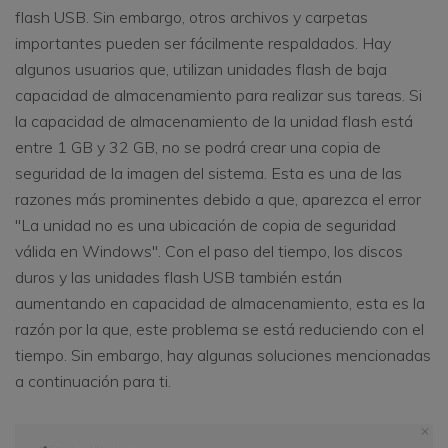
flash USB. Sin embargo, otros archivos y carpetas
importantes pueden ser fácilmente respaldados. Hay
algunos usuarios que, utilizan unidades flash de baja
capacidad de almacenamiento para realizar sus tareas. Si
la capacidad de almacenamiento de la unidad flash está
entre 1 GB y 32 GB, no se podrá crear una copia de
seguridad de la imagen del sistema. Esta es una de las
razones más prominentes debido a que, aparezca el error
"La unidad no es una ubicación de copia de seguridad
válida en Windows". Con el paso del tiempo, los discos
duros y las unidades flash USB también están
aumentando en capacidad de almacenamiento, esta es la
razón por la que, este problema se está reduciendo con el
tiempo. Sin embargo, hay algunas soluciones mencionadas
a continuación para ti.