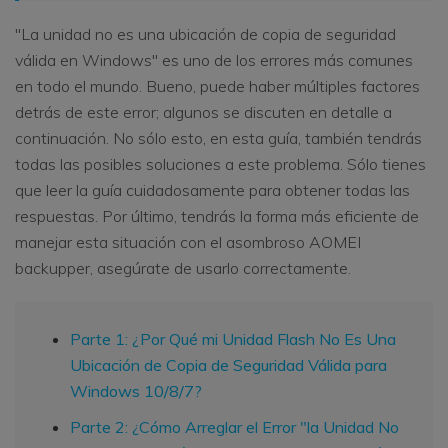
"La unidad no es una ubicación de copia de seguridad
válida en Windows" es uno de los errores más comunes
en todo el mundo. Bueno, puede haber múltiples factores
detrás de este error; algunos se discuten en detalle a
continuación. No sólo esto, en esta guía, también tendrás
todas las posibles soluciones a este problema. Sólo tienes
que leer la guía cuidadosamente para obtener todas las
respuestas. Por último, tendrás la forma más eficiente de
manejar esta situación con el asombroso AOMEI
backupper, asegúrate de usarlo correctamente.
Parte 1: ¿Por Qué mi Unidad Flash No Es Una
Ubicación de Copia de Seguridad Válida para
Windows 10/8/7?
Parte 2: ¿Cómo Arreglar el Error "la Unidad No