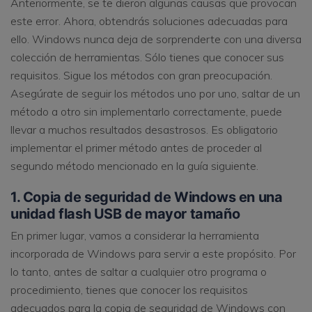
Anteriormente, se te dieron algunas causas que provocan
este error. Ahora, obtendrás soluciones adecuadas para
ello. Windows nunca deja de sorprenderte con una diversa
colección de herramientas. Sólo tienes que conocer sus
requisitos. Sigue los métodos con gran preocupación.
Asegúrate de seguir los métodos uno por uno, saltar de un
método a otro sin implementarlo correctamente, puede
llevar a muchos resultados desastrosos. Es obligatorio
implementar el primer método antes de proceder al
segundo método mencionado en la guía siguiente.
1. Copia de seguridad de Windows en una
unidad flash USB de mayor tamaño
En primer lugar, vamos a considerar la herramienta
incorporada de Windows para servir a este propósito. Por
lo tanto, antes de saltar a cualquier otro programa o
procedimiento, tienes que conocer los requisitos
adecuados para la copia de seguridad de Windows con