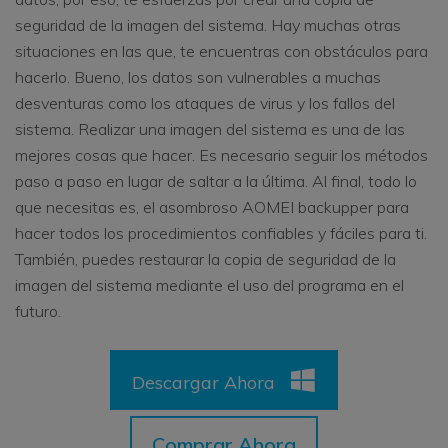
seguridad de la imagen del sistema. Hay muchas otras
situaciones en las que, te encuentras con obstáculos para
hacerlo. Bueno, los datos son vulnerables a muchas
desventuras como los ataques de virus y los fallos del
sistema. Realizar una imagen del sistema es una de las
mejores cosas que hacer. Es necesario seguir los métodos
paso a paso en lugar de saltar a la última. Al final, todo lo
que necesitas es, el asombroso AOMEI backupper para
hacer todos los procedimientos confiables y fáciles para ti.
También, puedes restaurar la copia de seguridad de la
imagen del sistema mediante el uso del programa en el
futuro.
Descargar Ahora
Comprar Ahora