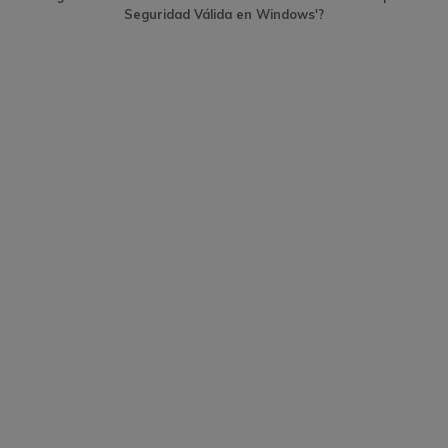
Seguridad Válida en Windows'?