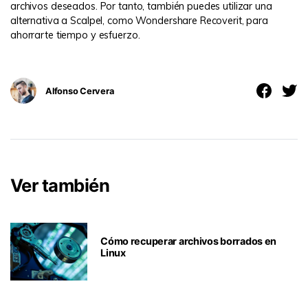
archivos deseados. Por tanto, también puedes utilizar una
alternativa a Scalpel, como Wondershare Recoverit, para
ahorrarte tiempo y esfuerzo.
Alfonso Cervera
Ver también
Cómo recuperar archivos borrados en
Linux