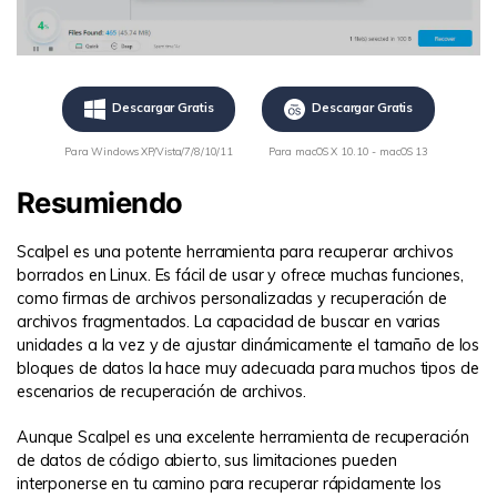
Descargar Gratis
Descargar Gratis
Para Windows XP/Vista/7/8/10/11
Para macOS X 10.10 - macOS 13
Resumiendo
Scalpel es una potente herramienta para recuperar archivos
borrados en Linux. Es fácil de usar y ofrece muchas funciones,
como firmas de archivos personalizadas y recuperación de
archivos fragmentados. La capacidad de buscar en varias
unidades a la vez y de ajustar dinámicamente el tamaño de los
bloques de datos la hace muy adecuada para muchos tipos de
escenarios de recuperación de archivos.
Aunque Scalpel es una excelente herramienta de recuperación
de datos de código abierto, sus limitaciones pueden
interponerse en tu camino para recuperar rápidamente los