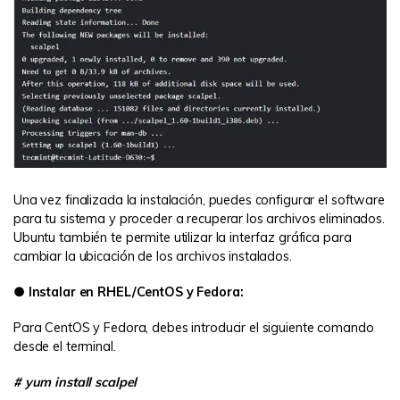
Una vez finalizada la instalación, puedes configurar el software
para tu sistema y proceder a recuperar los archivos eliminados.
Ubuntu también te permite utilizar la interfaz gráfica para
cambiar la ubicación de los archivos instalados.
● Instalar en RHEL/CentOS y Fedora:
Para CentOS y Fedora, debes introducir el siguiente comando
desde el terminal.
# yum install scalpel