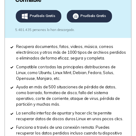
Pruébalo Gratis
Pruébalo Gratis
5.481.435 personas lo han descargado.
Recupera documentos, fotos, videos, música, correos
electrónicos y otros más de 1000 tipos de archivos perdidos
o eliminados de forma eficaz, segura y completa.
Compatible con todas las principales distribuciones de
Linux, como Ubuntu, Linux Mint, Debian, Fedora, Solus,
Opensuse, Manjaro, etc.
Ayuda en más de 500 situaciones de pérdida de datos,
como borrado, formateo de disco, fallo del sistema
operativo, corte de corriente, ataque de virus, pérdida de
partición y muchas más.
La sencilla interfaz de apuntar y hacer clic te permite
recuperar datos de discos duros Linux en unos pocos clics.
Funciona a través de una conexión remota. Puedes
recuperar los datos perdidos incluso cuando tu dispositivo