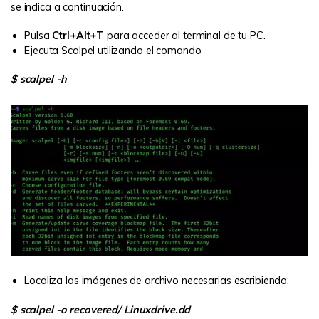
se indica a continuación.
Pulsa
Ctrl+Alt+T
para acceder al terminal de tu PC.
Ejecuta Scalpel utilizando el comando
$ scalpel -h
Localiza las imágenes de archivo necesarias escribiendo:
$ scalpel -o recovered/ Linuxdrive.dd