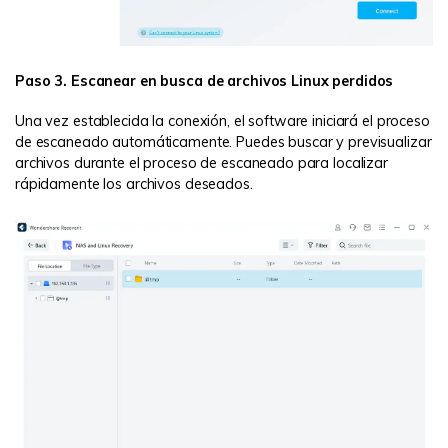
Paso 3. Escanear en busca de archivos Linux perdidos
Una vez establecida la conexión, el software iniciará el proceso
de escaneado automáticamente. Puedes buscar y previsualizar
archivos durante el proceso de escaneado para localizar
rápidamente los archivos deseados.