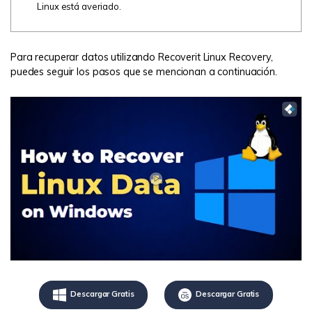
Linux está averiado.
Para recuperar datos utilizando Recoverit Linux Recovery,
puedes seguir los pasos que se mencionan a continuación.
Descargar Gratis
Descargar Gratis