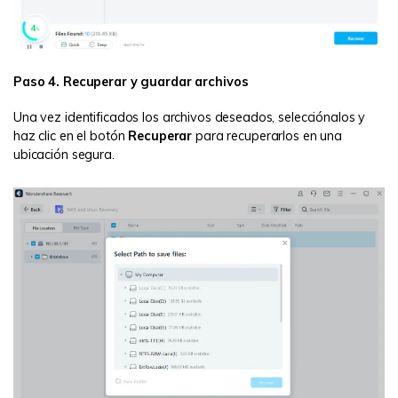
Paso 4. Recuperar y guardar archivos
Una vez identificados los archivos deseados, selecciónalos y
haz clic en el botón
Recuperar
para recuperarlos en una
ubicación segura.