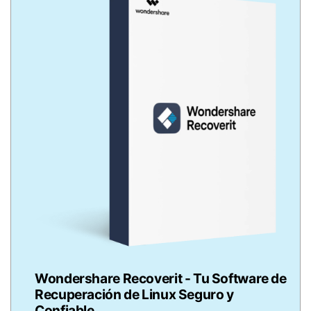
Wondershare Recoverit - Tu Software de
Recuperación de Linux Seguro y
Confiable