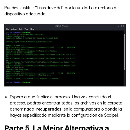
Puedes sustituir "Linuxdrive.dd" por la unidad o directorio del
dispositivo adecuado.
Espera a que finalice el proceso. Una vez concluido el
proceso, podrás encontrar todos los archivos en la carpeta
denominada ‘
recuperados
’ en la computadora o donde la
hayas especificado mediante la configuración de Scalpel.
Parte 5. La Mejor Alternativa a