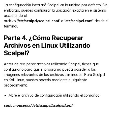
La configuración instalará Scalpel en la unidad por defecto. Sin
embargo, puedes configurar la ubicación exacta en el sistema
accediendo al
archivo
‘/etc/scalpel/scalpel.conf’
o
‘etc/scalpel.conf’
desde el
terminal.
Parte 4. ¿Cómo Recuperar
Archivos en Linux Utilizando
Scalpel?
Antes de recuperar archivos utilizando Scalpel, tienes que
configurarlo para que el programa pueda acceder a las
imágenes relevantes de los archivos eliminados. Para Scalpel
en Kali Linux, puedes hacerlo mediante el siguiente
procedimiento.
Abre el archivo de configuración utilizando el comando
sudo mousepad /etc/scalpel/scalpel/conf