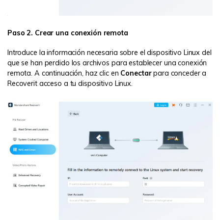
Paso 2. Crear una conexión remota
Introduce la información necesaria sobre el dispositivo Linux del
que se han perdido los archivos para establecer una conexión
remota. A continuación, haz clic en
Conectar
para conceder a
Recoverit acceso a tu dispositivo Linux.