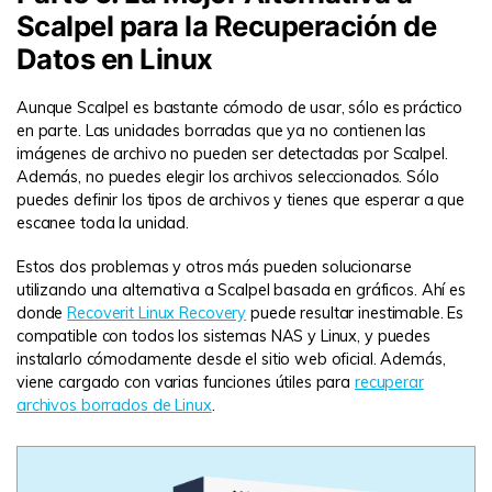
Scalpel para la Recuperación de
Datos en Linux
Aunque Scalpel es bastante cómodo de usar, sólo es práctico
en parte. Las unidades borradas que ya no contienen las
imágenes de archivo no pueden ser detectadas por Scalpel.
Además, no puedes elegir los archivos seleccionados. Sólo
puedes definir los tipos de archivos y tienes que esperar a que
escanee toda la unidad.
Estos dos problemas y otros más pueden solucionarse
utilizando una alternativa a Scalpel basada en gráficos. Ahí es
donde
Recoverit Linux Recovery
puede resultar inestimable. Es
compatible con todos los sistemas NAS y Linux, y puedes
instalarlo cómodamente desde el sitio web oficial. Además,
viene cargado con varias funciones útiles para
recuperar
archivos borrados de Linux
.