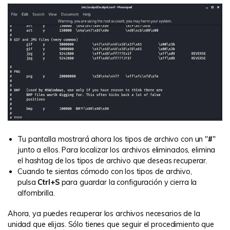
Tu pantalla mostrará ahora los tipos de archivo con un "
#
"
junto a ellos. Para localizar los archivos eliminados, elimina
el hashtag de los tipos de archivo que deseas recuperar.
Cuando te sientas cómodo con los tipos de archivo,
pulsa
Ctrl+S
para guardar la configuración y cierra la
alfombrilla.
Ahora, ya puedes recuperar los archivos necesarios de la
unidad que elijas. Sólo tienes que seguir el procedimiento que