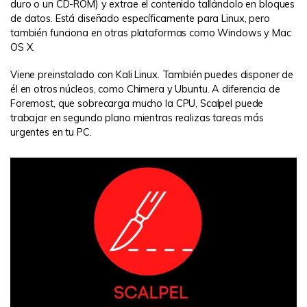
duro o un CD-ROM) y extrae el contenido tallándolo en bloques
de datos. Está diseñado específicamente para Linux, pero
también funciona en otras plataformas como Windows y Mac
OS X.
Viene preinstalado con Kali Linux. También puedes disponer de
él en otros núcleos, como Chimera y Ubuntu. A diferencia de
Foremost, que sobrecarga mucho la CPU, Scalpel puede
trabajar en segundo plano mientras realizas tareas más
urgentes en tu PC.