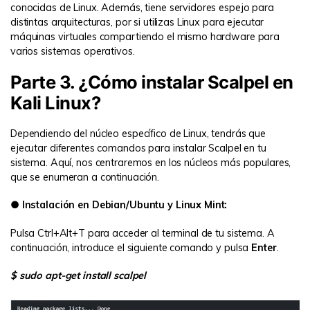
conocidas de Linux. Además, tiene servidores espejo para
distintas arquitecturas, por si utilizas Linux para ejecutar
máquinas virtuales compartiendo el mismo hardware para
varios sistemas operativos.
Parte 3. ¿Cómo instalar Scalpel en
Kali Linux?
Dependiendo del núcleo específico de Linux, tendrás que
ejecutar diferentes comandos para instalar Scalpel en tu
sistema. Aquí, nos centraremos en los núcleos más populares,
que se enumeran a continuación.
● Instalación en Debian/Ubuntu y Linux Mint:
Pulsa Ctrl+Alt+T para acceder al terminal de tu sistema. A
continuación, introduce el siguiente comando y pulsa
Enter
.
$ sudo apt-get install scalpel