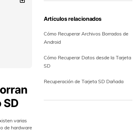
Artículos relacionados
Cómo Recuperar Archivos Borrados de
Android
Cómo Recuperar Datos desde la Tarjeta
SD
Recuperación de Tarjeta SD Dañada
Borran
󠀣󠀢󠀳
xisten varias
 fallo de hardware