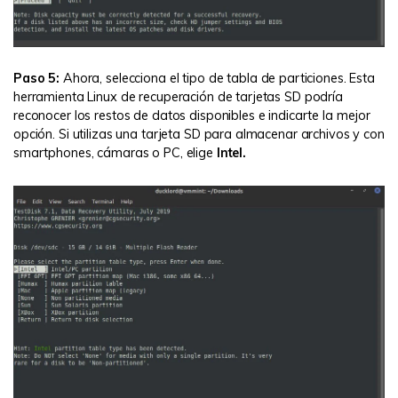
Paso 5:
Ahora, selecciona el tipo de tabla de particiones. Esta
herramienta Linux de recuperación de tarjetas SD podría
reconocer los restos de datos disponibles e indicarte la mejor
opción. Si utilizas una tarjeta SD para almacenar archivos y con
smartphones, cámaras o PC, elige
Intel.