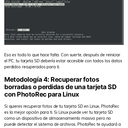
Eso es todo lo que hace falta. Con suerte, después de reiniciar
el PC, tu tarjeta SD debería estar accesible con todos los datos
perdidos recuperados para ti.
Metodología 4: Recuperar fotos
borradas o perdidas de una tarjeta SD
con PhotoRec para Linux
Si quieres recuperar fotos de tu tarjeta SD en Linux, PhotoRec
es la mejor opción para ti. Si Linux puede ver tu tarjeta SD
como un dispositivo de almacenamiento masivo pero no
puede detectar el sistema de archivos, PhotoRec te ayudará a