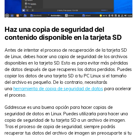
Haz una copia de seguridad del
contenido disponible en la tarjeta SD
Antes de intentar el proceso de recuperación de la tarjeta SD
de Linux, debes hacer una copia de seguridad de los archivos
disponibles en la tarjeta SD. Esto es para evitar más pérdidas
de datos después de que recuperes los datos perdidos. Puedes
copiar los datos de una tarjeta SD a tu PC Linux si el tamaño
del archivo es pequeño. De lo contrario, necesitarás
una
herramienta de copia de seguridad de datos
para acelerar
el proceso.
Gddrescue es una buena opción para hacer copias de
seguridad de datos en Linux. Puedes utilizarla para hacer una
copia de seguridad de tu tarjeta SD a un archivo de imagen.
Tras el proceso de copia de seguridad, siempre podrás
recuperar tus datos del archivo de imagen sin preocuparte si tu