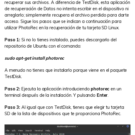
recuperar sus archivos. A diferencia de TestDisk, esta aplicación
de recuperación de Datos no intenta escribir en el dispositivo ni
arreglarlo; simplemente recupera el archivo perdido para darte
acceso. Sigue los pasos que se indican a continuación para
utilizar PhotoRec en la recuperación de tu tarjeta SD Linux.
Paso 1:
Si no lo tienes instalado, puedes descargarlo del
repositorio de Ubuntu con el comando:
sudo apt-get install photorec
A menudo no tienes que instalarlo porque viene en el paquete
TestDisk.
Paso 2:
Ejecuta la aplicación introduciendo
photorec
en un
terminal después de la instalación. Y pulsando
Enter
.
Paso 3:
Al igual que con TestDisk, tienes que elegir tu tarjeta
SD de la lista de dispositivos que te proporciona PhotoRec.