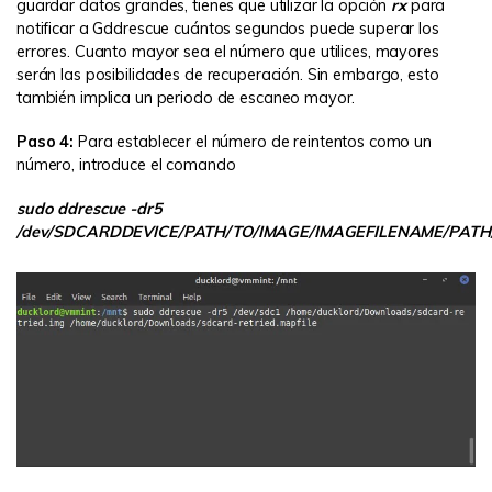
guardar datos grandes, tienes que utilizar la opción
rx
para
notificar a Gddrescue cuántos segundos puede superar los
errores. Cuanto mayor sea el número que utilices, mayores
serán las posibilidades de recuperación. Sin embargo, esto
también implica un periodo de escaneo mayor.
Paso 4:
Para establecer el número de reintentos como un
número, introduce el comando
sudo ddrescue -dr5
/dev/SDCARDDEVICE/PATH/TO/IMAGE/IMAGEFILENAME/PATH