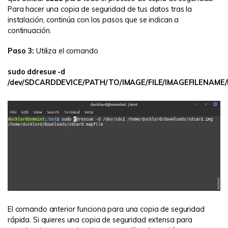
Para hacer una copia de seguridad de tus datos tras la
instalación, continúa con los pasos que se indican a
continuación.
Paso 3:
Utiliza el comando
sudo ddresue -d
/dev/SDCARDDEVICE/PATH/TO/IMAGE/FILE/IMAGEFILENAME
El comando anterior funciona para una copia de seguridad
rápida. Si quieres una copia de seguridad extensa para