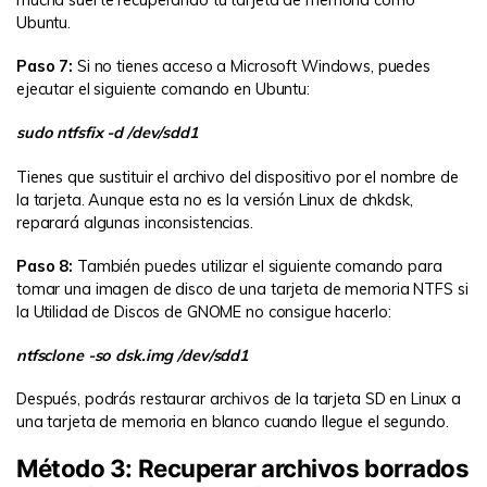
Ubuntu.
Paso 7:
Si no tienes acceso a Microsoft Windows, puedes
ejecutar el siguiente comando en Ubuntu:
sudo ntfsfix -d /dev/sdd1
Tienes que sustituir el archivo del dispositivo por el nombre de
la tarjeta. Aunque esta no es la versión Linux de chkdsk,
reparará algunas inconsistencias.
Paso 8:
También puedes utilizar el siguiente comando para
tomar una imagen de disco de una tarjeta de memoria NTFS si
la Utilidad de Discos de GNOME no consigue hacerlo:
ntfsclone -so dsk.img /dev/sdd1
Después, podrás restaurar archivos de la tarjeta SD en Linux a
una tarjeta de memoria en blanco cuando llegue el segundo.
Método 3: Recuperar archivos borrados