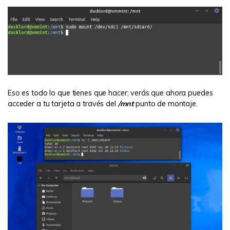
Eso es todo lo que tienes que hacer; verás que ahora puedes
acceder a tu tarjeta a través del
/mnt
punto de montaje.