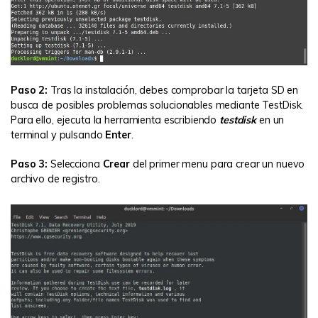
Paso 2:
Tras la instalación, debes comprobar la tarjeta SD en
busca de posibles problemas solucionables mediante TestDisk.
Para ello, ejecuta la herramienta escribiendo
testdisk
en un
terminal y pulsando
Enter
.
Paso 3:
Selecciona
Crear
del primer menu para crear un nuevo
archivo de registro.