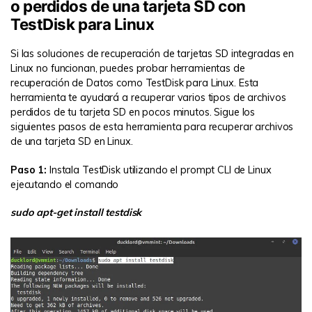
o perdidos de una tarjeta SD con
TestDisk para Linux
Si las soluciones de recuperación de tarjetas SD integradas en
Linux no funcionan, puedes probar herramientas de
recuperación de Datos como TestDisk para Linux. Esta
herramienta te ayudará a recuperar varios tipos de archivos
perdidos de tu tarjeta SD en pocos minutos. Sigue los
siguientes pasos de esta herramienta para recuperar archivos
de una tarjeta SD en Linux.
Paso 1:
Instala TestDisk utilizando el prompt CLI de Linux
ejecutando el comando
sudo apt-get install testdisk