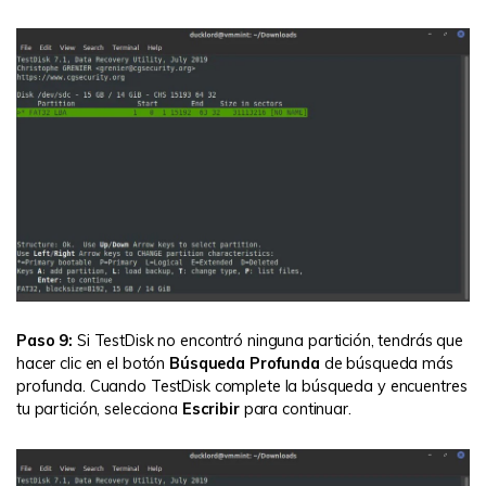
Paso 9:
Si TestDisk no encontró ninguna partición, tendrás que
hacer clic en el botón
Búsqueda Profunda
de búsqueda más
profunda. Cuando TestDisk complete la búsqueda y encuentres
tu partición, selecciona
Escribir
para continuar.