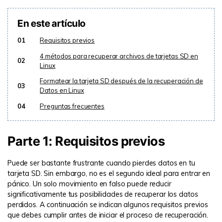
En este artículo
01
Requisitos previos
4 métodos para recuperar archivos de tarjetas SD en
02
Linux
Formatear la tarjeta SD después de la recuperación de
03
Datos en Linux
04
Preguntas frecuentes
Parte 1: Requisitos previos
Puede ser bastante frustrante cuando pierdes datos en tu
tarjeta SD. Sin embargo, no es el segundo ideal para entrar en
pánico. Un solo movimiento en falso puede reducir
significativamente tus posibilidades de recuperar los datos
perdidos. A continuación se indican algunos requisitos previos
que debes cumplir antes de iniciar el proceso de recuperación.