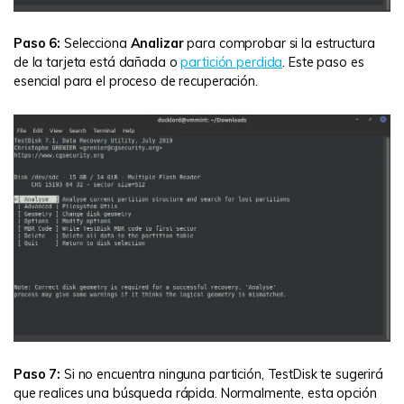
Paso 6:
Selecciona
Analizar
para comprobar si la estructura
de la tarjeta está dañada o
partición perdida
. Este paso es
esencial para el proceso de recuperación.
Paso 7:
Si no encuentra ninguna partición, TestDisk te sugerirá
que realices una búsqueda rápida. Normalmente, esta opción