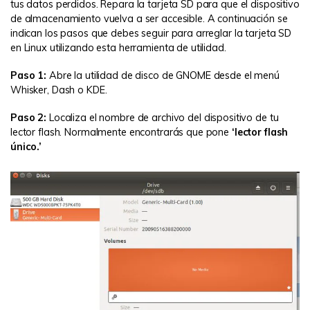
tus datos perdidos. Repara la tarjeta SD para que el dispositivo
de almacenamiento vuelva a ser accesible. A continuación se
indican los pasos que debes seguir para arreglar la tarjeta SD
en Linux utilizando esta herramienta de utilidad.
Paso 1:
Abre la utilidad de disco de GNOME desde el menú
Whisker, Dash o KDE.
Paso 2:
Localiza el nombre de archivo del dispositivo de tu
lector flash. Normalmente encontrarás que pone
‘lector flash
único.’