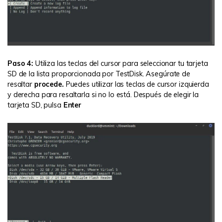
Paso 4:
Utiliza las teclas del cursor para seleccionar tu tarjeta
SD de la lista proporcionada por TestDisk. Asegúrate de
resaltar
procede.
Puedes utilizar las teclas de cursor izquierda
y derecha para resaltarla si no lo está. Después de elegir la
tarjeta SD, pulsa
Enter