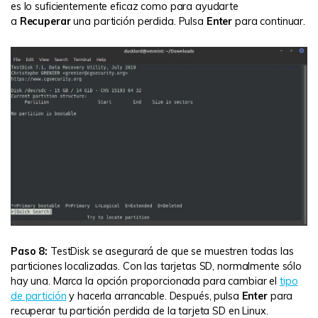
es lo suficientemente eficaz como para ayudarte
a
Recuperar
una partición perdida. Pulsa
Enter
para continuar.
Paso 8:
TestDisk se asegurará de que se muestren todas las
particiones localizadas. Con las tarjetas SD, normalmente sólo
hay una. Marca la opción proporcionada para cambiar el
tipo
de partición
y hacerla arrancable. Después, pulsa
Enter
para
recuperar tu partición perdida de la tarjeta SD en Linux.