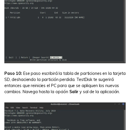
Paso 10:
Ese paso escribirá la tabla de particiones en la tarjeta
SD, deshaciendo la partición perdida. TestDisk te sugerirá
entonces que reinicies el PC para que se apliquen los nuevos
cambios. Navega hasta la opción
Salir
y sal de la aplicación.