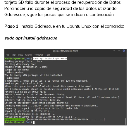
tarjeta SD falla durante el proceso de recuperación de Datos.
Para hacer una copia de seguridad de los datos utilizando
Gddrescue, sigue los pasos que se indican a continuación.
Paso 1:
Instala Gddrescue en tu Ubuntu Linux con el comando:
sudo apt install gddrescue