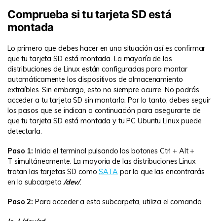
Comprueba si tu tarjeta SD está
montada
Lo primero que debes hacer en una situación así es confirmar
que tu tarjeta SD está montada. La mayoría de las
distribuciones de Linux están configuradas para montar
automáticamente los dispositivos de almacenamiento
extraíbles. Sin embargo, esto no siempre ocurre. No podrás
acceder a tu tarjeta SD sin montarla. Por lo tanto, debes seguir
los pasos que se indican a continuación para asegurarte de
que tu tarjeta SD está montada y tu PC Ubuntu Linux puede
detectarla.
Paso 1:
Inicia el terminal pulsando los botones Ctrl + Alt +
T simultáneamente. La mayoría de las distribuciones Linux
tratan las tarjetas SD como
SATA
por lo que las encontrarás
en la subcarpeta
/dev/
.
Paso 2:
Para acceder a esta subcarpeta, utiliza el comando