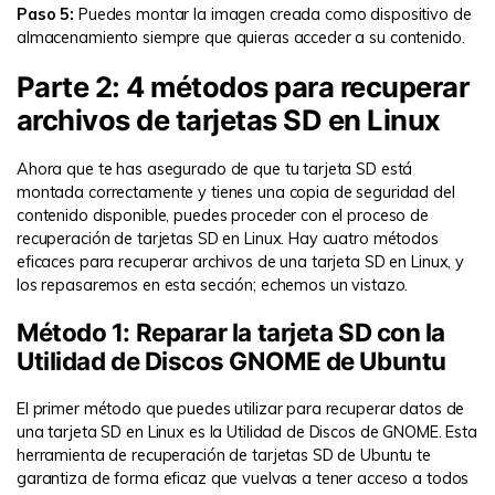
Paso 5:
Puedes montar la imagen creada como dispositivo de
almacenamiento siempre que quieras acceder a su contenido.
Parte 2: 4 métodos para recuperar
archivos de tarjetas SD en Linux
Ahora que te has asegurado de que tu tarjeta SD está
montada correctamente y tienes una copia de seguridad del
contenido disponible, puedes proceder con el proceso de
recuperación de tarjetas SD en Linux. Hay cuatro métodos
eficaces para recuperar archivos de una tarjeta SD en Linux, y
los repasaremos en esta sección; echemos un vistazo.
Método 1: Reparar la tarjeta SD con la
Utilidad de Discos GNOME de Ubuntu
El primer método que puedes utilizar para recuperar datos de
una tarjeta SD en Linux es la Utilidad de Discos de GNOME. Esta
herramienta de recuperación de tarjetas SD de Ubuntu te
garantiza de forma eficaz que vuelvas a tener acceso a todos