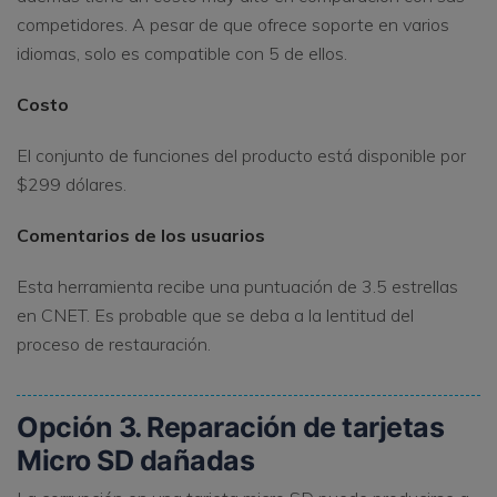
competidores. A pesar de que ofrece soporte en varios
idiomas, solo es compatible con 5 de ellos.
Costo
El conjunto de funciones del producto está disponible por
$299 dólares.
Comentarios de los usuarios
Esta herramienta recibe una puntuación de 3.5 estrellas
en CNET. Es probable que se deba a la lentitud del
proceso de restauración.
Opción 3. Reparación de tarjetas
Micro SD dañadas