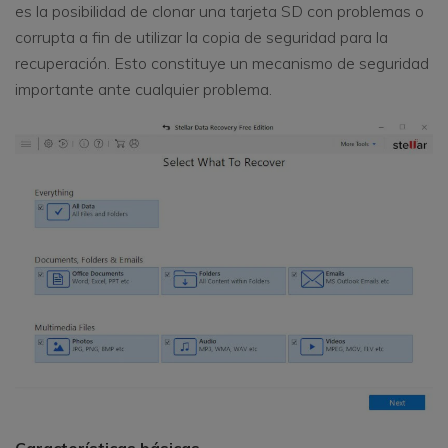
es la posibilidad de clonar una tarjeta SD con problemas o
corrupta a fin de utilizar la copia de seguridad para la
recuperación. Esto constituye un mecanismo de seguridad
importante ante cualquier problema.