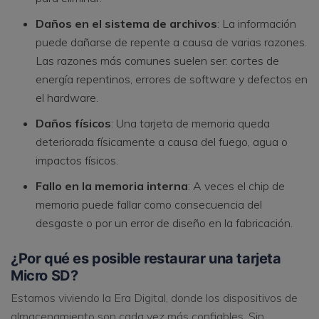
Daños en el sistema de archivos
: La información
puede dañarse de repente a causa de varias razones.
Las razones más comunes suelen ser: cortes de
energía repentinos, errores de software y defectos en
el hardware.
Daños físicos
: Una tarjeta de memoria queda
deteriorada físicamente a causa del fuego, agua o
impactos físicos.
Fallo en la memoria interna
: A veces el chip de
memoria puede fallar como consecuencia del
desgaste o por un error de diseño en la fabricación.
¿Por qué es posible restaurar una tarjeta
Micro SD?
Estamos viviendo la Era Digital, donde los dispositivos de
almacenamiento son cada vez más confiables. Sin