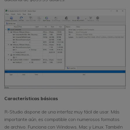
Características básicas
R-Studio dispone de una interfaz muy fácil de usar. Más
importante aún, es compatible con numerosos formatos
de archivo. Funciona con Windows, Mac y Linux. También