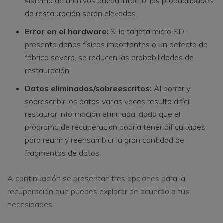
sistema de archivos queda intacto, las probabilidades
de restauración serán elevadas.
Error en el hardware:
Si la tarjeta micro SD
presenta daños físicos importantes o un defecto de
fábrica severo, se reducen las probabilidades de
restauración.
Datos eliminados/sobreescritos:
Al borrar y
sobrescribir los datos varias veces resulta difícil
restaurar información eliminada, dado que el
programa de recuperación podría tener dificultades
para reunir y reensamblar la gran cantidad de
fragmentos de datos.
A continuación se presentan tres opciones para la
recuperación que puedes explorar de acuerdo a tus
necesidades.