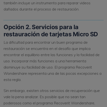
también incluye un instrumento para reparar videos
dañados durante el proceso de restauración.
Opción 2. Servicios para la
restauración de tarjetas Micro SD
La dificultad para encontrar un buen programa de
restauración se encuentra en el desafío que implica
encontrar el equilibrio entre las funciones y la facilidad de
uso. Incorporar más funciones a una herramienta
disminuye su facilidad de uso. El programa Recoverit
Wondershare representa una de las pocas excepciones a
esta regla.
Sin embargo, existen otros servicios de recuperación que
vale la pena analizar. Es posible que no sean tan
poderosos como el programa Recoverit Wondershare,