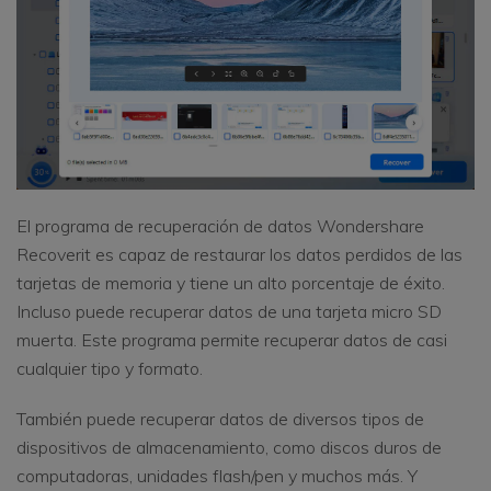
El programa de recuperación de datos Wondershare
Recoverit es capaz de restaurar los datos perdidos de las
tarjetas de memoria y tiene un alto porcentaje de éxito.
Incluso puede recuperar datos de una tarjeta micro SD
muerta. Este programa permite recuperar datos de casi
cualquier tipo y formato.
También puede recuperar datos de diversos tipos de
dispositivos de almacenamiento, como discos duros de
computadoras, unidades flash/pen y muchos más. Y