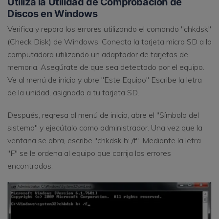
Utiliza la Utilidad de Comprobación de
Discos en Windows
Verifica y repara los errores utilizando el comando "chkdsk"
(Check Disk) de Windows. Conecta la tarjeta micro SD a la
computadora utilizando un adaptador de tarjetas de
memoria. Asegúrate de que sea detectado por el equipo.
Ve al menú de inicio y abre "Este Equipo" Escribe la letra
de la unidad, asignada a tu tarjeta SD.
Después, regresa al menú de inicio, abre el "Símbolo del
sistema" y ejecútalo como administrador. Una vez que la
ventana se abra, escribe "chkdsk h: /f". Mediante la letra
"F" se le ordena al equipo que corrija los errores
encontrados.