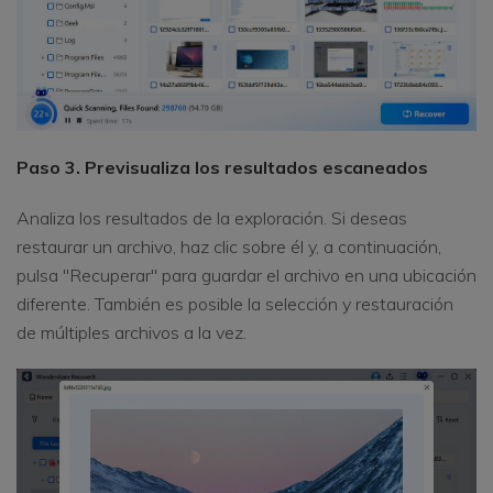
Paso 3. Previsualiza los resultados escaneados
Analiza los resultados de la exploración. Si deseas
restaurar un archivo, haz clic sobre él y, a continuación,
pulsa "Recuperar" para guardar el archivo en una ubicación
diferente. También es posible la selección y restauración
de múltiples archivos a la vez.