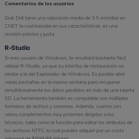
Comentarios de los usuarios
Disk Drill tiene una valoración media de 3.5 estrellas en
CNET, la cual basada en sus características, es una
revisión precisa y justa.
R-Studio
Si eres usuario de Windows, te resultará bastante fácil
utilizar R-Studio, ya que su interfaz de restauración es
similar a la del Explorador de Windows. Es posible abrir
varias pestañas en la misma ventana para recuperar
simultáneamente los datos perdidos en más de una tarjeta
SD. La herramienta también es compatible con múltiples
formatos de archivo y sistemas. Además, cuenta con
varios complementos muy potentes dirigidos a los
técnicos, tales como la función para editar los atributos de
los archivos NTFS, la cual puedes adquirir por un costo
adicional de $899.99 dólares.