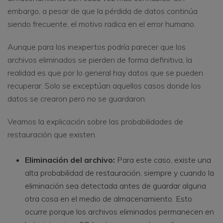
embargo, a pesar de que la pérdida de datos continúa
siendo frecuente, el motivo radica en el error humano.
Aunque para los inexpertos podría parecer que los
archivos eliminados se pierden de forma definitiva, la
realidad es que por lo general hay datos que se pueden
recuperar. Solo se exceptúan aquellos casos donde los
datos se crearon pero no se guardaron.
Veamos la explicación sobre las probabilidades de
restauración que existen.
Eliminación del archivo:
Para este caso, existe una
alta probabilidad de restauración, siempre y cuando la
eliminación sea detectada antes de guardar alguna
otra cosa en el medio de almacenamiento. Esto
ocurre porque los archivos eliminados permanecen en