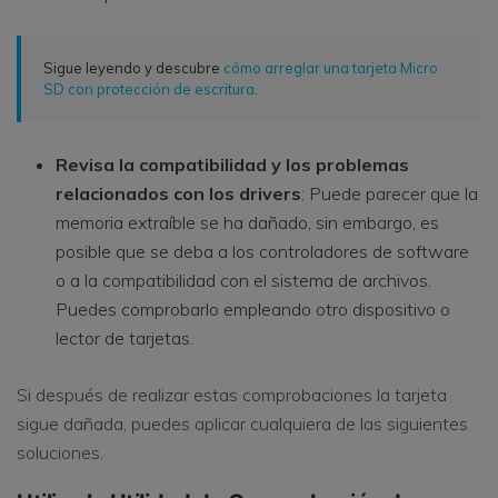
Sigue leyendo y descubre
cómo arreglar una tarjeta Micro
SD con protección de escritura
.
Revisa la compatibilidad y los problemas
relacionados con los drivers
: Puede parecer que la
memoria extraíble se ha dañado, sin embargo, es
posible que se deba a los controladores de software
o a la compatibilidad con el sistema de archivos.
Puedes comprobarlo empleando otro dispositivo o
lector de tarjetas.
Si después de realizar estas comprobaciones la tarjeta
sigue dañada, puedes aplicar cualquiera de las siguientes
soluciones.