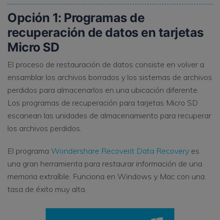
Opción 1: Programas de
recuperación de datos en tarjetas
Micro SD
El proceso de restauración de datos consiste en volver a
ensamblar los archivos borrados y los sistemas de archivos
perdidos para almacenarlos en una ubicación diferente.
Los programas de recuperación para tarjetas Micro SD
escanean las unidades de almacenamiento para recuperar
los archivos perdidos.
El programa
Wondershare Recoverit Data Recovery
es
una gran herramienta para restaurar información de una
memoria extraíble. Funciona en Windows y Mac con una
tasa de éxito muy alta.