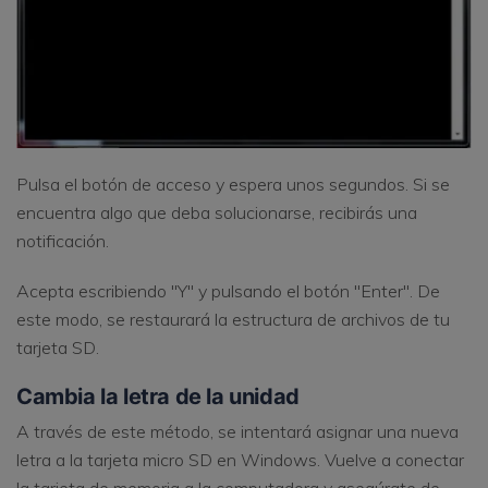
Pulsa el botón de acceso y espera unos segundos. Si se
encuentra algo que deba solucionarse, recibirás una
notificación.
Acepta escribiendo "Y" y pulsando el botón "Enter". De
este modo, se restaurará la estructura de archivos de tu
tarjeta SD.
Cambia la letra de la unidad
A través de este método, se intentará asignar una nueva
letra a la tarjeta micro SD en Windows. Vuelve a conectar
la tarjeta de memoria a la computadora y asegúrate de