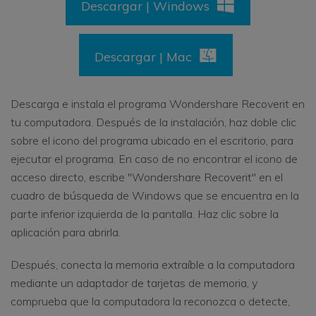
Descargar | Windows
Descargar | Mac
Descarga e instala el programa Wondershare Recoverit en
tu computadora. Después de la instalación, haz doble clic
sobre el icono del programa ubicado en el escritorio, para
ejecutar el programa. En caso de no encontrar el icono de
acceso directo, escribe "Wondershare Recoverit" en el
cuadro de búsqueda de Windows que se encuentra en la
parte inferior izquierda de la pantalla. Haz clic sobre la
aplicación para abrirla.
Después, conecta la memoria extraíble a la computadora
mediante un adaptador de tarjetas de memoria, y
comprueba que la computadora la reconozca o detecte,