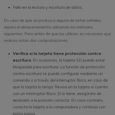
Fallo en la lectura y escritura de datos.
En caso de que se produzca alguna de estas señales,
repara el almacenamiento utilizando los métodos
siguientes. Pero antes de que los utilices, es necesario que
realices estas dos comprobaciones.
Verifica si la tarjeta tiene protección contra
escritura
: En ocasiones, la tarjeta SD puede estar
bloqueada para escritura. La función de protección
contra escritura se puede configurar mediante un
comando o a través del interruptor físico, en caso de
que la tarjeta lo tenga. Revisa en la tarjeta si cuenta
con un interruptor físico. Si lo tiene, asegúrate de
deslizarlo a la posición correcta. En caso contrario,
conecta la tarjeta a la computadora y continúa con
estos pasos: