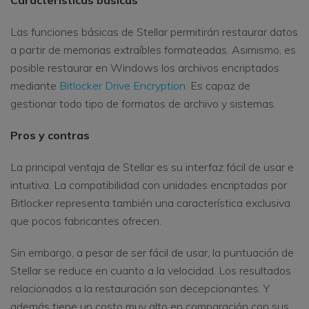
Características básicas
Las funciones básicas de Stellar permitirán restaurar datos
a partir de memorias extraíbles formateadas. Asimismo, es
posible restaurar en Windows los archivos encriptados
mediante
Bitlocker Drive Encryption
. Es capaz de
gestionar todo tipo de formatos de archivo y sistemas.
Pros y contras
La principal ventaja de Stellar es su interfaz fácil de usar e
intuitiva. La compatibilidad con unidades encriptadas por
Bitlocker representa también una característica exclusiva
que pocos fabricantes ofrecen.
Sin embargo, a pesar de ser fácil de usar, la puntuación de
Stellar se reduce en cuanto a la velocidad. Los resultados
relacionados a la restauración son decepcionantes. Y
además tiene un costo muy alto en comparación con sus