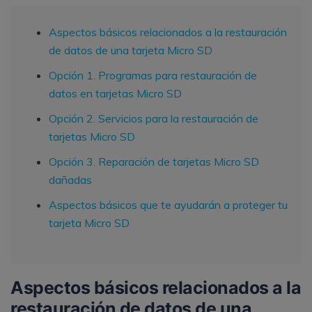
Aspectos básicos relacionados a la restauración
de datos de una tarjeta Micro SD
Opción 1. Programas para restauración de
datos en tarjetas Micro SD
Opción 2. Servicios para la restauración de
tarjetas Micro SD
Opción 3. Reparación de tarjetas Micro SD
dañadas
Aspectos básicos que te ayudarán a proteger tu
tarjeta Micro SD
Aspectos básicos relacionados a la
restauración de datos de una