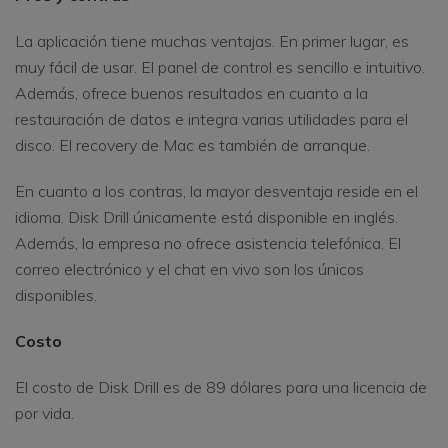
La aplicación tiene muchas ventajas. En primer lugar, es
muy fácil de usar. El panel de control es sencillo e intuitivo.
Además, ofrece buenos resultados en cuanto a la
restauración de datos e integra varias utilidades para el
disco. El recovery de Mac es también de arranque.
En cuanto a los contras, la mayor desventaja reside en el
idioma. Disk Drill únicamente está disponible en inglés.
Además, la empresa no ofrece asistencia telefónica. El
correo electrónico y el chat en vivo son los únicos
disponibles.
Costo
El costo de Disk Drill es de 89 dólares para una licencia de
por vida.