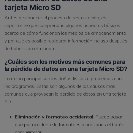
tarjeta Micro SD
Antes de conocer el proceso de restauración, es
importante que comprendas algunos aspectos básicos
acerca de cómo funcionan los medios de almacenamiento
y por qué es posible restaurar información incluso después
de haber sido eliminada.
¿Cuáles son los motivos más comunes para
la pérdida de datos en una tarjeta Micro SD?
La razón principal son los daños físicos o problemas con
los programas. Estas son algunas de las causas más
comunes que provocan la pérdida de datos en una tarjeta
SD:
Eliminación y formateo accidental
: Puede pasar
que por accidente la formatees o presiones el botón
para eliminar.