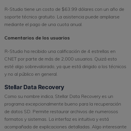
R-Studio tiene un costo de $63.99 dólares con un año de
soporte técnico gratuito. La asistencia puede ampliarse
mediante el pago de una cuota anual.
Comentarios de los usuarios
R-Studio ha recibido una calificación de 4 estrellas en
CNET por parte de más de 2,000 usuarios. Quizá esto
esté algo sobrevalorado, ya que está dirigido a los técnicos
y no al público en general.
Stellar Data Recovery
Como su nombre indica, Stellar Data Recovery es un
programa excepcionalmente bueno para la recuperación
de datos SD. Permite restaurar archivos de numerosos
formatos y sistemas. La interfaz es intuitiva y está
acompañada de explicaciones detalladas. Algo interesante