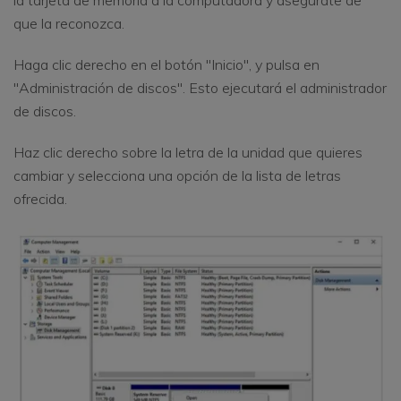
que la reconozca.
Haga clic derecho en el botón "Inicio", y pulsa en
"Administración de discos". Esto ejecutará el administrador
de discos.
Haz clic derecho sobre la letra de la unidad que quieres
cambiar y selecciona una opción de la lista de letras
ofrecida.