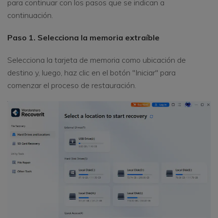
para continuar con los pasos que se indican a
continuación.
Paso 1. Selecciona la memoria extraíble
Selecciona la tarjeta de memoria como ubicación de
destino y, luego, haz clic en el botón "Iniciar" para
comenzar el proceso de restauración.