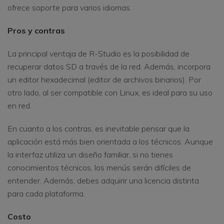
ofrece soporte para varios idiomas.
Pros y contras
La principal ventaja de R-Studio es la posibilidad de
recuperar datos SD a través de la red. Además, incorpora
un editor hexadecimal (editor de archivos binarios). Por
otro lado, al ser compatible con Linux, es ideal para su uso
en red.
En cuanto a los contras, es inevitable pensar que la
aplicación está más bien orientada a los técnicos. Aunque
la interfaz utiliza un diseño familiar, si no tienes
conocimientos técnicos, los menús serán difíciles de
entender. Además, debes adquirir una licencia distinta
para cada plataforma.
Costo