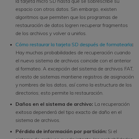
la tarjeta micro SD hasta que se sobrescribe su
espacio con otros datos. Sin embargo, existen
algoritmos que permiten que los programas de
restauración de datos logren recuperar fragmentos
de los archivos y volver a unirlos.
Cómo restaurar la tarjeta SD después de formatearla
:
Hay muchas probabilidades de recuperación cuando
el nuevo sistema de archivos coincide con el anterior
al formateo. A excepción del sistema de archivos FAT,
el resto de sistemas mantiene registros de asignación
y nombres de los datos, así como la estructura de los
directorios; esto permite la restauración.
Daños en el sistema de archivo:
La recuperación
exitosa dependerá del tipo exacto de daño en el
sistema de archivos.
Pérdida de información por partición:
Si el