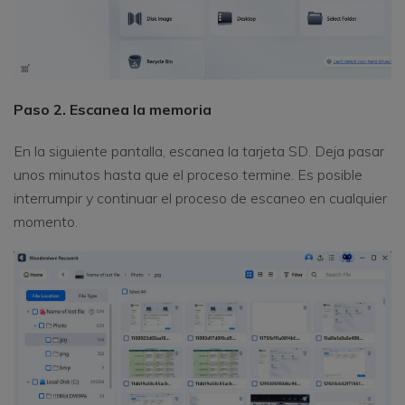
Paso 2. Escanea la memoria
En la siguiente pantalla, escanea la tarjeta SD. Deja pasar
unos minutos hasta que el proceso termine. Es posible
interrumpir y continuar el proceso de escaneo en cualquier
momento.