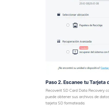
Paso 2. Escanee tu Tarjeta
Recoverit SD Card Data Recovery co
puede obtener sus archivos de datos
tarjeta SD formateada.