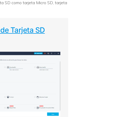
ta SD como tarjeta Micro SD, tarjeta
 de Tarjeta SD