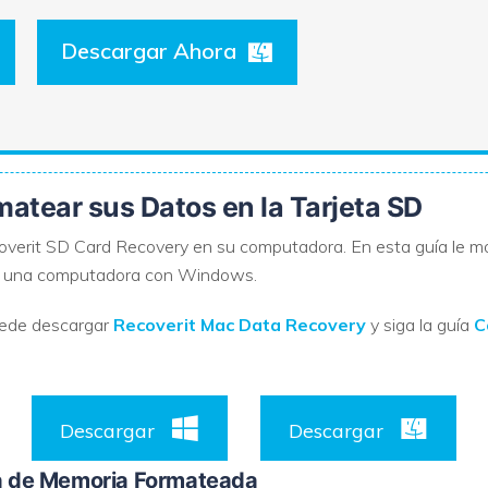
Descargar Ahora
atear sus Datos en la Tarjeta SD
coverit SD Card Recovery en su computadora. En esta guía le 
 una computadora con Windows.
puede descargar
Recoverit Mac Data Recovery
y siga la guía
C
Descargar
Descargar
eta de Memoria Formateada