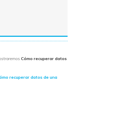
mostraremos
Cómo recuperar datos
ómo recuperar datos de una