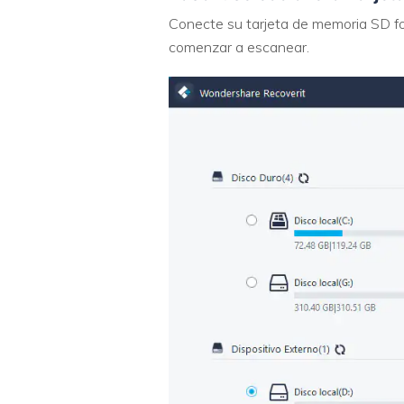
Conecte su tarjeta de memoria SD for
comenzar a escanear.