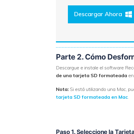
Descargar Ahora
Parte 2. Cómo Desform
Descargue e instale el software Re
de una tarjeta SD formateada
en
Nota:
Si está utilizando una Mac, 
tarjeta SD formateada en Mac
.
Paso 1. Seleccione la Tarj