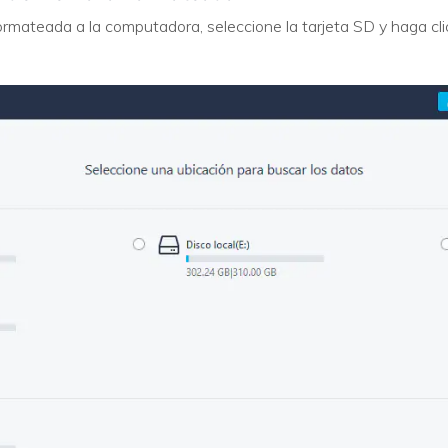
mateada a la computadora, seleccione la tarjeta SD y haga clic