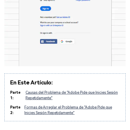
En Este Artículo:
Parte
Causas del Problema de "Adobe Pide que Inicies Sesión
1:
Repetidamente"
Parte
Formas de Arreglar el Problema de "Adobe Pide que
2:
Inicies Sesión Repetidamente"