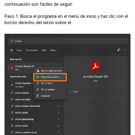
continuación son fáciles de seguir:
Paso 1: Busca el programa en el menú de inicio y haz clic con el
botón derecho del ratón sobre él.