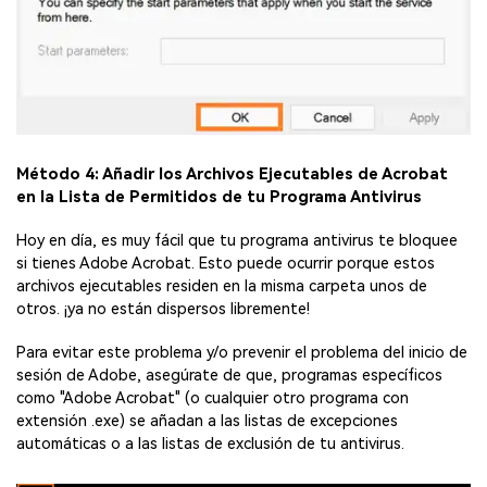
Método 4: Añadir los Archivos Ejecutables de Acrobat
en la Lista de Permitidos de tu Programa Antivirus
Hoy en día, es muy fácil que tu programa antivirus te bloquee
si tienes Adobe Acrobat. Esto puede ocurrir porque estos
archivos ejecutables residen en la misma carpeta unos de
otros. ¡ya no están dispersos libremente!
Para evitar este problema y/o prevenir el problema del inicio de
sesión de Adobe, asegúrate de que, programas específicos
como "Adobe Acrobat" (o cualquier otro programa con
extensión .exe) se añadan a las listas de excepciones
automáticas o a las listas de exclusión de tu antivirus.