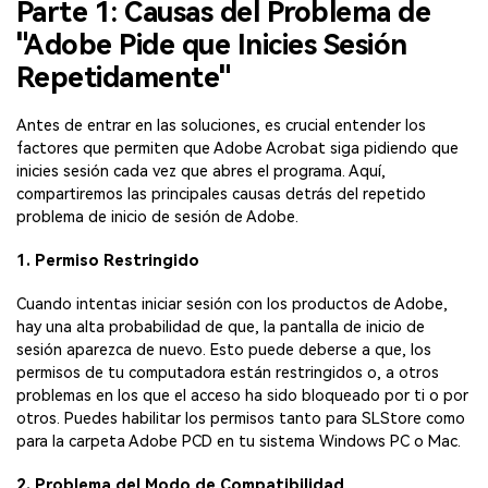
Parte 1: Causas del Problema de
"Adobe Pide que Inicies Sesión
Repetidamente"
Antes de entrar en las soluciones, es crucial entender los
factores que permiten que Adobe Acrobat siga pidiendo que
inicies sesión cada vez que abres el programa. Aquí,
compartiremos las principales causas detrás del repetido
problema de inicio de sesión de Adobe.
1. Permiso Restringido
Cuando intentas iniciar sesión con los productos de Adobe,
hay una alta probabilidad de que, la pantalla de inicio de
sesión aparezca de nuevo. Esto puede deberse a que, los
permisos de tu computadora están restringidos o, a otros
problemas en los que el acceso ha sido bloqueado por ti o por
otros. Puedes habilitar los permisos tanto para SLStore como
para la carpeta Adobe PCD en tu sistema Windows PC o Mac.
2. Problema del Modo de Compatibilidad