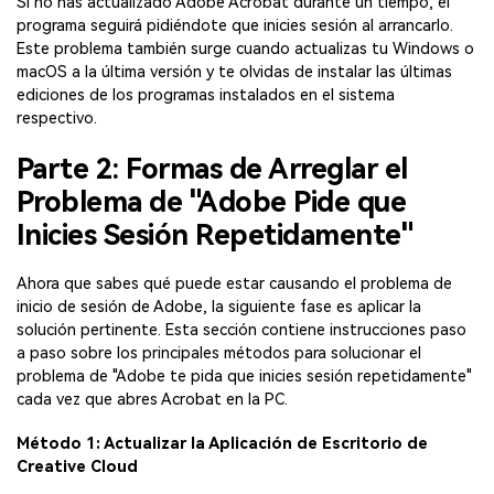
Si no has actualizado Adobe Acrobat durante un tiempo, el
programa seguirá pidiéndote que inicies sesión al arrancarlo.
Este problema también surge cuando actualizas tu Windows o
macOS a la última versión y te olvidas de instalar las últimas
ediciones de los programas instalados en el sistema
respectivo.
Parte 2: Formas de Arreglar el
Problema de "Adobe Pide que
Inicies Sesión Repetidamente"
Ahora que sabes qué puede estar causando el problema de
inicio de sesión de Adobe, la siguiente fase es aplicar la
solución pertinente. Esta sección contiene instrucciones paso
a paso sobre los principales métodos para solucionar el
problema de "Adobe te pida que inicies sesión repetidamente"
cada vez que abres Acrobat en la PC.
Método 1: Actualizar la Aplicación de Escritorio de
Creative Cloud