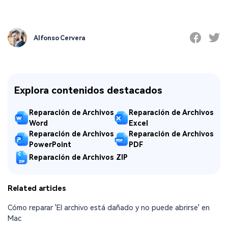
Alfonso Cervera
Explora contenidos destacados
Reparación de Archivos
Reparación de Archivos
Word
Excel
Reparación de Archivos
Reparación de Archivos
PowerPoint
PDF
Reparación de Archivos ZIP
Related articles
Cómo reparar 'El archivo está dañado y no puede abrirse' en
Mac