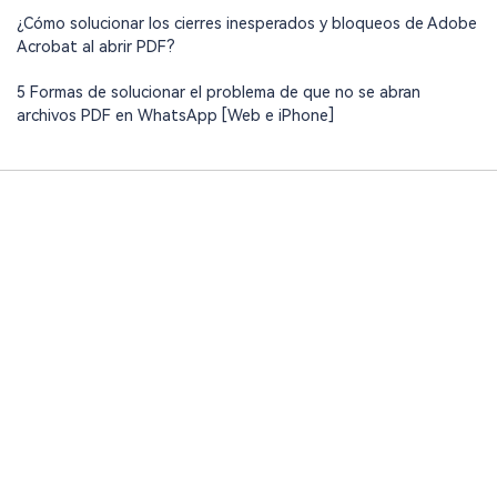
¿Cómo solucionar los cierres inesperados y bloqueos de Adobe
Acrobat al abrir PDF?
5 Formas de solucionar el problema de que no se abran
archivos PDF en WhatsApp [Web e iPhone]