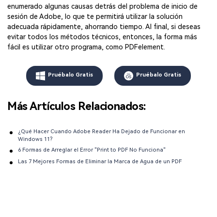
enumerado algunas causas detrás del problema de inicio de
sesión de Adobe, lo que te permitirá utilizar la solución
adecuada rápidamente, ahorrando tiempo. Al final, si deseas
evitar todos los métodos técnicos, entonces, la forma más
fácil es utilizar otro programa, como PDFelement.
Pruébalo Gratis
Pruébalo Gratis
Más Artículos Relacionados:
¿Qué Hacer Cuando Adobe Reader Ha Dejado de Funcionar en
Windows 11?
6 Formas de Arreglar el Error "Print to PDF No Funciona"
Las 7 Mejores Formas de Eliminar la Marca de Agua de un PDF