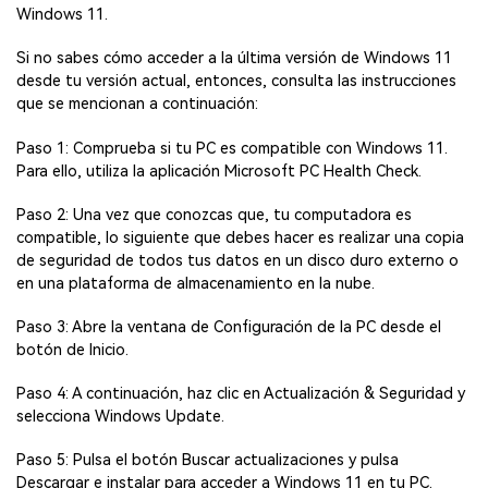
Windows 11.
Si no sabes cómo acceder a la última versión de Windows 11
desde tu versión actual, entonces, consulta las instrucciones
que se mencionan a continuación:
Paso 1: Comprueba si tu PC es compatible con Windows 11.
Para ello, utiliza la aplicación Microsoft PC Health Check.
Paso 2: Una vez que conozcas que, tu computadora es
compatible, lo siguiente que debes hacer es realizar una copia
de seguridad de todos tus datos en un disco duro externo o
en una plataforma de almacenamiento en la nube.
Paso 3: Abre la ventana de Configuración de la PC desde el
botón de Inicio.
Paso 4: A continuación, haz clic en Actualización & Seguridad y
selecciona Windows Update.
Paso 5: Pulsa el botón Buscar actualizaciones y pulsa
Descargar e instalar para acceder a Windows 11 en tu PC.