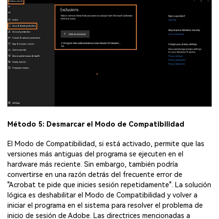
Método 5: Desmarcar el Modo de Compatibilidad
El Modo de Compatibilidad, si está activado, permite que las
versiones más antiguas del programa se ejecuten en el
hardware más reciente. Sin embargo, también podría
convertirse en una razón detrás del frecuente error de
"Acrobat te pide que inicies sesión repetidamente". La solución
lógica es deshabilitar el Modo de Compatibilidad y volver a
iniciar el programa en el sistema para resolver el problema de
inicio de sesión de Adobe. Las directrices mencionadas a