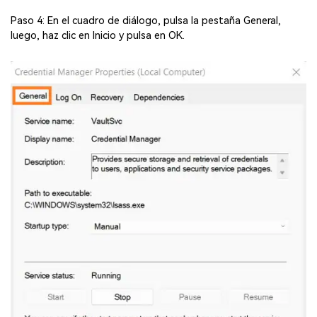
Paso 4: En el cuadro de diálogo, pulsa la pestaña General,
luego, haz clic en Inicio y pulsa en OK.