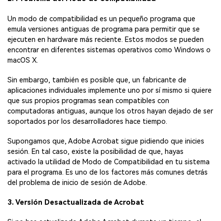
Un modo de compatibilidad es un pequeño programa que
emula versiones antiguas de programa para permitir que se
ejecuten en hardware más reciente. Estos modos se pueden
encontrar en diferentes sistemas operativos como Windows o
macOS X.
Sin embargo, también es posible que, un fabricante de
aplicaciones individuales implemente uno por sí mismo si quiere
que sus propios programas sean compatibles con
computadoras antiguas, aunque los otros hayan dejado de ser
soportados por los desarrolladores hace tiempo.
Supongamos que, Adobe Acrobat sigue pidiendo que inicies
sesión. En tal caso, existe la posibilidad de que, hayas
activado la utilidad de Modo de Compatibilidad en tu sistema
para el programa. Es uno de los factores más comunes detrás
del problema de inicio de sesión de Adobe.
3. Versión Desactualizada de Acrobat