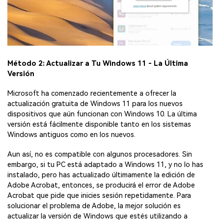
Método 2: Actualizar a Tu Windows 11 - La Última
Versión
Microsoft ha comenzado recientemente a ofrecer la
actualización gratuita de Windows 11 para los nuevos
dispositivos que aún funcionan con Windows 10. La última
versión está fácilmente disponible tanto en los sistemas
Windows antiguos como en los nuevos.
Aun así, no es compatible con algunos procesadores. Sin
embargo, si tu PC está adaptado a Windows 11, y no lo has
instalado, pero has actualizado últimamente la edición de
Adobe Acrobat, entonces, se producirá el error de Adobe
Acrobat que pide que inicies sesión repetidamente. Para
solucionar el problema de Adobe, la mejor solución es
actualizar la versión de Windows que estés utilizando a