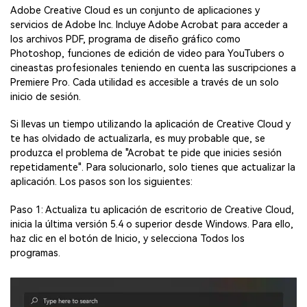
Adobe Creative Cloud es un conjunto de aplicaciones y
servicios de Adobe Inc. Incluye Adobe Acrobat para acceder a
los archivos PDF, programa de diseño gráfico como
Photoshop, funciones de edición de video para YouTubers o
cineastas profesionales teniendo en cuenta las suscripciones a
Premiere Pro. Cada utilidad es accesible a través de un solo
inicio de sesión.
Si llevas un tiempo utilizando la aplicación de Creative Cloud y
te has olvidado de actualizarla, es muy probable que, se
produzca el problema de "Acrobat te pide que inicies sesión
repetidamente". Para solucionarlo, solo tienes que actualizar la
aplicación. Los pasos son los siguientes:
Paso 1: Actualiza tu aplicación de escritorio de Creative Cloud,
inicia la última versión 5.4 o superior desde Windows. Para ello,
haz clic en el botón de Inicio, y selecciona Todos los
programas.