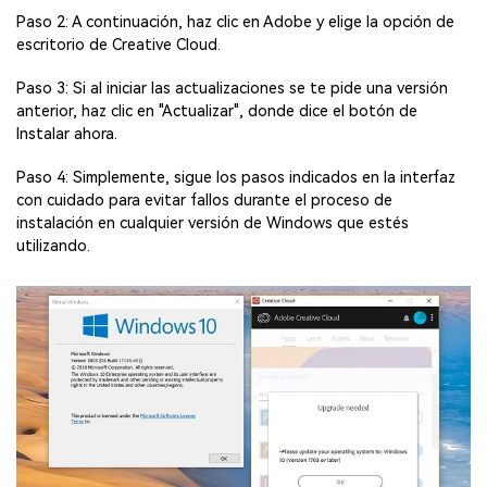
Paso 2: A continuación, haz clic en Adobe y elige la opción de
escritorio de Creative Cloud.
Paso 3: Si al iniciar las actualizaciones se te pide una versión
anterior, haz clic en "Actualizar", donde dice el botón de
Instalar ahora.
Paso 4: Simplemente, sigue los pasos indicados en la interfaz
con cuidado para evitar fallos durante el proceso de
instalación en cualquier versión de Windows que estés
utilizando.