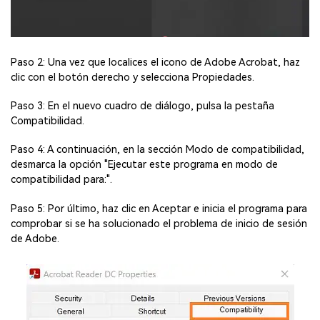
Paso 2: Una vez que localices el icono de Adobe Acrobat, haz
clic con el botón derecho y selecciona Propiedades.
Paso 3: En el nuevo cuadro de diálogo, pulsa la pestaña
Compatibilidad.
Paso 4: A continuación, en la sección Modo de compatibilidad,
desmarca la opción "Ejecutar este programa en modo de
compatibilidad para:".
Paso 5: Por último, haz clic en Aceptar e inicia el programa para
comprobar si se ha solucionado el problema de inicio de sesión
de Adobe.