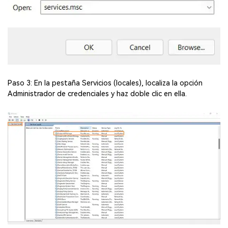
Paso 3: En la pestaña Servicios (locales), localiza la opción
Administrador de credenciales y haz doble clic en ella.