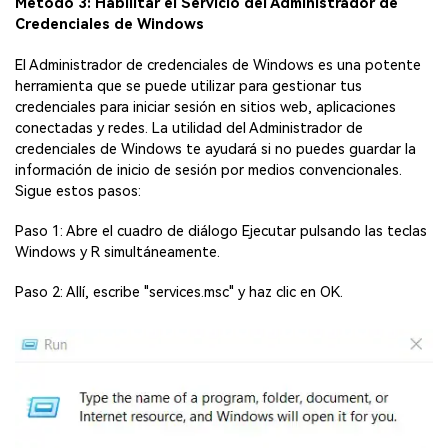
Método 3: Habilitar el Servicio del Administrador de
Credenciales de Windows
Aceptar
Prueba Online
El Administrador de credenciales de Windows es una potente
herramienta que se puede utilizar para gestionar tus
credenciales para iniciar sesión en sitios web, aplicaciones
conectadas y redes. La utilidad del Administrador de
credenciales de Windows te ayudará si no puedes guardar la
información de inicio de sesión por medios convencionales.
Sigue estos pasos:
Paso 1: Abre el cuadro de diálogo Ejecutar pulsando las teclas
Windows y R simultáneamente.
Paso 2: Allí, escribe "services.msc" y haz clic en OK.