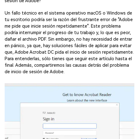
sesión de Adobe?”
Un fallo técnico en el sistema operativo macOS o Windows de
tu escritorio podría ser la razón del frustrante error de "Adobe
me pide que inicie sesión repetidamente". Este problema
podría interrumpir el progreso de tu trabajo y, lo que es peor,
dañar el archivo PDF. Sin embargo, no hay necesidad de entrar
en pánico, ya que, hay soluciones fáciles de aplicar para evitar
que, Adobe Acrobat DC pida el inicio de sesión repetidamente.
Para entenderlas, sólo tienes que seguir este artículo hasta el
final. Además, compartiremos las causas detrás del problema
de inicio de sesión de Adobe.