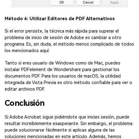
Método 6: Utilizar Editores de PDF Alternativos
Si el error persiste, la técnica más rápida para superar el
problema de inicio de sesión de Adobe es cambiar a otro
programa. Es, sin duda, el método menos complicado de todos
los mencionados aquí.
Tanto si eres usuario de Windows como de Mac, puedes
instalar PDFelement de Wondershare para gestionar los
documentos PDF. Para los usuarios de macOS, la utilidad
integrada de Vista Previa es otro método confiable para ver o
editar archivos PDF.
Conclusión
Si Adobe Acrobat sigue pidiéndote que inicies sesión, puede
resultar increíblemente exasperante. Sin embargo, el problema
puede solucionarse fácilmente si aplicas alguna de las
soluciones mencionadas en este artículo. Además, hemos