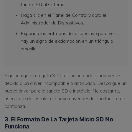
tarjeta SD al sistema.
Haga clic en el Panel de Control y abra el
Administrador de Dispositivos.
Expanda las entradas del dispositivo para ver si
hay un signo de exclamación en un triángulo
amarillo.
Significa que la tarjeta SD no funciona adecuadamente
debido a un driver incompatible o anticuado. Descargue un
nuevo driver para la tarjeta SD e instálelo. No obstante,
asegúrate de instalar el nuevo driver desde una fuente de
confianza.
3. El Formato De La Tarjeta Micro SD No
Funciona