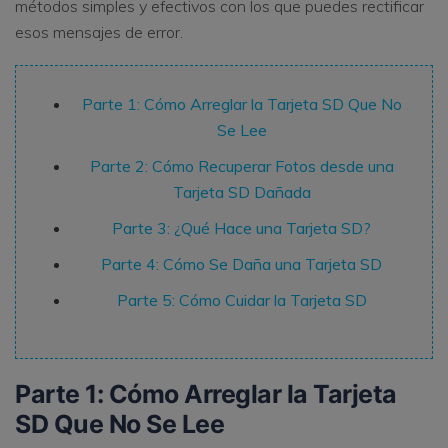
métodos simples y efectivos con los que puedes rectificar
esos mensajes de error.
Parte 1: Cómo Arreglar la Tarjeta SD Que No
Se Lee
Parte 2: Cómo Recuperar Fotos desde una
Tarjeta SD Dañada
Parte 3: ¿Qué Hace una Tarjeta SD?
Parte 4: Cómo Se Daña una Tarjeta SD
Parte 5: Cómo Cuidar la Tarjeta SD
Parte 1: Cómo Arreglar la Tarjeta
SD Que No Se Lee