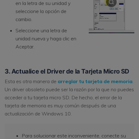
en la letra de su unidad y
seleccione la opción de
cambio.
Seleccione una letra de
unidad nueva y haga clic en
Aceptar.
3. Actualice el Driver de la Tarjeta Micro SD
Esta es otra manera de
arreglar tu tarjeta de memoria
.
Un driver obsoleto puede ser la razón por la que no puedes
acceder a tu tarjeta micro SD. De hecho, el error de la
tarjeta de memoria es muy común después de una
actualización de Windows 10.
Para solucionar este inconveniente, conecte su