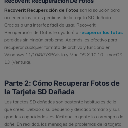
Recoverit Recuperación De Fotos
Recoverit Recuperación de Fotos
son la solución para
acceder a las fotos perdidas de la tarjeta SD dañada.
Gracias a una interfaz fácil de usar, Recoverit
Recuperación de Datos le ayudará a
recuperar las fotos
perdidas sin ningún problema. Además, es efectivo para
recuperar cualquier formato de archivo y funciona en
Windows 11/10/8/7/XP/Vista y Mac OS X 10.10 - macOS
13 (Ventura).
Parte 2: Cómo Recuperar Fotos de
la Tarjeta SD Dañada
Las tarjetas SD dañadas son bastante habituales de lo
que crees. Debido a su pequeño y delicado tamaño y sus
grandes capacidades, es fácil que la gente lo corrompa o lo
dañe. En realidad, los mensajes de problemas de la tarjeta