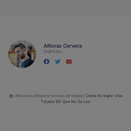
Alfonso Cervera
Staff Editor
|
Recursos
|
Reparar errores de tarjeta
|
Cómo Arreglar Una
Tarjeta SD Que No Se Lee