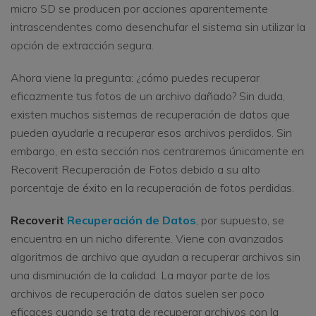
micro SD se producen por acciones aparentemente
intrascendentes como desenchufar el sistema sin utilizar la
opción de extracción segura.
Ahora viene la pregunta: ¿cómo puedes recuperar
eficazmente tus fotos de un archivo dañado? Sin duda,
existen muchos sistemas de recuperación de datos que
pueden ayudarle a recuperar esos archivos perdidos. Sin
embargo, en esta sección nos centraremos únicamente en
Recoverit Recuperación de Fotos debido a su alto
porcentaje de éxito en la recuperación de fotos perdidas.
Recoverit
Recuperación de Datos
, por supuesto, se
encuentra en un nicho diferente. Viene con avanzados
algoritmos de archivo que ayudan a recuperar archivos sin
una disminución de la calidad. La mayor parte de los
archivos de recuperación de datos suelen ser poco
eficaces cuando se trata de recuperar archivos con la