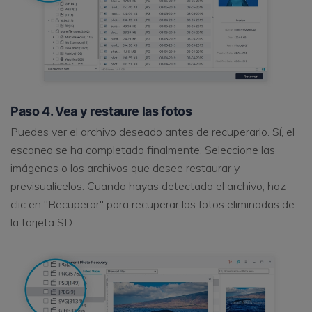
Paso 4. Vea y restaure las fotos
Puedes ver el archivo deseado antes de recuperarlo. Sí, el
escaneo se ha completado finalmente. Seleccione las
imágenes o los archivos que desee restaurar y
previsualícelos. Cuando hayas detectado el archivo, haz
clic en "Recuperar" para recuperar las fotos eliminadas de
la tarjeta SD.