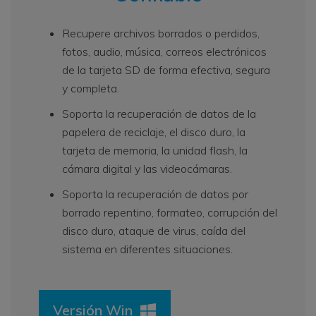
Recupere archivos borrados o perdidos,
fotos, audio, música, correos electrónicos
de la tarjeta SD de forma efectiva, segura
y completa.
Soporta la recuperación de datos de la
papelera de reciclaje, el disco duro, la
tarjeta de memoria, la unidad flash, la
cámara digital y las videocámaras.
Soporta la recuperación de datos por
borrado repentino, formateo, corrupción del
disco duro, ataque de virus, caída del
sistema en diferentes situaciones.
Versión Win