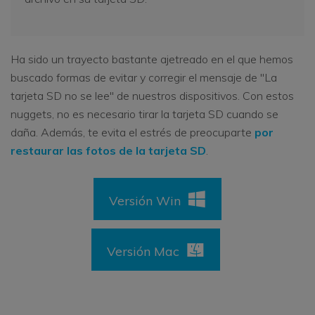
Ha sido un trayecto bastante ajetreado en el que hemos
buscado formas de evitar y corregir el mensaje de "La
tarjeta SD no se lee" de nuestros dispositivos. Con estos
nuggets, no es necesario tirar la tarjeta SD cuando se
daña. Además, te evita el estrés de preocuparte
por
restaurar las fotos de la tarjeta SD
.
Versión Win
Versión Mac