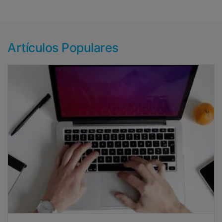
Artículos Populares