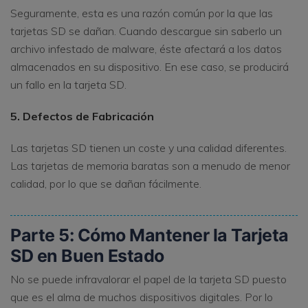
Seguramente, esta es una razón común por la que las
tarjetas SD se dañan. Cuando descargue sin saberlo un
archivo infestado de malware, éste afectará a los datos
almacenados en su dispositivo. En ese caso, se producirá
un fallo en la tarjeta SD.
5. Defectos de Fabricación
Las tarjetas SD tienen un coste y una calidad diferentes.
Las tarjetas de memoria baratas son a menudo de menor
calidad, por lo que se dañan fácilmente.
Parte 5: Cómo Mantener la Tarjeta
SD en Buen Estado
No se puede infravalorar el papel de la tarjeta SD puesto
que es el alma de muchos dispositivos digitales. Por lo