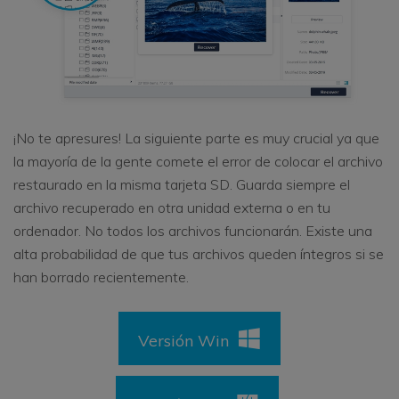
¡No te apresures! La siguiente parte es muy crucial ya que
la mayoría de la gente comete el error de colocar el archivo
restaurado en la misma tarjeta SD. Guarda siempre el
archivo recuperado en otra unidad externa o en tu
ordenador. No todos los archivos funcionarán. Existe una
alta probabilidad de que tus archivos queden íntegros si se
han borrado recientemente.
Versión Win