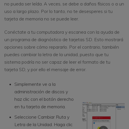
no pueda ser leída. A veces, se debe a daños físicos o a un
uso a largo plazo. Por lo tanto, no te desesperes si tu
tarjeta de memoria no se puede leer.
Conéctate a tu computadora y escanea con la ayuda de
un programa de diagnóstico de tarjetas SD. Esto mostrará
opciones sobre cómo repararlo. Por el contrario, también
puedes cambiar la letra de la unidad, puesto que tu
sistema podría no ser capaz de leer el formato de tu
tarjeta SD, y por ello el mensaje de error.
Simplemente ve a la
administración de discos y
haz clic con el botón derecho
en tu tarjeta de memoria.
Seleccione Cambiar Ruta y
Letra de la Unidad. Haga clic