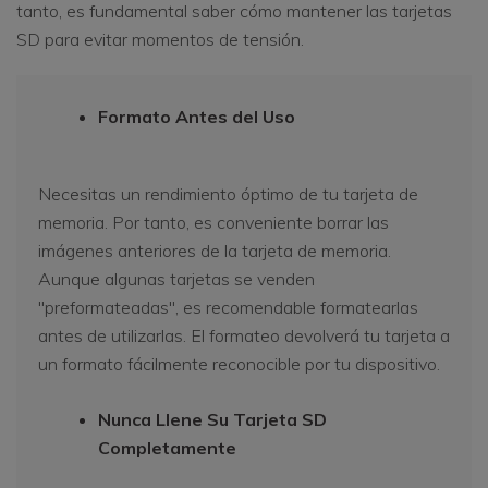
tanto, es fundamental saber cómo mantener las tarjetas
SD para evitar momentos de tensión.
Formato Antes del Uso
Necesitas un rendimiento óptimo de tu tarjeta de
memoria. Por tanto, es conveniente borrar las
imágenes anteriores de la tarjeta de memoria.
Aunque algunas tarjetas se venden
"preformateadas", es recomendable formatearlas
antes de utilizarlas. El formateo devolverá tu tarjeta a
un formato fácilmente reconocible por tu dispositivo.
Nunca Llene Su Tarjeta SD
Completamente