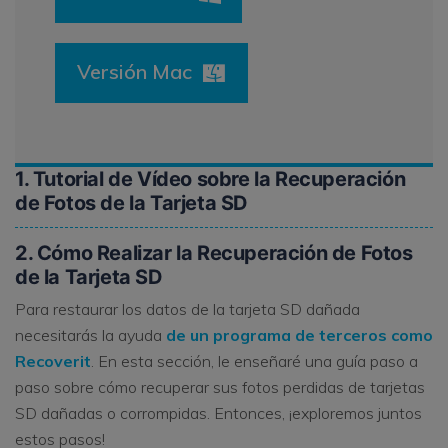
Versión Mac
1. Tutorial de Vídeo sobre la Recuperación
de Fotos de la Tarjeta SD
2. Cómo Realizar la Recuperación de Fotos
de la Tarjeta SD
Para restaurar los datos de la tarjeta SD dañada
necesitarás la ayuda
de un programa de terceros como
Recoverit
. En esta sección, le enseñaré una guía paso a
paso sobre cómo recuperar sus fotos perdidas de tarjetas
SD dañadas o corrompidas. Entonces, ¡exploremos juntos
estos pasos!