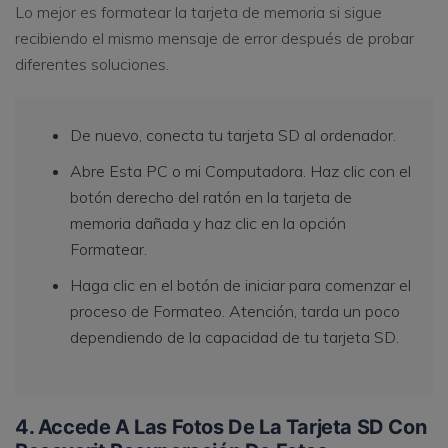
Lo mejor es formatear la tarjeta de memoria si sigue
recibiendo el mismo mensaje de error después de probar
diferentes soluciones.
De nuevo, conecta tu tarjeta SD al ordenador.
Abre Esta PC o mi Computadora. Haz clic con el
botón derecho del ratón en la tarjeta de
memoria dañada y haz clic en la opción
Formatear.
Haga clic en el botón de iniciar para comenzar el
proceso de Formateo. Atención, tarda un poco
dependiendo de la capacidad de tu tarjeta SD.
4. Accede A Las Fotos De La Tarjeta SD Con