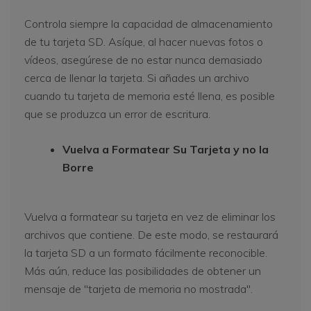
Controla siempre la capacidad de almacenamiento
de tu tarjeta SD. Asíque, al hacer nuevas fotos o
vídeos, asegúrese de no estar nunca demasiado
cerca de llenar la tarjeta. Si añades un archivo
cuando tu tarjeta de memoria esté llena, es posible
que se produzca un error de escritura.
Vuelva a Formatear Su Tarjeta y no la
Borre
Vuelva a formatear su tarjeta en vez de eliminar los
archivos que contiene. De este modo, se restaurará
la tarjeta SD a un formato fácilmente reconocible.
Más aún, reduce las posibilidades de obtener un
mensaje de "tarjeta de memoria no mostrada".