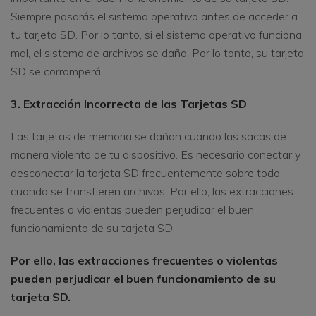
Siempre pasarás el sistema operativo antes de acceder a
tu tarjeta SD. Por lo tanto, si el sistema operativo funciona
mal, el sistema de archivos se daña. Por lo tanto, su tarjeta
SD se corromperá.
3. Extracción Incorrecta de las Tarjetas SD
Las tarjetas de memoria se dañan cuando las sacas de
manera violenta de tu dispositivo. Es necesario conectar y
desconectar la tarjeta SD frecuentemente sobre todo
cuando se transfieren archivos. Por ello, las extracciones
frecuentes o violentas pueden perjudicar el buen
funcionamiento de su tarjeta SD.
Por ello, las extracciones frecuentes o violentas
pueden perjudicar el buen funcionamiento de su
tarjeta SD.