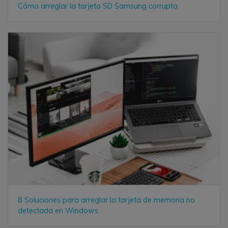
Cómo arreglar la tarjeta SD Samsung corrupta
8 Soluciones para arreglar la tarjeta de memoria no
detectada en Windows