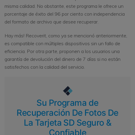
misma calidad. No obstante, este programa le ofrece un
porcentaje de éxito del 96 por ciento con independencia
del formato de archivo que desee recuperar.
Hay más! Recoverit, como ya se mencionó anteriormente,
es compatible con múltiples dispositivos sin un fallo de
eficiencia. Por otra parte, proponen a los usuarios una
garantía de devolución del dinero de 7 días si no están
satisfechos con la calidad del servicio.
Su Programa de
Recuperación De Fotos De
La Tarjeta SD Seguro &
Confiable