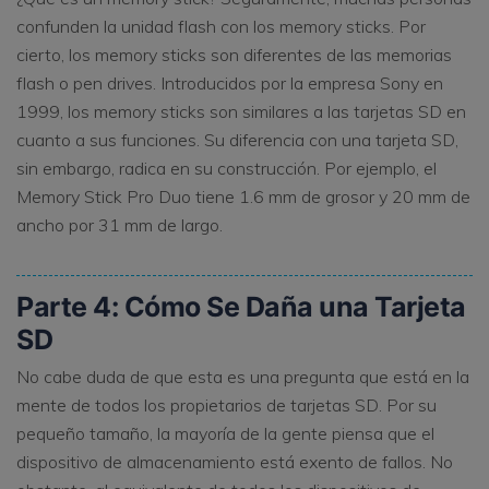
confunden la unidad flash con los memory sticks. Por
cierto, los memory sticks son diferentes de las memorias
flash o pen drives. Introducidos por la empresa Sony en
1999, los memory sticks son similares a las tarjetas SD en
cuanto a sus funciones. Su diferencia con una tarjeta SD,
sin embargo, radica en su construcción. Por ejemplo, el
Memory Stick Pro Duo tiene 1.6 mm de grosor y 20 mm de
ancho por 31 mm de largo.
Parte 4: Cómo Se Daña una Tarjeta
SD
No cabe duda de que esta es una pregunta que está en la
mente de todos los propietarios de tarjetas SD. Por su
pequeño tamaño, la mayoría de la gente piensa que el
dispositivo de almacenamiento está exento de fallos. No